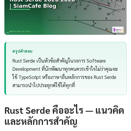
สรุปคำตอบ
Rust Serde เป็นหัวข้อสำคัญในวงการ Software
Development ที่นักพัฒนาทุกคนควรเข้าใจไม่ว่าคุณจะ
ใช้ TypeScript หรือภาษาอื่นหลักการของ Rust Serde
สามารถนำไปประยุกต์ใช้ได้ทุกที่
Rust Serde คืออะไร — แนวคิด
และหลักการสำคัญ