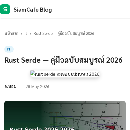
SiamCafe Blog
S
หน้าแรก
›
it
›
Rust Serde — คู่มือฉบับสมบูรณ์ 2026
IT
Rust Serde — คู่มือฉบับสมบูรณ์ 2026
อ.บอม
28 May 2026