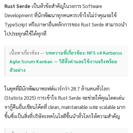
Rust Serde
เป็นหัวข้อสำคัญในวงการ Software
Development ที่นักพัฒนาทุกคนควรเข้าใจไม่ว่าคุณจะใช้
TypeScript หรือภาษาอื่นหลักการของ Rust Serde สามารถนำ
ไปประยุกต์ใช้ได้ทุกที่
เนื้อหาเกี่ยวข้อง —
บทความที่เกี่ยวข้อง: NFS v4 Kerberos
Agile Scrum Kanban — วิธีตั้งค่าและใช้งานจริงพร้อม
ตัวอย่าง
ในยุคที่มีนักพัฒนาซอฟต์แวร์กว่า 28.7 ล้านคนทั่วโลก
(Statista 2025) การเข้าใจ Rust Serde จะช่วยให้คุณโดดเด่น
จากู้คืนอื่นเขียนโค้ดที่ clean, maintainable และ scalable มาก
ขึ้นซึ่งเป็นสิ่งที่บริษัทเทคโนโลยีชั้นนำทั่วโลกให้ความสำคัญ