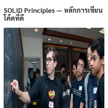
SOLID Principles — หลักการเขียน
โค้ดที่ดี