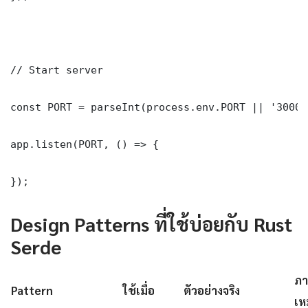
// Start server

const PORT = parseInt(process.env.PORT || '3000')
app.listen(PORT, () => {

});
Design Patterns ที่ใช้บ่อยกับ Rust
Serde
ภา
Pattern
ใช้เมื่อ
ตัวอย่างจริง
เห