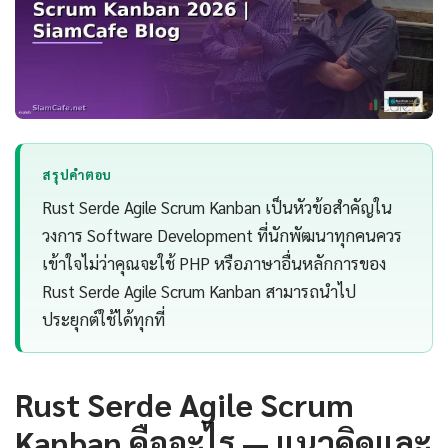
สรุปคำตอบ
Rust Serde Agile Scrum Kanban เป็นหัวข้อสำคัญใน
วงการ Software Development ที่นักพัฒนาทุกคนควร
เข้าใจไม่ว่าคุณจะใช้ PHP หรือภาษาอื่นหลักการของ
Rust Serde Agile Scrum Kanban สามารถนำไป
ประยุกต์ใช้ได้ทุกที่
Rust Serde Agile Scrum
Kanban คืออะไร — แนวคิดและ