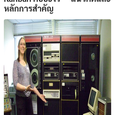
หลักการสำคัญ