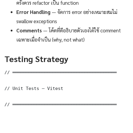
ครั้งควร refactor เป็น function
Error Handling
— จัดการ error อย่างเหมาะสมไม่
swallow exceptions
Comments
— โค้ดที่ดีอธิบายตัวเองได้ใช้ comment
เฉพาะเมื่อจำเป็น (why, not what)
Testing Strategy
// ═══════════════════════════════════════

// Unit Tests — Vitest

// ═══════════════════════════════════════
