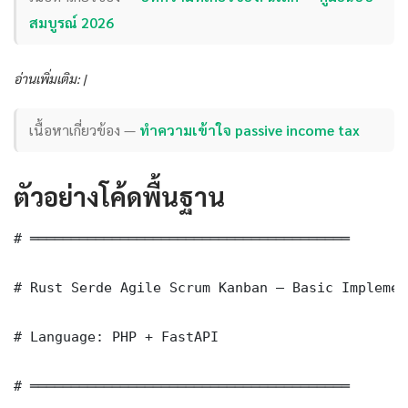
สมบูรณ์ 2026
อ่านเพิ่มเติม: |
เนื้อหาเกี่ยวข้อง —
ทำความเข้าใจ passive income tax
ตัวอย่างโค้ดพื้นฐาน
# ═══════════════════════════════════════

# Rust Serde Agile Scrum Kanban — Basic Implement
# Language: PHP + FastAPI

# ═══════════════════════════════════════
