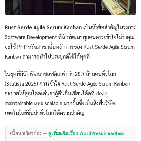
Rust Serde Agile Scrum Kanban
เป็นหัวข้อสำคัญในวงการ
Software Development ที่นักพัฒนาทุกคนควรเข้าใจไม่ว่าคุณ
จะใช้ PHP หรือภาษาอื่นหลักการของ Rust Serde Agile Scrum
Kanban สามารถนำไปประยุกต์ใช้ได้ทุกที่
ในยุคที่มีนักพัฒนาซอฟต์แวร์กว่า 28.7 ล้านคนทั่วโลก
(Statista 2025) การเข้าใจ Rust Serde Agile Scrum Kanban
จะช่วยให้คุณโดดเด่นจากู้คืนอื่นเขียนโค้ดที่ clean,
maintainable และ scalable มากขึ้นซึ่งเป็นสิ่งที่บริษัท
เทคโนโลยีชั้นนำทั่วโลกให้ความสำคัญ
เนื้อหาเกี่ยวข้อง —
ดูเพิ่มเติมเรื่อง WordPress Headless