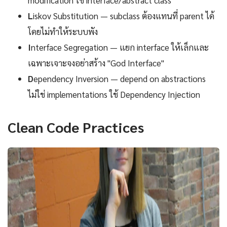
L
iskov Substitution — subclass ต้องแทนที่ parent ได้
โดยไม่ทำให้ระบบพัง
I
nterface Segregation — แยก interface ให้เล็กและ
เฉพาะเจาะจงอย่าสร้าง "God Interface"
D
ependency Inversion — depend on abstractions
ไม่ใช่ implementations ใช้ Dependency Injection
Clean Code Practices