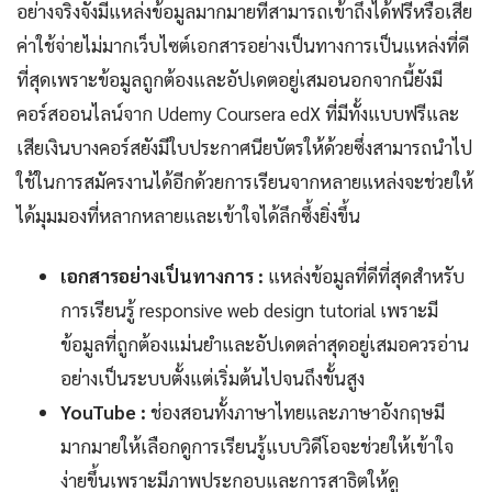
อย่างจริงจังมีแหล่งข้อมูลมากมายที่สามารถเข้าถึงได้ฟรีหรือเสีย
ค่าใช้จ่ายไม่มากเว็บไซต์เอกสารอย่างเป็นทางการเป็นแหล่งที่ดี
ที่สุดเพราะข้อมูลถูกต้องและอัปเดตอยู่เสมอนอกจากนี้ยังมี
คอร์สออนไลน์จาก Udemy Coursera edX ที่มีทั้งแบบฟรีและ
เสียเงินบางคอร์สยังมีใบประกาศนียบัตรให้ด้วยซึ่งสามารถนำไป
ใช้ในการสมัครงานได้อีกด้วยการเรียนจากหลายแหล่งจะช่วยให้
ได้มุมมองที่หลากหลายและเข้าใจได้ลึกซึ้งยิ่งขึ้น
เอกสารอย่างเป็นทางการ :
แหล่งข้อมูลที่ดีที่สุดสำหรับ
การเรียนรู้ responsive web design tutorial เพราะมี
ข้อมูลที่ถูกต้องแม่นยำและอัปเดตล่าสุดอยู่เสมอควรอ่าน
อย่างเป็นระบบตั้งแต่เริ่มต้นไปจนถึงขั้นสูง
YouTube :
ช่องสอนทั้งภาษาไทยและภาษาอังกฤษมี
มากมายให้เลือกดูการเรียนรู้แบบวิดีโอจะช่วยให้เข้าใจ
ง่ายขึ้นเพราะมีภาพประกอบและการสาธิตให้ดู