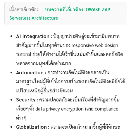
เนื้อหาเกี่ยวข้อง —
บทความที่เกี่ยวข้อง: OWASP ZAP
Serverless Architecture
AI Integration :
ปัญญาประดิษฐ์จะเข้ามามีบทบาท
สำคัญมากขึ้นในทุกด้านของ responsive web design
tutorial ช่วยให้ทำงานได้เร็วขึ้นแม่นยำขึ้นและลดข้อผิด
พลาดจากมนุษย์ได้อย่างมาก
Automation :
การทำงานอัตโนมัติจะกลายเป็น
มาตรฐานใหม่ผู้ที่เข้าใจการสร้างระบบอัตโนมัติจะมีข้อได้
เปรียบเหนือผู้อื่นอย่างชัดเจน
Security :
ความปลอดภัยจะเป็นเรื่องที่สำคัญมากขึ้น
เรื่อยๆทั้ง data privacy encryption และ compliance
ต่างๆ
Globalization :
ตลาดจะเปิดกว้างมากขึ้นผู้ที่มีทักษะ