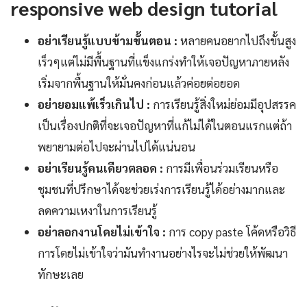
responsive web design tutorial
อย่าเรียนรู้แบบข้ามขั้นตอน :
หลายคนอยากไปถึงขั้นสูง
เร็วๆแต่ไม่มีพื้นฐานที่แข็งแกร่งทำให้เจอปัญหาภายหลัง
เริ่มจากพื้นฐานให้มั่นคงก่อนแล้วค่อยต่อยอด
อย่ายอมแพ้เร็วเกินไป :
การเรียนรู้สิ่งใหม่ย่อมมีอุปสรรค
เป็นเรื่องปกติที่จะเจอปัญหาที่แก้ไม่ได้ในตอนแรกแต่ถ้า
พยายามต่อไปจะผ่านไปได้แน่นอน
อย่าเรียนรู้คนเดียวตลอด :
การมีเพื่อนร่วมเรียนหรือ
ชุมชนที่ปรึกษาได้จะช่วยเร่งการเรียนรู้ได้อย่างมากและ
ลดความเหงาในการเรียนรู้
อย่าลอกงานโดยไม่เข้าใจ :
การ copy paste โค้ดหรือวิธี
การโดยไม่เข้าใจว่ามันทำงานอย่างไรจะไม่ช่วยให้พัฒนา
ทักษะเลย