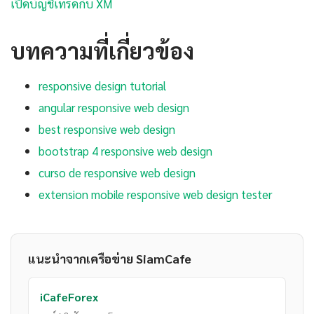
เปิดบัญชีเทรดกับ XM
บทความที่เกี่ยวข้อง
responsive design tutorial
angular responsive web design
best responsive web design
bootstrap 4 responsive web design
curso de responsive web design
extension mobile responsive web design tester
แนะนำจากเครือข่าย SiamCafe
iCafeForex