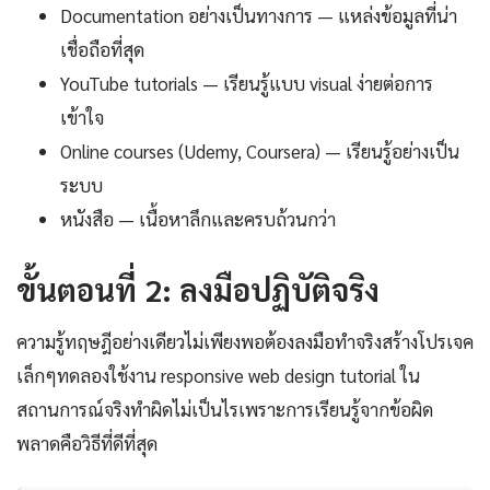
Documentation อย่างเป็นทางการ — แหล่งข้อมูลที่น่า
เชื่อถือที่สุด
YouTube tutorials — เรียนรู้แบบ visual ง่ายต่อการ
เข้าใจ
Online courses (Udemy, Coursera) — เรียนรู้อย่างเป็น
ระบบ
หนังสือ — เนื้อหาลึกและครบถ้วนกว่า
ขั้นตอนที่ 2: ลงมือปฏิบัติจริง
ความรู้ทฤษฎีอย่างเดียวไม่เพียงพอต้องลงมือทำจริงสร้างโปรเจค
เล็กๆทดลองใช้งาน responsive web design tutorial ใน
สถานการณ์จริงทำผิดไม่เป็นไรเพราะการเรียนรู้จากข้อผิด
พลาดคือวิธีที่ดีที่สุด