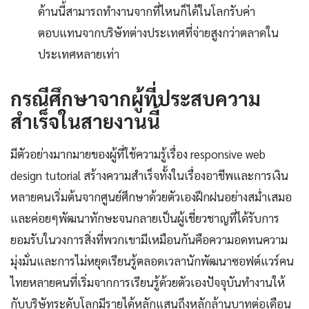
ด้านนี้สามารถทำงานจากที่ไหนก็ได้ในโลกรับค่า
ตอบแทนจากบริษัทต่างประเทศที่จ่ายสูงกว่าตลาดใน
ประเทศหลายเท่า
กรณีศึกษาจากผู้ที่ประสบความ
สำเร็จในสายงานนี้
มีตัวอย่างมากมายของผู้ที่ใช้ความรู้เรื่อง responsive web
design tutorial สร้างความสำเร็จทั้งในเรื่องอาชีพและการเงิน
หลายคนเริ่มต้นจากศูนย์ศึกษาด้วยตัวเองฝึกฝนอย่างสม่ำเสมอ
และค่อยๆพัฒนาทักษะจนกลายเป็นผู้เชี่ยวชาญที่ได้รับการ
ยอมรับในวงการสิ่งที่พวกเขามีเหมือนกันคือความอดทนความ
มุ่งมั่นและการไม่หยุดเรียนรู้ตลอดเวลานักพัฒนาซอฟต์แวร์คน
ไทยหลายคนที่เริ่มจากการเรียนรู้ด้วยตัวเองปัจจุบันทำงานให้
กับบริษัทระดับโลกมีรายได้หลักแสนถึงหลักล้านบาทต่อเดือน