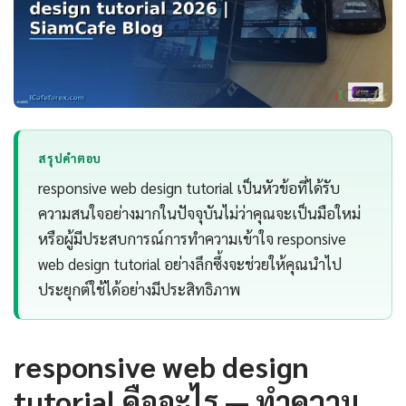
สรุปคำตอบ
responsive web design tutorial เป็นหัวข้อที่ได้รับ
ความสนใจอย่างมากในปัจจุบันไม่ว่าคุณจะเป็นมือใหม่
หรือผู้มีประสบการณ์การทำความเข้าใจ responsive
web design tutorial อย่างลึกซึ้งจะช่วยให้คุณนำไป
ประยุกต์ใช้ได้อย่างมีประสิทธิภาพ
responsive web design
tutorial คืออะไร — ทำความ