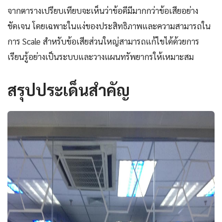
จากตารางเปรียบเทียบจะเห็นว่าข้อดีมีมากกว่าข้อเสียอย่าง
ชัดเจน โดยเฉพาะในแง่ของประสิทธิภาพและความสามารถใน
การ Scale สำหรับข้อเสียส่วนใหญ่สามารถแก้ไขได้ด้วยการ
เรียนรู้อย่างเป็นระบบและวางแผนทรัพยากรให้เหมาะสม
สรุปประเด็นสำคัญ