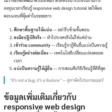
ไม่ว่าจะเพื่อพัฒนาตัวเองเพิ่มรายได้หรือนำไปใช้ในงานการ
ลงทุนเวลาเรียนรู้ responsive web design tutorial จะให้ผล
ตอบแทนที่คุ้มค่าในระยะยาว
ศึกษาพื้นฐานให้แน่น
— อย่ารีบข้ามขั้นตอน
ลงมือปฏิบัติจริง
— ทำโปรเจคจริงไม่ใช่แค่อ่าน
เข้าร่วม community
— เรียนรู้จากู้คืนอื่นแบ่งปันความรู้
เรียนรู้อย่างต่อเนื่อง
— เทคโนโลยีเปลี่ยนแปลงตลอด
เวลา
แบ่งปันความรู้ให้ผู้อื่น
— การสอนคือวิธีเรียนรู้ที่ดีที่สุด
"It's not a bug, it's a feature." — สุภาษิตโปรแกรมเมอร์
ข้อมูลเพิ่มเติมเกี่ยวกับ
responsive web design