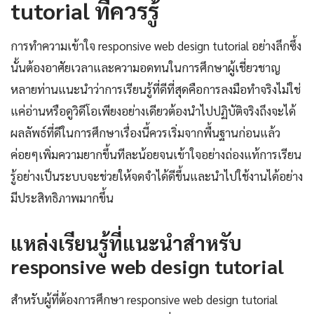
tutorial ที่ควรรู้
การทำความเข้าใจ responsive web design tutorial อย่างลึกซึ้ง
นั้นต้องอาศัยเวลาและความอดทนในการศึกษาผู้เชี่ยวชาญ
หลายท่านแนะนำว่าการเรียนรู้ที่ดีที่สุดคือการลงมือทำจริงไม่ใช่
แค่อ่านหรือดูวิดีโอเพียงอย่างเดียวต้องนำไปปฏิบัติจริงถึงจะได้
ผลลัพธ์ที่ดีในการศึกษาเรื่องนี้ควรเริ่มจากพื้นฐานก่อนแล้ว
ค่อยๆเพิ่มความยากขึ้นทีละน้อยจนเข้าใจอย่างถ่องแท้การเรียน
รู้อย่างเป็นระบบจะช่วยให้จดจำได้ดีขึ้นและนำไปใช้งานได้อย่าง
มีประสิทธิภาพมากขึ้น
แหล่งเรียนรู้ที่แนะนำสำหรับ
responsive web design tutorial
สำหรับผู้ที่ต้องการศึกษา responsive web design tutorial