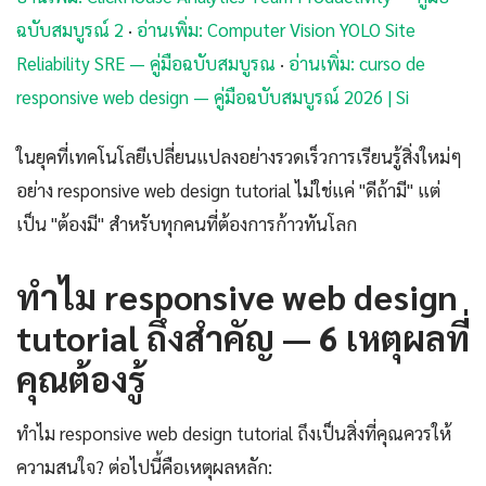
ฉบับสมบูรณ์ 2
·
อ่านเพิ่ม: Computer Vision YOLO Site
Reliability SRE — คู่มือฉบับสมบูรณ
·
อ่านเพิ่ม: curso de
responsive web design — คู่มือฉบับสมบูรณ์ 2026 | Si
ในยุคที่เทคโนโลยีเปลี่ยนแปลงอย่างรวดเร็วการเรียนรู้สิ่งใหม่ๆ
อย่าง responsive web design tutorial ไม่ใช่แค่ "ดีถ้ามี" แต่
เป็น "ต้องมี" สำหรับทุกคนที่ต้องการก้าวทันโลก
ทำไม responsive web design
tutorial ถึงสำคัญ — 6 เหตุผลที่
คุณต้องรู้
ทำไม responsive web design tutorial ถึงเป็นสิ่งที่คุณควรให้
ความสนใจ? ต่อไปนี้คือเหตุผลหลัก: