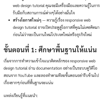
web design tutorial คุณจะมีเครื่องมือและความรู้ในการ
รับมือกับสถานการณ์ต่างๆได้อย่างมั่นใจ
สร้างโอกาสใหม่ๆ
— ความรู้เรื่อง responsive web
design tutorial อาจเปิดประตูสู่โอกาสที่คุณไม่เคยคิดมา
ก่อนไม่ว่าจะเป็นงานใหม่โปรเจคใหม่หรือธุรกิจใหม่
ขั้นตอนที่ 1: ศึกษาพื้นฐานให้แน่น
เริ่มจากการทำความเข้าใจแนวคิดหลักของ responsive web
design tutorial อ่าน documentation อย่างเป็นระบบดูวิดีโอ
สอนจาก YouTube และลองทำตามทีละขั้นตอนอย่ารีบข้ามไป
เรื่องยากๆก่อนที่พื้นฐานจะแน่น
แหล่งเรียนรู้ที่แนะนำ: