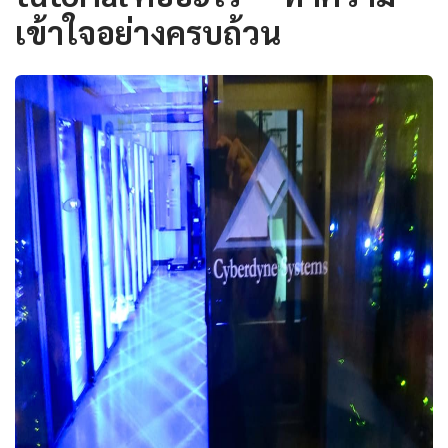
เข้าใจอย่างครบถ้วน