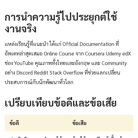
การนำความรู้ไปประยุกต์ใช้
งานจริง
แหล่งเรียนรู้ที่แนะนำ ได้แก่ Official Documentation ที่
อัพเดทล่าสุดเสมอ Online Course จาก Coursera Udemy edX
ช่อง YouTube คุณภาพทั้งไทยและอังกฤษ และ Community
อย่าง Discord Reddit Stack Overflow ที่ช่วยแลกเปลี่ยน
ประสบการณ์กับนักพัฒนาทั่วโลก
เปรียบเทียบข้อดีและข้อเสีย
ข้อดี
ข้อเสีย