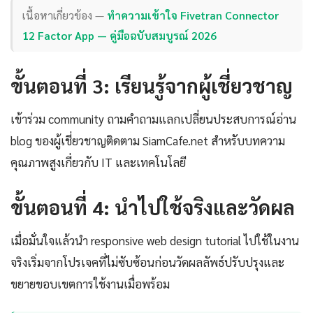
เนื้อหาเกี่ยวข้อง —
ทำความเข้าใจ Fivetran Connector
12 Factor App — คู่มือฉบับสมบูรณ์ 2026
ขั้นตอนที่ 3: เรียนรู้จากผู้เชี่ยวชาญ
เข้าร่วม community ถามคำถามแลกเปลี่ยนประสบการณ์อ่าน
blog ของผู้เชี่ยวชาญติดตาม SiamCafe.net สำหรับบทความ
คุณภาพสูงเกี่ยวกับ IT และเทคโนโลยี
ขั้นตอนที่ 4: นำไปใช้จริงและวัดผล
เมื่อมั่นใจแล้วนำ responsive web design tutorial ไปใช้ในงาน
จริงเริ่มจากโปรเจคที่ไม่ซับซ้อนก่อนวัดผลลัพธ์ปรับปรุงและ
ขยายขอบเขตการใช้งานเมื่อพร้อม