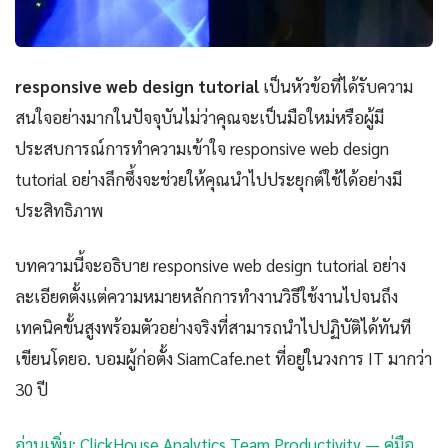
responsive web design tutorial
เป็นหัวข้อที่ได้รับความ
สนใจอย่างมากในปัจจุบันไม่ว่าคุณจะเป็นมือใหม่หรือผู้มี
ประสบการณ์การทำความเข้าใจ responsive web design
tutorial อย่างลึกซึ้งจะช่วยให้คุณนำไปประยุกต์ใช้ได้อย่างมี
ประสิทธิภาพ
บทความนี้จะอธิบาย responsive web design tutorial อย่าง
ละเอียดตั้งแต่ความหมายหลักการทำงานวิธีใช้งานไปจนถึง
เทคนิคขั้นสูงพร้อมตัวอย่างจริงที่สามารถนำไปปฏิบัติได้ทันที
เขียนโดยอ. บอมผู้ก่อตั้ง SiamCafe.net ที่อยู่ในวงการ IT มากว่า
30 ปี
อ่านเพิ่ม: ClickHouse Analytics Team Productivity — คู่มือ