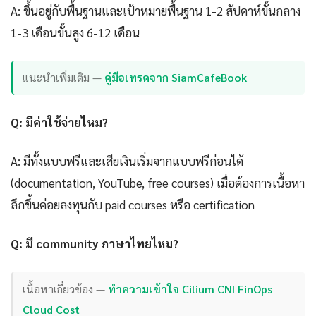
A: ขึ้นอยู่กับพื้นฐานและเป้าหมายพื้นฐาน 1-2 สัปดาห์ขั้นกลาง
1-3 เดือนขั้นสูง 6-12 เดือน
แนะนำเพิ่มเติม —
คู่มือเทรดจาก SiamCafeBook
Q: มีค่าใช้จ่ายไหม?
A: มีทั้งแบบฟรีและเสียเงินเริ่มจากแบบฟรีก่อนได้
(documentation, YouTube, free courses) เมื่อต้องการเนื้อหา
ลึกขึ้นค่อยลงทุนกับ paid courses หรือ certification
Q: มี community ภาษาไทยไหม?
เนื้อหาเกี่ยวข้อง —
ทำความเข้าใจ Cilium CNI FinOps
Cloud Cost