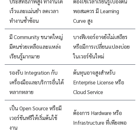
ประสิทธิภาพสูง ทำงานได้
ต้องใช้เวลาเรียนรู้เบื้องต้น
เร็วและแม่นยำ ลดเวลา
พอสมควร มี Learning
ทำงานซ้ำซ้อน
Curve สูง
มี Community ขนาดใหญ่
บางฟีเจอร์อาจยังไม่เสถียร
มีคนช่วยเหลือและแหล่ง
หรือมีการเปลี่ยนแปลงบ่อย
เรียนรู้มากมาย
ในเวอร์ชันใหม่
รองรับ Integration กับ
ต้นทุนอาจสูงสำหรับ
เครื่องมือและบริการอื่นได้
Enterprise License หรือ
หลากหลาย
Cloud Service
เป็น Open Source หรือมี
ต้องการ Hardware หรือ
เวอร์ชันฟรีให้เริ่มต้นใช้
Infrastructure ที่เพียงพอ
งาน