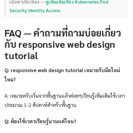
เนื้อหาเกี่ยวข้อง —
ดูเพิ่มเติมเรื่อง Kubernetes Pod
Security Identity Access
FAQ — คำถามที่ถามบ่อยเกี่ยว
กับ responsive web design
tutorial
Q: responsive web design tutorial เหมาะกับมือใหม่
ไหม?
A: เหมาะครับเริ่มจากพื้นฐานแล้วค่อยๆเรียนรู้เพิ่มเติมใช้เวลา
ประมาณ 1-2 สัปดาห์สำหรับพื้นฐาน
Q: ต้องใช้เวลาเรียนรู้นานแค่ไหน?