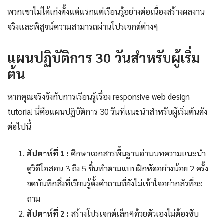
พวกเขาไม่ได้เก่งตั้งแต่แรกแต่เรียนรู้อย่างต่อเนื่องสร้างผลงาน
จริงและพิสูจน์ความสามารถผ่านโปรเจกต์ต่างๆ
แผนปฏิบัติการ 30 วันสำหรับผู้เริ่ม
ต้น
หากคุณจริงจังกับการเรียนรู้เรื่อง responsive web design
tutorial นี่คือแผนปฏิบัติการ 30 วันที่แนะนำสำหรับผู้เริ่มต้นดัง
ต่อไปนี้
สัปดาห์ที่ 1 :
ศึกษาเอกสารพื้นฐานอ่านบทความแนะนำ
ดูวิดีโอสอน 3 ถึง 5 ชิ้นทำตามแบบฝึกหัดอย่างน้อย 2 ครั้ง
จดบันทึกสิ่งที่เรียนรู้ตั้งคำถามที่ยังไม่เข้าใจอย่ากลัวที่จะ
ถาม
สัปดาห์ที่ 2 :
สร้างโปรเจกต์เล็กๆด้วยตัวเองไม่ต้องซับ