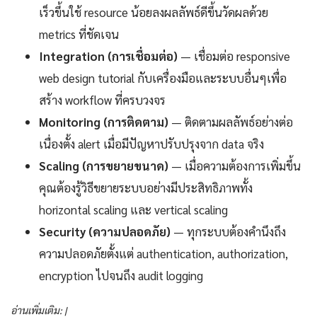
เร็วขึ้นใช้ resource น้อยลงผลลัพธ์ดีขึ้นวัดผลด้วย
metrics ที่ชัดเจน
Integration (การเชื่อมต่อ)
— เชื่อมต่อ responsive
web design tutorial กับเครื่องมือและระบบอื่นๆเพื่อ
สร้าง workflow ที่ครบวงจร
Monitoring (การติดตาม)
— ติดตามผลลัพธ์อย่างต่อ
เนื่องตั้ง alert เมื่อมีปัญหาปรับปรุงจาก data จริง
Scaling (การขยายขนาด)
— เมื่อความต้องการเพิ่มขึ้น
คุณต้องรู้วิธีขยายระบบอย่างมีประสิทธิภาพทั้ง
horizontal scaling และ vertical scaling
Security (ความปลอดภัย)
— ทุกระบบต้องคำนึงถึง
ความปลอดภัยตั้งแต่ authentication, authorization,
encryption ไปจนถึง audit logging
อ่านเพิ่มเติม: |