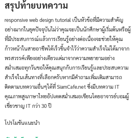
สรุปท้ายบทความ
responsive web design tutorial เป็นหัวข้อที่มีความสำคัญ
อย่างมากในยุคปัจจุบันไม่ว่าคุณจะเป็นนักศึกษาผู้เริ่มต้นหรือผู้
ที่มีประสบการณ์แล้วการเรียนรู้อย่างต่อเนื่องจะช่วยให้คุณ
ก้าวหน้าในสายอาชีพได้เร็วขึ้นจำไว้ว่าความสำเร็จไม่ได้มาจาก
พรสวรรค์เพียงอย่างเดียวแต่มาจากความพยายามอย่าง
สม่ำเสมอทุกวันขอให้คุณสนุกกับการเรียนรู้และประสบความ
สำเร็จในเส้นทางที่เลือกครับหากมีคำถามเพิ่มเติมสามารถ
ติดตามบทความอื่นๆได้ที่ SiamCafe.net ซึ่งมีบทความ IT
คุณภาพสูงภาษาไทยอัปเดตสม่ำเสมอเขียนโดยอาจารย์บอมผู้
เชี่ยวชาญ IT กว่า 30 ปี
โปรโมชันแนะนำ