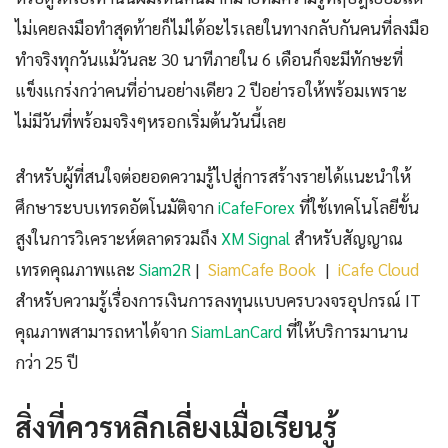
ไม่เคยลงมือทำสุดท้ายก็ไม่ได้อะไรเลยในทางกลับกันคนที่ลงมือ
ทำจริงทุกวันแม้วันละ 30 นาทีภายใน 6 เดือนก็จะมีทักษะที่
แข็งแกร่งกว่าคนที่อ่านอย่างเดียว 2 ปีอย่ารอให้พร้อมเพราะ
ไม่มีวันที่พร้อมจริงๆหรอกเริ่มต้นวันนี้เลย
สำหรับผู้ที่สนใจต่อยอดความรู้ไปสู่การสร้างรายได้แนะนำให้
ศึกษาระบบเทรดอัตโนมัติจาก
iCafeForex
ที่ใช้เทคโนโลยีขั้น
สูงในการวิเคราะห์ตลาดรวมถึง
XM Signal
สำหรับสัญญาณ
เทรดคุณภาพและ
Siam2R
|
SiamCafe Book
|
iCafe Cloud
สำหรับความรู้เรื่องการเงินการลงทุนแบบครบวงจรอุปกรณ์ IT
คุณภาพสามารถหาได้จาก
SiamLanCard
ที่ให้บริการมานาน
กว่า 25 ปี
สิ่งที่ควรหลีกเลี่ยงเมื่อเรียนรู้