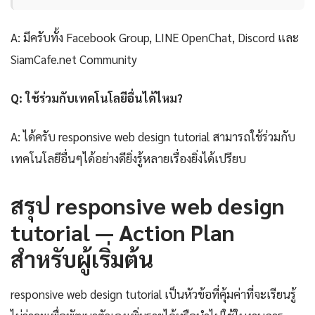
A: มีครับทั้ง Facebook Group, LINE OpenChat, Discord และ
SiamCafe.net Community
Q: ใช้ร่วมกับเทคโนโลยีอื่นได้ไหม?
A: ได้ครับ responsive web design tutorial สามารถใช้ร่วมกับ
เทคโนโลยีอื่นๆได้อย่างดียิ่งรู้หลายเรื่องยิ่งได้เปรียบ
สรุป responsive web design
tutorial — Action Plan
สำหรับผู้เริ่มต้น
responsive web design tutorial เป็นหัวข้อที่คุ้มค่าที่จะเรียนรู้