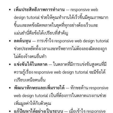
เพิ่มประสิทธิภาพการทำงาน
— responsive web
design tutorial ช่วยให้คุณทำงานได้เร็วขึ้นมีคุณภาพมาก
ขึ้นและลดข้อผิดพลาดในยุคที่ทุกอย่างต้องเร็วและ
แม่นยำนี่คือข้อได้เปรียบที่สำคัญ
ลดต้นทุน
— การเข้าใจ responsive web design tutorial
ช่วยประหยัดทั้งเวลาและทรัพยากรไม่ต้องลองผิดลองถูก
ไม่ต้องจ้างคนอื่นทำ
แข่งขันได้ในตลาด
— ในตลาดที่มีการแข่งขันสูงคนที่มี
ความรู้เรื่อง responsive web design tutorial จะมีข้อได้
เปรียบเหนือคนอื่น
พัฒนาทักษะและเพิ่มรายได้
— ทักษะด้าน responsive
web design tutorial เป็นที่ต้องการในตลาดแรงงานช่วย
เพิ่มมูลค่าให้กับตัวคุณ
แก้ปัญหาได้อย่างเป็นระบบ
— เมื่อเข้าใจ responsive