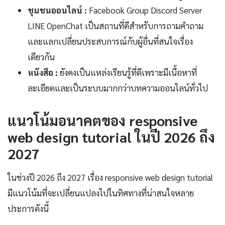
ชุมชนออนไลน์ :
Facebook Group Discord Server
LINE OpenChat เป็นสถานที่ดีสำหรับการถามคำถาม
และแลกเปลี่ยนประสบการณ์กับผู้อื่นที่สนใจเรื่อง
เดียวกัน
หนังสือ :
ยังคงเป็นแหล่งเรียนรู้ที่ดีเพราะมีเนื้อหาที่
ละเอียดและเป็นระบบมากกว่าบทความออนไลน์ทั่วไป
แนวโน้มอนาคตของ responsive
web design tutorial ในปี 2026 ถึง
2027
ในช่วงปี 2026 ถึง 2027 เรื่อง responsive web design tutorial
มีแนวโน้มที่จะเปลี่ยนแปลงไปในทิศทางที่น่าสนใจหลาย
ประการดังนี้