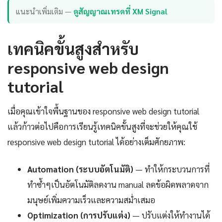
แนะนำเพิ่มเติม —
ดูสัญญาณเทรดที่ XM Signal
เทคนิคขั้นสูงสำหรับ
responsive web design
tutorial
เมื่อคุณเข้าใจพื้นฐานของ responsive web design tutorial
แล้วก้าวต่อไปคือการเรียนรู้เทคนิคขั้นสูงที่จะช่วยให้คุณใช้
responsive web design tutorial ได้อย่างเต็มศักยภาพ:
Automation (ระบบอัตโนมัติ)
— ทำให้กระบวนการที่
ทำซ้ำๆเป็นอัตโนมัติลดงาน manual ลดข้อผิดพลาดจาก
มนุษย์เพิ่มความเร็วและความสม่ำเสมอ
Optimization (การปรับแต่ง)
— ปรับแต่งให้ทำงานได้