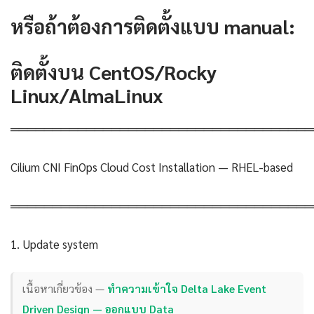
หรือถ้าต้องการติดตั้งแบบ manual:
ติดตั้งบน CentOS/Rocky
Linux/AlmaLinux
════════════════════════════════════
Cilium CNI FinOps Cloud Cost Installation — RHEL-based
════════════════════════════════════
1. Update system
เนื้อหาเกี่ยวข้อง —
ทำความเข้าใจ Delta Lake Event
Driven Design — ออกแบบ Data