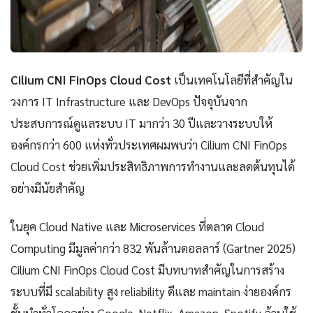
Cilium CNI FinOps Cloud Cost
เป็นเทคโนโลยีที่สำคัญใน
วงการ IT Infrastructure และ DevOps ปัจจุบันจาก
ประสบการณ์ดูแลระบบ IT มากว่า 30 ปีและวางระบบให้
องค์กรกว่า 600 แห่งทั่วประเทศผมพบว่า Cilium CNI FinOps
Cloud Cost ช่วยเพิ่มประสิทธิภาพการทำงานและลดต้นทุนได้
อย่างมีนัยสำคัญ
ในยุค Cloud Native และ Microservices ที่ตลาด Cloud
Computing มีมูลค่ากว่า 832 พันล้านดอลลาร์ (Gartner 2025)
Cilium CNI FinOps Cloud Cost มีบทบาทสำคัญในการสร้าง
ระบบที่มี scalability สูง reliability ดีและ maintain ง่ายองค์กร