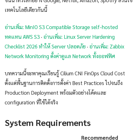
ชั้นนำทั่วโลกอย่าง Google, Netflix, Amazon, Spotify ล้วนใช้
เทคโนโลยีเดียวกันนี้
อ่านเพิ่ม: MinIO S3 Compatible Storage self-hosted
ทดแทน AWS S3
·
อ่านเพิ่ม: Linux Server Hardening
Checklist 2026 ทำให้ Server ปลอดภัย
·
อ่านเพิ่ม: Zabbix
Network Monitoring ตั้งค่าดูแล Network ทั้งออฟฟิศ
บทความนี้จะพาคุณเรียนรู้ Cilium CNI FinOps Cloud Cost
ตั้งแต่พื้นฐานการติดตั้งการตั้งค่า Best Practices ไปจนถึง
Production Deployment พร้อมตัวอย่างโค้ดและ
configuration ที่ใช้ได้จริง
System Requirements
Recommended