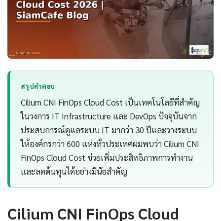
สรุปคำตอบ
Cilium CNI FinOps Cloud Cost เป็นเทคโนโลยีที่สำคัญ
ในวงการ IT Infrastructure และ DevOps ปัจจุบันจาก
ประสบการณ์ดูแลระบบ IT มากว่า 30 ปีและวางระบบ
ให้องค์กรกว่า 600 แห่งทั่วประเทศผมพบว่า Cilium CNI
FinOps Cloud Cost ช่วยเพิ่มประสิทธิภาพการทำงาน
และลดต้นทุนได้อย่างมีนัยสำคัญ
Cilium CNI FinOps Cloud