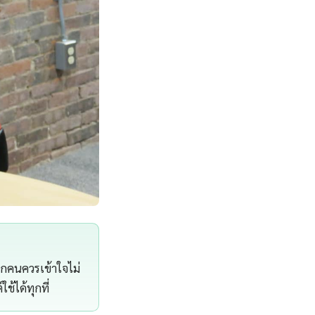
ุกคนควรเข้าใจไม่
้ได้ทุกที่