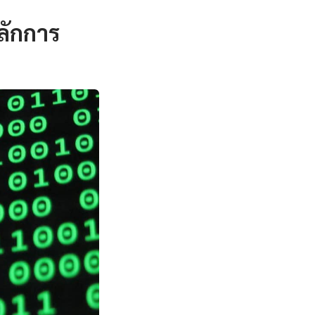
ลักการ