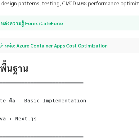
ึง design patterns, testing, CI/CD และ performance optimi
หล่งความรู้ Forex iCafeForex
อ่านต่อ: Azure Container Apps Cost Optimization
ดพื้นฐาน
═══════════════════════════

te คือ — Basic Implementation

va + Next.js

═══════════════════════════
