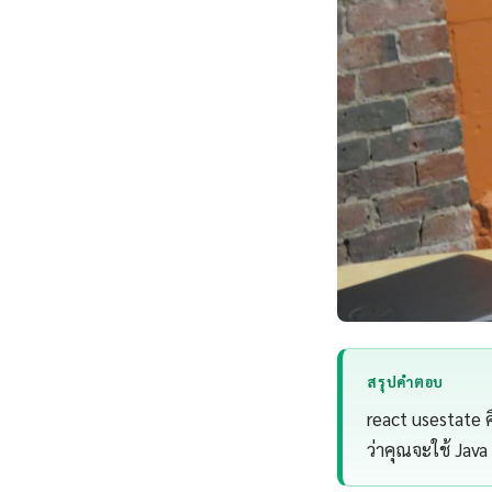
สรุปคำตอบ
react usestate 
ว่าคุณจะใช้ Jav