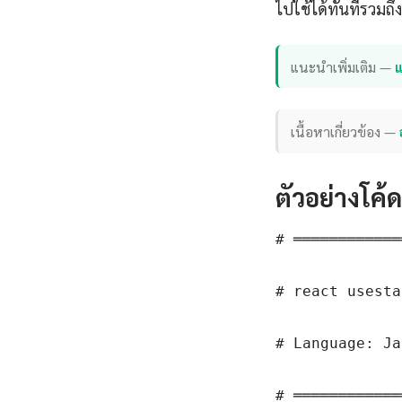
ไปใช้ได้ทันทีรวมถ
แนะนำเพิ่มเติม —
แ
เนื้อหาเกี่ยวข้อง —
ตัวอย่างโค้
# ════════════
# react usesta
# Language: Ja
# ════════════