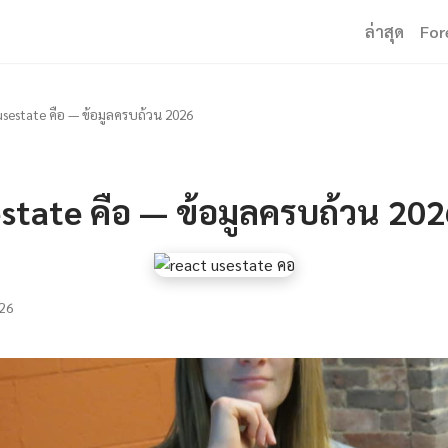
ล่าสุด
For
usestate คือ — ข้อมูลครบถ้วน 2026
state คือ — ข้อมูลครบถ้วน 20
26