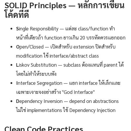
SOLID Principles — หลักการเขียน
โค้ดที่ดี
S
ingle Responsibility — แต่ละ class/function ทำ
หน้าที่เดียวถ้า function ยาวเกิน 20 บรรทัดควรแยกออก
O
pen/Closed — เปิดสำหรับ extension ปิดสำหรับ
modification ใช้ interface/abstract class
L
iskov Substitution — subclass ต้องแทนที่ parent ได้
โดยไม่ทำให้ระบบพัง
I
nterface Segregation — แยก interface ให้เล็กและ
เฉพาะเจาะจงอย่าสร้าง "God Interface"
D
ependency Inversion — depend on abstractions
ไม่ใช่ implementations ใช้ Dependency Injection
Clean Code Practices