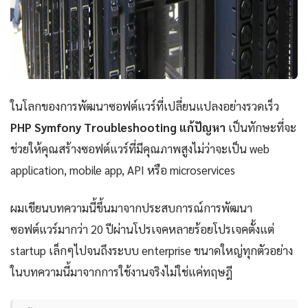
ในโลกของการพัฒนาซอฟต์แวร์ที่เปลี่ยนแปลงอย่างรวดเร็ว
PHP Symfony Troubleshooting แก้ปัญหา
เป็นทักษะที่จะ
ช่วยให้คุณสร้างซอฟต์แวร์ที่มีคุณภาพสูงไม่ว่าจะเป็น web
application, mobile app, API หรือ microservices
ผมเขียนบทความนี้ขึ้นมาจากประสบการณ์การพัฒนา
ซอฟต์แวร์มากว่า 20 ปีผ่านโปรเจคหลายร้อยโปรเจคตั้งแต่
startup เล็กๆไปจนถึงระบบ enterprise ขนาดใหญ่ทุกตัวอย่าง
ในบทความนี้มาจากการใช้งานจริงไม่ใช่แค่ทฤษฎี