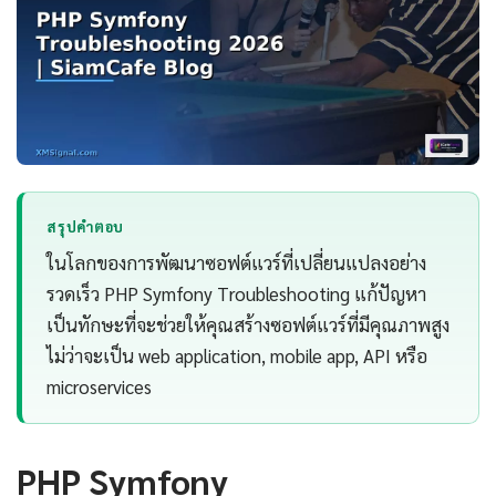
สรุปคำตอบ
ในโลกของการพัฒนาซอฟต์แวร์ที่เปลี่ยนแปลงอย่าง
รวดเร็ว PHP Symfony Troubleshooting แก้ปัญหา
เป็นทักษะที่จะช่วยให้คุณสร้างซอฟต์แวร์ที่มีคุณภาพสูง
ไม่ว่าจะเป็น web application, mobile app, API หรือ
microservices
PHP Symfony