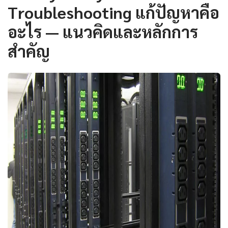
Troubleshooting แก้ปัญหาคือ
อะไร — แนวคิดและหลักการ
สำคัญ