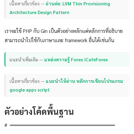
เนื้อหาเกี่ยวข้อง —
อ่านต่อ: LVM Thin Provisioning
Architecture Design Pattern
เราจะใช้ PHP กับ Gin เป็นตัวอย่างหลักแต่หลักการที่อธิบาย
สามารถนำไปใช้กับภาษาและ framework อื่นได้เช่นกัน
แนะนำเพิ่มเติม —
แหล่งความรู้ Forex iCafeForex
เนื้อหาเกี่ยวข้อง —
แนะนำให้อ่าน หลักการเขียนโปรแกรม
google apps script
ตัวอย่างโค้ดพื้นฐาน
# ═══════════════════════════════════════
