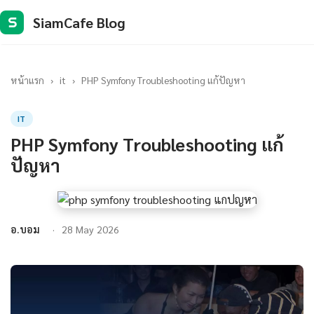
SiamCafe Blog
S
หน้าแรก
›
it
›
PHP Symfony Troubleshooting แก้ปัญหา
IT
PHP Symfony Troubleshooting แก้
ปัญหา
อ.บอม
28 May 2026