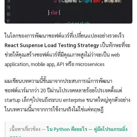
ในโลกของการพัฒนาซอฟต์แวร์ที่เปลี่ยนแปลงอย่างรวดเร็ว
React Suspense Load Testing Strategy
เป็นทักษะที่จะ
ช่วยให้คุณสร้างซอฟต์แวร์ที่มีคุณภาพสูงไม่ว่าจะเป็น web
application, mobile app, API หรือ microservices
ผมเขียนบทความนี้ขึ้นมาจากประสบการณ์การพัฒนา
ซอฟต์แวร์มากว่า 20 ปีผ่านโปรเจคหลายร้อยโปรเจคตั้งแต่
startup เล็กๆไปจนถึงระบบ enterprise ขนาดใหญ่ทุกตัวอย่าง
ในบทความนี้มาจากการใช้งานจริงไม่ใช่แค่ทฤษฎี
เนื้อหาเกี่ยวข้อง —
ใน Python คืออะไร — คู่มือโปรแกรมมิ่ง