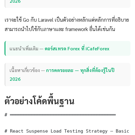
2026
เราจะใช้ Go กับ Laravel เป็นตัวอย่างหลักแต่หลักการที่อธิบาย
สามารถนำไปใช้กับภาษาและ framework อื่นได้เช่นกัน
แนะนำเพิ่มเติม —
คอร์สเทรด Forex ที่ iCafeForex
เนื้อหาเกี่ยวข้อง —
การคดรอยละ — ทุกสิ่งที่ต้องรู้ในปี
2026
ตัวอย่างโค้ดพื้นฐาน
# ═══════════════════════════════════════

# React Suspense Load Testing Strategy — Basic I