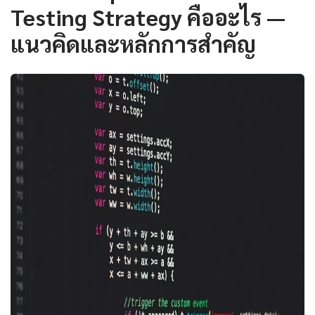
Testing Strategy คืออะไร —
แนวคิดและหลักการสำคัญ