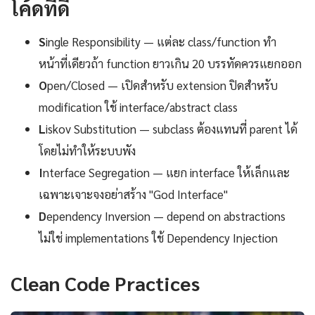
โค้ดที่ดี
S
ingle Responsibility — แต่ละ class/function ทำ
หน้าที่เดียวถ้า function ยาวเกิน 20 บรรทัดควรแยกออก
O
pen/Closed — เปิดสำหรับ extension ปิดสำหรับ
modification ใช้ interface/abstract class
L
iskov Substitution — subclass ต้องแทนที่ parent ได้
โดยไม่ทำให้ระบบพัง
I
nterface Segregation — แยก interface ให้เล็กและ
เฉพาะเจาะจงอย่าสร้าง "God Interface"
D
ependency Inversion — depend on abstractions
ไม่ใช่ implementations ใช้ Dependency Injection
Clean Code Practices