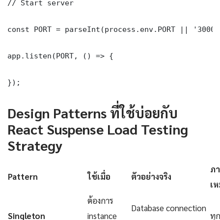
// Start server

const PORT = parseInt(process.env.PORT || '3000')
app.listen(PORT, () => {

});
Design Patterns ที่ใช้บ่อยกับ
React Suspense Load Testing
Strategy
ภา
Pattern
ใช้เมื่อ
ตัวอย่างจริง
เห
ต้องการ
Database connection
Singleton
instance
ทุ