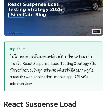
สรุปคำตอบ
ในโลกของการพัฒนาซอฟต์แวร์ที่เปลี่ยนแปลงอย่าง
รวดเร็ว React Suspense Load Testing Strategy เป็น
ทักษะที่จะช่วยให้คุณสร้างซอฟต์แวร์ที่มีคุณภาพสูงไม่
ว่าจะเป็น web application, mobile app, API หรือ
microservices
React Suspense Load