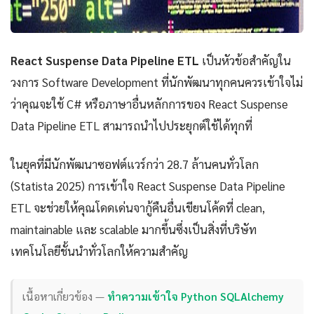
React Suspense Data Pipeline ETL
เป็นหัวข้อสำคัญใน
วงการ Software Development ที่นักพัฒนาทุกคนควรเข้าใจไม่
ว่าคุณจะใช้ C# หรือภาษาอื่นหลักการของ React Suspense
Data Pipeline ETL สามารถนำไปประยุกต์ใช้ได้ทุกที่
ในยุคที่มีนักพัฒนาซอฟต์แวร์กว่า 28.7 ล้านคนทั่วโลก
(Statista 2025) การเข้าใจ React Suspense Data Pipeline
ETL จะช่วยให้คุณโดดเด่นจากู้คืนอื่นเขียนโค้ดที่ clean,
maintainable และ scalable มากขึ้นซึ่งเป็นสิ่งที่บริษัท
เทคโนโลยีชั้นนำทั่วโลกให้ความสำคัญ
เนื้อหาเกี่ยวข้อง —
ทำความเข้าใจ Python SQLAlchemy