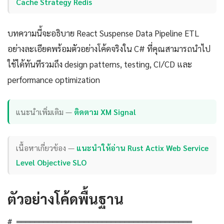
Cache Strategy Redis
บทความนี้จะอธิบาย React Suspense Data Pipeline ETL
อย่างละเอียดพร้อมตัวอย่างโค้ดจริงใน C# ที่คุณสามารถนำไป
ใช้ได้ทันทีรวมถึง design patterns, testing, CI/CD และ
performance optimization
แนะนำเพิ่มเติม —
ติดตาม XM Signal
เนื้อหาเกี่ยวข้อง —
แนะนำให้อ่าน Rust Actix Web Service
Level Objective SLO
ตัวอย่างโค้ดพื้นฐาน
# ═══════════════════════════════════════
