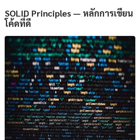
SOLID Principles — หลักการเขียน
โค้ดที่ดี