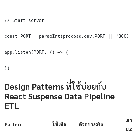
// Start server

const PORT = parseInt(process.env.PORT || '3000')
app.listen(PORT, () => {

});
Design Patterns ที่ใช้บ่อยกับ
React Suspense Data Pipeline
ETL
ภา
Pattern
ใช้เมื่อ
ตัวอย่างจริง
เห