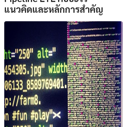
แนวคิดและหลักการสำคัญ