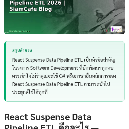
สรุปคำตอบ
React Suspense Data Pipeline ETL เป็นหัวข้อสำคัญ
ในวงการ Software Development ที่นักพัฒนาทุกคน
ควรเข้าใจไม่ว่าคุณจะใช้ C# หรือภาษาอื่นหลักการของ
React Suspense Data Pipeline ETL สามารถนำไป
ประยุกต์ใช้ได้ทุกที่
React Suspense Data
Pipeline ETL คืออะไร —