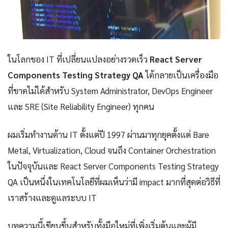
ในโลกของ IT ที่เปลี่ยนแปลงอย่างรวดเร็ว
React Server
Components Testing Strategy QA
ได้กลายเป็นเครื่องมือ
ที่ขาดไม่ได้สำหรับ System Administrator, DevOps Engineer
และ SRE (Site Reliability Engineer) ทุกคน
ผมเริ่มทำงานด้าน IT ตั้งแต่ปี 1997 ผ่านมาทุกยุคตั้งแต่ Bare
Metal, Virtualization, Cloud จนถึง Container Orchestration
ในปัจจุบันและ React Server Components Testing Strategy
QA เป็นหนึ่งในเทคโนโลยีที่ผมเห็นว่ามี impact มากที่สุดต่อวิธีที่
เราสร้างและดูแลระบบ IT
บทความนี้เขียนขึ้นสำหรับทั้งมือใหม่ที่เพิ่งเริ่มต้นและผู้มี