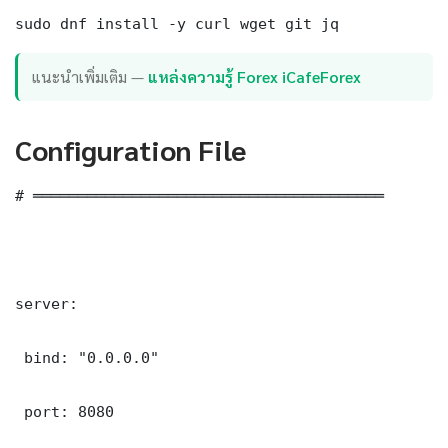
sudo dnf install -y curl wget git jq
แนะนำเพิ่มเติม —
แหล่งความรู้ Forex iCafeForex
Configuration File
# ═══════════════════════════════════════

server:

 bind: "0.0.0.0"

 port: 8080
