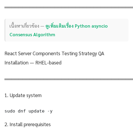
════════════════════════════════════
เนื้อหาเกี่ยวข้อง —
ดูเพิ่มเติมเรื่อง Python asyncio
Consensus Algorithm
React Server Components Testing Strategy QA
Installation — RHEL-based
════════════════════════════════════
1. Update system
sudo dnf update -y
2. Install prerequisites