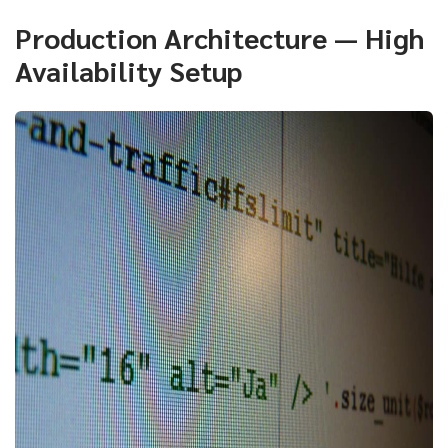
Production Architecture — High
Availability Setup