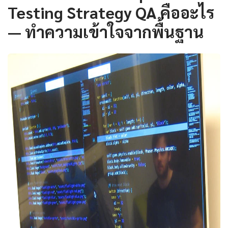
Testing Strategy QA คืออะไร
— ทำความเข้าใจจากพื้นฐาน