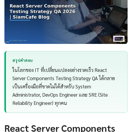
สรุปคำตอบ
ในโลกของ IT ที่เปลี่ยนแปลงอย่างรวดเร็ว React
Server Components Testing Strategy QA ได้กลาย
เป็นเครื่องมือที่ขาดไม่ได้สำหรับ System
Administrator, DevOps Engineer และ SRE (Site
Reliability Engineer) ทุกคน
React Server Components