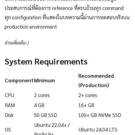
ประสบการณ์ที่ต้องการ reference ที่ครบถ้วนทุก command
ทุก configuration ที่แสดงในบทความนี้ผ่านการทดสอบจริงบน
production environment
อ่านเพิ่มเติม: |
System Requirements
Recommended
Component
Minimum
(Production)
CPU
2 cores
2+ cores
RAM
4 GB
16+ GB
Disk
50 GB SSD
100+ GB NVMe SSD
Ubuntu 22.04+ /
OS
Ubuntu 24.04 LTS
Rocky 9+