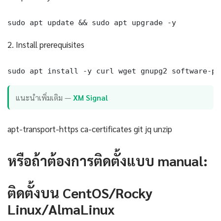
sudo apt update && sudo apt upgrade -y
2. Install prerequisites
sudo apt install -y curl wget gnupg2 software-pr
แนะนำเพิ่มเติม —
XM Signal
apt-transport-https ca-certificates git jq unzip
หรือถ้าต้องการติดตั้งแบบ manual:
ติดตั้งบน CentOS/Rocky
Linux/AlmaLinux