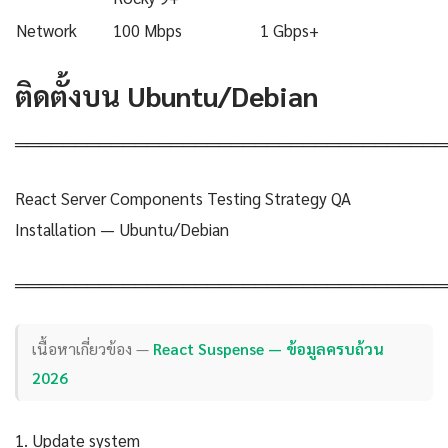
Network
100 Mbps
1 Gbps+
ติดตั้งบน Ubuntu/Debian
════════════════════════════════════
React Server Components Testing Strategy QA
Installation — Ubuntu/Debian
════════════════════════════════════
เนื้อหาเกี่ยวข้อง —
React Suspense — ข้อมูลครบถ้วน
2026
1. Update system