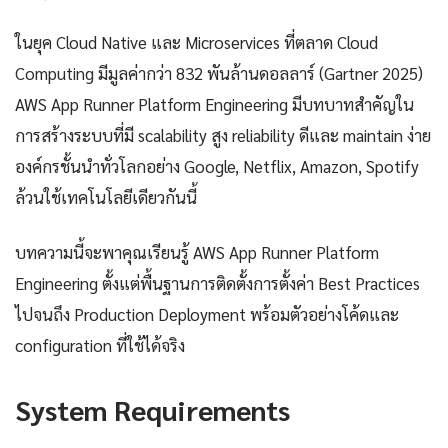
ในยุค Cloud Native และ Microservices ที่ตลาด Cloud
Computing มีมูลค่ากว่า 832 พันล้านดอลลาร์ (Gartner 2025)
AWS App Runner Platform Engineering มีบทบาทสำคัญใน
การสร้างระบบที่มี scalability สูง reliability ดีและ maintain ง่าย
องค์กรชั้นนำทั่วโลกอย่าง Google, Netflix, Amazon, Spotify
ล้วนใช้เทคโนโลยีเดียวกันนี้
บทความนี้จะพาคุณเรียนรู้ AWS App Runner Platform
Engineering ตั้งแต่พื้นฐานการติดตั้งการตั้งค่า Best Practices
ไปจนถึง Production Deployment พร้อมตัวอย่างโค้ดและ
configuration ที่ใช้ได้จริง
System Requirements