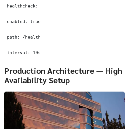
 healthcheck:

 enabled: true

 path: /health

 interval: 10s
Production Architecture — High
Availability Setup