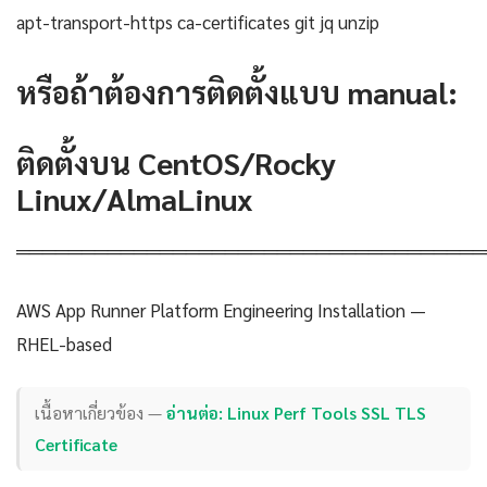
apt-transport-https ca-certificates git jq unzip
หรือถ้าต้องการติดตั้งแบบ manual:
ติดตั้งบน CentOS/Rocky
Linux/AlmaLinux
════════════════════════════════════
AWS App Runner Platform Engineering Installation —
RHEL-based
เนื้อหาเกี่ยวข้อง —
อ่านต่อ: Linux Perf Tools SSL TLS
Certificate