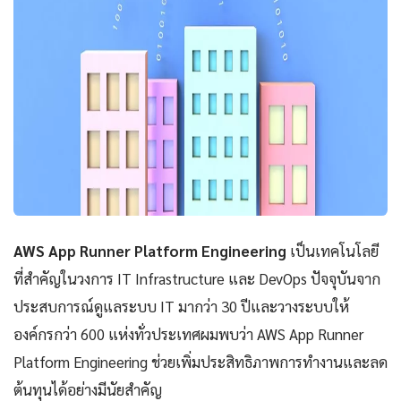
AWS App Runner Platform Engineering
เป็นเทคโนโลยี
ที่สำคัญในวงการ IT Infrastructure และ DevOps ปัจจุบันจาก
ประสบการณ์ดูแลระบบ IT มากว่า 30 ปีและวางระบบให้
องค์กรกว่า 600 แห่งทั่วประเทศผมพบว่า AWS App Runner
Platform Engineering ช่วยเพิ่มประสิทธิภาพการทำงานและลด
ต้นทุนได้อย่างมีนัยสำคัญ