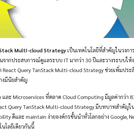
Stack Multi-cloud Strategy
เป็นเทคโนโลยีที่สำคัญในวงการ
ันจากประสบการณ์ดูแลระบบ IT มากว่า 30 ปีและวางระบบให้อง
 React Query TanStack Multi-cloud Strategy ช่วยเพิ่มปร
างมีนัยสำคัญ
e และ Microservices ที่ตลาด Cloud Computing มีมูลค่ากว่า 
act Query TanStack Multi-cloud Strategy มีบทบาทสำคัญใน
iability ดีและ maintain ง่ายองค์กรชั้นนำทั่วโลกอย่าง Google, 
นโลยีเดียวกันนี้