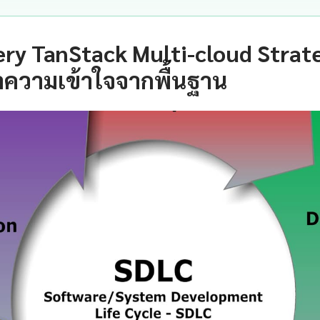
ry TanStack Multi-cloud Strate
ำความเข้าใจจากพื้นฐาน