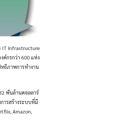
 IT Infrastructure
ค์กรกว่า 600 แห่ง
ะสิทธิภาพการทำงาน
832 พันล้านดอลลาร์
การสร้างระบบที่มี
Netflix, Amazon,