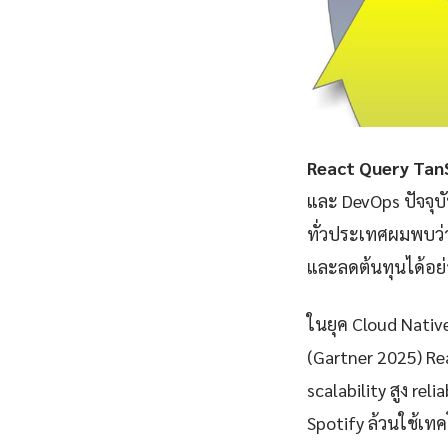
React Query Tan
และ DevOps ปัจจุบ
ทั่วประเทศผมพบว่า
และลดต้นทุนได้อย่
ในยุค Cloud Nativ
(Gartner 2025) Re
scalability สูง rel
Spotify ล้วนใช้เทคโ