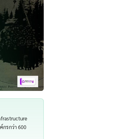
frastructure
์กรกว่า 600