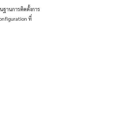
้นฐานการติดตั้งการ
nfiguration ที่