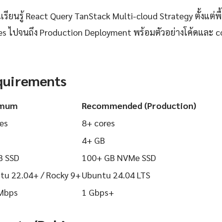
ียนรู้ React Query TanStack Multi-cloud Strategy ตั้งแต่พื
ices ไปจนถึง Production Deployment พร้อมตัวอย่างโค้ดและ co
quirements
imum
Recommended (Production)
es
8+ cores
4+ GB
B SSD
100+ GB NVMe SSD
tu 22.04+ / Rocky 9+
Ubuntu 24.04 LTS
Mbps
1 Gbps+