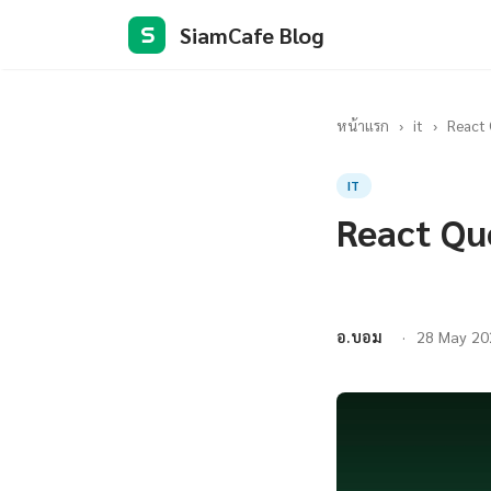
SiamCafe Blog
S
หน้าแรก
›
it
›
React 
IT
React Qu
อ.บอม
28 May 20