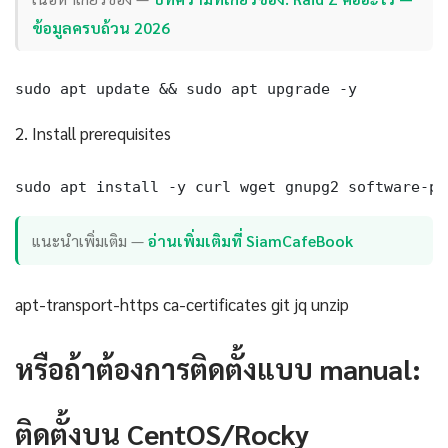
ข้อมูลครบถ้วน 2026
sudo apt update && sudo apt upgrade -y
2. Install prerequisites
sudo apt install -y curl wget gnupg2 software-pr
แนะนำเพิ่มเติม —
อ่านเพิ่มเติมที่ SiamCafeBook
apt-transport-https ca-certificates git jq unzip
หรือถ้าต้องการติดตั้งแบบ manual:
ติดตั้งบน CentOS/Rocky