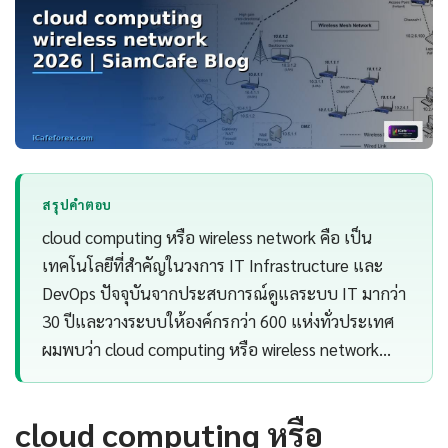
สรุปคำตอบ
cloud computing หรือ wireless network คือ เป็น
เทคโนโลยีที่สำคัญในวงการ IT Infrastructure และ
DevOps ปัจจุบันจากประสบการณ์ดูแลระบบ IT มากว่า
30 ปีและวางระบบให้องค์กรกว่า 600 แห่งทั่วประเทศ
ผมพบว่า cloud computing หรือ wireless network…
cloud computing หรือ