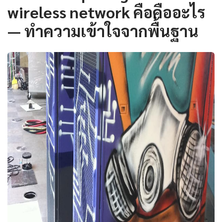
wireless network คือคืออะไร
— ทำความเข้าใจจากพื้นฐาน