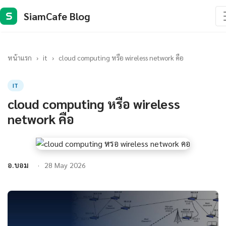
SiamCafe Blog
S
หน้าแรก
›
it
›
cloud computing หรือ wireless network คือ
IT
cloud computing หรือ wireless
network คือ
อ.บอม
28 May 2026