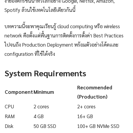
ง่ายองค์กรชั้นนำทั่วโลกอย่าง Google, Netflix, Amazon,
Spotify ล้วนใช้เทคโนโลยีเดียวกันนี้
บทความนี้จะพาคุณเรียนรู้ cloud computing หรือ wireless
network คือตั้งแต่พื้นฐานการติดตั้งการตั้งค่า Best Practices
ไปจนถึง Production Deployment พร้อมตัวอย่างโค้ดและ
configuration ที่ใช้ได้จริง
System Requirements
Recommended
Component
Minimum
(Production)
CPU
2 cores
2+ cores
RAM
4 GB
16+ GB
Disk
50 GB SSD
100+ GB NVMe SSD