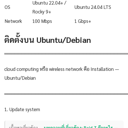
Ubuntu 22.04+ /
OS
Ubuntu 24.04 LTS
Rocky 9+
Network
100 Mbps
1 Gbps+
ติดตั้งบน Ubuntu/Debian
════════════════════════════════════
cloud computing หรือ wireless network คือ Installation —
Ubuntu/Debian
════════════════════════════════════
1. Update system
เนื้อหาเกี่ยวข้อง —
บทความที่เกี่ยวข้อง: Raid Z คืออะไร —