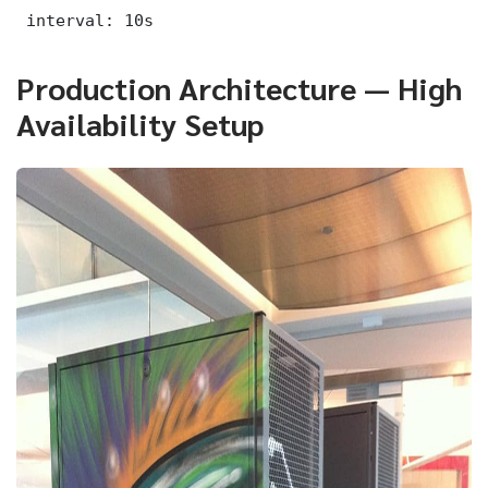
 interval: 10s
Production Architecture — High
Availability Setup