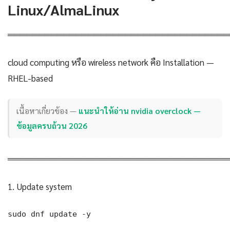
Linux/AlmaLinux
════════════════════════════════════
cloud computing หรือ wireless network คือ Installation —
RHEL-based
เนื้อหาเกี่ยวข้อง —
แนะนำให้อ่าน nvidia overclock —
ข้อมูลครบถ้วน 2026
════════════════════════════════════
1. Update system
sudo dnf update -y