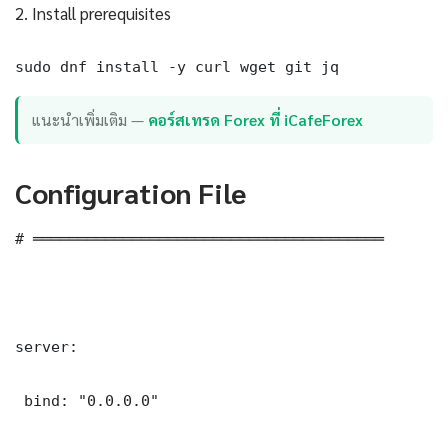
2. Install prerequisites
sudo dnf install -y curl wget git jq
แนะนำเพิ่มเติม —
คอร์สเทรด Forex ที่ iCafeForex
Configuration File
# ═══════════════════════════════════════

server:

 bind: "0.0.0.0"
