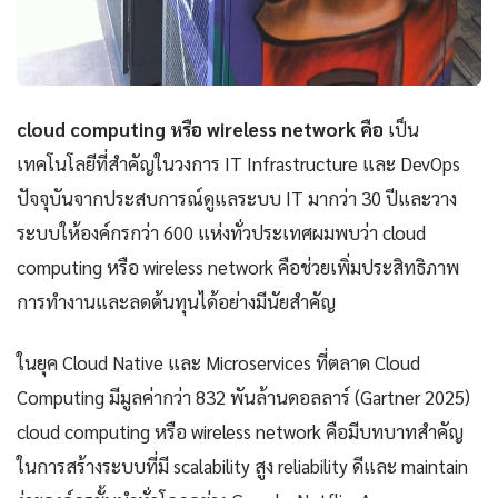
cloud computing หรือ wireless network คือ
เป็น
เทคโนโลยีที่สำคัญในวงการ IT Infrastructure และ DevOps
ปัจจุบันจากประสบการณ์ดูแลระบบ IT มากว่า 30 ปีและวาง
ระบบให้องค์กรกว่า 600 แห่งทั่วประเทศผมพบว่า cloud
computing หรือ wireless network คือช่วยเพิ่มประสิทธิภาพ
การทำงานและลดต้นทุนได้อย่างมีนัยสำคัญ
ในยุค Cloud Native และ Microservices ที่ตลาด Cloud
Computing มีมูลค่ากว่า 832 พันล้านดอลลาร์ (Gartner 2025)
cloud computing หรือ wireless network คือมีบทบาทสำคัญ
ในการสร้างระบบที่มี scalability สูง reliability ดีและ maintain