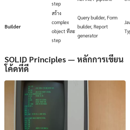
step
สร้าง
Query builder, Form
complex
Ja
Builder
builder, Report
object ทีละ
Ty
generator
step
SOLID Principles — หลักการเขียน
โค้ดที่ดี