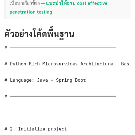
เนื้อหาเกี่ยวข้อง —
แนะนำให้อ่าน cost effective
penetration testing
ตัวอย่างโค้ดพื้นฐาน
# ═══════════════════════════════════════

# Python Rich Microservices Architecture — Basic
# Language: Java + Spring Boot

# ═══════════════════════════════════════

# 2. Initialize project
