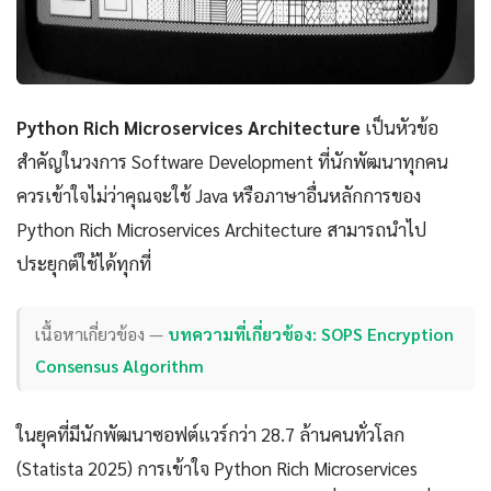
Python Rich Microservices Architecture
เป็นหัวข้อ
สำคัญในวงการ Software Development ที่นักพัฒนาทุกคน
ควรเข้าใจไม่ว่าคุณจะใช้ Java หรือภาษาอื่นหลักการของ
Python Rich Microservices Architecture สามารถนำไป
ประยุกต์ใช้ได้ทุกที่
เนื้อหาเกี่ยวข้อง —
บทความที่เกี่ยวข้อง: SOPS Encryption
Consensus Algorithm
ในยุคที่มีนักพัฒนาซอฟต์แวร์กว่า 28.7 ล้านคนทั่วโลก
(Statista 2025) การเข้าใจ Python Rich Microservices