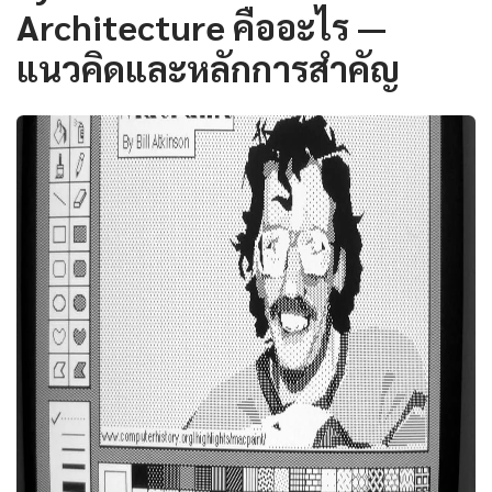
Architecture คืออะไร —
แนวคิดและหลักการสำคัญ