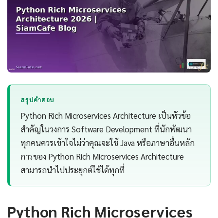
สรุปคำตอบ
Python Rich Microservices Architecture เป็นหัวข้อ
สำคัญในวงการ Software Development ที่นักพัฒนา
ทุกคนควรเข้าใจไม่ว่าคุณจะใช้ Java หรือภาษาอื่นหลัก
การของ Python Rich Microservices Architecture
สามารถนำไปประยุกต์ใช้ได้ทุกที่
Python Rich Microservices