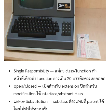
S
ingle Responsibility — แต่ละ class/function ทำ
หน้าที่เดียวถ้า function ยาวเกิน 20 บรรทัดควรแยกออก
O
pen/Closed — เปิดสำหรับ extension ปิดสำหรับ
modification ใช้ interface/abstract class
L
iskov Substitution — subclass ต้องแทนที่ parent ได้
โดยไม่ทำให้ระบบพัง