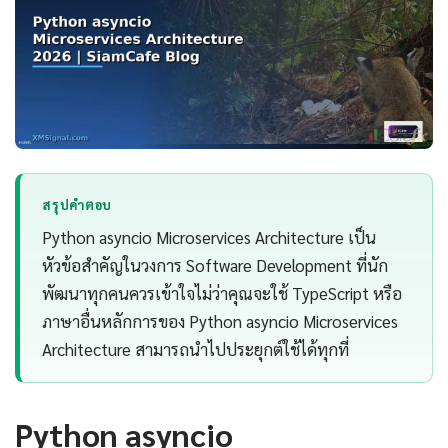
สรุปคำตอบ
Python asyncio Microservices Architecture เป็น
หัวข้อสำคัญในวงการ Software Development ที่นัก
พัฒนาทุกคนควรเข้าใจไม่ว่าคุณจะใช้ TypeScript หรือ
ภาษาอื่นหลักการของ Python asyncio Microservices
Architecture สามารถนำไปประยุกต์ใช้ได้ทุกที่
Python asyncio