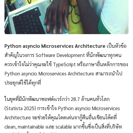
Python asyncio Microservices Architecture
เป็นหัวข้อ
สำคัญในวงการ Software Development ที่นักพัฒนาทุกคน
ควรเข้าใจไม่ว่าคุณจะใช้ TypeScript หรือภาษาอื่นหลักการของ
Python asyncio Microservices Architecture สามารถนำไป
ประยุกต์ใช้ได้ทุกที่
ในยุคที่มีนักพัฒนาซอฟต์แวร์กว่า 28.7 ล้านคนทั่วโลก
(Statista 2025) การเข้าใจ Python asyncio Microservices
Architecture จะช่วยให้คุณโดดเด่นจากู้คืนอื่นเขียนโค้ดที่
clean, maintainable และ scalable มากขึ้นซึ่งเป็นสิ่งที่บริษัท