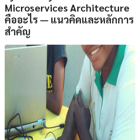
Microservices Architecture
คืออะไร — แนวคิดและหลักการ
สำคัญ