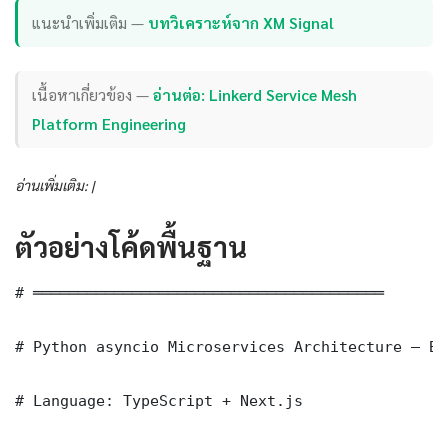
แนะนำเพิ่มเติม —
บทวิเคราะห์จาก XM Signal
เนื้อหาเกี่ยวข้อง —
อ่านต่อ: Linkerd Service Mesh
Platform Engineering
อ่านเพิ่มเติม: |
ตัวอย่างโค้ดพื้นฐาน
# ═══════════════════════════════════════

# Python asyncio Microservices Architecture — Ba
# Language: TypeScript + Next.js
