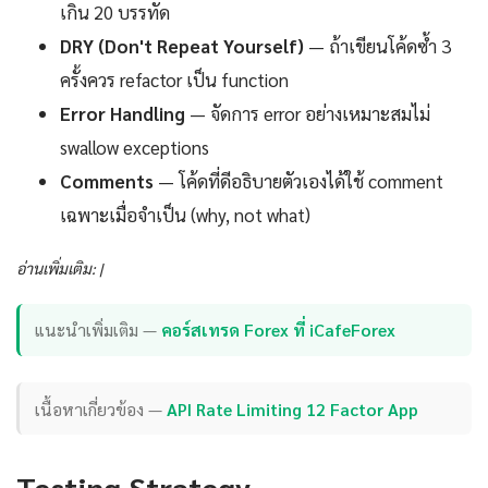
เกิน 20 บรรทัด
DRY (Don't Repeat Yourself)
— ถ้าเขียนโค้ดซ้ำ 3
ครั้งควร refactor เป็น function
Error Handling
— จัดการ error อย่างเหมาะสมไม่
swallow exceptions
Comments
— โค้ดที่ดีอธิบายตัวเองได้ใช้ comment
เฉพาะเมื่อจำเป็น (why, not what)
อ่านเพิ่มเติม: |
แนะนำเพิ่มเติม —
คอร์สเทรด Forex ที่ iCafeForex
เนื้อหาเกี่ยวข้อง —
API Rate Limiting 12 Factor App
Testing Strategy