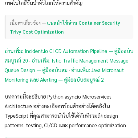
เทคโนโลยีชั้นนำทั่วโลกให้ความสำคัญ
เนื้อหาเกี่ยวข้อง —
แนะนำให้อ่าน Container Security
Trivy Cost Optimization
อ่านเพิ่ม: Incident.io CI CD Automation Pipeline — คู่มือฉบับ
สมบูรณ์ 20
·
อ่านเพิ่ม: Istio Traffic Management Message
Queue Design — คู่มือฉบับสม
·
อ่านเพิ่ม: Java Micronaut
Monitoring และ Alerting — คู่มือฉบับสมบูรณ์ 2
บทความนี้จะอธิบาย Python asyncio Microservices
Architecture อย่างละเอียดพร้อมตัวอย่างโค้ดจริงใน
TypeScript ที่คุณสามารถนำไปใช้ได้ทันทีรวมถึง design
patterns, testing, CI/CD และ performance optimization