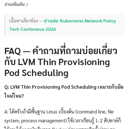
อ่านเพิ่มเติม: |
เนื้อหาเกี่ยวข้อง —
อ่านต่อ: Kubernetes Network Policy
Tech Conference 2026
FAQ — คำถามที่ถามบ่อยเกี่ยว
กับ LVM Thin Provisioning
Pod Scheduling
Q: LVM Thin Provisioning Pod Scheduling เหมาะกับมือ
ใหม่ไหม?
A: ได้ครับถ้ามีพื้นฐาน Linux เบื้องต้น (command line, file
system, process management) ใช้เวลาเรียนรู้ 1-2 สัปดาห์ก็