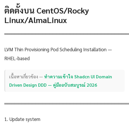
ติดตั้งบน CentOS/Rocky
Linux/AlmaLinux
════════════════════════════════════
LVM Thin Provisioning Pod Scheduling Installation —
RHEL-based
เนื้อหาเกี่ยวข้อง —
ทำความเข้าใจ Shadcn UI Domain
Driven Design DDD — คู่มือฉบับสมบูรณ์ 2026
════════════════════════════════════
1. Update system