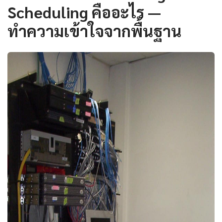
Scheduling คืออะไร —
ทำความเข้าใจจากพื้นฐาน