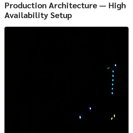
Production Architecture — High
Availability Setup