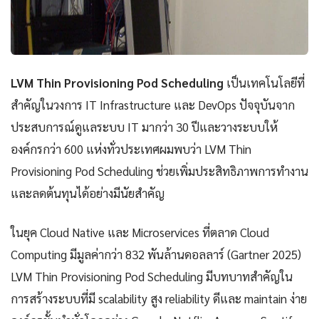
LVM Thin Provisioning Pod Scheduling
เป็นเทคโนโลยีที่
สำคัญในวงการ IT Infrastructure และ DevOps ปัจจุบันจาก
ประสบการณ์ดูแลระบบ IT มากว่า 30 ปีและวางระบบให้
องค์กรกว่า 600 แห่งทั่วประเทศผมพบว่า LVM Thin
Provisioning Pod Scheduling ช่วยเพิ่มประสิทธิภาพการทำงาน
และลดต้นทุนได้อย่างมีนัยสำคัญ
ในยุค Cloud Native และ Microservices ที่ตลาด Cloud
Computing มีมูลค่ากว่า 832 พันล้านดอลลาร์ (Gartner 2025)
LVM Thin Provisioning Pod Scheduling มีบทบาทสำคัญใน
การสร้างระบบที่มี scalability สูง reliability ดีและ maintain ง่าย