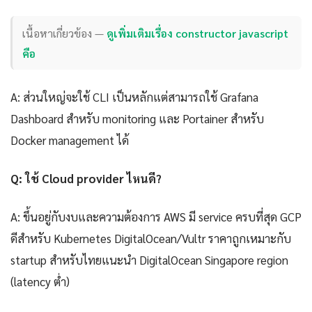
เนื้อหาเกี่ยวข้อง —
ดูเพิ่มเติมเรื่อง constructor javascript
คือ
A: ส่วนใหญ่จะใช้ CLI เป็นหลักแต่สามารถใช้ Grafana
Dashboard สำหรับ monitoring และ Portainer สำหรับ
Docker management ได้
Q: ใช้ Cloud provider ไหนดี?
A: ขึ้นอยู่กับงบและความต้องการ AWS มี service ครบที่สุด GCP
ดีสำหรับ Kubernetes DigitalOcean/Vultr ราคาถูกเหมาะกับ
startup สำหรับไทยแนะนำ DigitalOcean Singapore region
(latency ต่ำ)