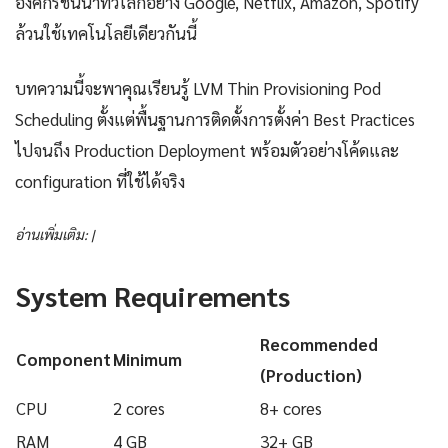
องค์กรชั้นนำทั่วโลกอย่าง Google, Netflix, Amazon, Spotify
ล้วนใช้เทคโนโลยีเดียวกันนี้
บทความนี้จะพาคุณเรียนรู้ LVM Thin Provisioning Pod
Scheduling ตั้งแต่พื้นฐานการติดตั้งการตั้งค่า Best Practices
ไปจนถึง Production Deployment พร้อมตัวอย่างโค้ดและ
configuration ที่ใช้ได้จริง
อ่านเพิ่มเติม: |
System Requirements
Recommended
Component
Minimum
(Production)
CPU
2 cores
8+ cores
RAM
4 GB
32+ GB