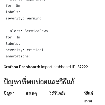
 for: 5m

 labels:

 severity: warning

 - alert: ServiceDown

 for: 1m

 labels:

 severity: critical

 annotations:
Grafana Dashboard:
Import dashboard ID: 37222
ปัญหาที่พบบ่อยและวิธีแก้
ปัญหา
สาเหตุ
วิธีวินิจฉัย
วิธีแก้
ตรวจ