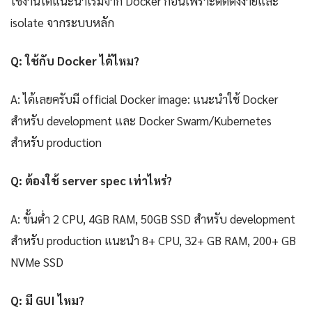
ใช้งานได้แนะนำเริ่มจาก Docker ก่อนเพราะติดตั้งง่ายและ
isolate จากระบบหลัก
Q: ใช้กับ Docker ได้ไหม?
A: ได้เลยครับมี official Docker image: แนะนำใช้ Docker
สำหรับ development และ Docker Swarm/Kubernetes
สำหรับ production
Q: ต้องใช้ server spec เท่าไหร่?
A: ขั้นต่ำ 2 CPU, 4GB RAM, 50GB SSD สำหรับ development
สำหรับ production แนะนำ 8+ CPU, 32+ GB RAM, 200+ GB
NVMe SSD
Q: มี GUI ไหม?