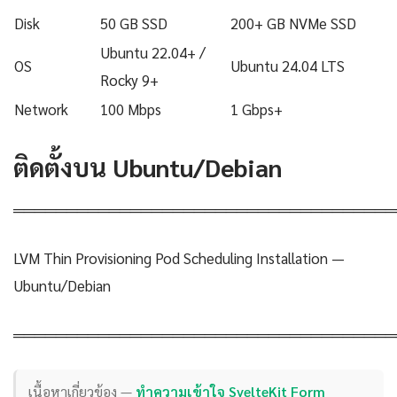
Disk
50 GB SSD
200+ GB NVMe SSD
Ubuntu 22.04+ /
OS
Ubuntu 24.04 LTS
Rocky 9+
Network
100 Mbps
1 Gbps+
ติดตั้งบน Ubuntu/Debian
════════════════════════════════════
LVM Thin Provisioning Pod Scheduling Installation —
Ubuntu/Debian
════════════════════════════════════
เนื้อหาเกี่ยวข้อง —
ทำความเข้าใจ SvelteKit Form