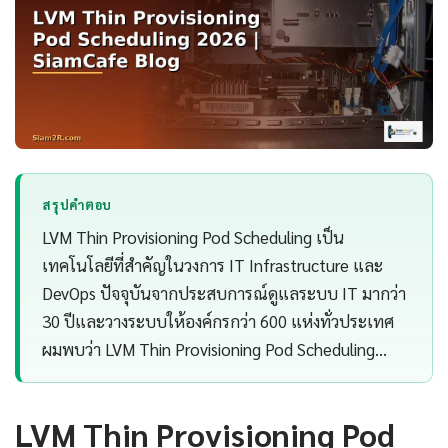
สรุปคำตอบ
LVM Thin Provisioning Pod Scheduling เป็น
เทคโนโลยีที่สำคัญในวงการ IT Infrastructure และ
DevOps ปัจจุบันจากประสบการณ์ดูแลระบบ IT มากว่า
30 ปีและวางระบบให้องค์กรกว่า 600 แห่งทั่วประเทศ
ผมพบว่า LVM Thin Provisioning Pod Scheduling…
LVM Thin Provisioning Pod