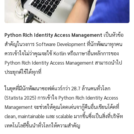
Python Rich Identity Access Management
เป็นหัวข้อ
สำคัญในวงการ Software Development ที่นักพัฒนาทุกคน
ควรเข้าใจไม่ว่าคุณจะใช้ Kotlin หรือภาษาอื่นหลักการของ
Python Rich Identity Access Management สามารถนำไป
ประยุกต์ใช้ได้ทุกที่
ในยุคที่มีนักพัฒนาซอฟต์แวร์กว่า 28.7 ล้านคนทั่วโลก
(Statista 2025) การเข้าใจ Python Rich Identity Access
Management จะช่วยให้คุณโดดเด่นจากู้คืนอื่นเขียนโค้ดที่
clean, maintainable และ scalable มากขึ้นซึ่งเป็นสิ่งที่บริษัท
เทคโนโลยีชั้นนำทั่วโลกให้ความสำคัญ