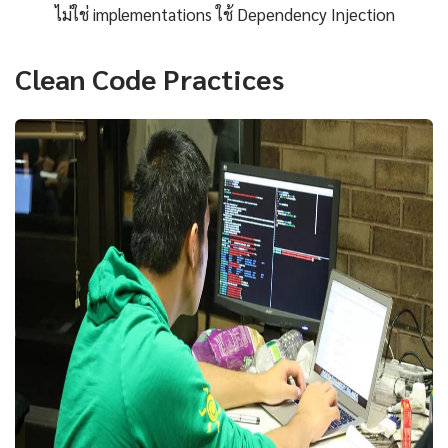
ไม่ใช่ implementations ใช้ Dependency Injection
Clean Code Practices