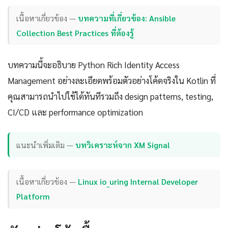
เนื้อหาเกี่ยวข้อง —
บทความที่เกี่ยวข้อง: Ansible
Collection Best Practices ที่ต้องรู้
บทความนี้จะอธิบาย Python Rich Identity Access
Management อย่างละเอียดพร้อมตัวอย่างโค้ดจริงใน Kotlin ที่
คุณสามารถนำไปใช้ได้ทันทีรวมถึง design patterns, testing,
CI/CD และ performance optimization
แนะนำเพิ่มเติม —
บทวิเคราะห์จาก XM Signal
เนื้อหาเกี่ยวข้อง —
Linux io_uring Internal Developer
Platform