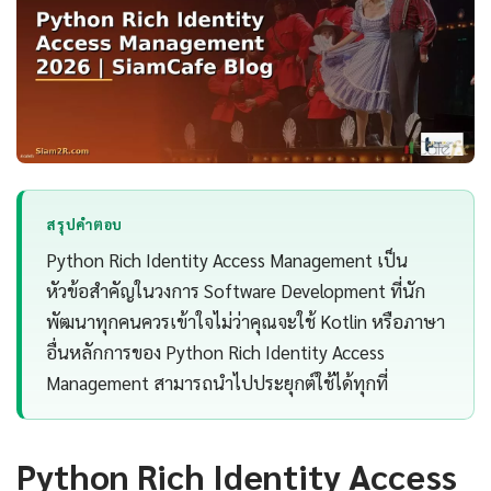
สรุปคำตอบ
Python Rich Identity Access Management เป็น
หัวข้อสำคัญในวงการ Software Development ที่นัก
พัฒนาทุกคนควรเข้าใจไม่ว่าคุณจะใช้ Kotlin หรือภาษา
อื่นหลักการของ Python Rich Identity Access
Management สามารถนำไปประยุกต์ใช้ได้ทุกที่
Python Rich Identity Access