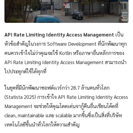
API Rate Limiting Identity Access Management
เป็น
หัวข้อสำคัญในวงการ Software Development ที่นักพัฒนาทุก
คนควรเข้าใจไม่ว่าคุณจะใช้ Kotlin หรือภาษาอื่นหลักการของ
API Rate Limiting Identity Access Management สามารถนำ
ไปประยุกต์ใช้ได้ทุกที่
ในยุคที่มีนักพัฒนาซอฟต์แวร์กว่า 28.7 ล้านคนทั่วโลก
(Statista 2025) การเข้าใจ API Rate Limiting Identity Access
Management จะช่วยให้คุณโดดเด่นจากู้คืนอื่นเขียนโค้ดที่
clean, maintainable และ scalable มากขึ้นซึ่งเป็นสิ่งที่บริษัท
เทคโนโลยีชั้นนำทั่วโลกให้ความสำคัญ