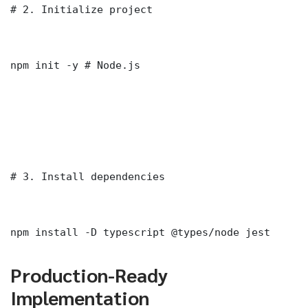
# 2. Initialize project

npm init -y # Node.js

# 3. Install dependencies

npm install -D typescript @types/node jest
Production-Ready
Implementation