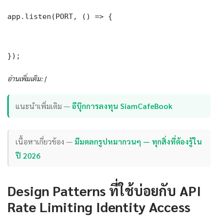
app.listen(PORT, () => {

});
อ่านเพิ่มเติม: |
แนะนำเพิ่มเติม —
อีบุ๊กการลงทุน SiamCafeBook
เนื้อหาเกี่ยวข้อง —
มีมตลกรูปหมากวนๆ — ทุกสิ่งที่ต้องรู้ใน
ปี 2026
Design Patterns ที่ใช้บ่อยกับ API
Rate Limiting Identity Access