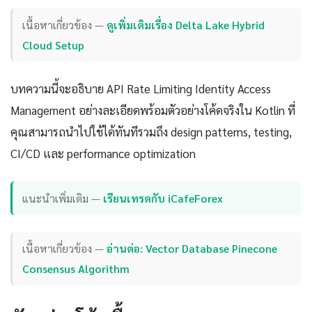
เนื้อหาเกี่ยวข้อง —
ดูเพิ่มเติมเรื่อง Delta Lake Hybrid
Cloud Setup
บทความนี้จะอธิบาย API Rate Limiting Identity Access
Management อย่างละเอียดพร้อมตัวอย่างโค้ดจริงใน Kotlin ที่
คุณสามารถนำไปใช้ได้ทันทีรวมถึง design patterns, testing,
CI/CD และ performance optimization
แนะนำเพิ่มเติม —
เรียนเทรดกับ iCafeForex
เนื้อหาเกี่ยวข้อง —
อ่านต่อ: Vector Database Pinecone
Consensus Algorithm