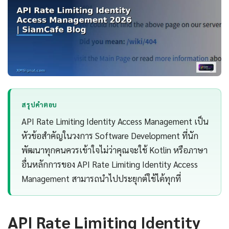
สรุปคำตอบ
API Rate Limiting Identity Access Management เป็น
หัวข้อสำคัญในวงการ Software Development ที่นัก
พัฒนาทุกคนควรเข้าใจไม่ว่าคุณจะใช้ Kotlin หรือภาษา
อื่นหลักการของ API Rate Limiting Identity Access
Management สามารถนำไปประยุกต์ใช้ได้ทุกที่
API Rate Limiting Identity