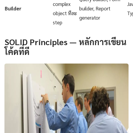
complex
Ja
Builder
builder, Report
object ทีละ
Ty
generator
step
SOLID Principles — หลักการเขียน
โค้ดที่ดี