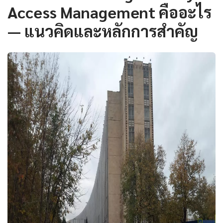
Access Management คืออะไร
— แนวคิดและหลักการสำคัญ