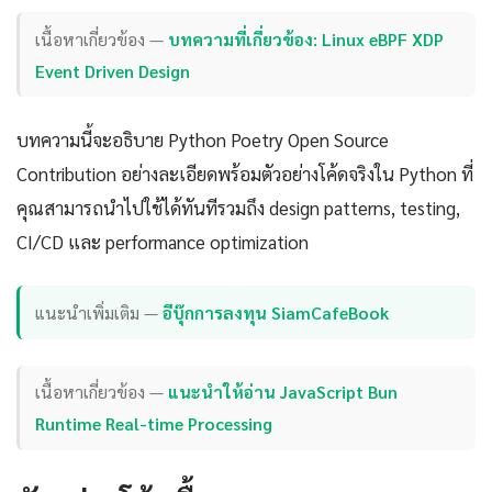
เนื้อหาเกี่ยวข้อง —
บทความที่เกี่ยวข้อง: Linux eBPF XDP
Event Driven Design
บทความนี้จะอธิบาย Python Poetry Open Source
Contribution อย่างละเอียดพร้อมตัวอย่างโค้ดจริงใน Python ที่
คุณสามารถนำไปใช้ได้ทันทีรวมถึง design patterns, testing,
CI/CD และ performance optimization
แนะนำเพิ่มเติม —
อีบุ๊กการลงทุน SiamCafeBook
เนื้อหาเกี่ยวข้อง —
แนะนำให้อ่าน JavaScript Bun
Runtime Real-time Processing