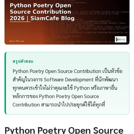
สรุปคำตอบ
Python Poetry Open Source Contribution เป็นหัวข้อ
สำคัญในวงการ Software Development ที่นักพัฒนา
ทุกคนควรเข้าใจไม่ว่าคุณจะใช้ Python หรือภาษาอื่น
หลักการของ Python Poetry Open Source
Contribution สามารถนำไปประยุกต์ใช้ได้ทุกที่
Python Poetry Open Source