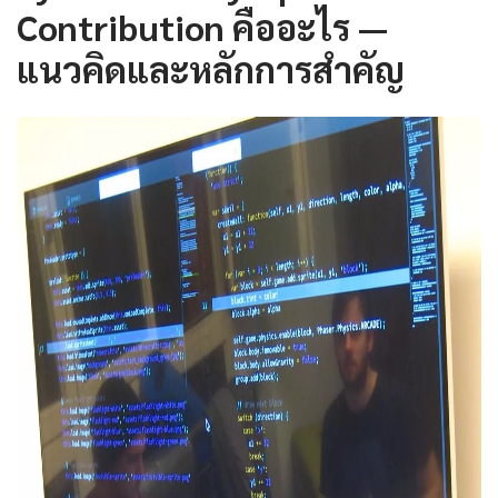
Contribution คืออะไร —
แนวคิดและหลักการสำคัญ