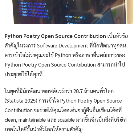
Python Poetry Open Source Contribution
เป็นหัวข้อ
สำคัญในวงการ Software Development ที่นักพัฒนาทุกคน
ควรเข้าใจไม่ว่าคุณจะใช้ Python หรือภาษาอื่นหลักการของ
Python Poetry Open Source Contribution สามารถนำไป
ประยุกต์ใช้ได้ทุกที่
ในยุคที่มีนักพัฒนาซอฟต์แวร์กว่า 28.7 ล้านคนทั่วโลก
(Statista 2025) การเข้าใจ Python Poetry Open Source
Contribution จะช่วยให้คุณโดดเด่นจากู้คืนอื่นเขียนโค้ดที่
clean, maintainable และ scalable มากขึ้นซึ่งเป็นสิ่งที่บริษัท
เทคโนโลยีชั้นนำทั่วโลกให้ความสำคัญ