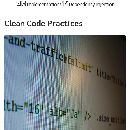
ไม่ใช่ implementations ใช้ Dependency Injection
Clean Code Practices