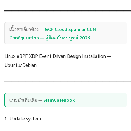
════════════════════════════════════
เนื้อหาเกี่ยวข้อง —
GCP Cloud Spanner CDN
Configuration — คู่มือฉบับสมบูรณ์ 2026
Linux eBPF XDP Event Driven Design Installation —
Ubuntu/Debian
════════════════════════════════════
แนะนำเพิ่มเติม —
SiamCafeBook
1. Update system