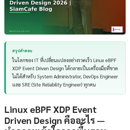
สรุปคำตอบ
ในโลกของ IT ที่เปลี่ยนแปลงอย่างรวดเร็ว Linux eBPF
XDP Event Driven Design ได้กลายเป็นเครื่องมือที่ขาด
ไม่ได้สำหรับ System Administrator, DevOps Engineer
และ SRE (Site Reliability Engineer) ทุกคน
Linux eBPF XDP Event
Driven Design คืออะไร —