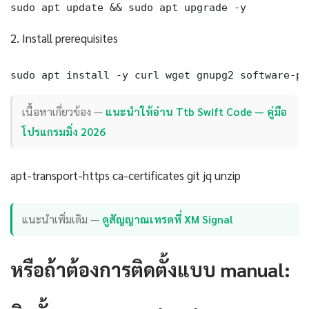
sudo apt update && sudo apt upgrade -y
2. Install prerequisites
sudo apt install -y curl wget gnupg2 software-pr
เนื้อหาเกี่ยวข้อง —
แนะนำให้อ่าน Ttb Swift Code — คู่มือ
โปรแกรมมิ่ง 2026
apt-transport-https ca-certificates git jq unzip
แนะนำเพิ่มเติม —
ดูสัญญาณเทรดที่ XM Signal
หรือถ้าต้องการติดตั้งแบบ manual: