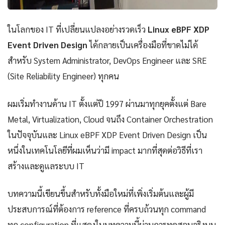
ในโลกของ IT ที่เปลี่ยนแปลงอย่างรวดเร็ว
Linux eBPF XDP
Event Driven Design
ได้กลายเป็นเครื่องมือที่ขาดไม่ได้
สำหรับ System Administrator, DevOps Engineer และ SRE
(Site Reliability Engineer) ทุกคน
ผมเริ่มทำงานด้าน IT ตั้งแต่ปี 1997 ผ่านมาทุกยุคตั้งแต่ Bare
Metal, Virtualization, Cloud จนถึง Container Orchestration
ในปัจจุบันและ Linux eBPF XDP Event Driven Design เป็น
หนึ่งในเทคโนโลยีที่ผมเห็นว่ามี impact มากที่สุดต่อวิธีที่เรา
สร้างและดูแลระบบ IT
บทความนี้เขียนขึ้นสำหรับทั้งมือใหม่ที่เพิ่งเริ่มต้นและผู้มี
ประสบการณ์ที่ต้องการ reference ที่ครบถ้วนทุก command
ทุก configuration ที่แสดงในบทความนี้ผ่านการทดสอบจริงบน