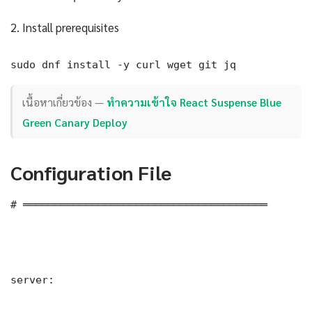
2. Install prerequisites
sudo dnf install -y curl wget git jq
เนื้อหาเกี่ยวข้อง —
ทำความเข้าใจ React Suspense Blue
Green Canary Deploy
Configuration File
# ═══════════════════════════════════════

server:
