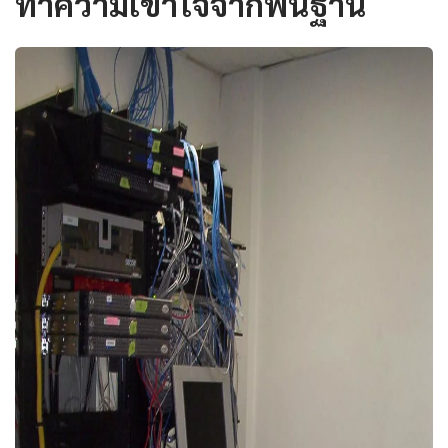
ทำความเข้าใจจากพื้นฐาน