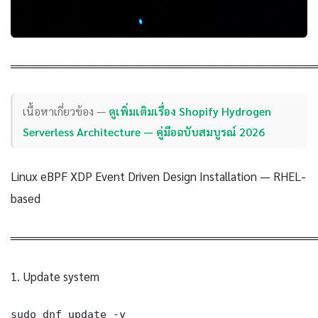
════════════════════════════════════
เนื้อหาเกี่ยวข้อง —
ดูเพิ่มเติมเรื่อง Shopify Hydrogen
Serverless Architecture — คู่มือฉบับสมบูรณ์ 2026
Linux eBPF XDP Event Driven Design Installation — RHEL-
based
════════════════════════════════════
1. Update system
sudo dnf update -y