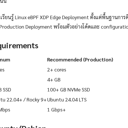
นนี้
ียนรู้ Linux eBPF XDP Edge Deployment ตั้งแต่พื้นฐานการติด
Production Deployment พร้อมตัวอย่างโค้ดและ configuration ท
quirements
imum
Recommended (Production)
es
2+ cores
4+ GB
B SSD
100+ GB NVMe SSD
tu 22.04+ / Rocky 9+
Ubuntu 24.04 LTS
Mbps
1 Gbps+