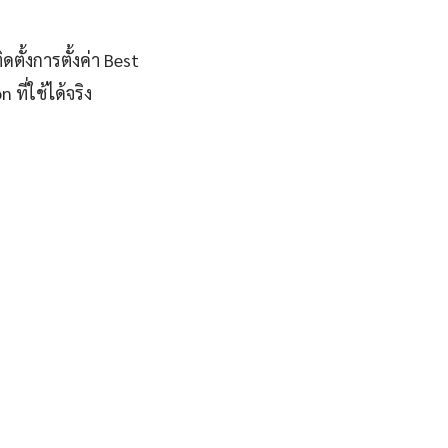
ตั้งการตั้งค่า Best
ี่ใช้ได้จริง