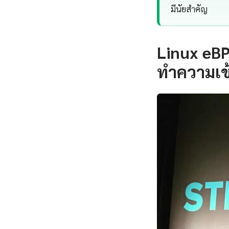
มีนัยสำคัญ
Linux eB
ทำความเข