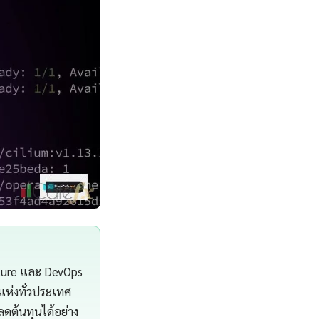
cture และ DevOps
แห่งทั่วประเทศ
ดต้นทุนได้อย่าง