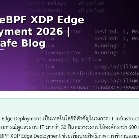
 Edge Deployment เป็นเทคโนโลยีที่สำคัญในวงการ IT Infrastru
สบการณ์ดูแลระบบ IT มากว่า 30 ปีและวางระบบให้องค์กรกว่า 600 
eBPF XDP Edge Deployment ช่วยเพิ่มประสิทธิภาพการทำงานและล