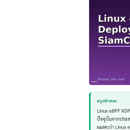
สรุปคำตอบ
Linux eBPF XDP
ปัจจุบันจากประ
ผมพบว่า Linux 