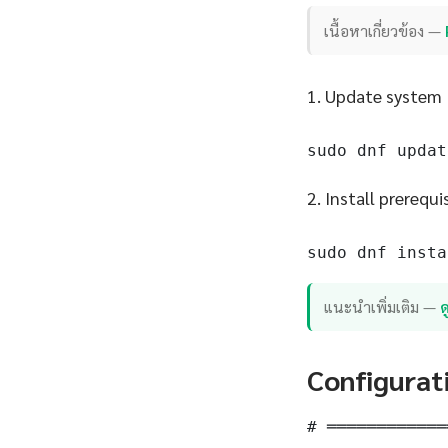
เนื้อหาเกี่ยวข้อง —
1. Update system
sudo dnf updat
2. Install prerequi
sudo dnf insta
แนะนำเพิ่มเติม —
ด
Configurat
# ════════════