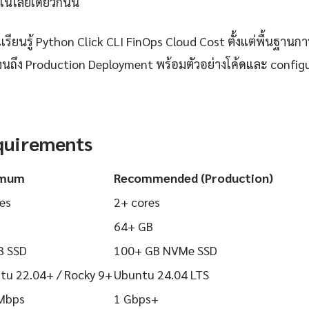
นโลยีเดียวกันนี้
ียนรู้ Python Click CLI FinOps Cloud Cost ตั้งแต่พื้นฐานการต
นถึง Production Deployment พร้อมตัวอย่างโค้ดและ configurat
quirements
imum
Recommended (Production)
es
2+ cores
64+ GB
B SSD
100+ GB NVMe SSD
tu 22.04+ / Rocky 9+
Ubuntu 24.04 LTS
Mbps
1 Gbps+