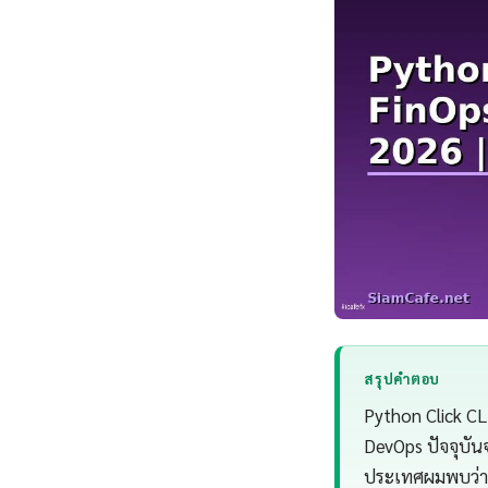
สรุปคำตอบ
Python Click CL
DevOps ปัจจุบัน
ประเทศผมพบว่า 