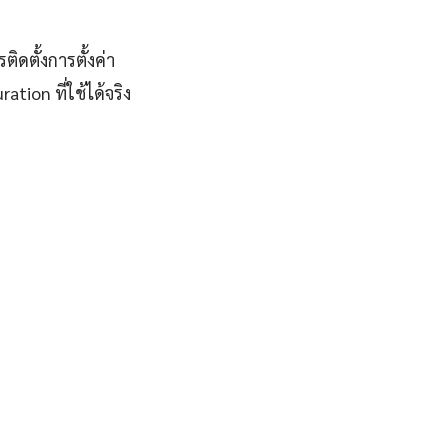
ิดตั้งการตั้งค่า
ion ที่ใช้ได้จริง