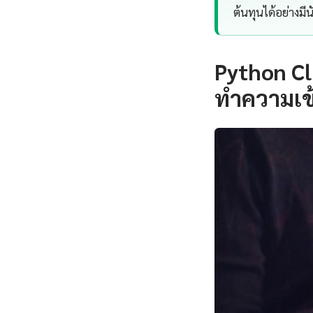
ต้นทุนได้อย่างมี
Python Cl
ทำความเข