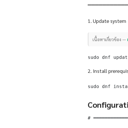
══════════
1. Update system
เนื้อหาเกี่ยวข้อง —
sudo dnf updat
2. Install prerequi
sudo dnf insta
Configurat
# ════════════