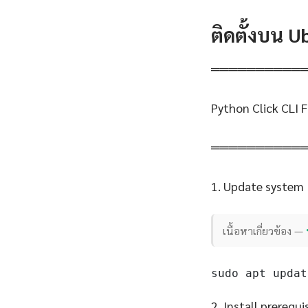
ติดตั้งบน 
══════════
Python Click CLI 
══════════
1. Update system
เนื้อหาเกี่ยวข้อง —
sudo apt updat
2. Install prerequi