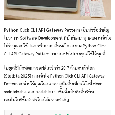
Python Click CLI API Gateway Pattern
เป็นหัวข้อสำคัญ
ในวงการ Software Development ที่นักพัฒนาทุกคนควรเข้าใจ
ไม่ว่าคุณจะใช้ Java หรือภาษาอื่นหลักการของ Python Click
CLI API Gateway Pattern สามารถนำไปประยุกต์ใช้ได้ทุกที่
ในยุคที่มีนักพัฒนาซอฟต์แวร์กว่า 28.7 ล้านคนทั่วโลก
(Statista 2025) การเข้าใจ Python Click CLI API Gateway
Pattern จะช่วยให้คุณโดดเด่นจากู้คืนอื่นเขียนโค้ดที่ clean,
maintainable และ scalable มากขึ้นซึ่งเป็นสิ่งที่บริษัท
เทคโนโลยีชั้นนำทั่วโลกให้ความสำคัญ