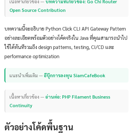
เนื้อหาเกี่ยวข้อง —
บทความที่เกี่ยวข้อง: Go Chi Router
Open Source Contribution
บทความนี้จะอธิบาย Python Click CLI API Gateway Pattern
อย่างละเอียดพร้อมตัวอย่างโค้ดจริงใน Java ที่คุณสามารถนำไป
ใช้ได้ทันทีรวมถึง design patterns, testing, CI/CD และ
performance optimization
แนะนำเพิ่มเติม —
อีบุ๊กการลงทุน SiamCafeBook
เนื้อหาเกี่ยวข้อง —
อ่านต่อ: PHP Filament Business
Continuity
ตัวอย่างโค้ดพื้นฐาน