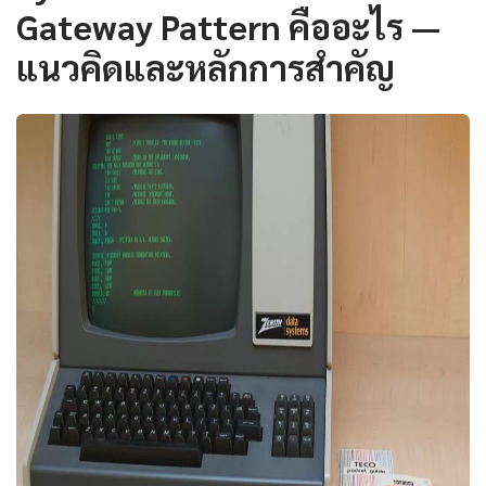
Gateway Pattern คืออะไร —
แนวคิดและหลักการสำคัญ