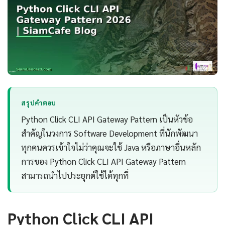
สรุปคำตอบ
Python Click CLI API Gateway Pattern เป็นหัวข้อ
สำคัญในวงการ Software Development ที่นักพัฒนา
ทุกคนควรเข้าใจไม่ว่าคุณจะใช้ Java หรือภาษาอื่นหลัก
การของ Python Click CLI API Gateway Pattern
สามารถนำไปประยุกต์ใช้ได้ทุกที่
Python Click CLI API