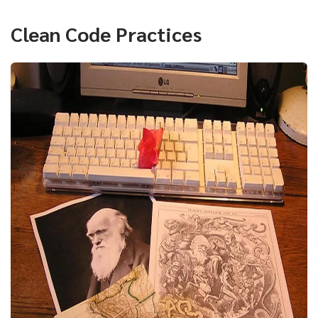
Clean Code Practices