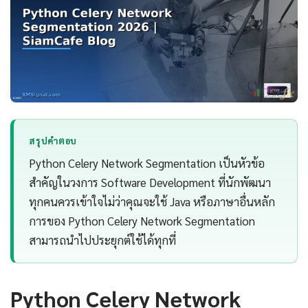
สรุปคำตอบ
Python Celery Network Segmentation เป็นหัวข้อ
สำคัญในวงการ Software Development ที่นักพัฒนา
ทุกคนควรเข้าใจไม่ว่าคุณจะใช้ Java หรือภาษาอื่นหลัก
การของ Python Celery Network Segmentation
สามารถนำไปประยุกต์ใช้ได้ทุกที่
Python Celery Network