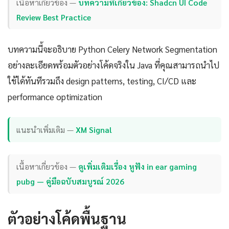
เนื้อหาเกี่ยวข้อง —
บทความที่เกี่ยวข้อง: Shadcn UI Code
Review Best Practice
บทความนี้จะอธิบาย Python Celery Network Segmentation
อย่างละเอียดพร้อมตัวอย่างโค้ดจริงใน Java ที่คุณสามารถนำไป
ใช้ได้ทันทีรวมถึง design patterns, testing, CI/CD และ
performance optimization
แนะนำเพิ่มเติม —
XM Signal
เนื้อหาเกี่ยวข้อง —
ดูเพิ่มเติมเรื่อง หูฟัง in ear gaming
pubg — คู่มือฉบับสมบูรณ์ 2026
ตัวอย่างโค้ดพื้นฐาน