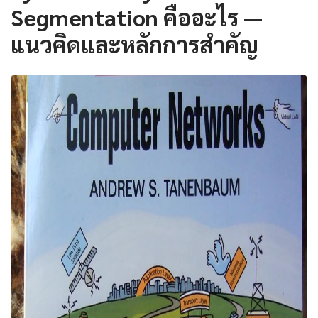
Segmentation คืออะไร —
แนวคิดและหลักการสำคัญ