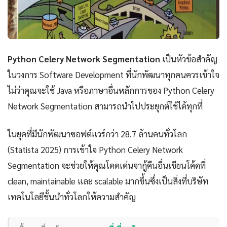
Python Celery Network Segmentation
เป็นหัวข้อสำคัญ
ในวงการ Software Development ที่นักพัฒนาทุกคนควรเข้าใจ
ไม่ว่าคุณจะใช้ Java หรือภาษาอื่นหลักการของ Python Celery
Network Segmentation สามารถนำไปประยุกต์ใช้ได้ทุกที่
ในยุคที่มีนักพัฒนาซอฟต์แวร์กว่า 28.7 ล้านคนทั่วโลก
(Statista 2025) การเข้าใจ Python Celery Network
Segmentation จะช่วยให้คุณโดดเด่นจากู้คืนอื่นเขียนโค้ดที่
clean, maintainable และ scalable มากขึ้นซึ่งเป็นสิ่งที่บริษัท
เทคโนโลยีชั้นนำทั่วโลกให้ความสำคัญ