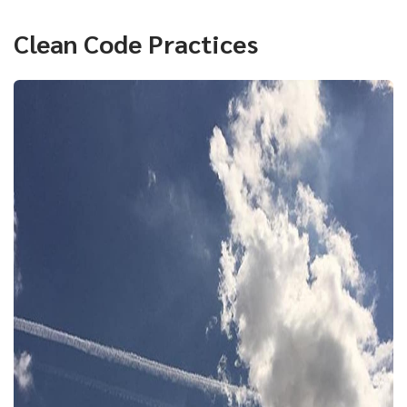
Clean Code Practices