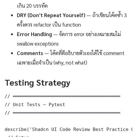
เกิน 20 บรรทัด
DRY (Don't Repeat Yourself)
— ถ้าเขียนโค้ดซ้ำ 3
ครั้งควร refactor เป็น function
Error Handling
— จัดการ error อย่างเหมาะสมไม่
swallow exceptions
Comments
— โค้ดที่ดีอธิบายตัวเองได้ใช้ comment
เฉพาะเมื่อจำเป็น (why, not what)
Testing Strategy
// ═══════════════════════════════════════

// Unit Tests — Pytest

// ═══════════════════════════════════════

describe('Shadcn UI Code Review Best Practice Co