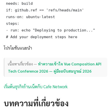
 needs: build

 if: github.ref == 'refs/heads/main'

 runs-on: ubuntu-latest

 steps:

 - run: echo "Deploying to production..."

 # Add your deployment steps here
โปรโมชันแนะนำ
เนื้อหาเกี่ยวข้อง —
ทำความเข้าใจ Vue Composition API
Tech Conference 2026 — คู่มือฉบับสมบูรณ์ 2026
เริ่มต้นธุรกิจร้านเน็ตกับ Cafe Network
บทความที่เกี่ยวข้อง