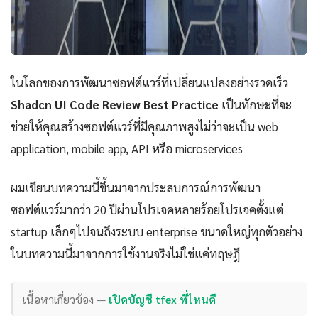
ในโลกของการพัฒนาซอฟต์แวร์ที่เปลี่ยนแปลงอย่างรวดเร็ว
Shadcn UI Code Review Best Practice
เป็นทักษะที่จะ
ช่วยให้คุณสร้างซอฟต์แวร์ที่มีคุณภาพสูงไม่ว่าจะเป็น web
application, mobile app, API หรือ microservices
ผมเขียนบทความนี้ขึ้นมาจากประสบการณ์การพัฒนา
ซอฟต์แวร์มากว่า 20 ปีผ่านโปรเจคหลายร้อยโปรเจคตั้งแต่
startup เล็กๆไปจนถึงระบบ enterprise ขนาดใหญ่ทุกตัวอย่าง
ในบทความนี้มาจากการใช้งานจริงไม่ใช่แค่ทฤษฎี
เนื้อหาเกี่ยวข้อง —
เปิดบัญชี tfex ที่ไหนดี