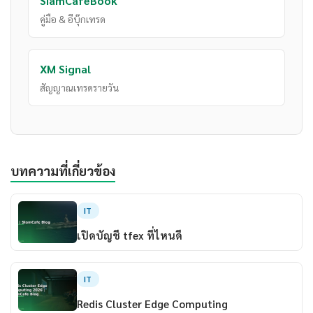
SiamCafeBook
คู่มือ & อีบุ๊กเทรด
XM Signal
สัญญาณเทรดรายวัน
บทความที่เกี่ยวข้อง
IT
เปิดบัญชี tfex ที่ไหนดี
IT
Redis Cluster Edge Computing