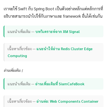
เราจะใช้ Swift กับ Spring Boot เป็นตัวอย่างหลักแต่หลักการที่
อธิบายสามารถนำไปใช้กับภาษาและ framework อื่นได้เช่นกัน
แนะนำเพิ่มเติม —
บทวิเคราะห์จาก XM Signal
เนื้อหาเกี่ยวข้อง —
แนะนำให้อ่าน Redis Cluster Edge
Computing
อ่านเพิ่มเติม: |
แนะนำเพิ่มเติม —
อ่านเพิ่มเติมที่ SiamCafeBook
เนื้อหาเกี่ยวข้อง —
อ่านต่อ: Web Components Container