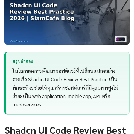
สรุปคำตอบ
ในโลกของการพัฒนาซอฟต์แวร์ที่เปลี่ยนแปลงอย่าง
รวดเร็ว Shadcn UI Code Review Best Practice เป็น
ทักษะที่จะช่วยให้คุณสร้างซอฟต์แวร์ที่มีคุณภาพสูงไม่
ว่าจะเป็น web application, mobile app, API หรือ
microservices
Shadcn UI Code Review Best