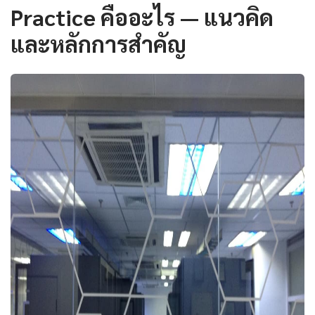
Practice คืออะไร — แนวคิด
และหลักการสำคัญ