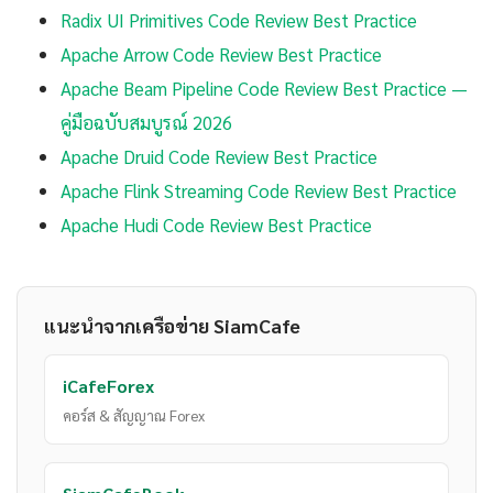
Radix UI Primitives Code Review Best Practice
Apache Arrow Code Review Best Practice
Apache Beam Pipeline Code Review Best Practice —
คู่มือฉบับสมบูรณ์ 2026
Apache Druid Code Review Best Practice
Apache Flink Streaming Code Review Best Practice
Apache Hudi Code Review Best Practice
แนะนำจากเครือข่าย SiamCafe
iCafeForex
คอร์ส & สัญญาณ Forex