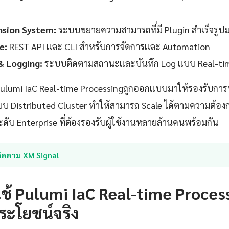
nsion System:
ระบบขยายความสามารถที่มี Plugin สำเร็จรู
e:
REST API และ CLI สำหรับการจัดการและ Automation
& Logging:
ระบบติดตามสถานะและบันทึก Log แบบ Real-ti
lumi IaC Real-time Processingถูกออกแบบมาให้รองรับการ
 Distributed Cluster ทำให้สามารถ Scale ได้ตามความต้องก
ดับ Enterprise ที่ต้องรองรับผู้ใช้งานหลายล้านคนพร้อมกัน
ติดตาม XM Signal
ช้ Pulumi IaC Real-time Proces
ระโยชน์จริง