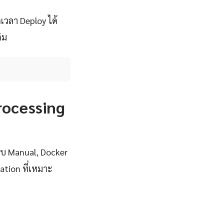
เวลา Deploy ได้
ิม
Processing
แบบ Manual, Docker
ation ที่เหมาะ