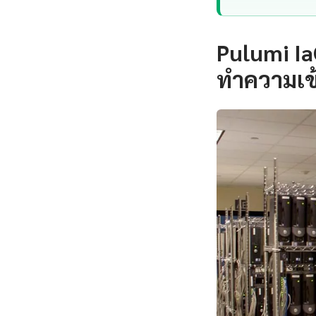
Pulumi Ia
ทำความเข้