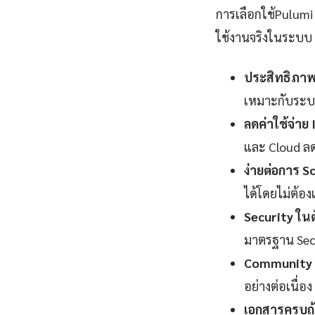
การเลือกใช้Pulum
ใช้งานจริงในระบบ 
ประสิทธิภาพ
เหมาะกับระบ
ลดค่าใช้จ่าย
และ Cloud ลดล
ง่ายต่อการ Sc
ได้โดยไม่ต้อ
Security ในต
มาตรฐาน Sec
Community 
อย่างต่อเนื่อง
เอกสารครบถ้