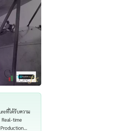
reที่ได้รับความ
C Real-time
 Production…