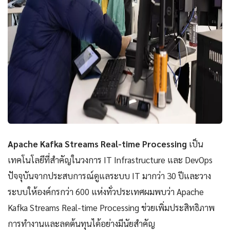
Apache Kafka Streams Real-time Processing
เป็น
เทคโนโลยีที่สำคัญในวงการ IT Infrastructure และ DevOps
ปัจจุบันจากประสบการณ์ดูแลระบบ IT มากว่า 30 ปีและวาง
ระบบให้องค์กรกว่า 600 แห่งทั่วประเทศผมพบว่า Apache
Kafka Streams Real-time Processing ช่วยเพิ่มประสิทธิภาพ
การทำงานและลดต้นทุนได้อย่างมีนัยสำคัญ