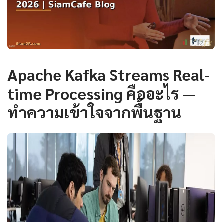
Apache Kafka Streams Real-
time Processing คืออะไร —
ทำความเข้าใจจากพื้นฐาน