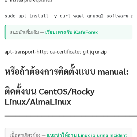
sudo apt install -y curl wget gnupg2 software-pr
แนะนำเพิ่มเติม —
เรียนเทรดกับ iCafeForex
apt-transport-https ca-certificates git jq unzip
หรือถ้าต้องการติดตั้งแบบ manual:
ติดตั้งบน CentOS/Rocky
Linux/AlmaLinux
════════════════════════════════════
เนื้อหาเกี่ยวข้อง —
แนะนำให้อ่าน Linux io_uring Incident