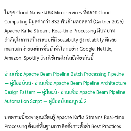
ในยุค Cloud Native และ Microservices ที่ตลาด Cloud
Computing มีมูลค่ากว่า 832 พันล้านดอลลาร์ (Gartner 2025)
Apache Kafka Streams Real-time Processing มีบทบาท
สำคัญในการสร้างระบบที่มี scalability สูง reliability ดีและ
maintain ง่ายองค์กรชั้นนำทั่วโลกอย่าง Google, Netflix,
Amazon, Spotify ล้วนใช้เทคโนโลยีเดียวกันนี้
อ่านเพิ่ม: Apache Beam Pipeline Batch Processing Pipeline
— คู่มือฉบับส
·
อ่านเพิ่ม: Apache Beam Pipeline Architecture
Design Pattern — คู่มือฉบั
·
อ่านเพิ่ม: Apache Beam Pipeline
Automation Script — คู่มือฉบับสมบูรณ์ 2
บทความนี้จะพาคุณเรียนรู้ Apache Kafka Streams Real-time
Processing ตั้งแต่พื้นฐานการติดตั้งการตั้งค่า Best Practices