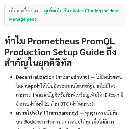
เนื้อหาเกี่ยวข้อง —
ดูเพิ่มเติมเรื่อง Voice Cloning Incident
Management
ทำไม Prometheus PromQL
Production Setup Guide ถึง
สำคัญในยุคดิจิทัล
Decentralization (กระจายอำนาจ)
— ไม่มีหน่วยงาน
ใดควบคุมทำให้เป็นอิสระจากนโยบายรัฐบาลไม่มีใคร
สามารถ freeze บัญชีหรือพิมพ์เหรียญเพิ่มได้ (Bitcoin มี
จำนวนจำกัดที่ 21 ล้าน BTC (จำกัดถาวร))
ความโปร่งใส (Transparency)
— ทุกธุรกรรมบันทึก
บน Blockchain สามารถตรวจสอบได้ทุกเมื่อไม่มีการ