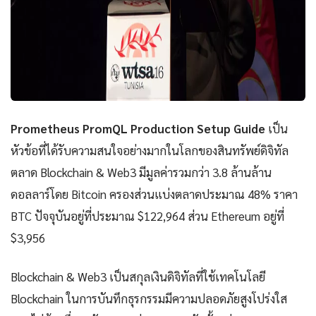
Prometheus PromQL Production Setup Guide
เป็น
หัวข้อที่ได้รับความสนใจอย่างมากในโลกของสินทรัพย์ดิจิทัล
ตลาด Blockchain & Web3 มีมูลค่ารวมกว่า 3.8 ล้านล้าน
ดอลลาร์โดย Bitcoin ครองส่วนแบ่งตลาดประมาณ 48% ราคา
BTC ปัจจุบันอยู่ที่ประมาณ $122,964 ส่วน Ethereum อยู่ที่
$3,956
Blockchain & Web3 เป็นสกุลเงินดิจิทัลที่ใช้เทคโนโลยี
Blockchain ในการบันทึกธุรกรรมมีความปลอดภัยสูงโปร่งใส