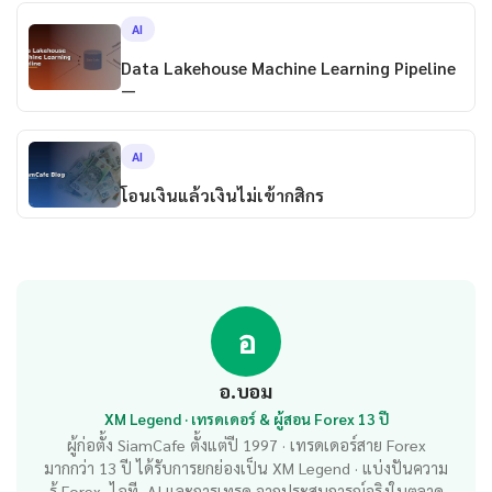
AI
Data Lakehouse Machine Learning Pipeline
—
AI
โอนเงินแล้วเงินไม่เข้ากสิกร
อ
อ.บอม
XM Legend · เทรดเดอร์ & ผู้สอน Forex 13 ปี
ผู้ก่อตั้ง SiamCafe ตั้งแต่ปี 1997 · เทรดเดอร์สาย Forex
มากกว่า 13 ปี ได้รับการยกย่องเป็น XM Legend · แบ่งปันความ
รู้ Forex, ไอที, AI และการเทรด จากประสบการณ์จริงในตลาด