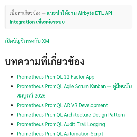
เนื้อหาเกี่ยวข้อง —
แนะนำให้อ่าน Airbyte ETL API
Integration เชื่อมต่อระบบ
เปิดบัญชีเทรดกับ XM
บทความที่เกี่ยวข้อง
Prometheus PromQL 12 Factor App
Prometheus PromQL Agile Scrum Kanban — คู่มือฉบับ
สมบูรณ์ 2026
Prometheus PromQL AR VR Development
Prometheus PromQL Architecture Design Pattern
Prometheus PromQL Audit Trail Logging
Prometheus PromQL Automation Script