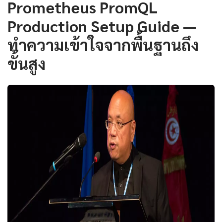
Prometheus PromQL
Production Setup Guide —
ทำความเข้าใจจากพื้นฐานถึง
ขั้นสูง