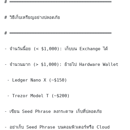
# ═══════════════════════════════════════

# วิธีเก็บเหรียญอย่างปลอดภัย

# ═══════════════════════════════════════

- จำนวันนี้อย (< $1,000): เก็บบน Exchange ได้

- จำนวนมาก (> $1,000): ย้ายไป Hardware Wallet

 - Ledger Nano X (~$150)

 - Trezor Model T (~$200)

- เขียน Seed Phrase ลงกระดาษ เก็บที่ปลอดภัย

- อย่าเก็บ Seed Phrase บนคอมพิวเตอร์หรือ Cloud