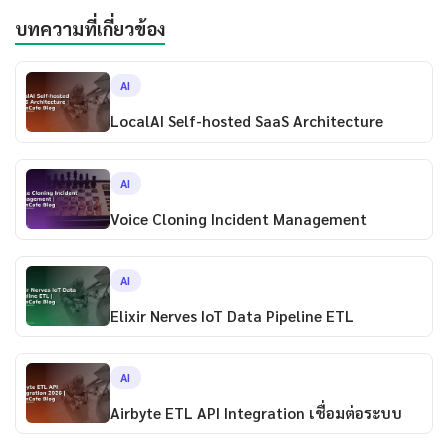
บทความที่เกี่ยวข้อง
AI
LocalAI Self-hosted SaaS Architecture
AI
Voice Cloning Incident Management
AI
Elixir Nerves IoT Data Pipeline ETL
AI
Airbyte ETL API Integration เชื่อมต่อระบบ