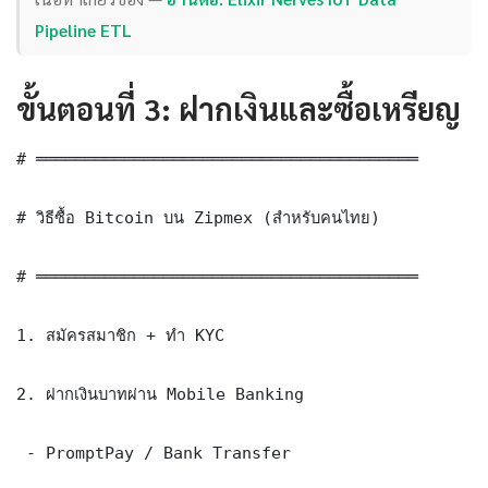
Pipeline ETL
ขั้นตอนที่ 3: ฝากเงินและซื้อเหรียญ
# ═══════════════════════════════════════

# วิธีซื้อ Bitcoin บน Zipmex (สำหรับคนไทย)

# ═══════════════════════════════════════

1. สมัครสมาชิก + ทำ KYC

2. ฝากเงินบาทผ่าน Mobile Banking

 - PromptPay / Bank Transfer
