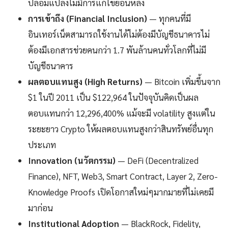
ปลอมแปลงไม่มีการแก้ไขย้อนหลัง
การเข้าถึง (Financial Inclusion)
— ทุกคนที่มี
อินเทอร์เน็ตสามารถใช้งานได้ไม่ต้องมีบัญชีธนาคารไม่
ต้องมีเอกสารช่วยคนกว่า 1.7 พันล้านคนทั่วโลกที่ไม่มี
บัญชีธนาคาร
ผลตอบแทนสูง (High Returns)
— Bitcoin เพิ่มขึ้นจาก
$1 ในปี 2011 เป็น $122,964 ในปัจจุบันคิดเป็นผล
ตอบแทนกว่า 12,296,400% แม้จะมี volatility สูงแต่ใน
ระยะยาว Crypto ให้ผลตอบแทนสูงกว่าสินทรัพย์อื่นทุก
ประเภท
Innovation (นวัตกรรม)
— DeFi (Decentralized
Finance), NFT, Web3, Smart Contract, Layer 2, Zero-
Knowledge Proofs เปิดโอกาสใหม่ๆมากมายที่ไม่เคยมี
มาก่อน
Institutional Adoption
— BlackRock, Fidelity,