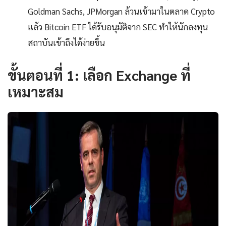
Goldman Sachs, JPMorgan ล้วนเข้ามาในตลาด Crypto
แล้ว Bitcoin ETF ได้รับอนุมัติจาก SEC ทำให้นักลงทุน
สถาบันเข้าถึงได้ง่ายขึ้น
ขั้นตอนที่ 1: เลือก Exchange ที่
เหมาะสม