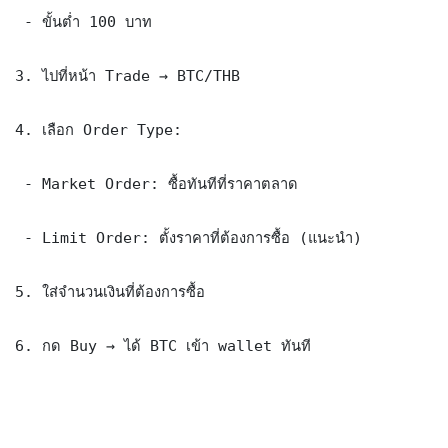
 - ขั้นต่ำ 100 บาท

3. ไปที่หน้า Trade → BTC/THB

4. เลือก Order Type:

 - Market Order: ซื้อทันทีที่ราคาตลาด

 - Limit Order: ตั้งราคาที่ต้องการซื้อ (แนะนำ)

5. ใส่จำนวนเงินที่ต้องการซื้อ

6. กด Buy → ได้ BTC เข้า wallet ทันที
