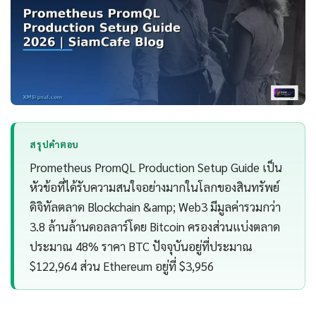
สรุปคำตอบ
Prometheus PromQL Production Setup Guide เป็น
หัวข้อที่ได้รับความสนใจอย่างมากในโลกของสินทรัพย์
ดิจิทัลตลาด Blockchain &amp; Web3 มีมูลค่ารวมกว่า
3.8 ล้านล้านดอลลาร์โดย Bitcoin ครองส่วนแบ่งตลาด
ประมาณ 48% ราคา BTC ปัจจุบันอยู่ที่ประมาณ
$122,964 ส่วน Ethereum อยู่ที่ $3,956