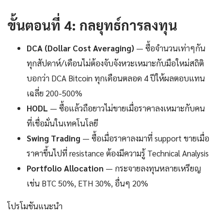
ขั้นตอนที่ 4: กลยุทธ์การลงทุน
DCA (Dollar Cost Averaging)
— ซื้อจำนวนเท่าๆกัน
ทุกสัปดาห์/เดือนไม่ต้องจับจังหวะเหมาะกับมือใหม่สถิติ
บอกว่า DCA Bitcoin ทุกเดือนตลอด 4 ปีให้ผลตอบแทน
เฉลี่ย 200-500%
HODL
— ซื้อแล้วถือยาวไม่ขายเมื่อราคาลงเหมาะกับคน
ที่เชื่อมั่นในเทคโนโลยี
Swing Trading
— ซื้อเมื่อราคาลงมาที่ support ขายเมื่อ
ราคาขึ้นไปที่ resistance ต้องมีความรู้ Technical Analysis
Portfolio Allocation
— กระจายลงทุนหลายเหรียญ
เช่น BTC 50%, ETH 30%, อื่นๆ 20%
โปรโมชันแนะนำ