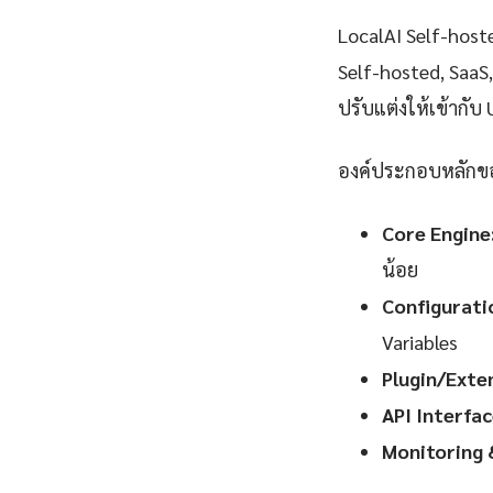
LocalAI Self-hos
Self-hosted, SaaS
ปรับแต่งให้เข้ากับ 
องค์ประกอบหลักขอ
Core Engine
น้อย
Configurati
Variables
Plugin/Exte
API Interfac
Monitoring 