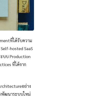
mentที่ได้รับความ
 Self-hosted SaaS
นระบบ Production
tices ที่ได้จาก
Architectureอย่าง
การพัฒนาระบบใหม่