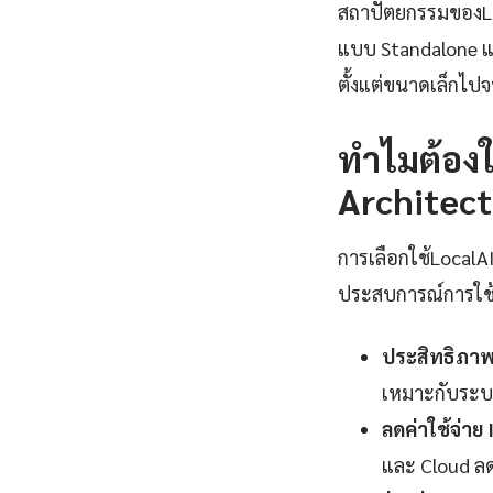
สถาปัตยกรรมของLo
แบบ Standalone แ
ตั้งแต่ขนาดเล็กไปจ
ทำไมต้องใ
Architect
การเลือกใช้Local
ประสบการณ์การใช้ง
ประสิทธิภาพ
เหมาะกับระบ
ลดค่าใช้จ่าย
และ Cloud ลดล