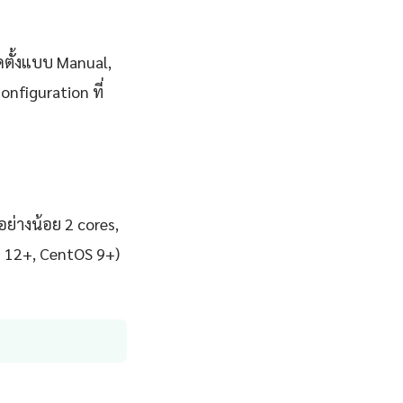
ดตั้งแบบ Manual,
nfiguration ที่
ย่างน้อย 2 cores,
n 12+, CentOS 9+)