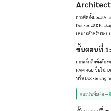
Architect
การติดตั้งLocalAI
Docker และ Package
เหมาะสำหรับระบบ
ขั้นตอนที่ 
ก่อนเริ่มติดตั้งต
RAM 4GB ขึ้นไป, D
หรือ Docker Engin
แนะนำเพิ่มเติม —