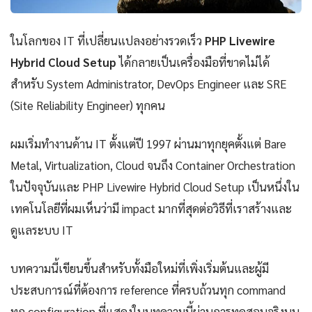
ในโลกของ IT ที่เปลี่ยนแปลงอย่างรวดเร็ว
PHP Livewire
Hybrid Cloud Setup
ได้กลายเป็นเครื่องมือที่ขาดไม่ได้
สำหรับ System Administrator, DevOps Engineer และ SRE
(Site Reliability Engineer) ทุกคน
ผมเริ่มทำงานด้าน IT ตั้งแต่ปี 1997 ผ่านมาทุกยุคตั้งแต่ Bare
Metal, Virtualization, Cloud จนถึง Container Orchestration
ในปัจจุบันและ PHP Livewire Hybrid Cloud Setup เป็นหนึ่งใน
เทคโนโลยีที่ผมเห็นว่ามี impact มากที่สุดต่อวิธีที่เราสร้างและ
ดูแลระบบ IT
บทความนี้เขียนขึ้นสำหรับทั้งมือใหม่ที่เพิ่งเริ่มต้นและผู้มี
ประสบการณ์ที่ต้องการ reference ที่ครบถ้วนทุก command
ทุก configuration ที่แสดงในบทความนี้ผ่านการทดสอบจริงบน