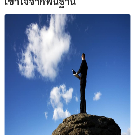
เข้าใจจากพื้นฐาน