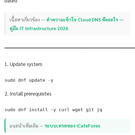
based
เนื้อหาเกี่ยวข้อง —
ทำความเข้าใจ Cloud DNS คืออะไร —
คู่มือ IT Infrastructure 2026
════════════════════════════════════
1. Update system
sudo dnf update -y
2. Install prerequisites
sudo dnf install -y curl wget git jq
แนะนำเพิ่มเติม —
ระบบเทรดของ iCafeForex