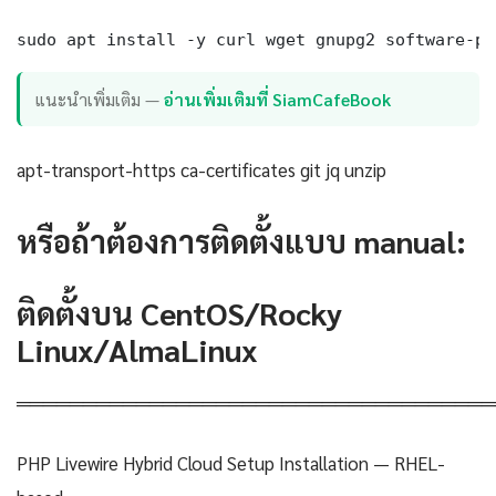
sudo apt install -y curl wget gnupg2 software-pr
แนะนำเพิ่มเติม —
อ่านเพิ่มเติมที่ SiamCafeBook
apt-transport-https ca-certificates git jq unzip
หรือถ้าต้องการติดตั้งแบบ manual:
ติดตั้งบน CentOS/Rocky
Linux/AlmaLinux
════════════════════════════════════
PHP Livewire Hybrid Cloud Setup Installation — RHEL-