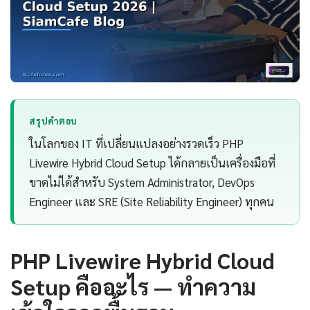
สรุปคำตอบ
ในโลกของ IT ที่เปลี่ยนแปลงอย่างรวดเร็ว PHP
Livewire Hybrid Cloud Setup ได้กลายเป็นเครื่องมือที่
ขาดไม่ได้สำหรับ System Administrator, DevOps
Engineer และ SRE (Site Reliability Engineer) ทุกคน
PHP Livewire Hybrid Cloud
Setup คืออะไร — ทำความ