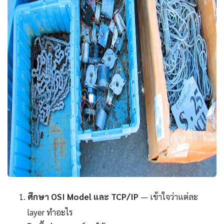
ศึกษา OSI Model และ TCP/IP
— เข้าใจว่าแต่ละ
layer ทำอะไร