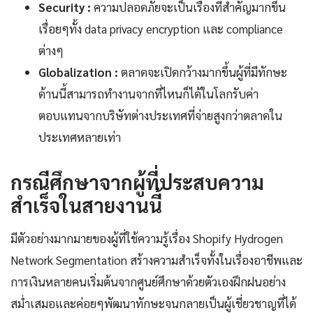
Security :
ความปลอดภัยจะเป็นเรื่องที่สำคัญมากขึ้น
เรื่อยๆทั้ง data privacy encryption และ compliance
ต่างๆ
Globalization :
ตลาดจะเปิดกว้างมากขึ้นผู้ที่มีทักษะ
ด้านนี้สามารถทำงานจากที่ไหนก็ได้ในโลกรับค่า
ตอบแทนจากบริษัทต่างประเทศที่จ่ายสูงกว่าตลาดใน
ประเทศหลายเท่า
กรณีศึกษาจากผู้ที่ประสบความ
สำเร็จในสายงานนี้
มีตัวอย่างมากมายของผู้ที่ใช้ความรู้เรื่อง Shopify Hydrogen
Network Segmentation สร้างความสำเร็จทั้งในเรื่องอาชีพและ
การเงินหลายคนเริ่มต้นจากศูนย์ศึกษาด้วยตัวเองฝึกฝนอย่าง
สม่ำเสมอและค่อยๆพัฒนาทักษะจนกลายเป็นผู้เชี่ยวชาญที่ได้