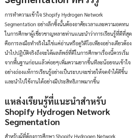
การทำความเข้าใจ Shopify Hydrogen Network
Segmentation อย่างลึกซึ้งนั้นต้องอาศัยเวลาและความอดทน
ในการศึกษาผู้เชี่ยวชาญหลายท่านแนะนำว่าการเรียนรู้ที่ดีที่สุด
คือการลงมือทำจริงไม่ใช่แค่อ่านหรือดูวิดีโอเพียงอย่างเดียวต้อง
นำไปปฏิบัติจริงถึงจะได้ผลลัพธ์ที่ดีในการศึกษาเรื่องนี้ควรเริ่ม
จากพื้นฐานก่อนแล้วค่อยๆเพิ่มความยากขึ้นทีละน้อยจนเข้าใจ
อย่างถ่องแท้การเรียนรู้อย่างเป็นระบบจะช่วยให้จดจำได้ดีขึ้น
และนำไปใช้งานได้อย่างมีประสิทธิภาพมากขึ้น
แหล่งเรียนรู้ที่แนะนำสำหรับ
Shopify Hydrogen Network
Segmentation
สำหรับผู้ที่ต้องการศึกษา Shopify Hydrogen Network