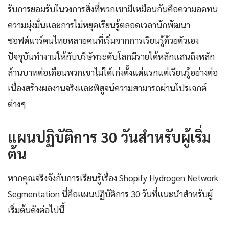
รับการยอมรับในวงการสิ่งที่พวกเขามีเหมือนกันคือความอดทน
ความมุ่งมั่นและการไม่หยุดเรียนรู้ตลอดเวลานักพัฒนา
ซอฟต์แวร์คนไทยหลายคนที่เริ่มจากการเรียนรู้ด้วยตัวเอง
ปัจจุบันทำงานให้กับบริษัทระดับโลกมีรายได้หลักแสนถึงหลัก
ล้านบาทต่อเดือนพวกเขาไม่ได้เก่งตั้งแต่แรกแต่เรียนรู้อย่างต่อ
เนื่องสร้างผลงานจริงและพิสูจน์ความสามารถผ่านโปรเจกต์
ต่างๆ
แผนปฏิบัติการ 30 วันสำหรับผู้เริ่ม
ต้น
หากคุณจริงจังกับการเรียนรู้เรื่อง Shopify Hydrogen Network
Segmentation นี่คือแผนปฏิบัติการ 30 วันที่แนะนำสำหรับผู้
เริ่มต้นดังต่อไปนี้