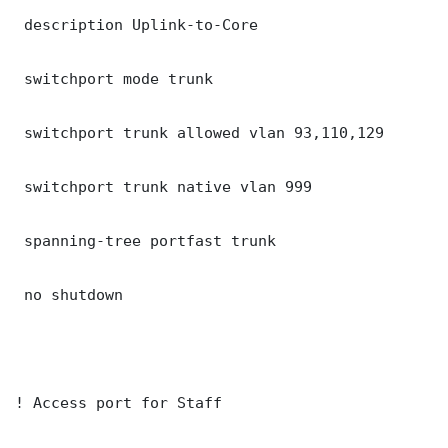
 description Uplink-to-Core

 switchport mode trunk

 switchport trunk allowed vlan 93,110,129

 switchport trunk native vlan 999

 spanning-tree portfast trunk

 no shutdown

! Access port for Staff
