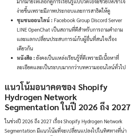
มากมายให้เลือกดูการเรียนรู้แบบวิดีโอจะช่วยให้เข้าใจ
ง่ายขึ้นเพราะมีภาพประกอบและการสาธิตให้ดู
ชุมชนออนไลน์ :
Facebook Group Discord Server
LINE OpenChat เป็นสถานที่ดีสำหรับการถามคำถาม
และแลกเปลี่ยนประสบการณ์กับผู้อื่นที่สนใจเรื่อง
เดียวกัน
หนังสือ :
ยังคงเป็นแหล่งเรียนรู้ที่ดีเพราะมีเนื้อหาที่
ละเอียดและเป็นระบบมากกว่าบทความออนไลน์ทั่วไป
แนวโน้มอนาคตของ Shopify
Hydrogen Network
Segmentation ในปี 2026 ถึง 2027
ในช่วงปี 2026 ถึง 2027 เรื่อง Shopify Hydrogen Network
Segmentation มีแนวโน้มที่จะเปลี่ยนแปลงไปในทิศทางที่น่า