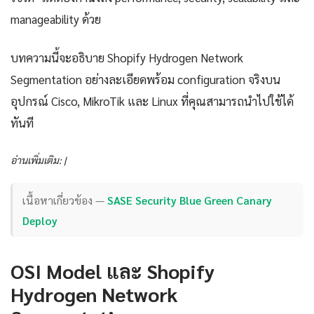
manageability ด้วย
บทความนี้จะอธิบาย Shopify Hydrogen Network
Segmentation อย่างละเอียดพร้อม configuration จริงบน
อุปกรณ์ Cisco, MikroTik และ Linux ที่คุณสามารถนำไปใช้ได้
ทันที
อ่านเพิ่มเติม: |
เนื้อหาเกี่ยวข้อง —
SASE Security Blue Green Canary
Deploy
OSI Model และ Shopify
Hydrogen Network