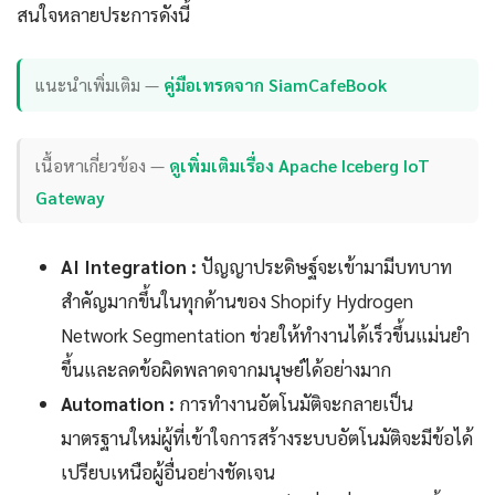
สนใจหลายประการดังนี้
แนะนำเพิ่มเติม —
คู่มือเทรดจาก SiamCafeBook
เนื้อหาเกี่ยวข้อง —
ดูเพิ่มเติมเรื่อง Apache Iceberg IoT
Gateway
AI Integration :
ปัญญาประดิษฐ์จะเข้ามามีบทบาท
สำคัญมากขึ้นในทุกด้านของ Shopify Hydrogen
Network Segmentation ช่วยให้ทำงานได้เร็วขึ้นแม่นยำ
ขึ้นและลดข้อผิดพลาดจากมนุษย์ได้อย่างมาก
Automation :
การทำงานอัตโนมัติจะกลายเป็น
มาตรฐานใหม่ผู้ที่เข้าใจการสร้างระบบอัตโนมัติจะมีข้อได้
เปรียบเหนือผู้อื่นอย่างชัดเจน