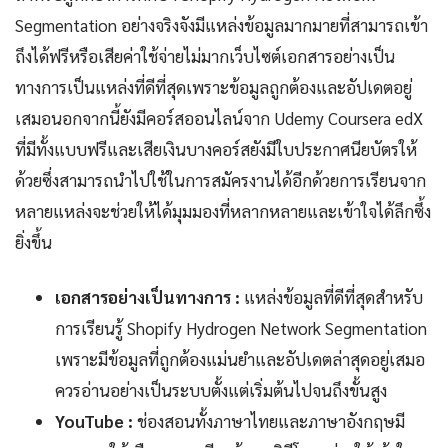
Segmentation อย่างจริงจังมีแหล่งข้อมูลมากมายที่สามารถเข้า
ถึงได้ฟรีหรือเสียค่าใช้จ่ายไม่มากเว็บไซต์เอกสารอย่างเป็น
ทางการเป็นแหล่งที่ดีที่สุดเพราะข้อมูลถูกต้องและอัปเดตอยู่
เสมอนอกจากนี้ยังมีคอร์สออนไลน์จาก Udemy Coursera edX
ที่มีทั้งแบบฟรีและเสียเงินบางคอร์สยังมีใบประกาศนียบัตรให้
ด้วยซึ่งสามารถนำไปใช้ในการสมัครงานได้อีกด้วยการเรียนจาก
หลายแหล่งจะช่วยให้ได้มุมมองที่หลากหลายและเข้าใจได้ลึกซึ้ง
ยิ่งขึ้น
เอกสารอย่างเป็นทางการ :
แหล่งข้อมูลที่ดีที่สุดสำหรับ
การเรียนรู้ Shopify Hydrogen Network Segmentation
เพราะมีข้อมูลที่ถูกต้องแม่นยำและอัปเดตล่าสุดอยู่เสมอ
ควรอ่านอย่างเป็นระบบตั้งแต่เริ่มต้นไปจนถึงขั้นสูง
YouTube :
ช่องสอนทั้งภาษาไทยและภาษาอังกฤษมี