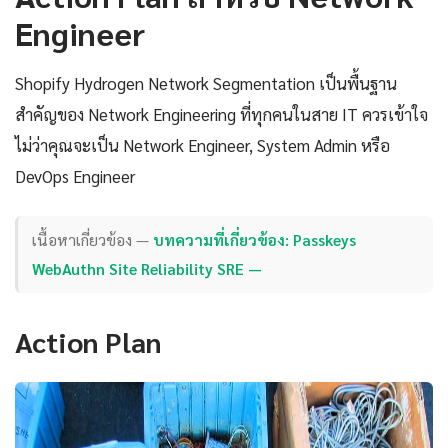
Engineer
Shopify Hydrogen Network Segmentation เป็นพื้นฐาน
สำคัญของ Network Engineering ที่ทุกคนในสาย IT ควรเข้าใจ
ไม่ว่าคุณจะเป็น Network Engineer, System Admin หรือ
DevOps Engineer
เนื้อหาเกี่ยวข้อง —
บทความที่เกี่ยวข้อง: Passkeys
WebAuthn Site Reliability SRE —
Action Plan