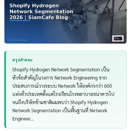
สรุปคำตอบ
Shopify Hydrogen Network Segmentation เป็น
หัวข้อสำคัญในวงการ Network Engineering จาก
ประสบการณ์วางระบบ Network ให้องค์กรกว่า 600
แห่งทั่วประเทศตั้งแต่โรงเรียนโรงพยาบาลธนาคารไป
จนถึงบริษัทข้ามชาติผมพบว่า Shopify Hydrogen
Network Segmentation เป็นพื้นฐานที่ Network
Engineer…