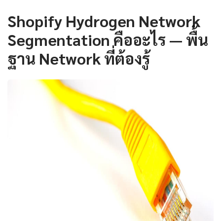
Shopify Hydrogen Network
Segmentation คืออะไร — พื้น
ฐาน Network ที่ต้องรู้