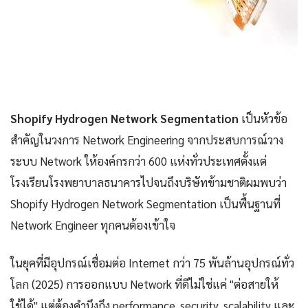
Shopify Hydrogen Network Segmentation
เป็นหัวข้อ
สำคัญในวงการ Network Engineering จากประสบการณ์วาง
ระบบ Network ให้องค์กรกว่า 600 แห่งทั่วประเทศตั้งแต่
โรงเรียนโรงพยาบาลธนาคารไปจนถึงบริษัทข้ามชาติผมพบว่า
Shopify Hydrogen Network Segmentation เป็นพื้นฐานที่
Network Engineer ทุกคนต้องเข้าใจ
ในยุคที่มีอุปกรณ์เชื่อมต่อ Internet กว่า 75 พันล้านอุปกรณ์ทั่ว
โลก (2025) การออกแบบ Network ที่ดีไม่ใช่แค่ "ต่อสายให้
ใช้ได้" แต่ต้องคำนึงถึง performance, security, scalability และ