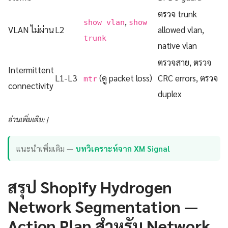
ตรวจ trunk
,
show vlan
show
VLAN ไม่ผ่าน
L2
allowed vlan,
trunk
native vlan
ตรวจสาย, ตรวจ
Intermittent
L1-L3
(ดู packet loss)
CRC errors, ตรวจ
mtr
connectivity
duplex
อ่านเพิ่มเติม: |
แนะนำเพิ่มเติม —
บทวิเคราะห์จาก XM Signal
สรุป Shopify Hydrogen
Network Segmentation —
Action Plan สำหรับ Network