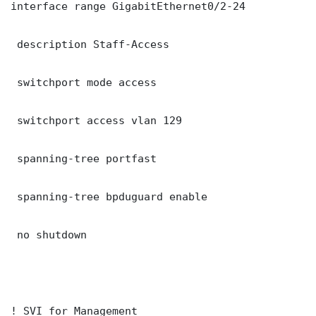
interface range GigabitEthernet0/2-24

 description Staff-Access

 switchport mode access

 switchport access vlan 129

 spanning-tree portfast

 spanning-tree bpduguard enable

 no shutdown

! SVI for Management
