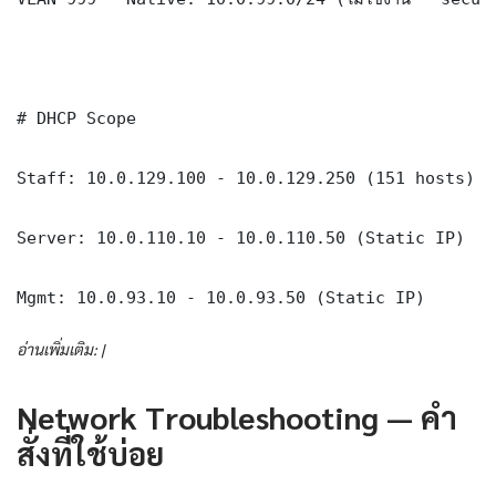
# DHCP Scope

Staff: 10.0.129.100 - 10.0.129.250 (151 hosts)

Server: 10.0.110.10 - 10.0.110.50 (Static IP)

Mgmt: 10.0.93.10 - 10.0.93.50 (Static IP)
อ่านเพิ่มเติม: |
Network Troubleshooting — คำ
สั่งที่ใช้บ่อย