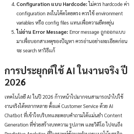
Configuration แบบ Hardcode:
ไม่ควร hardcode ค่า
configuration ลงในโค้ดโดยตรง ควรใช้ environment
variables หรือ config files แทนเพื่อความยืดหยุ่น
ไม่อ่าน Error Message:
Error message ถูกออกแบบ
มาเพื่อบอกสาเหตุของปัญหา ควรอ่านอย่างละเอียดก่อน
จะ search หาวิธีแก้
การประยุกต์ใช้ AI ในงานจริง ปี
2026
เทคโนโลยี AI ในปี 2026 ก้าวหน้าไปมากจนสามารถนำไปใช้
งานจริงได้หลากหลาย ตั้งแต่ Customer Service ด้วย AI
Chatbot ที่เข้าใจบริบทและตอบคำถามได้แม่นยำ Content
Generation ที่ช่วยสร้างบทความ รูปภาพ และวิดีโอ ไปจนถึง
Predictive Analytics ที่วิเคราะห์ข้อมูลทำนายแนวโน้มธุรกิจ