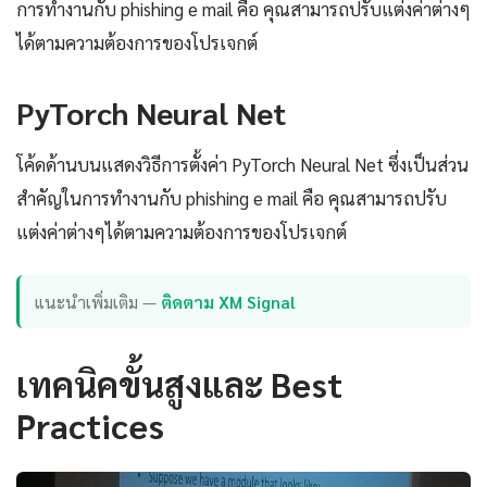
การทำงานกับ phishing e mail คือ คุณสามารถปรับแต่งค่าต่างๆ
ได้ตามความต้องการของโปรเจกต์
PyTorch Neural Net
โค้ดด้านบนแสดงวิธีการตั้งค่า PyTorch Neural Net ซึ่งเป็นส่วน
สำคัญในการทำงานกับ phishing e mail คือ คุณสามารถปรับ
แต่งค่าต่างๆได้ตามความต้องการของโปรเจกต์
แนะนำเพิ่มเติม —
ติดตาม XM Signal
เทคนิคขั้นสูงและ Best
Practices