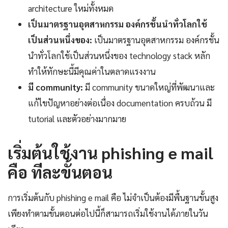
architecture ใหม่ทั้งหมด
เป็นมาตรฐานอุตสาหกรรม องค์กรชั้นนำทั่วโลกใช้
เป็นส่วนหนึ่งของ:
เป็นมาตรฐานอุตสาหกรรม องค์กรชั้น
นำทั่วโลกใช้เป็นส่วนหนึ่งของ technology stack หลัก
ทำให้ทักษะนี้มีคุณค่าในตลาดแรงงาน
มี community:
มี community ขนาดใหญ่ที่พัฒนาและ
แก้ไขปัญหาอย่างต่อเนื่อง documentation ครบถ้วน มี
tutorial และตัวอย่างมากมาย
เริ่มต้นใช้งาน phishing e mail
คือ ทีละขั้นตอน
การเริ่มต้นกับ phishing e mail คือ ไม่จำเป็นต้องมีพื้นฐานขั้นสูง
เพียงทำตามขั้นตอนต่อไปนี้ก็สามารถเริ่มใช้งานได้ภายในวัน