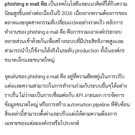
phishing e mail คือ
เป็นเทคโนโลยีและแนวคิดที่ได้รับความ
นิยมสูงขึ้นอย่างต่อเนื่องในปี 2026 เนื่องจากความต้องการของ
ตลาดและอุตสาหกรรมที่เปลี่ยนแปลงอย่างรวดเร็ว หลักการ
ทำงานของ phishing e mail คือ คือการรวมเอาองค์ประกอบ
หลายส่วนเข้าด้วยกันเพื่อสร้างระบบที่มีประสิทธิภาพสูงและ
สามารถนำไปใช้งานได้จริงในระดับ production ทั้งในองค์กร
ขนาดเล็กและขนาดใหญ่
จุดเด่นของ phishing e mail คือ อยู่ที่ความยืดหยุ่นในการปรับ
แต่งและความสามารถในการทำงานร่วมกับระบบอื่นๆได้อย่าง
ราบรื่น ไม่ว่าจะเป็นการเชื่อมต่อกับ API ภายนอก การจัดการ
ข้อมูลขนาดใหญ่ หรือการสร้าง automation pipeline ที่ซับซ้อน
สิ่งเหล่านี้สามารถตั้งค่าและปรับแต่งได้ตามความต้องการ
เฉพาะของแต่ละองค์กรหรือโปรเจกต์