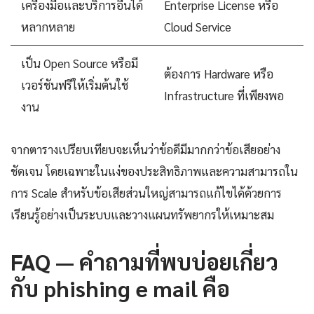
เครื่องมือและบริการอื่นได้
Enterprise License หรือ
หลากหลาย
Cloud Service
เป็น Open Source หรือมี
ต้องการ Hardware หรือ
เวอร์ชันฟรีให้เริ่มต้นใช้
Infrastructure ที่เพียงพอ
งาน
จากตารางเปรียบเทียบจะเห็นว่าข้อดีมีมากกว่าข้อเสียอย่าง
ชัดเจน โดยเฉพาะในแง่ของประสิทธิภาพและความสามารถใน
การ Scale สำหรับข้อเสียส่วนใหญ่สามารถแก้ไขได้ด้วยการ
เรียนรู้อย่างเป็นระบบและวางแผนทรัพยากรให้เหมาะสม
FAQ — คำถามที่พบบ่อยเกี่ยว
กับ phishing e mail คือ