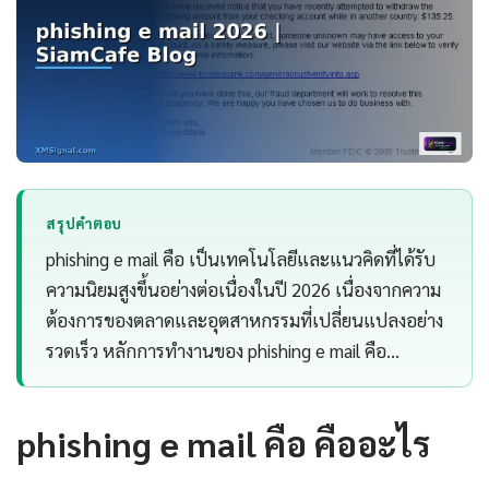
สรุปคำตอบ
phishing e mail คือ เป็นเทคโนโลยีและแนวคิดที่ได้รับ
ความนิยมสูงขึ้นอย่างต่อเนื่องในปี 2026 เนื่องจากความ
ต้องการของตลาดและอุตสาหกรรมที่เปลี่ยนแปลงอย่าง
รวดเร็ว หลักการทำงานของ phishing e mail คือ…
phishing e mail คือ คืออะไร