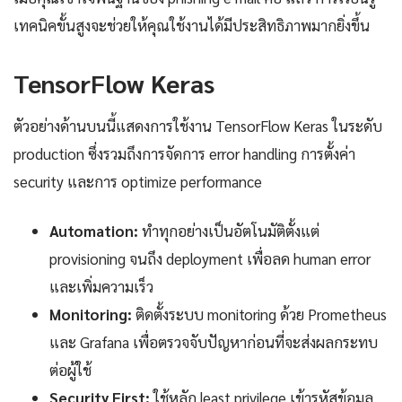
เทคนิคขั้นสูงจะช่วยให้คุณใช้งานได้มีประสิทธิภาพมากยิ่งขึ้น
TensorFlow Keras
ตัวอย่างด้านบนนี้แสดงการใช้งาน TensorFlow Keras ในระดับ
production ซึ่งรวมถึงการจัดการ error handling การตั้งค่า
security และการ optimize performance
Automation:
ทำทุกอย่างเป็นอัตโนมัติตั้งแต่
provisioning จนถึง deployment เพื่อลด human error
และเพิ่มความเร็ว
Monitoring:
ติดตั้งระบบ monitoring ด้วย Prometheus
และ Grafana เพื่อตรวจจับปัญหาก่อนที่จะส่งผลกระทบ
ต่อผู้ใช้
Security First:
ใช้หลัก least privilege เข้ารหัสข้อมูล