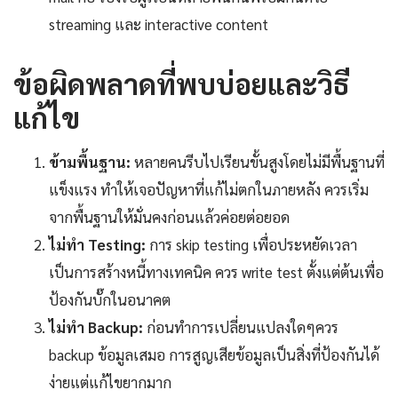
streaming และ interactive content
ข้อผิดพลาดที่พบบ่อยและวิธี
แก้ไข
ข้ามพื้นฐาน:
หลายคนรีบไปเรียนขั้นสูงโดยไม่มีพื้นฐานที่
แข็งแรง ทำให้เจอปัญหาที่แก้ไม่ตกในภายหลัง ควรเริ่ม
จากพื้นฐานให้มั่นคงก่อนแล้วค่อยต่อยอด
ไม่ทำ Testing:
การ skip testing เพื่อประหยัดเวลา
เป็นการสร้างหนี้ทางเทคนิค ควร write test ตั้งแต่ต้นเพื่อ
ป้องกันบั๊กในอนาคต
ไม่ทำ Backup:
ก่อนทำการเปลี่ยนแปลงใดๆควร
backup ข้อมูลเสมอ การสูญเสียข้อมูลเป็นสิ่งที่ป้องกันได้
ง่ายแต่แก้ไขยากมาก