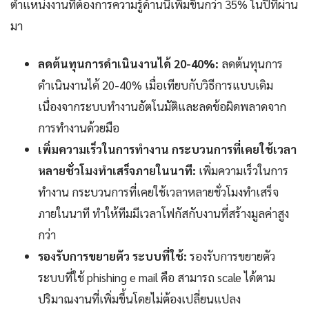
ตำแหน่งงานที่ต้องการความรู้ด้านนี้เพิ่มขึ้นกว่า 35% ในปีที่ผ่าน
มา
ลดต้นทุนการดำเนินงานได้ 20-40%:
ลดต้นทุนการ
ดำเนินงานได้ 20-40% เมื่อเทียบกับวิธีการแบบเดิม
เนื่องจากระบบทำงานอัตโนมัติและลดข้อผิดพลาดจาก
การทำงานด้วยมือ
เพิ่มความเร็วในการทำงาน กระบวนการที่เคยใช้เวลา
หลายชั่วโมงทำเสร็จภายในนาที:
เพิ่มความเร็วในการ
ทำงาน กระบวนการที่เคยใช้เวลาหลายชั่วโมงทำเสร็จ
ภายในนาที ทำให้ทีมมีเวลาโฟกัสกับงานที่สร้างมูลค่าสูง
กว่า
รองรับการขยายตัว ระบบที่ใช้:
รองรับการขยายตัว
ระบบที่ใช้ phishing e mail คือ สามารถ scale ได้ตาม
ปริมาณงานที่เพิ่มขึ้นโดยไม่ต้องเปลี่ยนแปลง