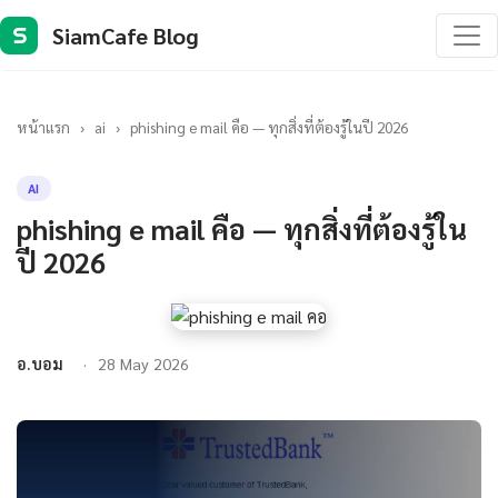
SiamCafe Blog
S
หน้าแรก
›
ai
›
phishing e mail คือ — ทุกสิ่งที่ต้องรู้ในปี 2026
AI
phishing e mail คือ — ทุกสิ่งที่ต้องรู้ใน
ปี 2026
อ.บอม
28 May 2026