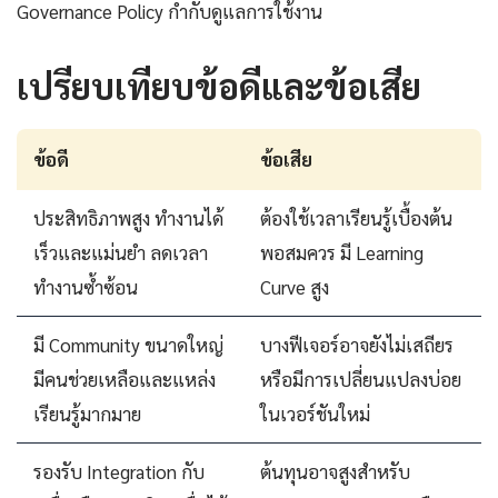
Governance Policy กำกับดูแลการใช้งาน
เปรียบเทียบข้อดีและข้อเสีย
ข้อดี
ข้อเสีย
ประสิทธิภาพสูง ทำงานได้
ต้องใช้เวลาเรียนรู้เบื้องต้น
เร็วและแม่นยำ ลดเวลา
พอสมควร มี Learning
ทำงานซ้ำซ้อน
Curve สูง
มี Community ขนาดใหญ่
บางฟีเจอร์อาจยังไม่เสถียร
มีคนช่วยเหลือและแหล่ง
หรือมีการเปลี่ยนแปลงบ่อย
เรียนรู้มากมาย
ในเวอร์ชันใหม่
รองรับ Integration กับ
ต้นทุนอาจสูงสำหรับ