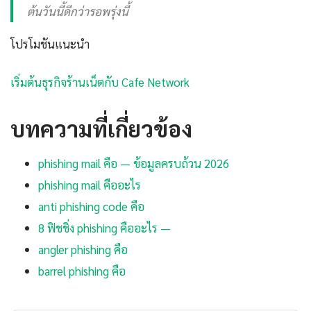
ต้นวันนี้ดีกว่ารอพรุ่งนี้
โปรโมชันแนะนำ
เริ่มต้นธุรกิจร้านเน็ตกับ Cafe Network
บทความที่เกี่ยวข้อง
phishing mail คือ — ข้อมูลครบถ้วน 2026
phishing mail คืออะไร
anti phishing code คือ
8 ฟิชชิ่ง phishing คืออะไร —
angler phishing คือ
barrel phishing คือ