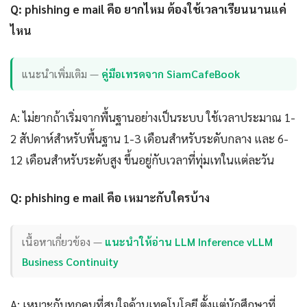
Q: phishing e mail คือ ยากไหม ต้องใช้เวลาเรียนนานแค่
ไหน
แนะนำเพิ่มเติม —
คู่มือเทรดจาก SiamCafeBook
A: ไม่ยากถ้าเริ่มจากพื้นฐานอย่างเป็นระบบ ใช้เวลาประมาณ 1-
2 สัปดาห์สำหรับพื้นฐาน 1-3 เดือนสำหรับระดับกลาง และ 6-
12 เดือนสำหรับระดับสูง ขึ้นอยู่กับเวลาที่ทุ่มเทในแต่ละวัน
Q: phishing e mail คือ เหมาะกับใครบ้าง
เนื้อหาเกี่ยวข้อง —
แนะนำให้อ่าน LLM Inference vLLM
Business Continuity
A: เหมาะกับทุกคนที่สนใจด้านเทคโนโลยี ตั้งแต่นักศึกษาที่