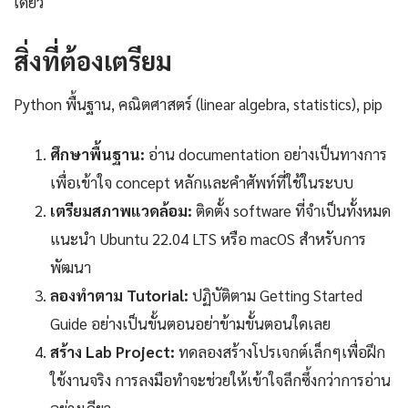
เดียว
สิ่งที่ต้องเตรียม
Python พื้นฐาน, คณิตศาสตร์ (linear algebra, statistics), pip
ศึกษาพื้นฐาน:
อ่าน documentation อย่างเป็นทางการ
เพื่อเข้าใจ concept หลักและคำศัพท์ที่ใช้ในระบบ
เตรียมสภาพแวดล้อม:
ติดตั้ง software ที่จำเป็นทั้งหมด
แนะนำ Ubuntu 22.04 LTS หรือ macOS สำหรับการ
พัฒนา
ลองทำตาม Tutorial:
ปฏิบัติตาม Getting Started
Guide อย่างเป็นขั้นตอนอย่าข้ามขั้นตอนใดเลย
สร้าง Lab Project:
ทดลองสร้างโปรเจกต์เล็กๆเพื่อฝึก
ใช้งานจริง การลงมือทำจะช่วยให้เข้าใจลึกซึ้งกว่าการอ่าน