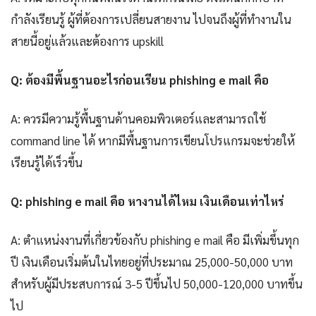
กำลังเรียนรู้ ผู้ที่ต้องการเปลี่ยนสายงาน ไปจนถึงผู้ที่ทำงานใน
สายนี้อยู่แล้วและต้องการ upskill
Q: ต้องมีพื้นฐานอะไรก่อนเรียน phishing e mail คือ
A: ควรมีความรู้พื้นฐานด้านคอมพิวเตอร์และสามารถใช้
command line ได้ หากมีพื้นฐานการเขียนโปรแกรมจะช่วยให้
เรียนรู้ได้เร็วขึ้น
Q: phishing e mail คือ หางานได้ไหม เงินเดือนเท่าไหร่
A: ตำแหน่งงานที่เกี่ยวข้องกับ phishing e mail คือ มีเพิ่มขึ้นทุก
ปี เงินเดือนเริ่มต้นในไทยอยู่ที่ประมาณ 25,000-50,000 บาท
สำหรับผู้มีประสบการณ์ 3-5 ปีขึ้นไป 50,000-120,000 บาทขึ้น
ไป