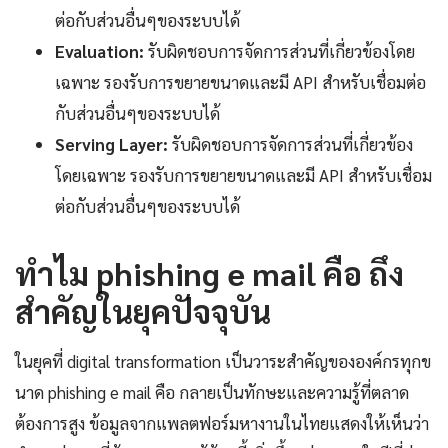
ต่อกับส่วนอื่นๆของระบบได้
Evaluation:
รับผิดชอบการจัดการส่วนที่เกี่ยวข้องโดย
เฉพาะ รองรับการขยายขนาดและมี API สำหรับเชื่อมต่อ
กับส่วนอื่นๆของระบบได้
Serving Layer:
รับผิดชอบการจัดการส่วนที่เกี่ยวข้อง
โดยเฉพาะ รองรับการขยายขนาดและมี API สำหรับเชื่อม
ต่อกับส่วนอื่นๆของระบบได้
ทำไม phishing e mail คือ ถึง
สำคัญในยุคปัจจุบัน
ในยุคที่ digital transformation เป็นวาระสำคัญขององค์กรทุกข
นาด phishing e mail คือ กลายเป็นทักษะและความรู้ที่ตลาด
ต้องการสูง ข้อมูลจากแพลตฟอร์มหางานในไทยแสดงให้เห็นว่า