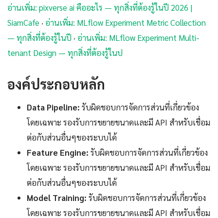
อ่านเพิ่ม: pixverse ai คืออะไร — ทุกสิ่งที่ต้องรู้ในปี 2026 |
SiamCafe
·
อ่านเพิ่ม: MLflow Experiment Metric Collection
— ทุกสิ่งที่ต้องรู้ในปี
·
อ่านเพิ่ม: MLflow Experiment Multi-
tenant Design — ทุกสิ่งที่ต้องรู้ในป
องค์ประกอบหลัก
Data Pipeline:
รับผิดชอบการจัดการส่วนที่เกี่ยวข้อง
โดยเฉพาะ รองรับการขยายขนาดและมี API สำหรับเชื่อม
ต่อกับส่วนอื่นๆของระบบได้
Feature Engine:
รับผิดชอบการจัดการส่วนที่เกี่ยวข้อง
โดยเฉพาะ รองรับการขยายขนาดและมี API สำหรับเชื่อม
ต่อกับส่วนอื่นๆของระบบได้
Model Training:
รับผิดชอบการจัดการส่วนที่เกี่ยวข้อง
โดยเฉพาะ รองรับการขยายขนาดและมี API สำหรับเชื่อม