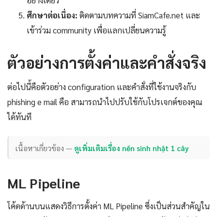
อย่างเดียว
ศึกษาต่อเนื่อง:
ติดตามบทความที่ SiamCafe.net และ
เข้าร่วม community เพื่อแลกเปลี่ยนความรู้
ตัวอย่างการตั้งค่าและคำสั่งจริง
ต่อไปนี้คือตัวอย่าง configuration และคำสั่งที่ใช้งานจริงกับ
phishing e mail คือ สามารถนำไปปรับใช้กับโปรเจกต์ของคุณ
ได้ทันที
เนื้อหาเกี่ยวข้อง —
ดูเพิ่มเติมเรื่อง nến sinh nhật 1 cây
ML Pipeline
โค้ดด้านบนแสดงวิธีการตั้งค่า ML Pipeline ซึ่งเป็นส่วนสำคัญใน