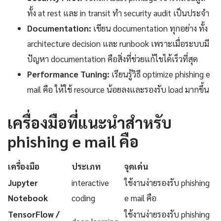
ทั้ง at rest และ in transit ทำ security audit เป็นประจำ
Documentation:
เขียน documentation ทุกอย่าง ทั้ง
architecture decision และ runbook เพราะเมื่อระบบมี
ปัญหา documentation คือสิ่งที่ช่วยแก้ไขได้เร็วที่สุด
Performance Tuning:
เรียนรู้วิธี optimize phishing e
mail คือ ให้ใช้ resource น้อยลงและรองรับ load มากขึ้น
เครื่องมือที่แนะนำสำหรับ
phishing e mail คือ
เครื่องมือ
ประเภท
จุดเด่น
Jupyter
interactive
ใช้งานง่ายรองรับ phishing
Notebook
coding
e mail คือ
TensorFlow /
ใช้งานง่ายรองรับ phishing