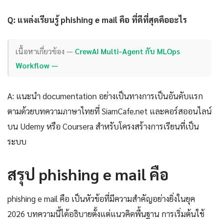
Q: แหล่งเรียนรู้ phishing e mail คือ ที่ดีที่สุดคืออะไร
เนื้อหาเกี่ยวข้อง —
CrewAI Multi-Agent กับ MLOps
Workflow —
A: แนะนำ documentation อย่างเป็นทางการเป็นอันดับแรก
ตามด้วยบทความภาษาไทยที่ SiamCafe.net และคอร์สออนไลน์
บน Udemy หรือ Coursera สำหรับโครงสร้างการเรียนที่เป็น
ระบบ
สรุป phishing e mail คือ
phishing e mail คือ เป็นหัวข้อที่มีความสำคัญอย่างยิ่งในยุค
2026 บทความนี้ได้อธิบายตั้งแต่แนวคิดพื้นฐาน การเริ่มต้นใช้