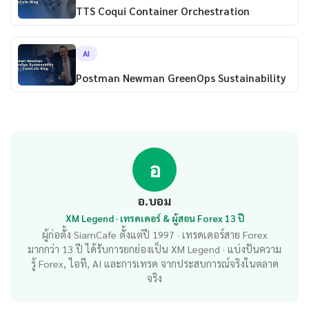
TTS Coqui Container Orchestration
AI
Postman Newman GreenOps Sustainability
อ
อ.บอม
XM Legend · เทรดเดอร์ & ผู้สอน Forex 13 ปี
ผู้ก่อตั้ง SiamCafe ตั้งแต่ปี 1997 · เทรดเดอร์สาย Forex
มากกว่า 13 ปี ได้รับการยกย่องเป็น XM Legend · แบ่งปันความ
รู้ Forex, ไอที, AI และการเทรด จากประสบการณ์จริงในตลาด
จริง