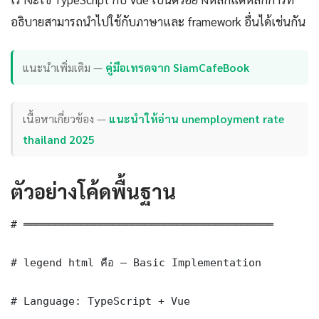
อธิบายสามารถนำไปใช้กับภาษาและ framework อื่นได้เช่นกัน
แนะนำเพิ่มเติม —
คู่มือเทรดจาก SiamCafeBook
เนื้อหาเกี่ยวข้อง —
แนะนำให้อ่าน unemployment rate
thailand 2025
ตัวอย่างโค้ดพื้นฐาน
# ═══════════════════════════════════════

# legend html คือ — Basic Implementation

# Language: TypeScript + Vue
