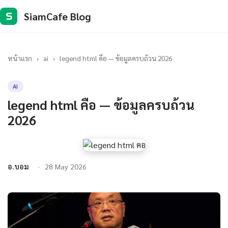
SiamCafe Blog
S
หน้าแรก
›
ai
›
legend html คือ — ข้อมูลครบถ้วน 2026
AI
legend html คือ — ข้อมูลครบถ้วน
2026
อ.บอม
28 May 2026