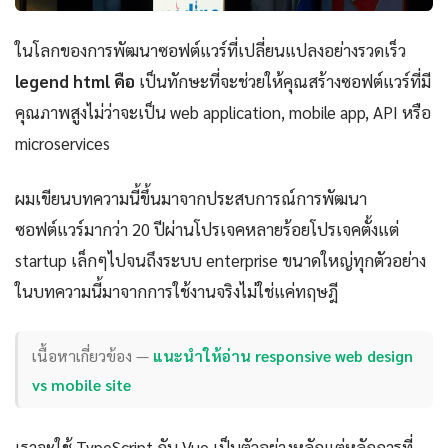
ในโลกของการพัฒนาซอฟต์แวร์ที่เปลี่ยนแปลงอย่างรวดเร็ว
legend html คือ
เป็นทักษะที่จะช่วยให้คุณสร้างซอฟต์แวร์ที่มี
คุณภาพสูงไม่ว่าจะเป็น web application, mobile app, API หรือ
microservices
ผมเขียนบทความนี้ขึ้นมาจากประสบการณ์การพัฒนา
ซอฟต์แวร์มากว่า 20 ปีผ่านโปรเจคหลายร้อยโปรเจคตั้งแต่
startup เล็กๆไปจนถึงระบบ enterprise ขนาดใหญ่ทุกตัวอย่าง
ในบทความนี้มาจากการใช้งานจริงไม่ใช่แค่ทฤษฎี
เนื้อหาเกี่ยวข้อง —
แนะนำให้อ่าน responsive web design
vs mobile site
เราจะใช้ TypeScript กับ Vue เป็นตัวอย่างหลักแต่หลักการที่