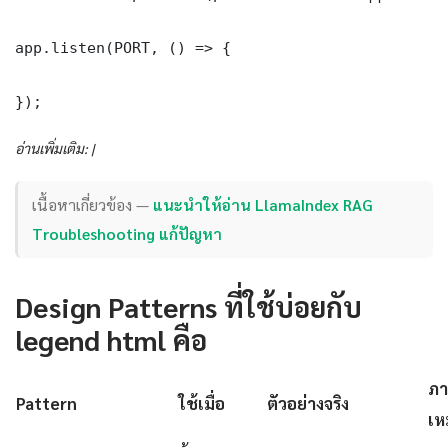
app.listen(PORT, () => {

});
อ่านเพิ่มเติม: |
เนื้อหาเกี่ยวข้อง —
แนะนำให้อ่าน LlamaIndex RAG
Troubleshooting แก้ปัญหา
Design Patterns ที่ใช้บ่อยกับ
legend html คือ
ภา
Pattern
ใช้เมื่อ
ตัวอย่างจริง
เห