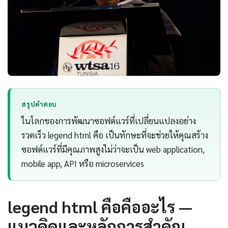
สรุปคำตอบ
ในโลกของการพัฒนาซอฟต์แวร์ที่เปลี่ยนแปลงอย่าง
รวดเร็ว legend html คือ เป็นทักษะที่จะช่วยให้คุณสร้าง
ซอฟต์แวร์ที่มีคุณภาพสูงไม่ว่าจะเป็น web application,
mobile app, API หรือ microservices
legend html คือคืออะไร —
แนวคิดและหลักการสำคัญ