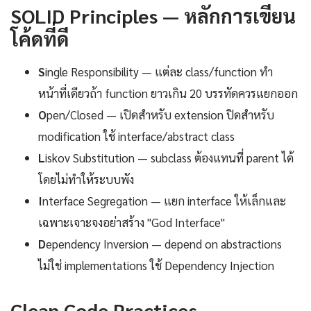
SOLID Principles — หลักการเขียน
โค้ดที่ดี
S
ingle Responsibility — แต่ละ class/function ทำ
หน้าที่เดียวถ้า function ยาวเกิน 20 บรรทัดควรแยกออก
O
pen/Closed — เปิดสำหรับ extension ปิดสำหรับ
modification ใช้ interface/abstract class
L
iskov Substitution — subclass ต้องแทนที่ parent ได้
โดยไม่ทำให้ระบบพัง
I
nterface Segregation — แยก interface ให้เล็กและ
เฉพาะเจาะจงอย่าสร้าง "God Interface"
D
ependency Inversion — depend on abstractions
ไม่ใช่ implementations ใช้ Dependency Injection
Clean Code Practices