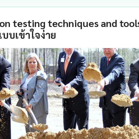
on testing techniques and tool
บบเข้าใจง่าย