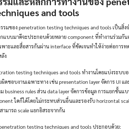
รรมและหลักการทำงานของ penet
echniques and tools
รรมของ penetration testing techniques and tools เป็นสิ่งจำ
อกแบบมาดีจะประกอบด้วยหลาย component ที่ทำงานร่วมกันอ
่เฉพาะและสื่อสารกันผ่าน interface ที่ชัดเจนทำให้ง่ายต่อกา
ลัง
tration testing techniques and tools ทำงานโดยแบ่งระบบอ
รับผิดชอบงานเฉพาะทาง เช่น presentation layer จัดการ UI แล
 business rules ส่วน data layer จัดการข้อมูล การแยกชั้นแ
nent ใดก็ได้โดยไม่กระทบส่วนอื่นและรองรับ horizontal scal
สามารถ scale แยกอิสระจากกัน
penetration testing techniques and tools ประกอบด้วย: