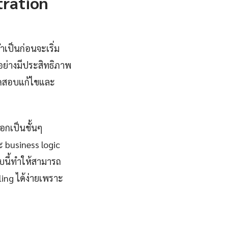
ration
เป็นก่อนจะเริ่ม
ย่างมีประสิทธิภาพ
รทดสอบแก้ไขและ
อกเป็นชั้นๆ
ะ business logic
บบนี้ทำให้สามารถ
ing ได้ง่ายเพราะ