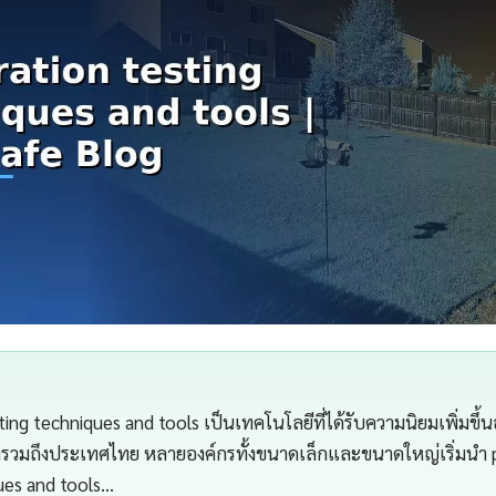
ing techniques and tools เป็นเทคโนโลยีที่ได้รับความนิยมเพิ่มขึ้นอ
ลกรวมถึงประเทศไทย หลายองค์กรทั้งขนาดเล็กและขนาดใหญ่เริ่มนำ 
ues and tools…