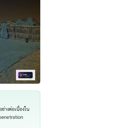
ย่างต่อเนื่องใน
penetration