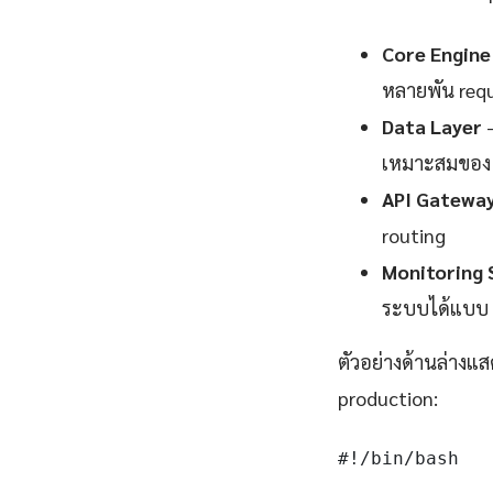
Core Engine
หลายพัน requ
Data Layer
—
เหมาะสมของ 
API Gatewa
routing
Monitoring 
ระบบได้แบบ 
ตัวอย่างด้านล่างแส
production:
#!/bin/bash
