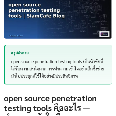
สรุปคำตอบ
open source penetration testing tools เป็นหัวข้อที่
ได้รับความสนใจมาก การทำความเข้าใจอย่างลึกซึ้งช่วย
นำไปประยุกต์ใช้ได้อย่างมีประสิทธิภาพ
open source penetration
testing tools คืออะไร —