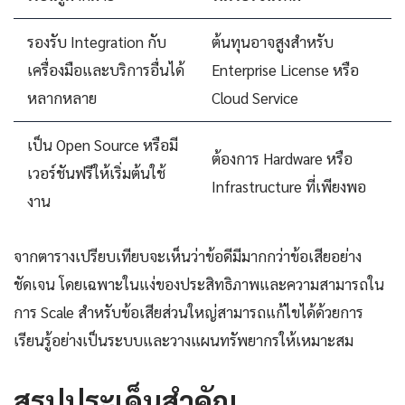
รองรับ Integration กับ
ต้นทุนอาจสูงสำหรับ
เครื่องมือและบริการอื่นได้
Enterprise License หรือ
หลากหลาย
Cloud Service
เป็น Open Source หรือมี
ต้องการ Hardware หรือ
เวอร์ชันฟรีให้เริ่มต้นใช้
Infrastructure ที่เพียงพอ
งาน
จากตารางเปรียบเทียบจะเห็นว่าข้อดีมีมากกว่าข้อเสียอย่าง
ชัดเจน โดยเฉพาะในแง่ของประสิทธิภาพและความสามารถใน
การ Scale สำหรับข้อเสียส่วนใหญ่สามารถแก้ไขได้ด้วยการ
เรียนรู้อย่างเป็นระบบและวางแผนทรัพยากรให้เหมาะสม
สรุปประเด็นสำคัญ