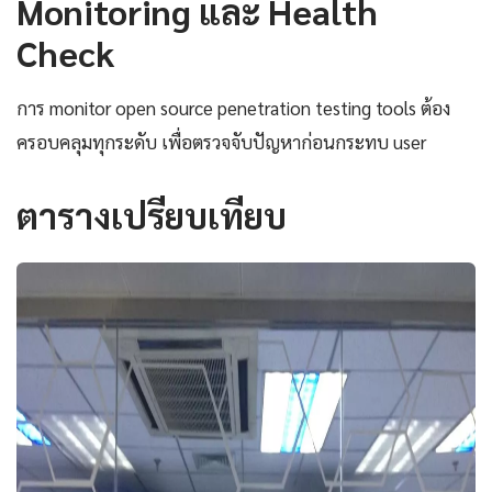
Monitoring และ Health
Check
การ monitor open source penetration testing tools ต้อง
ครอบคลุมทุกระดับ เพื่อตรวจจับปัญหาก่อนกระทบ user
ตารางเปรียบเทียบ