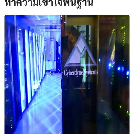
ทำความเข้าใจพื้นฐาน