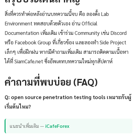
สิ่งที่ควรทำต่อหลังอ่านบทความนี้จบ คือ ลองตั้ง Lab
Environment ทดสอบด้วยตัวเอง อ่าน Official
Documentation เพิ่มเติม เข้าร่วม Community เช่น Discord
หรือ Facebook Group ที่เกี่ยวข้อง และลองทำ Side Project
เล็กๆ เพื่อฝึกฝน หากมีคำถามเพิ่มเติม สามารถติดตามเนื้อหา
ได้ที่ SiamCafe.net ซึ่งอัพเดทบทความใหม่ทุกสัปดาห์
คำถามที่พบบ่อย (FAQ)
Q: open source penetration testing tools เหมาะกับผู้
เริ่มต้นไหม?
แนะนำเพิ่มเติม —
iCafeForex