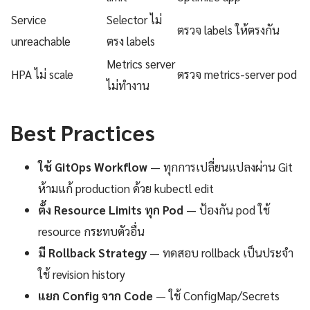
Service
Selector ไม่
ตรวจ labels ให้ตรงกัน
unreachable
ตรง labels
Metrics server
HPA ไม่ scale
ตรวจ metrics-server pod
ไม่ทำงาน
Best Practices
ใช้ GitOps Workflow
— ทุกการเปลี่ยนแปลงผ่าน Git
ห้ามแก้ production ด้วย kubectl edit
ตั้ง Resource Limits ทุก Pod
— ป้องกัน pod ใช้
resource กระทบตัวอื่น
มี Rollback Strategy
— ทดสอบ rollback เป็นประจำ
ใช้ revision history
แยก Config จาก Code
— ใช้ ConfigMap/Secrets