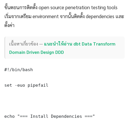
ขั้นตอนการติดตั้ง open source penetration testing tools
เริ่มจากเตรียม environment จากนั้นติดตั้ง dependencies และ
ตั้งค่า
เนื้อหาเกี่ยวข้อง —
แนะนำให้อ่าน dbt Data Transform
Domain Driven Design DDD
#!/bin/bash

set -euo pipefail

echo "=== Install Dependencies ==="
