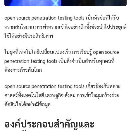
open source penetration testing tools เป็นหัวข้อที่ได้รับ
ความสนใจมาก การทำความเข้าใจอย่างลึกซึ้งช่วยนำไปประยุกต์
ใช้ได้อย่างมีประสิทธิภาพ
ในยุคที่เทคโนโลยีเปลี่ยนแปลงเร็ว การเรียนรู้ open source
penetration testing tools เป็นสิ่งจำเป็นสำหรับทุกคนที่
ต้องการก้าวทันโลก
open source penetration testing tools เกี่ยวข้องกับหลาย
ศาสตร์ทั้งเทคโนโลยี เศรษฐกิจ สังคม การเข้าใจมุมกว้างช่วย
ตัดสินใจได้อย่างมีข้อมูล
องค์ประกอบสำคัญและ