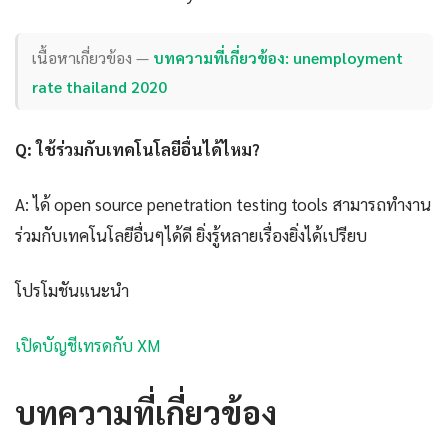
เนื้อหาเกี่ยวข้อง —
บทความที่เกี่ยวข้อง: unemployment
rate thailand 2020
Q: ใช้ร่วมกับเทคโนโลยีอื่นได้ไหม?
A: ได้ open source penetration testing tools สามารถทำงาน
ร่วมกับเทคโนโลยีอื่นๆได้ดี ยิ่งรู้หลายเรื่องยิ่งได้เปรียบ
โปรโมชันแนะนำ
เปิดบัญชีเทรดกับ XM
บทความที่เกี่ยวข้อง