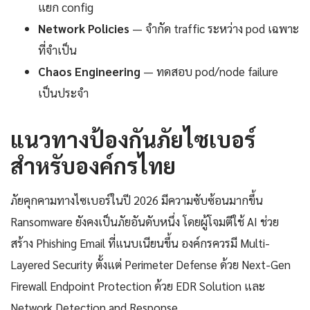
แยก config
Network Policies
— จำกัด traffic ระหว่าง pod เฉพาะ
ที่จำเป็น
Chaos Engineering
— ทดสอบ pod/node failure
เป็นประจำ
แนวทางป้องกันภัยไซเบอร์
สำหรับองค์กรไทย
ภัยคุกคามทางไซเบอร์ในปี 2026 มีความซับซ้อนมากขึ้น
Ransomware ยังคงเป็นภัยอันดับหนึ่ง โดยผู้โจมตีใช้ AI ช่วย
สร้าง Phishing Email ที่แนบเนียนขึ้น องค์กรควรมี Multi-
Layered Security ตั้งแต่ Perimeter Defense ด้วย Next-Gen
Firewall Endpoint Protection ด้วย EDR Solution และ
Network Detection and Response