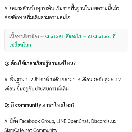
A: เหมาะสำหรับทุกระดับ เริ่มจากพื้นฐานในบทความนี้แล้ว
ค่อยศึกษาเพิ่มเติมตามความสนใจ
เนื้อหาเกี่ยวข้อง —
ChatGPT คืออะไร — AI Chatbot ที่
เปลี่ยนโลก
Q: ต้องใช้เวลาเรียนรู้นานแค่ไหน?
A: พื้นฐาน 1-2 สัปดาห์ ระดับกลาง 1-3 เดือน ระดับสูง 6-12
เดือน ขึ้นอยู่กับประสบการณ์เดิม
Q: มี community ภาษาไทยไหม?
A: มีทั้ง Facebook Group, LINE OpenChat, Discord และ
SiamCafe.net Community