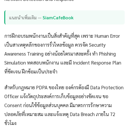
แนะนำเพิ่มเติม —
SiamCafeBook
การฝึกอบรมพนักงานเป็นสิ่งสำคัญที่สุด เพราะ Human Error
เป็นสาเหตุหลักของการรั่วไหลข้อมูล ควรจัด Security
Awareness Training อย่างน้อยไตรมาสละครั้ง ทำ Phishing
Simulation ทดสอบพนักงาน และมี Incident Response Plan
ที่ชัดเจน ฝึกซ้อมเป็นประจำ
สำหรับกฎหมาย PDPA ของไทย องค์กรต้องมี Data Protection
Officer แจ้งวัตถุประสงค์การเก็บข้อมูลอย่างชัดเจน ขอ
Consent ก่อนใช้ข้อมูลส่วนบุคคล มีมาตรการรักษาความ
ปลอดภัยที่เหมาะสม และแจ้งเหตุ Data Breach ภายใน 72
ชั่วโมง