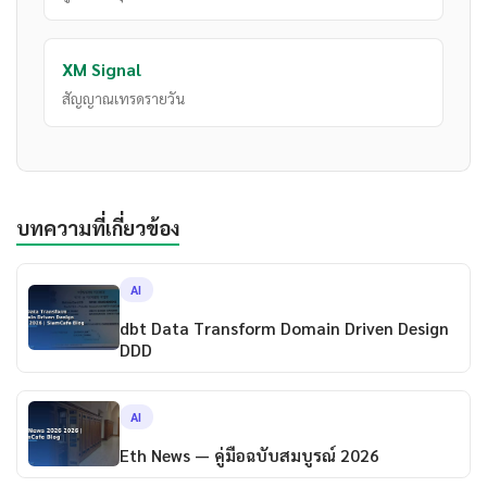
XM Signal
สัญญาณเทรดรายวัน
บทความที่เกี่ยวข้อง
AI
dbt Data Transform Domain Driven Design
DDD
AI
Eth News — คู่มือฉบับสมบูรณ์ 2026