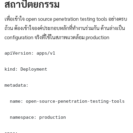
สถาปัตยกรรม
เพื่อเข้าใจ open source penetration testing tools อย่างครบ
ถ้วน ต้องเข้าใจองค์ประกอบหลักที่ทำงานร่วมกัน ด้านล่างเป็น
configuration จริงที่ใช้ในสภาพแวดล้อม production
apiVersion: apps/v1

kind: Deployment

metadata:

  name: open-source-penetration-testing-tools

  namespace: production
