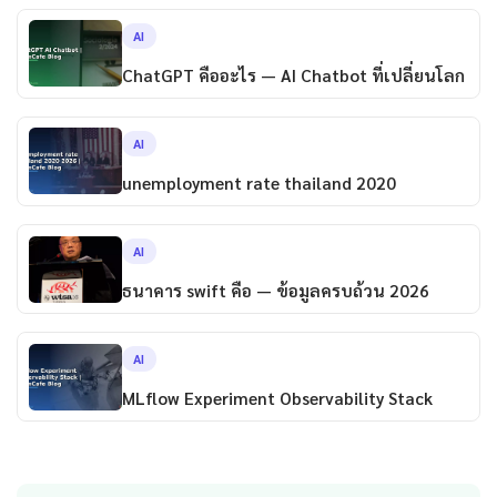
AI
ChatGPT คืออะไร — AI Chatbot ที่เปลี่ยนโลก
AI
unemployment rate thailand 2020
AI
ธนาคาร swift คือ — ข้อมูลครบถ้วน 2026
AI
MLflow Experiment Observability Stack