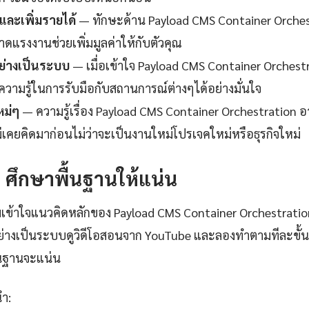
ละเพิ่มรายได้
— ทักษะด้าน Payload CMS Container Orchestr
ดแรงงานช่วยเพิ่มมูลค่าให้กับตัวคุณ
ย่างเป็นระบบ
— เมื่อเข้าใจ Payload CMS Container Orchest
ความรู้ในการรับมือกับสถานการณ์ต่างๆได้อย่างมั่นใจ
หม่ๆ
— ความรู้เรื่อง Payload CMS Container Orchestration อา
ม่เคยคิดมาก่อนไม่ว่าจะเป็นงานใหม่โปรเจคใหม่หรือธุรกิจใหม่
1: ศึกษาพื้นฐานให้แน่น
เข้าใจแนวคิดหลักของ Payload CMS Container Orchestratio
่างเป็นระบบดูวิดีโอสอนจาก YouTube และลองทำตามทีละขั้น
ื้นฐานจะแน่น
นำ: