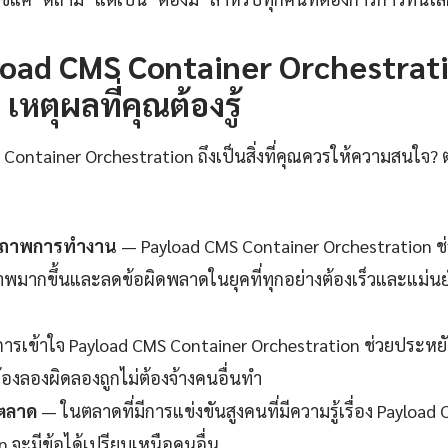
oad CMS Container Orchestrati
เหตุผลที่คุณต้องรู้
ontainer Orchestration ถึงเป็นสิ่งที่คุณควรให้ความสนใจ? ต
ธิภาพการทำงาน
— Payload CMS Container Orchestration ช
ภาพมากขึ้นและลดข้อผิดพลาดในยุคที่ทุกอย่างต้องเร็วและแม่นยำ
ารเข้าใจ Payload CMS Container Orchestration ช่วยประหยั
้องลองผิดลองถูกไม่ต้องจ้างคนอื่นทำ
นตลาด
— ในตลาดที่มีการแข่งขันสูงคนที่มีความรู้เรื่อง Payloa
n จะมีข้อได้เปรียบเหนือคนอื่น