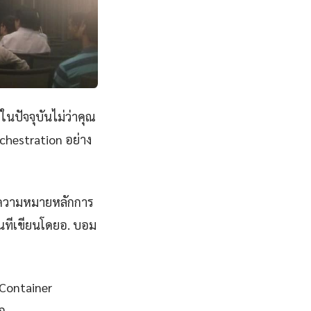
ในปัจจุบันไม่ว่าคุณ
chestration อย่าง
ต่ความหมายหลักการ
ันทีเขียนโดยอ. บอม
 Container
ลก