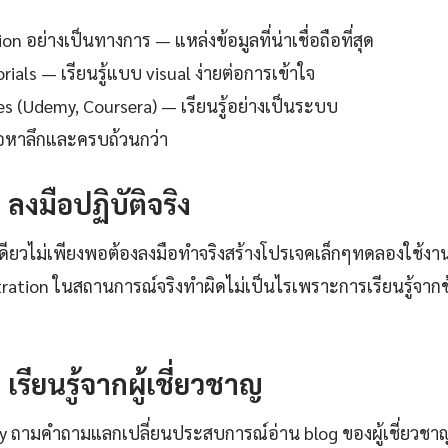
 อย่างเป็นทางการ — แหล่งข้อมูลที่น่าเชื่อถือที่สุด
ials — เรียนรู้แบบ visual ง่ายต่อการเข้าใจ
es (Udemy, Coursera) — เรียนรู้อย่างเป็นระบบ
ื้อหาลึกและครบถ้วนกว่า
: ลงมือปฏิบัติจริง
เดียวไม่เพียงพอต้องลงมือทำจริงสร้างโปรเจคเล็กๆทดลองใช้ง
ration ในสถานการณ์จริงทำผิดไม่เป็นไรเพราะการเรียนรู้จากข้อ
: เรียนรู้จากผู้เชี่ยวชาญ
ty ถามคำถามแลกเปลี่ยนประสบการณ์อ่าน blog ของผู้เชี่ยวชา