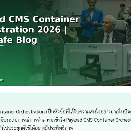
tainer Orchestration เป็นหัวข้อที่ได้รับความสนใจอย่างมากในปัจจ
ผู้มีประสบการณ์การทำความเข้าใจ Payload CMS Container Orchestr
นำไปประยุกต์ใช้ได้อย่างมีประสิทธิภาพ