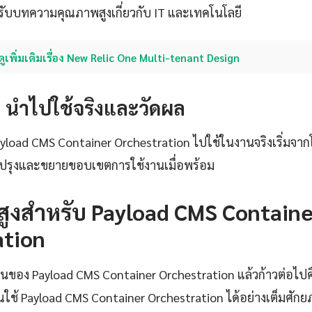
ับบทความคุณภาพสูงเกี่ยวกับ IT และเทคโนโลยี
ดูเพิ่มเติมเรื่อง New Relic One Multi-tenant Design
4: นำไปใช้จริงและวัดผล
Payload CMS Container Orchestration ไปใช้ในงานจริงเริ่มจาก
ับปรุงและขยายขอบเขตการใช้งานเมื่อพร้อม
นสูงสำหรับ Payload CMS Contain
ation
ฐานของ Payload CMS Container Orchestration แล้วก้าวต่อไปค
้คุณใช้ Payload CMS Container Orchestration ได้อย่างเต็มศัก