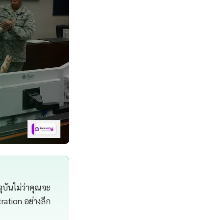
ุบันไม่ว่าคุณจะ
ation อย่างลึก