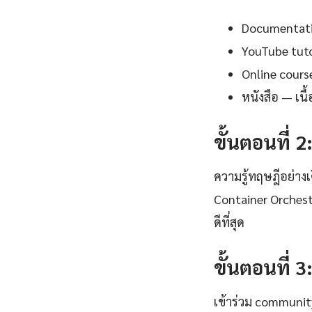
Documentation
YouTube tutor
Online cours
หนังสือ — เน
ขั้นตอนที่ 2
ความรู้ทฤษฎีอย่าง
Container Orchest
ดีที่สุด
ขั้นตอนที่ 3
เข้าร่วม communi