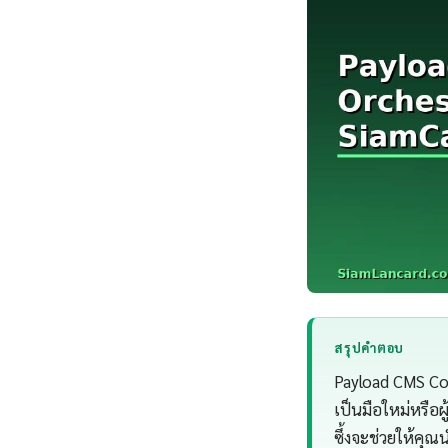
สรุปคำตอบ
Payload CMS Con
เป็นมือใหม่หรือ
ซึ้งจะช่วยให้คุณ