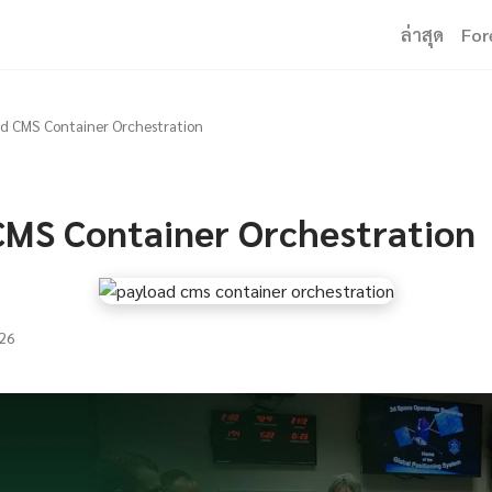
ล่าสุด
For
d CMS Container Orchestration
CMS Container Orchestration
26