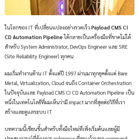
ในโลกของ IT ที่เปลี่ยนแปลงอย่างรวดเร็ว
Payload CMS CI
CD Automation Pipeline
ได้กลายเป็นเครื่องมือที่ขาดไม่ได้
สำหรับ System Administrator, DevOps Engineer และ SRE
(Site Reliability Engineer) ทุกคน
ผมเริ่มทำงานด้าน IT ตั้งแต่ปี 1997 ผ่านมาทุกยุคตั้งแต่ Bare
Metal, Virtualization, Cloud จนถึง Container Orchestration
ในปัจจุบันและ Payload CMS CI CD Automation Pipeline เป็น
หนึ่งในเทคโนโลยีที่ผมเห็นว่ามี impact มากที่สุดต่อวิธีที่เรา
สร้างและดูแลระบบ IT
บทความนี้เขียนขึ้นสำหรับทั้งมือใหม่ที่เพิ่งเริ่มต้นและผู้มี
ประสบการณ์ที่ต้องการ reference ที่ครบถ้วนทุก command