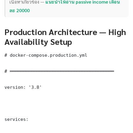
เนื้อหาเกี่ยวข้อง —
แนะนำให้อ่าน passive income เดือน
ละ 20000
Production Architecture — High
Availability Setup
# docker-compose.production.yml

# ═══════════════════════════════════════

version: '3.8'

services:
