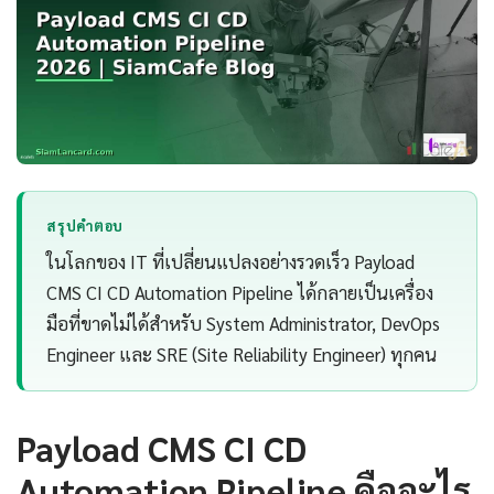
สรุปคำตอบ
ในโลกของ IT ที่เปลี่ยนแปลงอย่างรวดเร็ว Payload
CMS CI CD Automation Pipeline ได้กลายเป็นเครื่อง
มือที่ขาดไม่ได้สำหรับ System Administrator, DevOps
Engineer และ SRE (Site Reliability Engineer) ทุกคน
Payload CMS CI CD
Automation Pipeline คืออะไร