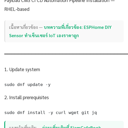
RHEL-based
เนื้อหาเกี่ยวข้อง —
บทความที่เกี่ยวข้อง: ESPHome DIY
Sensor ทำเซ็นเซอร์ IoT เองราคาถูก
════════════════════════════════════
1. Update system
sudo dnf update -y
2. Install prerequisites
sudo dnf install -y curl wget git jq
แนะนำเพิ่มเติม —
อ่านเพิ่มเติมที่ SiamCafeBook