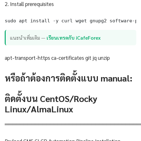
2. Install prerequisites
sudo apt install -y curl wget gnupg2 software-pr
แนะนำเพิ่มเติม —
เรียนเทรดกับ iCafeForex
apt-transport-https ca-certificates git jq unzip
หรือถ้าต้องการติดตั้งแบบ manual:
ติดตั้งบน CentOS/Rocky
Linux/AlmaLinux
════════════════════════════════════
Payload CMS CI CD Automation Pipeline Installation —