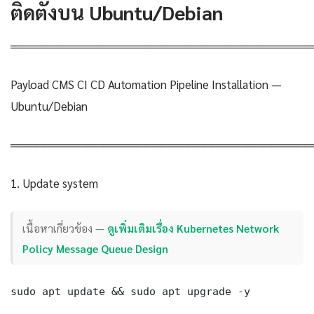
ติดตั้งบน Ubuntu/Debian
════════════════════════════════════
Payload CMS CI CD Automation Pipeline Installation —
Ubuntu/Debian
════════════════════════════════════
1. Update system
เนื้อหาเกี่ยวข้อง —
ดูเพิ่มเติมเรื่อง Kubernetes Network
Policy Message Queue Design
sudo apt update && sudo apt upgrade -y