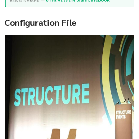
Configuration File