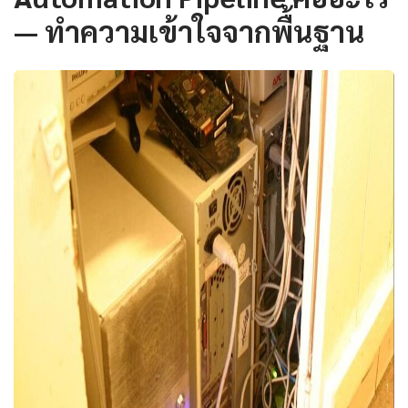
— ทำความเข้าใจจากพื้นฐาน