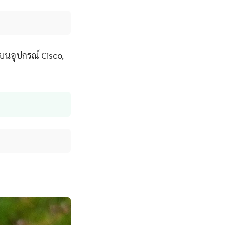
บนอุปกรณ์ Cisco,