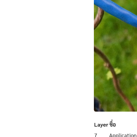
Layer
ชื่อ
7
Application