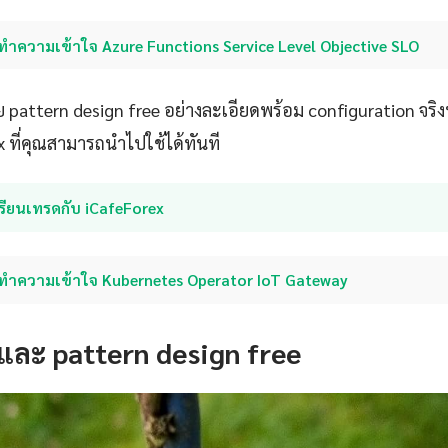
ทำความเข้าใจ Azure Functions Service Level Objective SLO
 pattern design free อย่างละเอียดพร้อม configuration จริง
x ที่คุณสามารถนำไปใช้ได้ทันที
รียนเทรดกับ iCafeForex
ทำความเข้าใจ Kubernetes Operator IoT Gateway
และ pattern design free