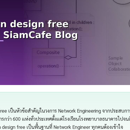
 free เป็นหัวข้อสำคัญในวงการ Network Engineering จากประสบก
กรกว่า 600 แห่งทั่วประเทศตั้งแต่โรงเรียนโรงพยาบาลธนาคารไปจนถ
 design free เป็นพื้นฐานที่ Network Engineer ทุกคนต้องเข้าใจ