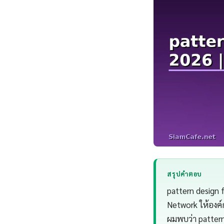
สรุปคำตอบ
pattern design
Network ให้องค์
ผมพบว่า pattern