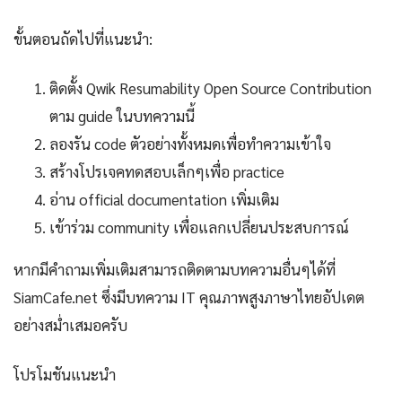
ขั้นตอนถัดไปที่แนะนำ:
ติดตั้ง Qwik Resumability Open Source Contribution
ตาม guide ในบทความนี้
ลองรัน code ตัวอย่างทั้งหมดเพื่อทำความเข้าใจ
สร้างโปรเจคทดสอบเล็กๆเพื่อ practice
อ่าน official documentation เพิ่มเติม
เข้าร่วม community เพื่อแลกเปลี่ยนประสบการณ์
หากมีคำถามเพิ่มเติมสามารถติดตามบทความอื่นๆได้ที่
SiamCafe.net ซึ่งมีบทความ IT คุณภาพสูงภาษาไทยอัปเดต
อย่างสม่ำเสมอครับ
โปรโมชันแนะนำ