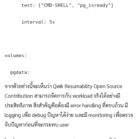
      test: ["CMD-SHELL", "pg_isready"]

      interval: 5s

volumes:

  pgdata:
จากตัวอย่างนี้จะเห็นว่า Qwik Resumability Open Source
Contribution สามารถจัดการกับ workload จริงได้อย่างมี
ประสิทธิภาพ สิ่งสำคัญคือต้องมี error handling ที่ครบถ้วน มี
logging เพื่อ debug ปัญหาได้ง่าย และมี monitoring เพื่อตรวจ
จับปัญหาก่อนที่จะกระทบ user