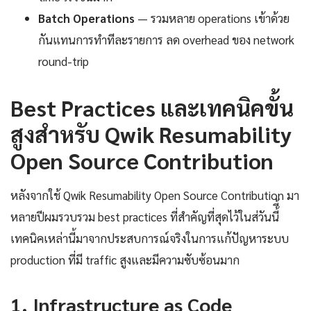
Batch Operations
— รวมหลาย operations เข้าด้วย
กันแทนการทำทีละรายการ ลด overhead ของ network
round-trip
Best Practices และเทคนิคขั้น
สูงสำหรับ Qwik Resumability
Open Source Contribution
หลังจากใช้ Qwik Resumability Open Source Contribution มา
หลายปีผมรวบรวม best practices ที่สำคัญที่สุดไว้ในส่วันนี้ี้
เทคนิคเหล่านี้มาจากประสบการณ์จริงในการแก้ปัญหาระบบ
production ที่มี traffic สูงและมีความซับซ้อนมาก
1. Infrastructure as Code