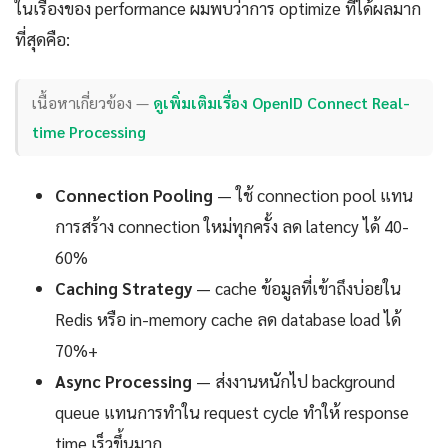
ในเรื่องของ performance ผมพบว่าการ optimize ที่ได้ผลมาก
ที่สุดคือ:
เนื้อหาเกี่ยวข้อง —
ดูเพิ่มเติมเรื่อง OpenID Connect Real-
time Processing
Connection Pooling
— ใช้ connection pool แทน
การสร้าง connection ใหม่ทุกครั้ง ลด latency ได้ 40-
60%
Caching Strategy
— cache ข้อมูลที่เข้าถึงบ่อยใน
Redis หรือ in-memory cache ลด database load ได้
70%+
Async Processing
— ส่งงานหนักไป background
queue แทนการทำใน request cycle ทำให้ response
time เร็วขึ้นมาก