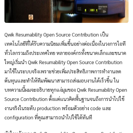
Qwik Resumability Open Source Contribution เป็น
เทคโนโลยีที่ได้รับความนิยมเพิ่มขึ้นอย่างต่อเนื่องในวงการไอที
ทั่วโลกรวมถึงประเทศไทย หลายองค์กรทั้งขนาดเล็กและขนาด
ใหญ่เริ่มนำ Qwik Resumability Open Source Contribution
มาใช้ในระบบจริงเพราะช่วยเพิ่มประสิทธิภาพการทำงานลด
ต้นทุนและทำให้ทีมพัฒนาสามารถส่งมอบงานได้เร็วขึ้น ใน
บทความนี้ผมจะอธิบายทุกแง่มุมของ Qwik Resumability Open
Source Contribution ตั้งแต่แนวคิดพื้นฐานจนถึงการนำไปใช้
งานจริงในระดับ production พร้อมตัวอย่าง code และ
configuration ที่คุณสามารถนำไปใช้ได้ทันที