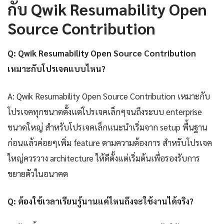
กับ Qwik Resumability Open
Source Contribution
Q: Qwik Resumability Open Source Contribution
เหมาะกับโปรเจคแบบไหน?
A: Qwik Resumability Open Source Contribution เหมาะกับ
โปรเจคทุกขนาดตั้งแต่โปรเจคเล็กๆจนถึงระบบ enterprise
ขนาดใหญ่ สำหรับโปรเจคเล็กแนะนำเริ่มจาก setup พื้นฐาน
ก่อนแล้วค่อยๆเพิ่ม feature ตามความต้องการ สำหรับโปรเจค
ใหญ่ควรวาง architecture ให้ดีตั้งแต่เริ่มต้นเพื่อรองรับการ
ขยายตัวในอนาคต
Q: ต้องใช้เวลาเรียนรู้นานแค่ไหนถึงจะใช้งานได้จริง?