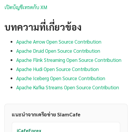
เปิดบัญชีเทรดกับ XM
บทความที่เกี่ยวข้อง
Apache Arrow Open Source Contribution
Apache Druid Open Source Contribution
Apache Flink Streaming Open Source Contribution
Apache Hudi Open Source Contribution
Apache Iceberg Open Source Contribution
Apache Kafka Streams Open Source Contribution
แนะนำจากเครือข่าย SiamCafe
iCafeForex