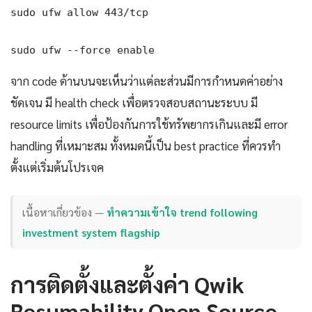
sudo ufw allow 443/tcp

sudo ufw --force enable
จาก code ด้านบนจะเห็นว่าแต่ละส่วนมีการกำหนดค่าอย่าง
ชัดเจน มี health check เพื่อตรวจสอบสถานะระบบ มี
resource limits เพื่อป้องกันการใช้ทรัพยากรเกินและมี error
handling ที่เหมาะสม ทั้งหมดนี้เป็น best practice ที่ควรทำ
ตั้งแต่เริ่มต้นโปรเจค
เนื้อหาเกี่ยวข้อง —
ทำความเข้าใจ trend following
investment system flagship
การติดตั้งและตั้งค่า Qwik
Resumability Open Source