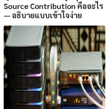
Source Contribution คืออะไร
— อธิบายแบบเข้าใจง่าย