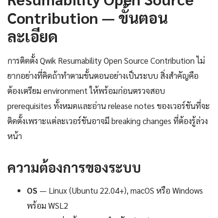
Contribution — ขั้นตอน
ละเอียด
การติดตั้ง Qwik Resumability Open Source Contribution ไม่
ยากอย่างที่คิดถ้าทำตามขั้นตอนอย่างเป็นระบบ สิ่งสำคัญคือ
ต้องเตรียม environment ให้พร้อมก่อนตรวจสอบ
prerequisites ทั้งหมดและอ่าน release notes ของเวอร์ชันที่จะ
ติดตั้งเพราะแต่ละเวอร์ชันอาจมี breaking changes ที่ต้องรู้ล่วง
หน้า
ความต้องการของระบบ
OS
— Linux (Ubuntu 22.04+), macOS หรือ Windows
พร้อม WSL2