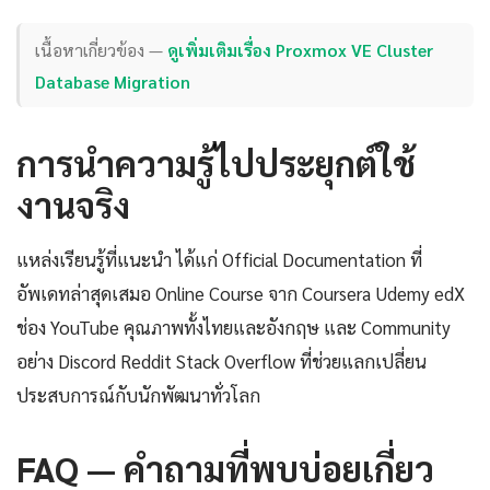
เนื้อหาเกี่ยวข้อง —
ดูเพิ่มเติมเรื่อง Proxmox VE Cluster
Database Migration
การนำความรู้ไปประยุกต์ใช้
งานจริง
แหล่งเรียนรู้ที่แนะนำ ได้แก่ Official Documentation ที่
อัพเดทล่าสุดเสมอ Online Course จาก Coursera Udemy edX
ช่อง YouTube คุณภาพทั้งไทยและอังกฤษ และ Community
อย่าง Discord Reddit Stack Overflow ที่ช่วยแลกเปลี่ยน
ประสบการณ์กับนักพัฒนาทั่วโลก
FAQ — คำถามที่พบบ่อยเกี่ยว