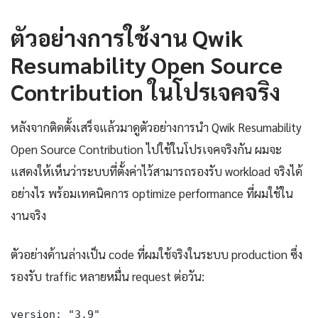
ตัวอย่างการใช้งาน Qwik
Resumability Open Source
Contribution ในโปรเจคจริง
หลังจากติดตั้งเสร็จแล้วมาดูตัวอย่างการนำ Qwik Resumability
Open Source Contribution ไปใช้ในโปรเจคจริงกัน ผมจะ
แสดงให้เห็นว่าระบบที่ตั้งค่าไว้สามารถรองรับ workload จริงได้
อย่างไร พร้อมเทคนิคการ optimize performance ที่ผมใช้ใน
งานจริง
ตัวอย่างด้านล่างเป็น code ที่ผมใช้จริงในระบบ production ซึ่ง
รองรับ traffic หลายหมื่น request ต่อวัน:
version: "3.9"
