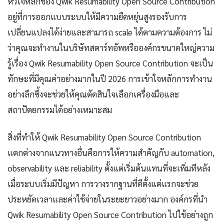
หัวใจหลักของ Qwik Resumability Open Source Contribution
อยู่ที่การออกแบบระบบให้มีความยืดหยุ่นสูงรองรับการ
เปลี่ยนแปลงได้ง่ายและสามารถ scale ได้ตามความต้องการ ไม่
ว่าคุณจะทำงานในบริษัทสตาร์ทอัพหรือองค์กรขนาดใหญ่ความ
รู้เรื่อง Qwik Resumability Open Source Contribution จะเป็น
ทักษะที่มีคุณค่าอย่างมากในปี 2026 การเข้าใจหลักการทำงาน
อย่างลึกซึ้งจะช่วยให้คุณตัดสินใจเลือกเครื่องมือและ
สถาปัตยกรรมได้อย่างเหมาะสม
สิ่งที่ทำให้ Qwik Resumability Open Source Contribution
แตกต่างจากแนวทางอื่นคือการให้ความสำคัญกับ automation,
observability และ reliability ตั้งแต่เริ่มต้นแทนที่จะเพิ่มทีหลัง
เมื่อระบบเริ่มมีปัญหา การวางรากฐานที่ดีตั้งแต่แรกจะช่วย
ประหยัดเวลาและค่าใช้จ่ายในระยะยาวอย่างมาก องค์กรที่นำ
Qwik Resumability Open Source Contribution ไปใช้อย่างถูก