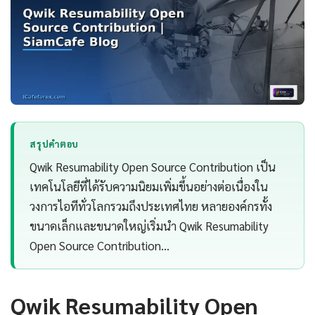
สรุปคำตอบ
Qwik Resumability Open Source Contribution เป็น
เทคโนโลยีที่ได้รับความนิยมเพิ่มขึ้นอย่างต่อเนื่องใน
วงการไอทีทั่วโลกรวมถึงประเทศไทย หลายองค์กรทั้ง
ขนาดเล็กและขนาดใหญ่เริ่มนำ Qwik Resumability
Open Source Contribution…
Qwik Resumability Open