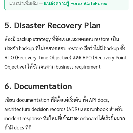
แนะนำเพิ่มเติม —
แหล่งความรู้ Forex iCafeForex
5. Disaster Recovery Plan
ต้องมี backup strategy ที่ชัดเจนและทดสอบ restore เป็น
ประจำ backup ที่ไม่เคยทดสอบ restore ถือว่าไม่มี backup ตั้ง
RTO (Recovery Time Objective) และ RPO (Recovery Point
Objective) ให้ชัดเจนตาม business requirement
6. Documentation
เขียน documentation ที่ดีตั้งแต่เริ่มต้น ทั้ง API docs,
architecture decision records (ADR) และ runbook สำหรับ
incident response ทีมใหม่ที่เข้ามาจะ onboard ได้เร็วขึ้นมาก
ถ้ามี docs ที่ดี