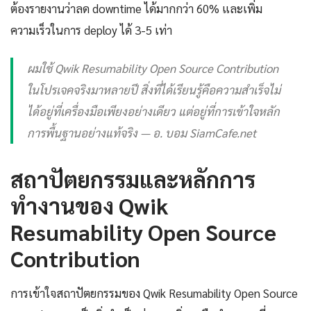
ต้องรายงานว่าลด downtime ได้มากกว่า 60% และเพิ่ม
ความเร็วในการ deploy ได้ 3-5 เท่า
ผมใช้ Qwik Resumability Open Source Contribution
ในโปรเจคจริงมาหลายปี สิ่งที่ได้เรียนรู้คือความสำเร็จไม่
ได้อยู่ที่เครื่องมือเพียงอย่างเดียว แต่อยู่ที่การเข้าใจหลัก
การพื้นฐานอย่างแท้จริง — อ. บอม SiamCafe.net
สถาปัตยกรรมและหลักการ
ทำงานของ Qwik
Resumability Open Source
Contribution
การเข้าใจสถาปัตยกรรมของ Qwik Resumability Open Source