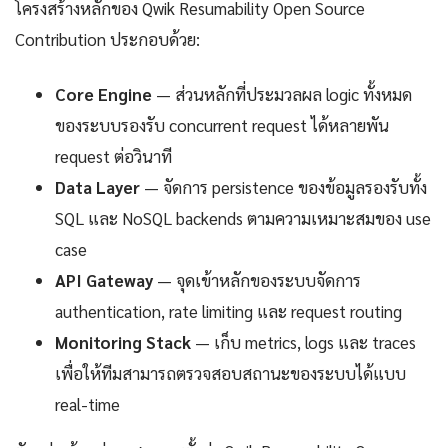
โครงสร้างหลักของ Qwik Resumability Open Source
Contribution ประกอบด้วย:
Core Engine
— ส่วนหลักที่ประมวลผล logic ทั้งหมด
ของระบบรองรับ concurrent request ได้หลายพัน
request ต่อวินาที
Data Layer
— จัดการ persistence ของข้อมูลรองรับทั้ง
SQL และ NoSQL backends ตามความเหมาะสมของ use
case
API Gateway
— จุดเข้าหลักของระบบจัดการ
authentication, rate limiting และ request routing
Monitoring Stack
— เก็บ metrics, logs และ traces
เพื่อให้ทีมสามารถตรวจสอบสถานะของระบบได้แบบ
real-time