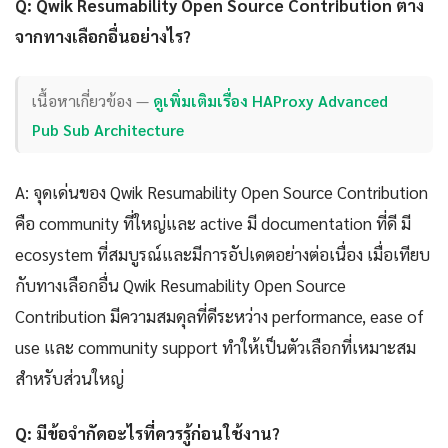
Q: Qwik Resumability Open Source Contribution ต่าง
จากทางเลือกอื่นอย่างไร?
เนื้อหาเกี่ยวข้อง —
ดูเพิ่มเติมเรื่อง HAProxy Advanced
Pub Sub Architecture
A: จุดเด่นของ Qwik Resumability Open Source Contribution
คือ community ที่ใหญ่และ active มี documentation ที่ดี มี
ecosystem ที่สมบูรณ์และมีการอัปเดตอย่างต่อเนื่อง เมื่อเทียบ
กับทางเลือกอื่น Qwik Resumability Open Source
Contribution มีความสมดุลที่ดีระหว่าง performance, ease of
use และ community support ทำให้เป็นตัวเลือกที่เหมาะสม
สำหรับส่วนใหญ่
Q: มีข้อจำกัดอะไรที่ควรรู้ก่อนใช้งาน?