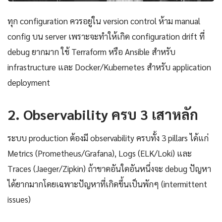
ทุก configuration ควรอยู่ใน version control ห้าม manual
config บน server เพราะจะทำให้เกิด configuration drift ที่
debug ยากมาก ใช้ Terraform หรือ Ansible สำหรับ
infrastructure และ Docker/Kubernetes สำหรับ application
deployment
2. Observability ครบ 3 เสาหลัก
ระบบ production ต้องมี observability ครบทั้ง 3 pillars ได้แก่
Metrics (Prometheus/Grafana), Logs (ELK/Loki) และ
Traces (Jaeger/Zipkin) ถ้าขาดอันใดอันหนึ่งจะ debug ปัญหา
ได้ยากมากโดยเฉพาะปัญหาที่เกิดขึ้นเป็นพักๆ (intermittent
issues)