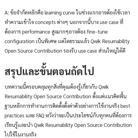
A: ข้อจำกัดหลักคือ learning curve ในช่วงแรกอาจต้องใช้เวลา
ทำความเข้าใจ concepts ต่างๆ นอกจากนี้บาง use case ที่
ต้องการ performance สูงมากๆอาจต้อง fine-tune
configuration เป็นพิเศษ แต่โดยรวมแล้ว Qwik Resumability
Open Source Contribution รองรับ use case ส่วนใหญ่ได้ดี
สรุปและขั้นตอนถัดไป
บทความนี้ครอบคลุมทุกสิ่งที่คุณต้องรู้เกี่ยวกับ Qwik
Resumability Open Source Contribution ตั้งแต่แนวคิดพื้น
ฐานหลักการทำงานการติดตั้งตั้งค่าตัวอย่างการใช้งานจริง best
practices และ FAQ หวังว่าจะเป็นประโยชน์กับทุกคนที่ต้องการ
เรียนรู้และนำ Qwik Resumability Open Source Contribution
ไปใช้ในงานจริง