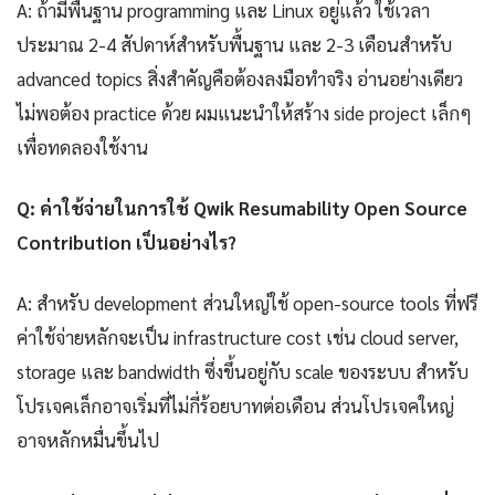
A: ถ้ามีพื้นฐาน programming และ Linux อยู่แล้ว ใช้เวลา
ประมาณ 2-4 สัปดาห์สำหรับพื้นฐาน และ 2-3 เดือนสำหรับ
advanced topics สิ่งสำคัญคือต้องลงมือทำจริง อ่านอย่างเดียว
ไม่พอต้อง practice ด้วย ผมแนะนำให้สร้าง side project เล็กๆ
เพื่อทดลองใช้งาน
Q: ค่าใช้จ่ายในการใช้ Qwik Resumability Open Source
Contribution เป็นอย่างไร?
A: สำหรับ development ส่วนใหญ่ใช้ open-source tools ที่ฟรี
ค่าใช้จ่ายหลักจะเป็น infrastructure cost เช่น cloud server,
storage และ bandwidth ซึ่งขึ้นอยู่กับ scale ของระบบ สำหรับ
โปรเจคเล็กอาจเริ่มที่ไม่กี่ร้อยบาทต่อเดือน ส่วนโปรเจคใหญ่
อาจหลักหมื่นขึ้นไป