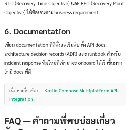
RTO (Recovery Time Objective) และ RPO (Recovery Point
Objective) ให้ชัดเจนตาม business requirement
6. Documentation
เขียน documentation ที่ดีตั้งแต่เริ่มต้น ทั้ง API docs,
architecture decision records (ADR) และ runbook สำหรับ
incident response ทีมใหม่ที่เข้ามาจะ onboard ได้เร็วขึ้นมาก
ถ้ามี docs ที่ดี
เนื้อหาเกี่ยวข้อง —
Kotlin Compose Multiplatform API
Integration
FAQ — คำถามที่พบบ่อยเกี่ยว