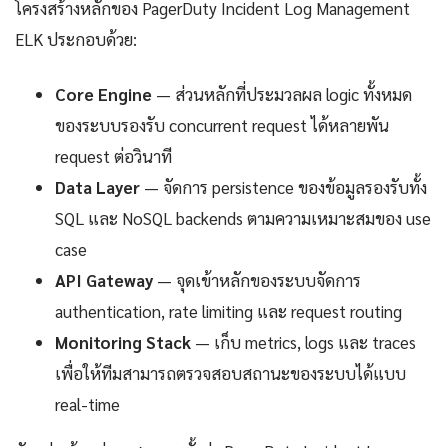
โครงสร้างหลักของ PagerDuty Incident Log Management
ELK ประกอบด้วย:
Core Engine
— ส่วนหลักที่ประมวลผล logic ทั้งหมด
ของระบบรองรับ concurrent request ได้หลายพัน
request ต่อวินาที
Data Layer
— จัดการ persistence ของข้อมูลรองรับทั้ง
SQL และ NoSQL backends ตามความเหมาะสมของ use
case
API Gateway
— จุดเข้าหลักของระบบจัดการ
authentication, rate limiting และ request routing
Monitoring Stack
— เก็บ metrics, logs และ traces
เพื่อให้ทีมสามารถตรวจสอบสถานะของระบบได้แบบ
real-time