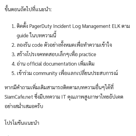
ขั้นตอนถัดไปที่แนะนำ:
ติดตั้ง PagerDuty Incident Log Management ELK ตาม
guide ในบทความนี้
ลองรัน code ตัวอย่างทั้งหมดเพื่อทำความเข้าใจ
สร้างโปรเจคทดสอบเล็กๆเพื่อ practice
อ่าน official documentation เพิ่มเติม
เข้าร่วม community เพื่อแลกเปลี่ยนประสบการณ์
หากมีคำถามเพิ่มเติมสามารถติดตามบทความอื่นๆได้ที่
SiamCafe.net ซึ่งมีบทความ IT คุณภาพสูงภาษาไทยอัปเดต
อย่างสม่ำเสมอครับ
โปรโมชันแนะนำ