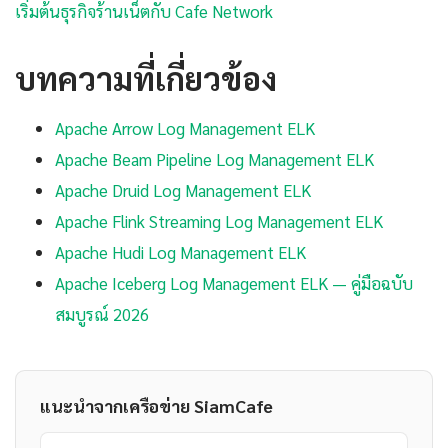
เริ่มต้นธุรกิจร้านเน็ตกับ Cafe Network
บทความที่เกี่ยวข้อง
Apache Arrow Log Management ELK
Apache Beam Pipeline Log Management ELK
Apache Druid Log Management ELK
Apache Flink Streaming Log Management ELK
Apache Hudi Log Management ELK
Apache Iceberg Log Management ELK — คู่มือฉบับ
สมบูรณ์ 2026
แนะนำจากเครือข่าย SiamCafe