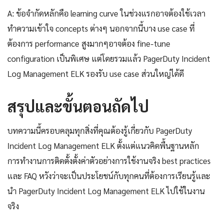
A: ข้อจำกัดหลักคือ learning curve ในช่วงแรกอาจต้องใช้เวลา
ทำความเข้าใจ concepts ต่างๆ นอกจากนี้บาง use case ที่
ต้องการ performance สูงมากๆอาจต้อง fine-tune
configuration เป็นพิเศษ แต่โดยรวมแล้ว PagerDuty Incident
Log Management ELK รองรับ use case ส่วนใหญ่ได้ดี
สรุปและขั้นตอนถัดไป
บทความนี้ครอบคลุมทุกสิ่งที่คุณต้องรู้เกี่ยวกับ PagerDuty
Incident Log Management ELK ตั้งแต่แนวคิดพื้นฐานหลัก
การทำงานการติดตั้งตั้งค่าตัวอย่างการใช้งานจริง best practices
และ FAQ หวังว่าจะเป็นประโยชน์กับทุกคนที่ต้องการเรียนรู้และ
นำ PagerDuty Incident Log Management ELK ไปใช้ในงาน
จริง