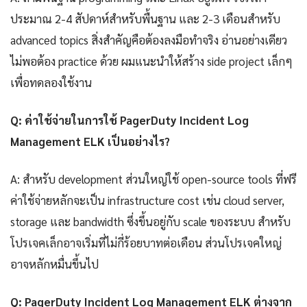
ประมาณ 2-4 สัปดาห์สำหรับพื้นฐาน และ 2-3 เดือนสำหรับ
advanced topics สิ่งสำคัญคือต้องลงมือทำจริง อ่านอย่างเดียว
ไม่พอต้อง practice ด้วย ผมแนะนำให้สร้าง side project เล็กๆ
เพื่อทดลองใช้งาน
Q: ค่าใช้จ่ายในการใช้ PagerDuty Incident Log
Management ELK เป็นอย่างไร?
A: สำหรับ development ส่วนใหญ่ใช้ open-source tools ที่ฟรี
ค่าใช้จ่ายหลักจะเป็น infrastructure cost เช่น cloud server,
storage และ bandwidth ซึ่งขึ้นอยู่กับ scale ของระบบ สำหรับ
โปรเจคเล็กอาจเริ่มที่ไม่กี่ร้อยบาทต่อเดือน ส่วนโปรเจคใหญ่
อาจหลักหมื่นขึ้นไป
Q: PagerDuty Incident Log Management ELK ต่างจาก