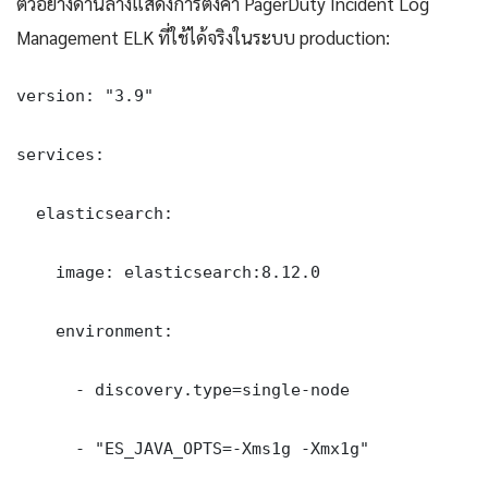
ตัวอย่างด้านล่างแสดงการตั้งค่า PagerDuty Incident Log
Management ELK ที่ใช้ได้จริงในระบบ production:
version: "3.9"

services:

  elasticsearch:

    image: elasticsearch:8.12.0

    environment:

      - discovery.type=single-node

      - "ES_JAVA_OPTS=-Xms1g -Xmx1g"
