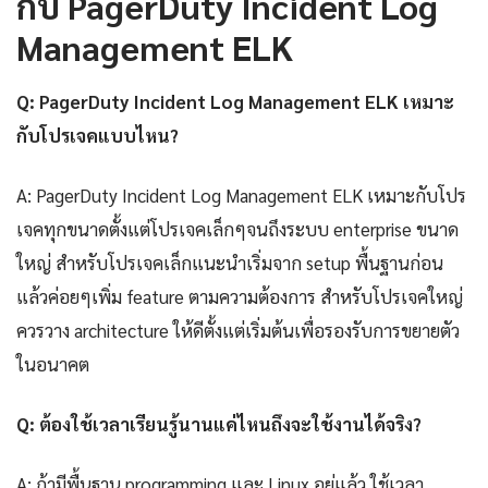
กับ PagerDuty Incident Log
Management ELK
Q: PagerDuty Incident Log Management ELK เหมาะ
กับโปรเจคแบบไหน?
A: PagerDuty Incident Log Management ELK เหมาะกับโปร
เจคทุกขนาดตั้งแต่โปรเจคเล็กๆจนถึงระบบ enterprise ขนาด
ใหญ่ สำหรับโปรเจคเล็กแนะนำเริ่มจาก setup พื้นฐานก่อน
แล้วค่อยๆเพิ่ม feature ตามความต้องการ สำหรับโปรเจคใหญ่
ควรวาง architecture ให้ดีตั้งแต่เริ่มต้นเพื่อรองรับการขยายตัว
ในอนาคต
Q: ต้องใช้เวลาเรียนรู้นานแค่ไหนถึงจะใช้งานได้จริง?
A: ถ้ามีพื้นฐาน programming และ Linux อยู่แล้ว ใช้เวลา