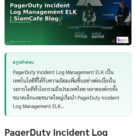
สรุปคำตอบ
PagerDuty Incident Log Management ELK เป็น
เทคโนโลยีที่ได้รับความนิยมเพิ่มขึ้นอย่างต่อเนื่องใน
วงการไอทีทั่วโลกรวมถึงประเทศไทย หลายองค์กรทั้ง
ขนาดเล็กและขนาดใหญ่เริ่มนำ PagerDuty Incident
Log Management ELK…
PagerDuty Incident Log