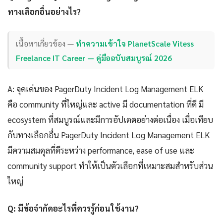
ทางเลือกอื่นอย่างไร?
เนื้อหาเกี่ยวข้อง —
ทำความเข้าใจ PlanetScale Vitess
Freelance IT Career — คู่มือฉบับสมบูรณ์ 2026
A: จุดเด่นของ PagerDuty Incident Log Management ELK
คือ community ที่ใหญ่และ active มี documentation ที่ดี มี
ecosystem ที่สมบูรณ์และมีการอัปเดตอย่างต่อเนื่อง เมื่อเทียบ
กับทางเลือกอื่น PagerDuty Incident Log Management ELK
มีความสมดุลที่ดีระหว่าง performance, ease of use และ
community support ทำให้เป็นตัวเลือกที่เหมาะสมสำหรับส่วน
ใหญ่
Q: มีข้อจำกัดอะไรที่ควรรู้ก่อนใช้งาน?