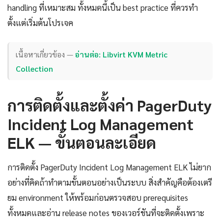
handling ที่เหมาะสม ทั้งหมดนี้เป็น best practice ที่ควรทำ
ตั้งแต่เริ่มต้นโปรเจค
เนื้อหาเกี่ยวข้อง —
อ่านต่อ: Libvirt KVM Metric
Collection
การติดตั้งและตั้งค่า PagerDuty
Incident Log Management
ELK — ขั้นตอนละเอียด
การติดตั้ง PagerDuty Incident Log Management ELK ไม่ยาก
อย่างที่คิดถ้าทำตามขั้นตอนอย่างเป็นระบบ สิ่งสำคัญคือต้องเตรี
ยม environment ให้พร้อมก่อนตรวจสอบ prerequisites
ทั้งหมดและอ่าน release notes ของเวอร์ชันที่จะติดตั้งเพราะ