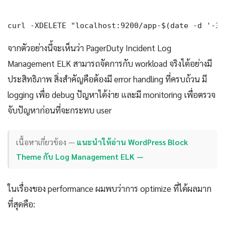
curl -XDELETE "localhost:9200/app-$(date -d '-30
จากตัวอย่างนี้จะเห็นว่า PagerDuty Incident Log
Management ELK สามารถจัดการกับ workload จริงได้อย่างมี
ประสิทธิภาพ สิ่งสำคัญคือต้องมี error handling ที่ครบถ้วน มี
logging เพื่อ debug ปัญหาได้ง่าย และมี monitoring เพื่อตรวจ
จับปัญหาก่อนที่จะกระทบ user
เนื้อหาเกี่ยวข้อง —
แนะนำให้อ่าน WordPress Block
Theme กับ Log Management ELK —
ในเรื่องของ performance ผมพบว่าการ optimize ที่ได้ผลมาก
ที่สุดคือ: