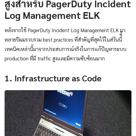
สูงสำหรับ PagerDuty Incident
Log Management ELK
หลังจากใช้ PagerDuty Incident Log Management ELK มา
หลายปีผมรวบรวม best practices ที่สำคัญที่สุดไว้ในส่วันนี้ี้
เทคนิคเหล่านี้มาจากประสบการณ์จริงในการแก้ปัญหาระบบ
production ที่มี traffic สูงและมีความซับซ้อนมาก
1. Infrastructure as Code