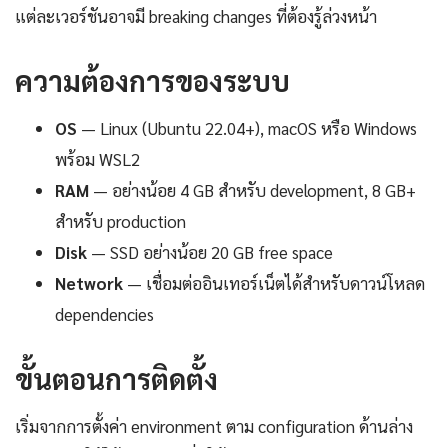
แต่ละเวอร์ชันอาจมี breaking changes ที่ต้องรู้ล่วงหน้า
ความต้องการของระบบ
OS
— Linux (Ubuntu 22.04+), macOS หรือ Windows
พร้อม WSL2
RAM
— อย่างน้อย 4 GB สำหรับ development, 8 GB+
สำหรับ production
Disk
— SSD อย่างน้อย 20 GB free space
Network
— เชื่อมต่ออินเทอร์เน็ตได้สำหรับดาวน์โหลด
dependencies
ขั้นตอนการติดตั้ง
เริ่มจากการตั้งค่า environment ตาม configuration ด้านล่าง