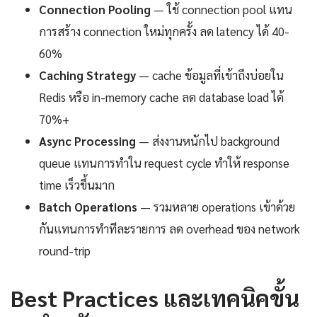
Connection Pooling
— ใช้ connection pool แทน
การสร้าง connection ใหม่ทุกครั้ง ลด latency ได้ 40-
60%
Caching Strategy
— cache ข้อมูลที่เข้าถึงบ่อยใน
Redis หรือ in-memory cache ลด database load ได้
70%+
Async Processing
— ส่งงานหนักไป background
queue แทนการทำใน request cycle ทำให้ response
time เร็วขึ้นมาก
Batch Operations
— รวมหลาย operations เข้าด้วย
กันแทนการทำทีละรายการ ลด overhead ของ network
round-trip
Best Practices และเทคนิคขั้น