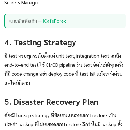
Secrets Manager
แนะนำเพิ่มเติม —
iCafeForex
4. Testing Strategy
มี test ครบทุกระดับตั้งแต่ unit test, integration test จนถึง
end-to-end test ใช้ CI/CD pipeline รัน test อัตโนมัติทุกครั้ง
ที่มี code change อย่า deploy code ที่ test fail แม้จะเร่งด่วน
แค่ไหนัก็ตาม
5. Disaster Recovery Plan
ต้องมี backup strategy ที่ชัดเจนและทดสอบ restore เป็น
ประจำ backup ที่ไม่เคยทดสอบ restore ถือว่าไม่มี backup ตั้ง