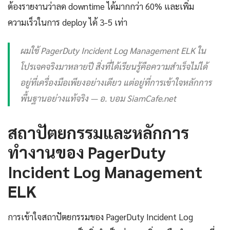
ต้องรายงานว่าลด downtime ได้มากกว่า 60% และเพิ่ม
ความเร็วในการ deploy ได้ 3-5 เท่า
ผมใช้ PagerDuty Incident Log Management ELK ใน
โปรเจคจริงมาหลายปี สิ่งที่ได้เรียนรู้คือความสำเร็จไม่ได้
อยู่ที่เครื่องมือเพียงอย่างเดียว แต่อยู่ที่การเข้าใจหลักการ
พื้นฐานอย่างแท้จริง — อ. บอม SiamCafe.net
สถาปัตยกรรมและหลักการ
ทำงานของ PagerDuty
Incident Log Management
ELK
การเข้าใจสถาปัตยกรรมของ PagerDuty Incident Log