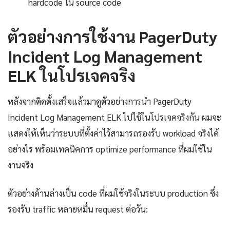
hardcode ใน source code
ตัวอย่างการใช้งาน PagerDuty
Incident Log Management
ELK ในโปรเจคจริง
หลังจากติดตั้งเสร็จแล้วมาดูตัวอย่างการนำ PagerDuty
Incident Log Management ELK ไปใช้ในโปรเจคจริงกัน ผมจะ
แสดงให้เห็นว่าระบบที่ตั้งค่าไว้สามารถรองรับ workload จริงได้
อย่างไร พร้อมเทคนิคการ optimize performance ที่ผมใช้ใน
งานจริง
ตัวอย่างด้านล่างเป็น code ที่ผมใช้จริงในระบบ production ซึ่ง
รองรับ traffic หลายหมื่น request ต่อวัน: