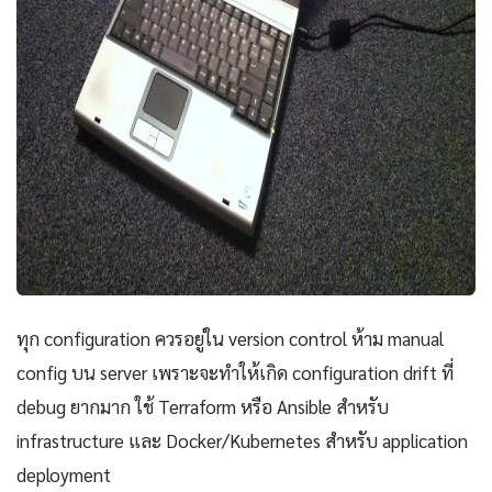
ทุก configuration ควรอยู่ใน version control ห้าม manual
config บน server เพราะจะทำให้เกิด configuration drift ที่
debug ยากมาก ใช้ Terraform หรือ Ansible สำหรับ
infrastructure และ Docker/Kubernetes สำหรับ application
deployment