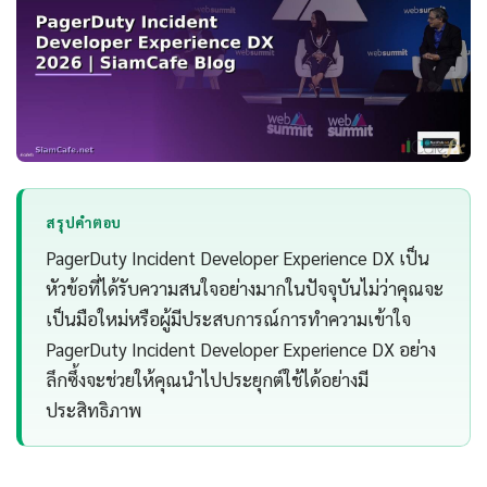
สรุปคำตอบ
PagerDuty Incident Developer Experience DX เป็น
หัวข้อที่ได้รับความสนใจอย่างมากในปัจจุบันไม่ว่าคุณจะ
เป็นมือใหม่หรือผู้มีประสบการณ์การทำความเข้าใจ
PagerDuty Incident Developer Experience DX อย่าง
ลึกซึ้งจะช่วยให้คุณนำไปประยุกต์ใช้ได้อย่างมี
ประสิทธิภาพ