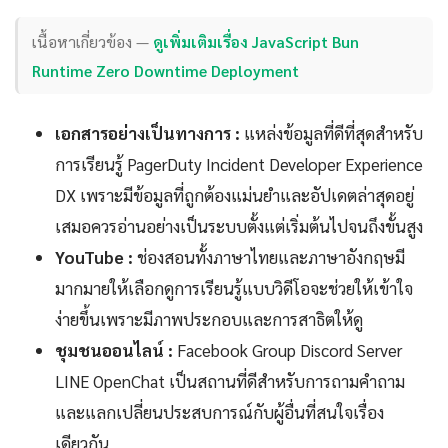
เนื้อหาเกี่ยวข้อง —
ดูเพิ่มเติมเรื่อง JavaScript Bun
Runtime Zero Downtime Deployment
เอกสารอย่างเป็นทางการ :
แหล่งข้อมูลที่ดีที่สุดสำหรับ
การเรียนรู้ PagerDuty Incident Developer Experience
DX เพราะมีข้อมูลที่ถูกต้องแม่นยำและอัปเดตล่าสุดอยู่
เสมอควรอ่านอย่างเป็นระบบตั้งแต่เริ่มต้นไปจนถึงขั้นสูง
YouTube :
ช่องสอนทั้งภาษาไทยและภาษาอังกฤษมี
มากมายให้เลือกดูการเรียนรู้แบบวิดีโอจะช่วยให้เข้าใจ
ง่ายขึ้นเพราะมีภาพประกอบและการสาธิตให้ดู
ชุมชนออนไลน์ :
Facebook Group Discord Server
LINE OpenChat เป็นสถานที่ดีสำหรับการถามคำถาม
และแลกเปลี่ยนประสบการณ์กับผู้อื่นที่สนใจเรื่อง
เดียวกัน