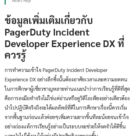
ข้อมูลเพิ่มเติมเกี่ยวกับ
PagerDuty Incident
Developer Experience DX ที่
ควรรู้
การทำความเข้าใจ PagerDuty Incident Developer
Experience DX อย่างลึกซึ้งนั้นต้องอาศัยเวลาและความอดทน
ในการศึกษาผู้เชี่ยวชาญหลายท่านแนะนำว่าการเรียนรู้ที่ดีที่สุด
คือการลงมือทำจริงไม่ใช่แค่อ่านหรือดูวิดีโอเพียงอย่างเดียวต้อง
นำไปปฏิบัติจริงถึงจะได้ผลลัพธ์ที่ดีในการศึกษาเรื่องนี้ควรเริ่ม
จากพื้นฐานก่อนแล้วค่อยๆเพิ่มความยากขึ้นทีละน้อยจนเข้าใจ
อย่างถ่องแท้การเรียนรู้อย่างเป็นระบบจะช่วยให้จดจำได้ดีขึ้น
และนำไปใช้งานได้อย่างมีประสิทธิภาพมากขึ้น