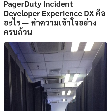
PagerDuty Incident
Developer Experience DX คือ
อะไร — ทำความเข้าใจอย่าง
ครบถ้วน