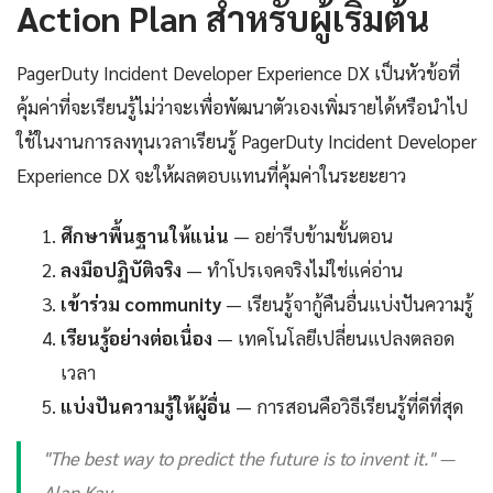
Action Plan สำหรับผู้เริ่มต้น
PagerDuty Incident Developer Experience DX เป็นหัวข้อที่
คุ้มค่าที่จะเรียนรู้ไม่ว่าจะเพื่อพัฒนาตัวเองเพิ่มรายได้หรือนำไป
ใช้ในงานการลงทุนเวลาเรียนรู้ PagerDuty Incident Developer
Experience DX จะให้ผลตอบแทนที่คุ้มค่าในระยะยาว
ศึกษาพื้นฐานให้แน่น
— อย่ารีบข้ามขั้นตอน
ลงมือปฏิบัติจริง
— ทำโปรเจคจริงไม่ใช่แค่อ่าน
เข้าร่วม community
— เรียนรู้จากู้คืนอื่นแบ่งปันความรู้
เรียนรู้อย่างต่อเนื่อง
— เทคโนโลยีเปลี่ยนแปลงตลอด
เวลา
แบ่งปันความรู้ให้ผู้อื่น
— การสอนคือวิธีเรียนรู้ที่ดีที่สุด
"The best way to predict the future is to invent it." —
Alan Kay