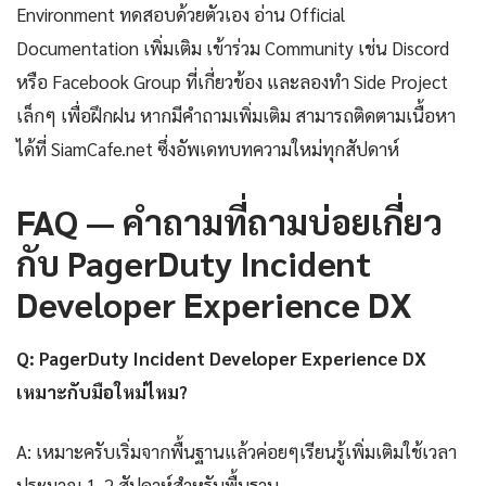
Environment ทดสอบด้วยตัวเอง อ่าน Official
Documentation เพิ่มเติม เข้าร่วม Community เช่น Discord
หรือ Facebook Group ที่เกี่ยวข้อง และลองทำ Side Project
เล็กๆ เพื่อฝึกฝน หากมีคำถามเพิ่มเติม สามารถติดตามเนื้อหา
ได้ที่ SiamCafe.net ซึ่งอัพเดทบทความใหม่ทุกสัปดาห์
FAQ — คำถามที่ถามบ่อยเกี่ยว
กับ PagerDuty Incident
Developer Experience DX
Q: PagerDuty Incident Developer Experience DX
เหมาะกับมือใหม่ไหม?
A: เหมาะครับเริ่มจากพื้นฐานแล้วค่อยๆเรียนรู้เพิ่มเติมใช้เวลา
ประมาณ 1-2 สัปดาห์สำหรับพื้นฐาน