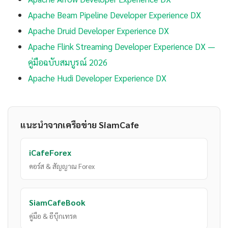
Apache Beam Pipeline Developer Experience DX
Apache Druid Developer Experience DX
Apache Flink Streaming Developer Experience DX —
คู่มือฉบับสมบูรณ์ 2026
Apache Hudi Developer Experience DX
แนะนำจากเครือข่าย SiamCafe
iCafeForex
คอร์ส & สัญญาณ Forex
SiamCafeBook
คู่มือ & อีบุ๊กเทรด