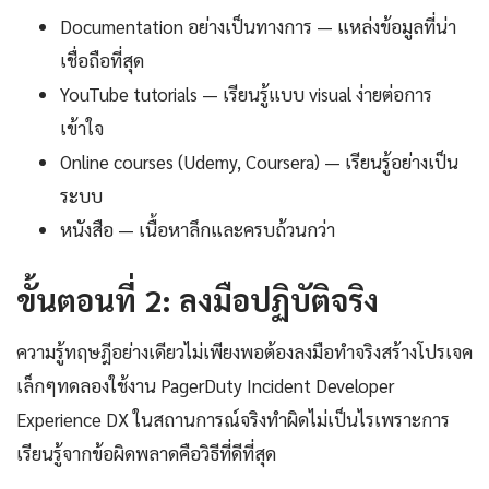
Documentation อย่างเป็นทางการ — แหล่งข้อมูลที่น่า
เชื่อถือที่สุด
YouTube tutorials — เรียนรู้แบบ visual ง่ายต่อการ
เข้าใจ
Online courses (Udemy, Coursera) — เรียนรู้อย่างเป็น
ระบบ
หนังสือ — เนื้อหาลึกและครบถ้วนกว่า
ขั้นตอนที่ 2: ลงมือปฏิบัติจริง
ความรู้ทฤษฎีอย่างเดียวไม่เพียงพอต้องลงมือทำจริงสร้างโปรเจค
เล็กๆทดลองใช้งาน PagerDuty Incident Developer
Experience DX ในสถานการณ์จริงทำผิดไม่เป็นไรเพราะการ
เรียนรู้จากข้อผิดพลาดคือวิธีที่ดีที่สุด