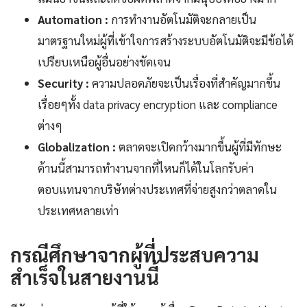
Automation :
การทำงานอัตโนมัติจะกลายเป็น
มาตรฐานใหม่ผู้ที่เข้าใจการสร้างระบบอัตโนมัติจะมีข้อได้
เปรียบเหนือผู้อื่นอย่างชัดเจน
Security :
ความปลอดภัยจะเป็นเรื่องที่สำคัญมากขึ้น
เรื่อยๆทั้ง data privacy encryption และ compliance
ต่างๆ
Globalization :
ตลาดจะเปิดกว้างมากขึ้นผู้ที่มีทักษะ
ด้านนี้สามารถทำงานจากที่ไหนก็ได้ในโลกรับค่า
ตอบแทนจากบริษัทต่างประเทศที่จ่ายสูงกว่าตลาดใน
ประเทศหลายเท่า
กรณีศึกษาจากผู้ที่ประสบความ
สำเร็จในสายงานนี้