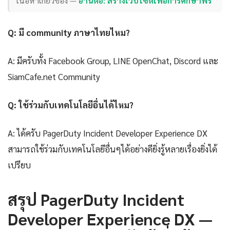
เนื้อหาเกี่ยวข้อง —
อ่านต่อ: สร้างเว็บไซต์เพื่อการศึกษาฟรี
Q: มี community ภาษาไทยไหม?
A: มีครับทั้ง Facebook Group, LINE OpenChat, Discord และ
SiamCafe.net Community
Q: ใช้ร่วมกับเทคโนโลยีอื่นได้ไหม?
A: ได้ครับ PagerDuty Incident Developer Experience DX
สามารถใช้ร่วมกับเทคโนโลยีอื่นๆได้อย่างดียิ่งรู้หลายเรื่องยิ่งได้
เปรียบ
สรุป PagerDuty Incident
Developer Experience DX —