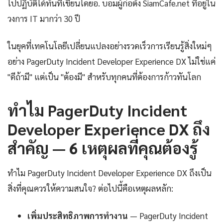
ไปปฏิบัติได้ทันทีเขียนโดยอ. บอมผู้ก่อตั้ง SiamCafe.net ที่อยู่ใน
วงการ IT มากว่า 30 ปี
ในยุคที่เทคโนโลยีเปลี่ยนแปลงอย่างรวดเร็วการเรียนรู้สิ่งใหม่ๆ
อย่าง PagerDuty Incident Developer Experience DX ไม่ใช่แค่
"ดีถ้ามี" แต่เป็น "ต้องมี" สำหรับทุกคนที่ต้องการก้าวทันโลก
ทำไม PagerDuty Incident
Developer Experience DX ถึง
สำคัญ — 6 เหตุผลที่คุณต้องรู้
ทำไม PagerDuty Incident Developer Experience DX ถึงเป็น
สิ่งที่คุณควรให้ความสนใจ? ต่อไปนี้คือเหตุผลหลัก:
เพิ่มประสิทธิภาพการทำงาน
— PagerDuty Incident