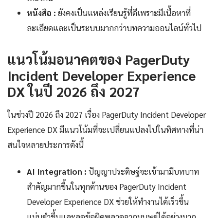
หนังสือ :
ยังคงเป็นแหล่งเรียนรู้ที่ดีเพราะมีเนื้อหาที่
ละเอียดและเป็นระบบมากกว่าบทความออนไลน์ทั่วไป
แนวโน้มอนาคตของ PagerDuty
Incident Developer Experience
DX ในปี 2026 ถึง 2027
ในช่วงปี 2026 ถึง 2027 เรื่อง PagerDuty Incident Developer
Experience DX มีแนวโน้มที่จะเปลี่ยนแปลงไปในทิศทางที่น่า
สนใจหลายประการดังนี้
AI Integration :
ปัญญาประดิษฐ์จะเข้ามามีบทบาท
สำคัญมากขึ้นในทุกด้านของ PagerDuty Incident
Developer Experience DX ช่วยให้ทำงานได้เร็วขึ้น
แม่นยำขึ้นและลดข้อผิดพลาดจากมนุษย์ได้อย่างมาก