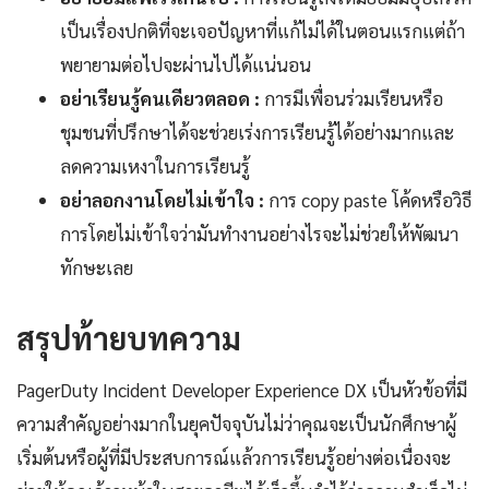
เป็นเรื่องปกติที่จะเจอปัญหาที่แก้ไม่ได้ในตอนแรกแต่ถ้า
พยายามต่อไปจะผ่านไปได้แน่นอน
อย่าเรียนรู้คนเดียวตลอด :
การมีเพื่อนร่วมเรียนหรือ
ชุมชนที่ปรึกษาได้จะช่วยเร่งการเรียนรู้ได้อย่างมากและ
ลดความเหงาในการเรียนรู้
อย่าลอกงานโดยไม่เข้าใจ :
การ copy paste โค้ดหรือวิธี
การโดยไม่เข้าใจว่ามันทำงานอย่างไรจะไม่ช่วยให้พัฒนา
ทักษะเลย
สรุปท้ายบทความ
PagerDuty Incident Developer Experience DX เป็นหัวข้อที่มี
ความสำคัญอย่างมากในยุคปัจจุบันไม่ว่าคุณจะเป็นนักศึกษาผู้
เริ่มต้นหรือผู้ที่มีประสบการณ์แล้วการเรียนรู้อย่างต่อเนื่องจะ