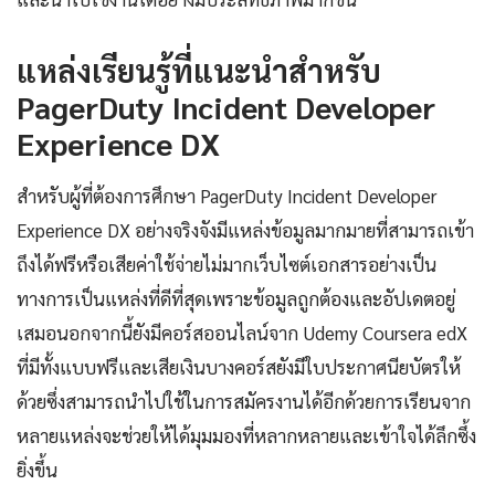
แหล่งเรียนรู้ที่แนะนำสำหรับ
PagerDuty Incident Developer
Experience DX
สำหรับผู้ที่ต้องการศึกษา PagerDuty Incident Developer
Experience DX อย่างจริงจังมีแหล่งข้อมูลมากมายที่สามารถเข้า
ถึงได้ฟรีหรือเสียค่าใช้จ่ายไม่มากเว็บไซต์เอกสารอย่างเป็น
ทางการเป็นแหล่งที่ดีที่สุดเพราะข้อมูลถูกต้องและอัปเดตอยู่
เสมอนอกจากนี้ยังมีคอร์สออนไลน์จาก Udemy Coursera edX
ที่มีทั้งแบบฟรีและเสียเงินบางคอร์สยังมีใบประกาศนียบัตรให้
ด้วยซึ่งสามารถนำไปใช้ในการสมัครงานได้อีกด้วยการเรียนจาก
หลายแหล่งจะช่วยให้ได้มุมมองที่หลากหลายและเข้าใจได้ลึกซึ้ง
ยิ่งขึ้น