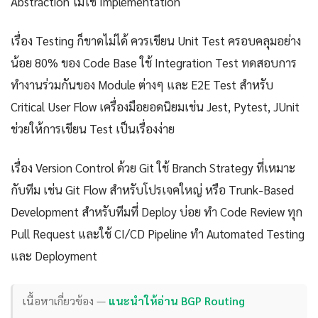
Abstraction ไม่ใช่ Implementation
เรื่อง Testing ก็ขาดไม่ได้ ควรเขียน Unit Test ครอบคลุมอย่าง
น้อย 80% ของ Code Base ใช้ Integration Test ทดสอบการ
ทำงานร่วมกันของ Module ต่างๆ และ E2E Test สำหรับ
Critical User Flow เครื่องมือยอดนิยมเช่น Jest, Pytest, JUnit
ช่วยให้การเขียน Test เป็นเรื่องง่าย
เรื่อง Version Control ด้วย Git ใช้ Branch Strategy ที่เหมาะ
กับทีม เช่น Git Flow สำหรับโปรเจคใหญ่ หรือ Trunk-Based
Development สำหรับทีมที่ Deploy บ่อย ทำ Code Review ทุก
Pull Request และใช้ CI/CD Pipeline ทำ Automated Testing
และ Deployment
เนื้อหาเกี่ยวข้อง —
แนะนำให้อ่าน BGP Routing