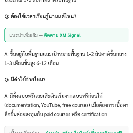
Q: ต้องใช้เวลาเรียนรู้นานแค่ไหน?
แนะนำเพิ่มเติม —
ติดตาม XM Signal
A: ขึ้นอยู่กับพื้นฐานและเป้าหมายพื้นฐาน 1-2 สัปดาห์ขั้นกลาง
1-3 เดือนขั้นสูง 6-12 เดือน
Q: มีค่าใช้จ่ายไหม?
A: มีทั้งแบบฟรีและเสียเงินเริ่มจากแบบฟรีก่อนได้
(documentation, YouTube, free courses) เมื่อต้องการเนื้อหา
ลึกขึ้นค่อยลงทุนกับ paid courses หรือ certification