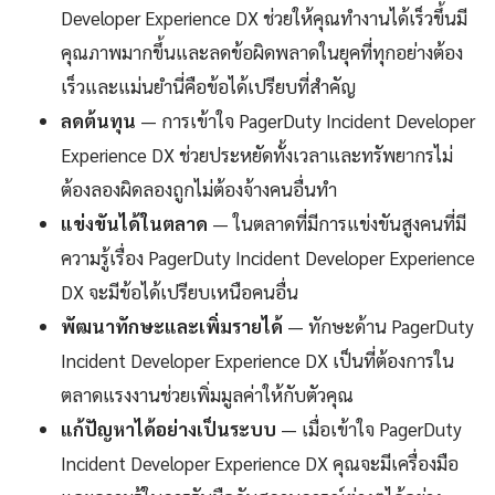
Developer Experience DX ช่วยให้คุณทำงานได้เร็วขึ้นมี
คุณภาพมากขึ้นและลดข้อผิดพลาดในยุคที่ทุกอย่างต้อง
เร็วและแม่นยำนี่คือข้อได้เปรียบที่สำคัญ
ลดต้นทุน
— การเข้าใจ PagerDuty Incident Developer
Experience DX ช่วยประหยัดทั้งเวลาและทรัพยากรไม่
ต้องลองผิดลองถูกไม่ต้องจ้างคนอื่นทำ
แข่งขันได้ในตลาด
— ในตลาดที่มีการแข่งขันสูงคนที่มี
ความรู้เรื่อง PagerDuty Incident Developer Experience
DX จะมีข้อได้เปรียบเหนือคนอื่น
พัฒนาทักษะและเพิ่มรายได้
— ทักษะด้าน PagerDuty
Incident Developer Experience DX เป็นที่ต้องการใน
ตลาดแรงงานช่วยเพิ่มมูลค่าให้กับตัวคุณ
แก้ปัญหาได้อย่างเป็นระบบ
— เมื่อเข้าใจ PagerDuty
Incident Developer Experience DX คุณจะมีเครื่องมือ