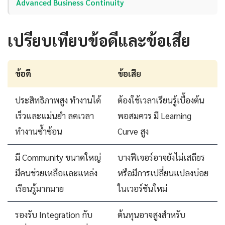
Advanced Business Continuity
เปรียบเทียบข้อดีและข้อเสีย
ข้อดี
ข้อเสีย
ประสิทธิภาพสูง ทำงานได้
ต้องใช้เวลาเรียนรู้เบื้องต้น
เร็วและแม่นยำ ลดเวลา
พอสมควร มี Learning
ทำงานซ้ำซ้อน
Curve สูง
มี Community ขนาดใหญ่
บางฟีเจอร์อาจยังไม่เสถียร
มีคนช่วยเหลือและแหล่ง
หรือมีการเปลี่ยนแปลงบ่อย
เรียนรู้มากมาย
ในเวอร์ชันใหม่
รองรับ Integration กับ
ต้นทุนอาจสูงสำหรับ