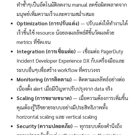
ทำซ้ำๆเป็นอัตโนมัติลดงาน manual ลดข้อผิดพลาดจาก
มนุษย์เพิ่มความเร็วและความสม่ำเสมอ
Optimization (การปรับแต่ง)
— ปรับแต่งให้ทำงานได้
เร็วขึ้นใช้ resource น้อยลงผลลัพธ์ดีขึ้นวัดผลด้วย
metrics ที่ชัดเจน
Integration (การเชื่อมต่อ)
— เชื่อมต่อ PagerDuty
Incident Developer Experience DX กับเครื่องมือและ
ระบบอื่นๆเพื่อสร้าง workflow ที่ครบวงจร
Monitoring (การติดตาม)
— ติดตามผลลัพธ์อย่างต่อ
เนื่องตั้ง alert เมื่อมีปัญหาปรับปรุงจาก data จริง
Scaling (การขยายขนาด)
— เมื่อความต้องการเพิ่มขึ้น
คุณต้องรู้วิธีขยายระบบอย่างมีประสิทธิภาพทั้ง
horizontal scaling และ vertical scaling
Security (ความปลอดภัย)
— ทุกระบบต้องคำนึงถึง