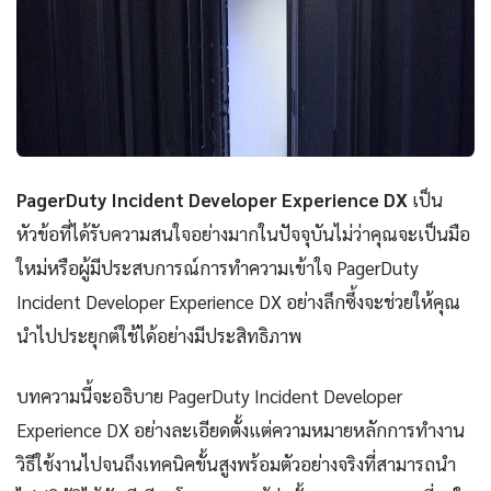
PagerDuty Incident Developer Experience DX
เป็น
หัวข้อที่ได้รับความสนใจอย่างมากในปัจจุบันไม่ว่าคุณจะเป็นมือ
ใหม่หรือผู้มีประสบการณ์การทำความเข้าใจ PagerDuty
Incident Developer Experience DX อย่างลึกซึ้งจะช่วยให้คุณ
นำไปประยุกต์ใช้ได้อย่างมีประสิทธิภาพ
บทความนี้จะอธิบาย PagerDuty Incident Developer
Experience DX อย่างละเอียดตั้งแต่ความหมายหลักการทำงาน
วิธีใช้งานไปจนถึงเทคนิคขั้นสูงพร้อมตัวอย่างจริงที่สามารถนำ