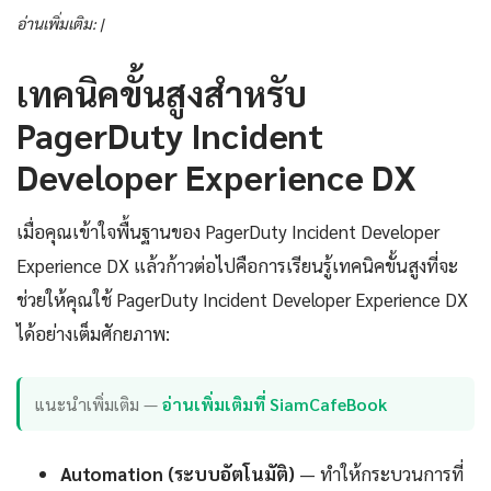
อ่านเพิ่มเติม: |
เทคนิคขั้นสูงสำหรับ
PagerDuty Incident
Developer Experience DX
เมื่อคุณเข้าใจพื้นฐานของ PagerDuty Incident Developer
Experience DX แล้วก้าวต่อไปคือการเรียนรู้เทคนิคขั้นสูงที่จะ
ช่วยให้คุณใช้ PagerDuty Incident Developer Experience DX
ได้อย่างเต็มศักยภาพ:
แนะนำเพิ่มเติม —
อ่านเพิ่มเติมที่ SiamCafeBook
Automation (ระบบอัตโนมัติ)
— ทำให้กระบวนการที่