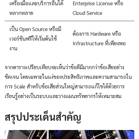
เครื่องมือและบริการอื่นได้
Enterprise License หรือ
หลากหลาย
Cloud Service
เป็น Open Source หรือมี
ต้องการ Hardware หรือ
เวอร์ชันฟรีให้เริ่มต้นใช้
Infrastructure ที่เพียงพอ
งาน
จากตารางเปรียบเทียบจะเห็นว่าข้อดีมีมากกว่าข้อเสียอย่าง
ชัดเจน โดยเฉพาะในแง่ของประสิทธิภาพและความสามารถใน
การ Scale สำหรับข้อเสียส่วนใหญ่สามารถแก้ไขได้ด้วยการ
เรียนรู้อย่างเป็นระบบและวางแผนทรัพยากรให้เหมาะสม
สรุปประเด็นสำคัญ