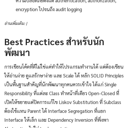
ความปลอดภัยตั้งแต่ authentication, authorization,
encryption ไปจนถึง audit logging
อ่านเพิ่มเติม: |
Best Practices สำหรับนัก
พัฒนา
การเขียนโค้ดที่ดีไม่ใช่แค่ทำให้โปรแกรมทำงานได้ แต่ต้องเขียน
ให้อ่านง่าย ดูแลรักษาง่าย และ Scale ได้ หลัก SOLID Principles
เป็นพื้นฐานสำคัญที่นักพัฒนาทุกคนควรเข้าใจ ได้แก่ Single
Responsibility ที่แต่ละ Class ทำหน้าที่เดียว Open-Closed ที่
เปิดให้ขยายแต่ปิดการแก้ไข Liskov Substitution ที่ Subclass
ต้องใช้แทน Parent ได้ Interface Segregation ที่แยก
Interface ให้เล็ก และ Dependency Inversion ที่พึ่งพา