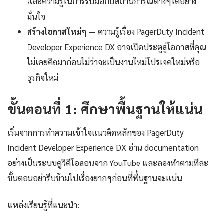
และความรู้ในการรับมือกับสถานการณ์ต่างๆได้อย่าง
มั่นใจ
สร้างโอกาสใหม่ๆ
— ความรู้เรื่อง PagerDuty Incident
Developer Experience DX อาจเปิดประตูสู่โอกาสที่คุณ
ไม่เคยคิดมาก่อนไม่ว่าจะเป็นงานใหม่โปรเจคใหม่หรือ
ธุรกิจใหม่
ขั้นตอนที่ 1: ศึกษาพื้นฐานให้แน่น
เริ่มจากการทำความเข้าใจแนวคิดหลักของ PagerDuty
Incident Developer Experience DX อ่าน documentation
อย่างเป็นระบบดูวิดีโอสอนจาก YouTube และลองทำตามทีละ
ขั้นตอนอย่ารีบข้ามไปเรื่องยากๆก่อนที่พื้นฐานจะแน่น
แหล่งเรียนรู้ที่แนะนำ: