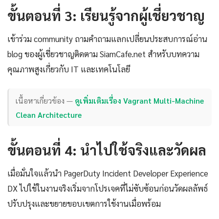
ขั้นตอนที่ 3: เรียนรู้จากผู้เชี่ยวชาญ
เข้าร่วม community ถามคำถามแลกเปลี่ยนประสบการณ์อ่าน
blog ของผู้เชี่ยวชาญติดตาม SiamCafe.net สำหรับบทความ
คุณภาพสูงเกี่ยวกับ IT และเทคโนโลยี
เนื้อหาเกี่ยวข้อง —
ดูเพิ่มเติมเรื่อง Vagrant Multi-Machine
Clean Architecture
ขั้นตอนที่ 4: นำไปใช้จริงและวัดผล
เมื่อมั่นใจแล้วนำ PagerDuty Incident Developer Experience
DX ไปใช้ในงานจริงเริ่มจากโปรเจคที่ไม่ซับซ้อนก่อนวัดผลลัพธ์
ปรับปรุงและขยายขอบเขตการใช้งานเมื่อพร้อม