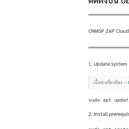
ติดตั้งบน 
══════════
OWASP ZAP Cloud 
══════════
1. Update system
เนื้อหาเกี่ยวข้อง —
sudo apt updat
2. Install prerequi