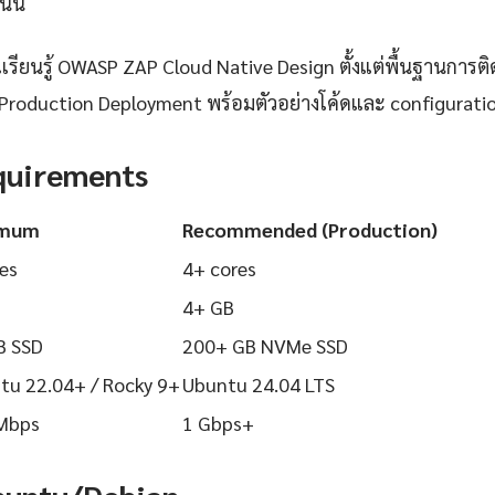
นนี้
ียนรู้ OWASP ZAP Cloud Native Design ตั้งแต่พื้นฐานการติดต
Production Deployment พร้อมตัวอย่างโค้ดและ configuration ท
quirements
imum
Recommended (Production)
es
4+ cores
4+ GB
B SSD
200+ GB NVMe SSD
tu 22.04+ / Rocky 9+
Ubuntu 24.04 LTS
Mbps
1 Gbps+