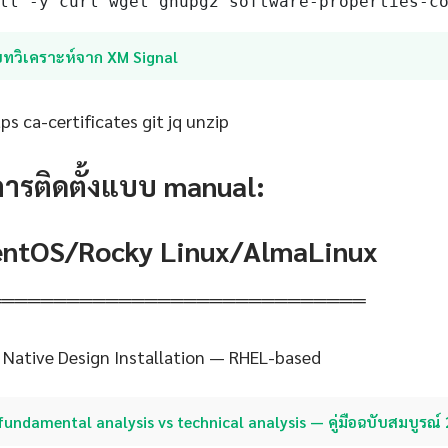
ll -y curl wget gnupg2 software-properties-c
บทวิเคราะห์จาก XM Signal
s ca-certificates git jq unzip
การติดตั้งแบบ manual:
CentOS/Rocky Linux/AlmaLinux
═════════════════════════════
Native Design Installation — RHEL-based
fundamental analysis vs technical analysis — คู่มือฉบับสมบูรณ์