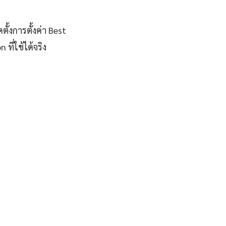
ั้งการตั้งค่า Best
ี่ใช้ได้จริง