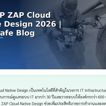
d Native Design เป็นเทคโนโลยีที่สำคัญในวงการ IT Infrastruct
สบการณ์ดูแลระบบ IT มากว่า 30 ปีและวางระบบให้องค์กรกว่า 600 
ZAP Cloud Native Design ช่วยเพิ่มประสิทธิภาพการทำงานและลดต้