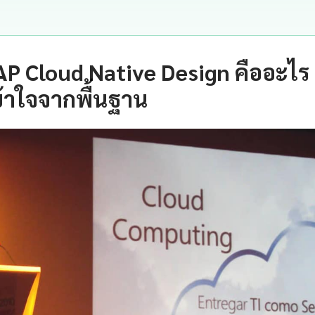
P Cloud Native Design คืออะไร
้าใจจากพื้นฐาน