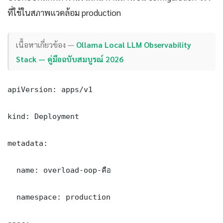
ที่ใช้ในสภาพแวดล้อม production
เนื้อหาเกี่ยวข้อง —
Ollama Local LLM Observability
Stack — คู่มือฉบับสมบูรณ์ 2026
apiVersion: apps/v1

kind: Deployment

metadata:

  name: overload-oop-คือ

  namespace: production
