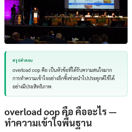
สรุปคำตอบ
overload oop คือ เป็นหัวข้อที่ได้รับความสนใจมาก
การทำความเข้าใจอย่างลึกซึ้งช่วยนำไปประยุกต์ใช้ได้
อย่างมีประสิทธิภาพ
overload oop คือ คืออะไร —
ทำความเข้าใจพื้นฐาน