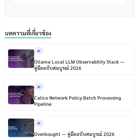
บทความที่เกี่ยวข้อง
AI
Ollama Local LLM Observability Stack —
คู่มือฉบับสมบูรณ์ 2026
AI
Calico Network Policy Batch Processing
Pipeline
AI
Overbought — คู่มือฉบับสมบูรณ์ 2026