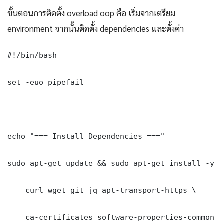
ขั้นตอนการติดตั้ง overload oop คือ เริ่มจากเตรียม
environment จากนั้นติดตั้ง dependencies และตั้งค่า
#!/bin/bash

set -euo pipefail

echo "=== Install Dependencies ==="

sudo apt-get update && sudo apt-get install -y \

    curl wget git jq apt-transport-https \

    ca-certificates software-properties-common gn