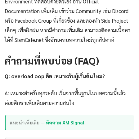
Environment ทดสอบด้วยตัวเอง อ่าน Official
Documentation เพิ่มเติม เข้าร่วม Community เช่น Discord
หรือ Facebook Group ที่เกี่ยวข้อง และลองทำ Side Project
เล็กๆ เพื่อฝึกฝน หากมีคำถามเพิ่มเติม สามารถติดตามเนื้อหา
ได้ที่ SiamCafe.net ซึ่งอัพเดทบทความใหม่ทุกสัปดาห์
คำถามที่พบบ่อย (FAQ)
Q: overload oop คือ เหมาะกับผู้เริ่มต้นไหม?
A: เหมาะสำหรับทุกระดับ เริ่มจากพื้นฐานในบทความนี้แล้ว
ค่อยศึกษาเพิ่มเติมตามความสนใจ
แนะนำเพิ่มเติม —
ติดตาม XM Signal