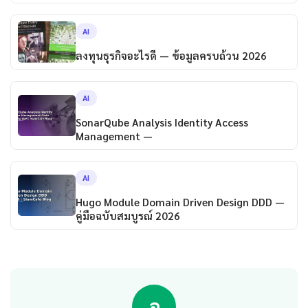
AI
ลงทุนธุรกิจอะไรดี — ข้อมูลครบถ้วน 2026
AI
SonarQube Analysis Identity Access
Management —
AI
Hugo Module Domain Driven Design DDD —
คู่มือฉบับสมบูรณ์ 2026
อ