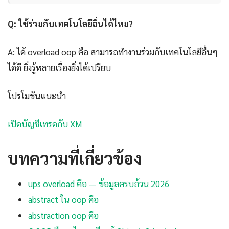
Q: ใช้ร่วมกับเทคโนโลยีอื่นได้ไหม?
A: ได้ overload oop คือ สามารถทำงานร่วมกับเทคโนโลยีอื่นๆ
ได้ดี ยิ่งรู้หลายเรื่องยิ่งได้เปรียบ
โปรโมชันแนะนำ
เปิดบัญชีเทรดกับ XM
บทความที่เกี่ยวข้อง
ups overload คือ — ข้อมูลครบถ้วน 2026
abstract ใน oop คือ
abstraction oop คือ