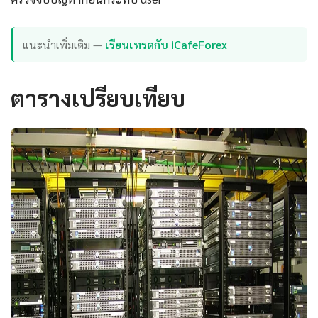
แนะนำเพิ่มเติม —
เรียนเทรดกับ iCafeForex
ตารางเปรียบเทียบ