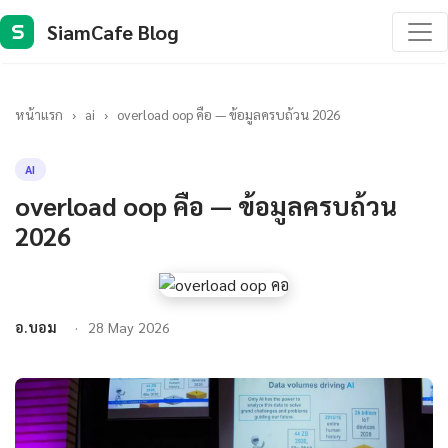
SiamCafe Blog
S
หน้าแรก
›
ai
›
overload oop คือ — ข้อมูลครบถ้วน 2026
AI
overload oop คือ — ข้อมูลครบถ้วน
2026
อ.บอม
28 May 2026