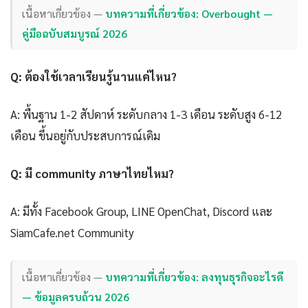
เนื้อหาเกี่ยวข้อง —
บทความที่เกี่ยวข้อง: Overbought —
คู่มือฉบับสมบูรณ์ 2026
Q: ต้องใช้เวลาเรียนรู้นานแค่ไหน?
A: พื้นฐาน 1-2 สัปดาห์ ระดับกลาง 1-3 เดือน ระดับสูง 6-12
เดือน ขึ้นอยู่กับประสบการณ์เดิม
Q: มี community ภาษาไทยไหม?
A: มีทั้ง Facebook Group, LINE OpenChat, Discord และ
SiamCafe.net Community
เนื้อหาเกี่ยวข้อง —
บทความที่เกี่ยวข้อง: ลงทุนธุรกิจอะไรดี
— ข้อมูลครบถ้วน 2026