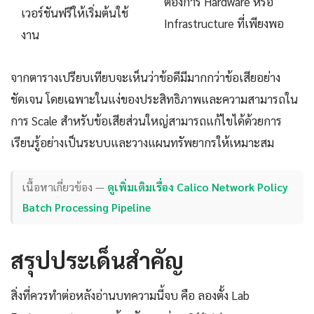
ต้องการ Hardware หรือ
เวอร์ชันฟรีให้เริ่มต้นใช้
Infrastructure ที่เพียงพอ
งาน
จากตารางเปรียบเทียบจะเห็นว่าข้อดีมีมากกว่าข้อเสียอย่าง
ชัดเจน โดยเฉพาะในแง่ของประสิทธิภาพและความสามารถใน
การ Scale สำหรับข้อเสียส่วนใหญ่สามารถแก้ไขได้ด้วยการ
เรียนรู้อย่างเป็นระบบและวางแผนทรัพยากรให้เหมาะสม
เนื้อหาเกี่ยวข้อง —
ดูเพิ่มเติมเรื่อง Calico Network Policy
Batch Processing Pipeline
สรุปประเด็นสำคัญ
สิ่งที่ควรทำต่อหลังอ่านบทความนี้จบ คือ ลองตั้ง Lab