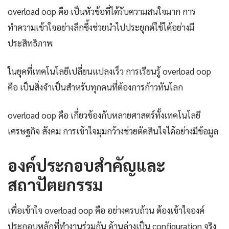
overload oop คือ เป็นหัวข้อที่ได้รับความสนใจมาก การ
ทำความเข้าใจอย่างลึกซึ้งช่วยนำไปประยุกต์ใช้ได้อย่างมี
ประสิทธิภาพ
ในยุคที่เทคโนโลยีเปลี่ยนแปลงเร็ว การเรียนรู้ overload oop
คือ เป็นสิ่งจำเป็นสำหรับทุกคนที่ต้องการก้าวทันโลก
overload oop คือ เกี่ยวข้องกับหลายศาสตร์ทั้งเทคโนโลยี
เศรษฐกิจ สังคม การเข้าใจมุมกว้างช่วยตัดสินใจได้อย่างมีข้อมูล
องค์ประกอบสำคัญและ
สถาปัตยกรรม
เพื่อเข้าใจ overload oop คือ อย่างครบถ้วน ต้องเข้าใจองค์
ประกอบหลักที่ทำงานร่วมกัน ด้านล่างเป็น configuration จริง