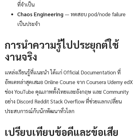
ที่จำเป็น
Chaos Engineering
— ทดสอบ pod/node failure
เป็นประจำ
การนำความรู้ไปประยุกต์ใช้
งานจริง
แหล่งเรียนรู้ที่แนะนำ ได้แก่ Official Documentation ที่
อัพเดทล่าสุดเสมอ Online Course จาก Coursera Udemy edX
ช่อง YouTube คุณภาพทั้งไทยและอังกฤษ และ Community
อย่าง Discord Reddit Stack Overflow ที่ช่วยแลกเปลี่ยน
ประสบการณ์กับนักพัฒนาทั่วโลก
เปรียบเทียบข้อดีและข้อเสีย