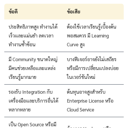
ข้อดี
ข้อเสีย
ประสิทธิภาพสูง ทำงานได้
ต้องใช้เวลาเรียนรู้เบื้องต้น
เร็วและแม่นยำ ลดเวลา
พอสมควร มี Learning
ทำงานซ้ำซ้อน
Curve สูง
มี Community ขนาดใหญ่
บางฟีเจอร์อาจยังไม่เสถียร
มีคนช่วยเหลือและแหล่ง
หรือมีการเปลี่ยนแปลงบ่อย
เรียนรู้มากมาย
ในเวอร์ชันใหม่
รองรับ Integration กับ
ต้นทุนอาจสูงสำหรับ
เครื่องมือและบริการอื่นได้
Enterprise License หรือ
หลากหลาย
Cloud Service
เป็น Open Source หรือมี