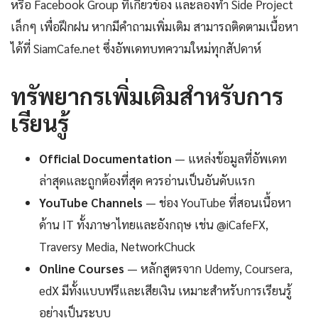
หรือ Facebook Group ที่เกี่ยวข้อง และลองทำ Side Project
เล็กๆ เพื่อฝึกฝน หากมีคำถามเพิ่มเติม สามารถติดตามเนื้อหา
ได้ที่ SiamCafe.net ซึ่งอัพเดทบทความใหม่ทุกสัปดาห์
ทรัพยากรเพิ่มเติมสำหรับการ
เรียนรู้
Official Documentation
— แหล่งข้อมูลที่อัพเดท
ล่าสุดและถูกต้องที่สุด ควรอ่านเป็นอันดับแรก
YouTube Channels
— ช่อง YouTube ที่สอนเนื้อหา
ด้าน IT ทั้งภาษาไทยและอังกฤษ เช่น @iCafeFX,
Traversy Media, NetworkChuck
Online Courses
— หลักสูตรจาก Udemy, Coursera,
edX มีทั้งแบบฟรีและเสียเงิน เหมาะสำหรับการเรียนรู้
อย่างเป็นระบบ