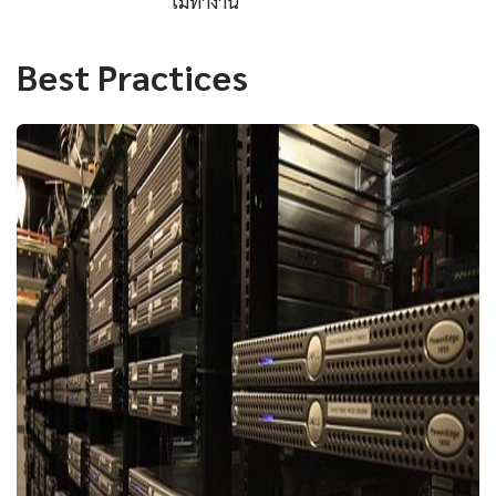
ไม่ทำงาน
Best Practices