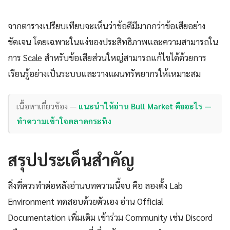
จากตารางเปรียบเทียบจะเห็นว่าข้อดีมีมากกว่าข้อเสียอย่าง
ชัดเจน โดยเฉพาะในแง่ของประสิทธิภาพและความสามารถใน
การ Scale สำหรับข้อเสียส่วนใหญ่สามารถแก้ไขได้ด้วยการ
เรียนรู้อย่างเป็นระบบและวางแผนทรัพยากรให้เหมาะสม
เนื้อหาเกี่ยวข้อง —
แนะนำให้อ่าน Bull Market คืออะไร —
ทำความเข้าใจตลาดกระทิง
สรุปประเด็นสำคัญ
สิ่งที่ควรทำต่อหลังอ่านบทความนี้จบ คือ ลองตั้ง Lab
Environment ทดสอบด้วยตัวเอง อ่าน Official
Documentation เพิ่มเติม เข้าร่วม Community เช่น Discord