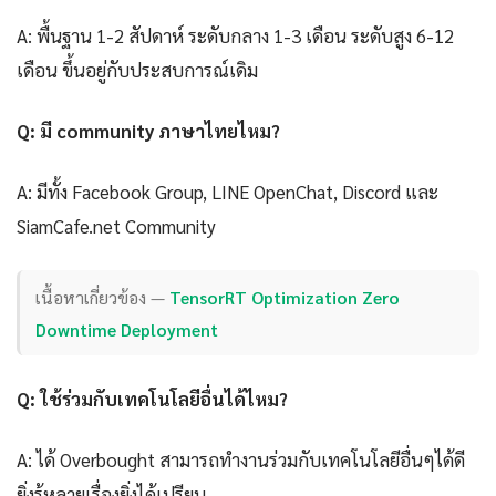
A: พื้นฐาน 1-2 สัปดาห์ ระดับกลาง 1-3 เดือน ระดับสูง 6-12
เดือน ขึ้นอยู่กับประสบการณ์เดิม
Q: มี community ภาษาไทยไหม?
A: มีทั้ง Facebook Group, LINE OpenChat, Discord และ
SiamCafe.net Community
เนื้อหาเกี่ยวข้อง —
TensorRT Optimization Zero
Downtime Deployment
Q: ใช้ร่วมกับเทคโนโลยีอื่นได้ไหม?
A: ได้ Overbought สามารถทำงานร่วมกับเทคโนโลยีอื่นๆได้ดี
ยิ่งรู้หลายเรื่องยิ่งได้เปรียบ