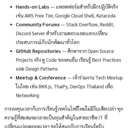
Hands-on Labs
— แพลตฟอร์มสำหรับฝึกปฏิบัติจริง
เช่น AWS Free Tier, Google Cloud Shell, Katacoda
Community Forums
— Stack Overflow, Reddit,
Discord Server สำหรับถามตอบและแลกเปลี่ยน
ประสบการณ์กับนักพัฒนาทั่วโลก
GitHub Repositories
— ศึกษาจาก Open Source
Projects จริง ดู Code ของคนอื่น เรียนรู้ Best Practices
และ Design Patterns
Meetup & Conference
— เข้าร่วมงาน Tech Meetup
ในไทย เช่น BKK.js, ThaiPy, DevOps Thailand เพื่อ
Networking
การลงทุนเวลากับการเรียนรู้เทคโนโลยีใหม่ไม่มีวันเสียเปล่า ทุก
ความรู้ที่สะสมจะกลายเป็นทุนสำคัญในสายอาชีพ IT ที่
เปลี่ยนแปลงตลอดเวลา ขอให้สนุกกับการเรียนรู้ครับ