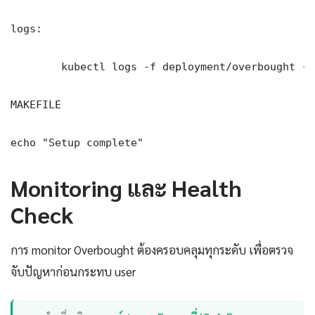
logs:

	kubectl logs -f deployment/overbought -n production --tail=100

MAKEFILE

echo "Setup complete"
Monitoring และ Health
Check
การ monitor Overbought ต้องครอบคลุมทุกระดับ เพื่อตรวจ
จับปัญหาก่อนกระทบ user