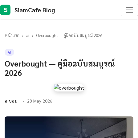
SiamCafe Blog
S
หน้าแรก
›
ai
›
Overbought — คู่มือฉบับสมบูรณ์ 2026
AI
Overbought — คู่มือฉบับสมบูรณ์
2026
อ.บอม
28 May 2026