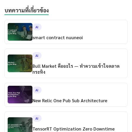
บทความที่เกี่ยวข้อง
AI
smart contract nuuneoi
AI
Bull Market คืออะไร — ทำความเข้าใจตลาด
กระทิง
AI
New Relic One Pub Sub Architecture
AI
TensorRT Optimization Zero Downtime