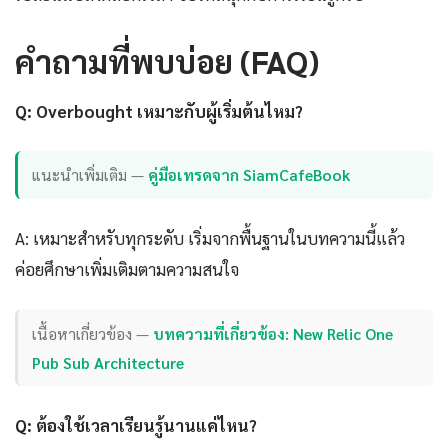
คำถามที่พบบ่อย (FAQ)
Q: Overbought เหมาะกับผู้เริ่มต้นไหม?
แนะนำเพิ่มเติม —
คู่มือเทรดจาก SiamCafeBook
A: เหมาะสำหรับทุกระดับ เริ่มจากพื้นฐานในบทความนี้แล้ว
ค่อยศึกษาเพิ่มเติมตามความสนใจ
เนื้อหาเกี่ยวข้อง —
บทความที่เกี่ยวข้อง: New Relic One
Pub Sub Architecture
Q: ต้องใช้เวลาเรียนรู้นานแค่ไหน?