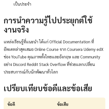
เป็นประจำ
การนำความรู้ไปประยุกต์ใช้
งานจริง
แหล่งเรียนรู้ที่แนะนำ ได้แก่ Official Documentation ที่
อัพเดทล่าสุดเสมอ Online Course จาก Coursera Udemy edX
ช่อง YouTube คุณภาพทั้งไทยและอังกฤษ และ Community
อย่าง Discord Reddit Stack Overflow ที่ช่วยแลกเปลี่ยน
ประสบการณ์กับนักพัฒนาทั่วโลก
เปรียบเทียบข้อดีและข้อเสีย
ข้อดี
ข้อเสีย