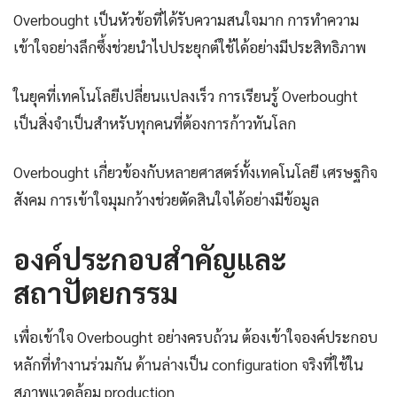
Overbought เป็นหัวข้อที่ได้รับความสนใจมาก การทำความ
เข้าใจอย่างลึกซึ้งช่วยนำไปประยุกต์ใช้ได้อย่างมีประสิทธิภาพ
ในยุคที่เทคโนโลยีเปลี่ยนแปลงเร็ว การเรียนรู้ Overbought
เป็นสิ่งจำเป็นสำหรับทุกคนที่ต้องการก้าวทันโลก
Overbought เกี่ยวข้องกับหลายศาสตร์ทั้งเทคโนโลยี เศรษฐกิจ
สังคม การเข้าใจมุมกว้างช่วยตัดสินใจได้อย่างมีข้อมูล
องค์ประกอบสำคัญและ
สถาปัตยกรรม
เพื่อเข้าใจ Overbought อย่างครบถ้วน ต้องเข้าใจองค์ประกอบ
หลักที่ทำงานร่วมกัน ด้านล่างเป็น configuration จริงที่ใช้ใน
สภาพแวดล้อม production