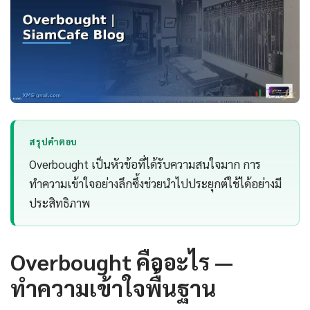
สรุปคำตอบ
Overbought เป็นหัวข้อที่ได้รับความสนใจมาก การ
ทำความเข้าใจอย่างลึกซึ้งช่วยนำไปประยุกต์ใช้ได้อย่างมี
ประสิทธิภาพ
Overbought คืออะไร —
ทำความเข้าใจพื้นฐาน