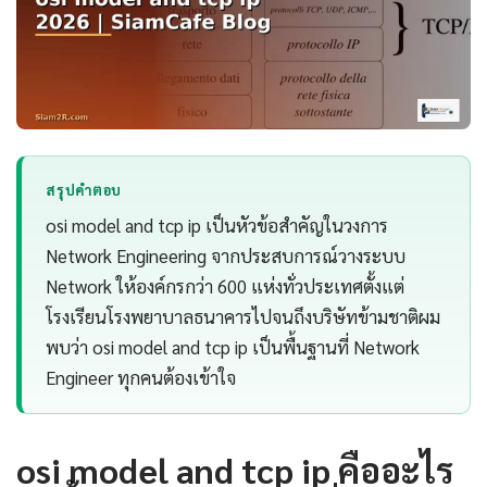
สรุปคำตอบ
osi model and tcp ip เป็นหัวข้อสำคัญในวงการ
Network Engineering จากประสบการณ์วางระบบ
Network ให้องค์กรกว่า 600 แห่งทั่วประเทศตั้งแต่
โรงเรียนโรงพยาบาลธนาคารไปจนถึงบริษัทข้ามชาติผม
พบว่า osi model and tcp ip เป็นพื้นฐานที่ Network
Engineer ทุกคนต้องเข้าใจ
osi model and tcp ip คืออะไร