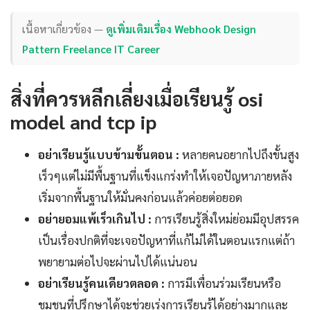
เนื้อหาเกี่ยวข้อง —
ดูเพิ่มเติมเรื่อง Webhook Design
Pattern Freelance IT Career
สิ่งที่ควรหลีกเลี่ยงเมื่อเรียนรู้ osi
model and tcp ip
อย่าเรียนรู้แบบข้ามขั้นตอน :
หลายคนอยากไปถึงขั้นสูง
เร็วๆแต่ไม่มีพื้นฐานที่แข็งแกร่งทำให้เจอปัญหาภายหลัง
เริ่มจากพื้นฐานให้มั่นคงก่อนแล้วค่อยต่อยอด
อย่ายอมแพ้เร็วเกินไป :
การเรียนรู้สิ่งใหม่ย่อมมีอุปสรรค
เป็นเรื่องปกติที่จะเจอปัญหาที่แก้ไม่ได้ในตอนแรกแต่ถ้า
พยายามต่อไปจะผ่านไปได้แน่นอน
อย่าเรียนรู้คนเดียวตลอด :
การมีเพื่อนร่วมเรียนหรือ
ชุมชนที่ปรึกษาได้จะช่วยเร่งการเรียนรู้ได้อย่างมากและ