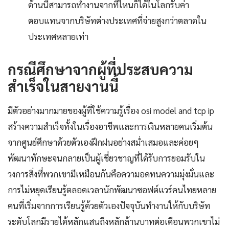
ด้านนี้สามารถทำงานจากที่ไหนก็ได้ในโลกรับค่า
ตอบแทนจากบริษัทต่างประเทศที่จ่ายสูงกว่าตลาดใน
ประเทศหลายเท่า
กรณีศึกษาจากผู้ที่ประสบความ
สำเร็จในสายงานนี้
มีตัวอย่างมากมายของผู้ที่ใช้ความรู้เรื่อง osi model and tcp ip
สร้างความสำเร็จทั้งในเรื่องอาชีพและการเงินหลายคนเริ่มต้น
จากศูนย์ศึกษาด้วยตัวเองฝึกฝนอย่างสม่ำเสมอและค่อยๆ
พัฒนาทักษะจนกลายเป็นผู้เชี่ยวชาญที่ได้รับการยอมรับใน
วงการสิ่งที่พวกเขามีเหมือนกันคือความอดทนความมุ่งมั่นและ
การไม่หยุดเรียนรู้ตลอดเวลานักพัฒนาซอฟต์แวร์คนไทยหลาย
คนที่เริ่มจากการเรียนรู้ด้วยตัวเองปัจจุบันทำงานให้กับบริษัท
ระดับโลกมีรายได้หลักแสนถึงหลักล้านบาทต่อเดือนพวกเขาไม่