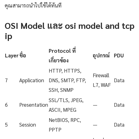
คุณสามารถนำไปใช้ได้ทันที
OSI Model และ osi model and tcp
ip
Protocol ที่
Layer
ชื่อ
อุปกรณ์
PDU
เกี่ยวข้อง
HTTP, HTTPS,
Firewall
7
Application
DNS, SMTP, FTP,
Data
L7, WAF
SSH, SNMP
SSL/TLS, JPEG,
6
Presentation
—
Data
ASCII, MPEG
NetBIOS, RPC,
5
Session
—
Data
PPTP