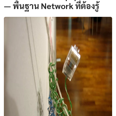
— พื้นฐาน Network ที่ต้องรู้