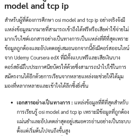
model and tcp ip
สำหรับผู้ที่ต้องการศึกษา osi model and tcp ip อย่างจริงจังมี
แหล่งข้อมูลมากมายที่สามารถเข้าถึงได้ฟรีหรือเสียค่าใช้จ่ายไม่
มากเว็บไซต์เอกสารอย่างเป็นทางการเป็นแหล่งที่ดีที่สุดเพราะ
ข้อมูลถูกต้องและอัปเดตอยู่เสมอนอกจากนี้ยังมีคอร์สออนไลน์
จาก Udemy Coursera edX ที่มีทั้งแบบฟรีและเสียเงินบาง
คอร์สยังมีใบประกาศนียบัตรให้ด้วยซึ่งสามารถนำไปใช้ในการ
สมัครงานได้อีกด้วยการเรียนจากหลายแหล่งจะช่วยให้ได้มุม
มองที่หลากหลายและเข้าใจได้ลึกซึ้งยิ่งขึ้น
เอกสารอย่างเป็นทางการ :
แหล่งข้อมูลที่ดีที่สุดสำหรับ
การเรียนรู้ osi model and tcp ip เพราะมีข้อมูลที่ถูกต้อง
แม่นยำและอัปเดตล่าสุดอยู่เสมอควรอ่านอย่างเป็นระบบ
ตั้งแต่เริ่มต้นไปจนถึงขั้นสูง