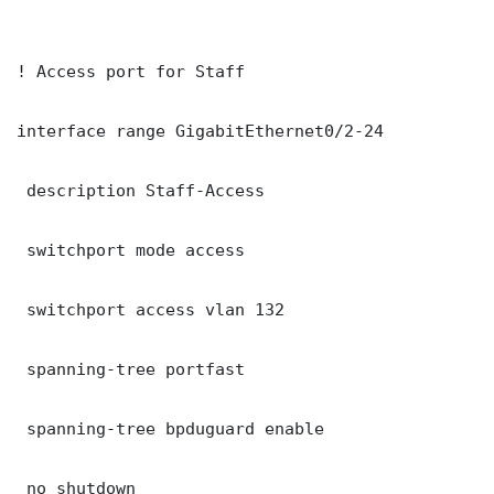
! Access port for Staff

interface range GigabitEthernet0/2-24

 description Staff-Access

 switchport mode access

 switchport access vlan 132

 spanning-tree portfast

 spanning-tree bpduguard enable

 no shutdown
