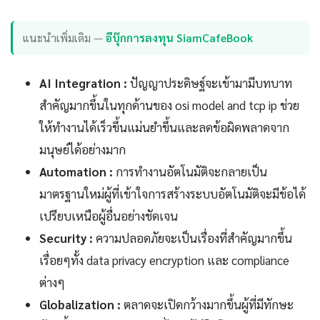
แนะนำเพิ่มเติม —
อีบุ๊กการลงทุน SiamCafeBook
AI Integration :
ปัญญาประดิษฐ์จะเข้ามามีบทบาท
สำคัญมากขึ้นในทุกด้านของ osi model and tcp ip ช่วย
ให้ทำงานได้เร็วขึ้นแม่นยำขึ้นและลดข้อผิดพลาดจาก
มนุษย์ได้อย่างมาก
Automation :
การทำงานอัตโนมัติจะกลายเป็น
มาตรฐานใหม่ผู้ที่เข้าใจการสร้างระบบอัตโนมัติจะมีข้อได้
เปรียบเหนือผู้อื่นอย่างชัดเจน
Security :
ความปลอดภัยจะเป็นเรื่องที่สำคัญมากขึ้น
เรื่อยๆทั้ง data privacy encryption และ compliance
ต่างๆ
Globalization :
ตลาดจะเปิดกว้างมากขึ้นผู้ที่มีทักษะ