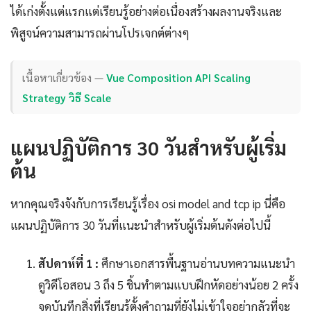
ได้เก่งตั้งแต่แรกแต่เรียนรู้อย่างต่อเนื่องสร้างผลงานจริงและ
พิสูจน์ความสามารถผ่านโปรเจกต์ต่างๆ
เนื้อหาเกี่ยวข้อง —
Vue Composition API Scaling
Strategy วิธี Scale
แผนปฏิบัติการ 30 วันสำหรับผู้เริ่ม
ต้น
หากคุณจริงจังกับการเรียนรู้เรื่อง osi model and tcp ip นี่คือ
แผนปฏิบัติการ 30 วันที่แนะนำสำหรับผู้เริ่มต้นดังต่อไปนี้
สัปดาห์ที่ 1 :
ศึกษาเอกสารพื้นฐานอ่านบทความแนะนำ
ดูวิดีโอสอน 3 ถึง 5 ชิ้นทำตามแบบฝึกหัดอย่างน้อย 2 ครั้ง
จดบันทึกสิ่งที่เรียนรู้ตั้งคำถามที่ยังไม่เข้าใจอย่ากลัวที่จะ