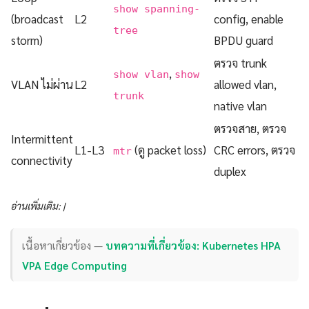
show spanning-
(broadcast
L2
config, enable
tree
storm)
BPDU guard
ตรวจ trunk
,
show vlan
show
VLAN ไม่ผ่าน
L2
allowed vlan,
trunk
native vlan
ตรวจสาย, ตรวจ
Intermittent
L1-L3
(ดู packet loss)
CRC errors, ตรวจ
mtr
connectivity
duplex
อ่านเพิ่มเติม: |
เนื้อหาเกี่ยวข้อง —
บทความที่เกี่ยวข้อง: Kubernetes HPA
VPA Edge Computing