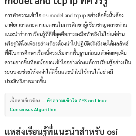
การทำความเข้าใจ osi model and tcp ip อย่างลึกซึ้งนั้นต้อง
อาศัยเวลาและความอดทนในการศึกษาผู้เชี่ยวชาญหลายท่าน
แนะนำว่าการเรียนรู้ที่ดีที่สุดคือการลงมือทำจริงไม่ใช่แค่อ่าน
หรือดูวิดีโอเพียงอย่างเดียวต้องนำไปปฏิบัติจริงถึงจะได้ผลลัพธ์
ที่ดีในการศึกษาเรื่องนี้ควรเริ่มจากพื้นฐานก่อนแล้วค่อยๆเพิ่ม
ความยากขึ้นทีละน้อยจนเข้าใจอย่างถ่องแท้การเรียนรู้อย่างเป็น
ระบบจะช่วยให้จดจำได้ดีขึ้นและนำไปใช้งานได้อย่างมี
ประสิทธิภาพมากขึ้น
เนื้อหาเกี่ยวข้อง —
ทำความเข้าใจ ZFS on Linux
Consensus Algorithm
แหล่งเรียนรู้ที่แนะนำสำหรับ osi