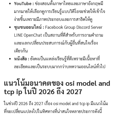
YouTube :
ช่องสอนทั้งภาษาไทยและภาษาอังกฤษมี
มากมายให้เลือกดูการเรียนรู้แบบวิดีโอจะช่วยให้เข้าใจ
ง่ายขึ้นเพราะมีภาพประกอบและการสาธิตให้ดู
ชุมชนออนไลน์ :
Facebook Group Discord Server
LINE OpenChat เป็นสถานที่ดีสำหรับการถามคำถาม
และแลกเปลี่ยนประสบการณ์กับผู้อื่นที่สนใจเรื่อง
เดียวกัน
หนังสือ :
ยังคงเป็นแหล่งเรียนรู้ที่ดีเพราะมีเนื้อหาที่
ละเอียดและเป็นระบบมากกว่าบทความออนไลน์ทั่วไป
แนวโน้มอนาคตของ osi model and
tcp ip ในปี 2026 ถึง 2027
ในช่วงปี 2026 ถึง 2027 เรื่อง osi model and tcp ip มีแนวโน้ม
ที่จะเปลี่ยนแปลงไปในทิศทางที่น่าสนใจหลายประการดังนี้