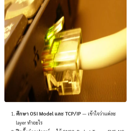
ศึกษา OSI Model และ TCP/IP
— เข้าใจว่าแต่ละ
layer ทำอะไร