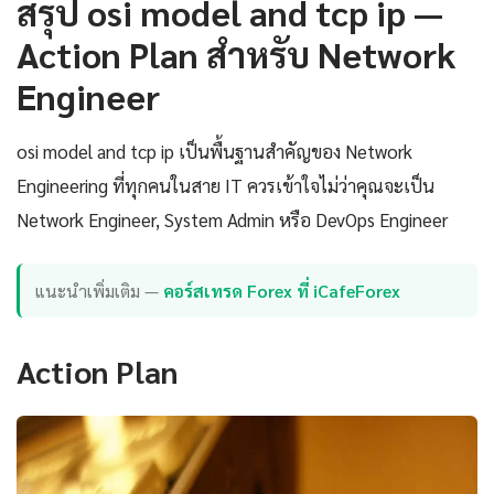
สรุป osi model and tcp ip —
Action Plan สำหรับ Network
Engineer
osi model and tcp ip เป็นพื้นฐานสำคัญของ Network
Engineering ที่ทุกคนในสาย IT ควรเข้าใจไม่ว่าคุณจะเป็น
Network Engineer, System Admin หรือ DevOps Engineer
แนะนำเพิ่มเติม —
คอร์สเทรด Forex ที่ iCafeForex
Action Plan