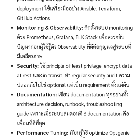
deployment ใช้เครื่องมืออย่าง Ansible, Terraform,
GitHub Actions
Monitoring & Observability:
ติดตั้งระบบ monitoring
ด้วย Prometheus, Grafana, ELK Stack เพื่อตรวจจับ
ปัญหาก่อนผู้ใช้รู้ตัว Observability ที่ดีคือกุญแจสู่ระบบที่
มีเสถียรภาพ
Security:
ใช้ principle of least privilege, encrypt data
at rest และ in transit, ทำ regular security audit ความ
ปลอดภัยไม่ใช่ optional แต่เป็น requirement ตั้งแต่ต้น
Documentation:
เขียน documentation ทุกอย่างทั้ง
architecture decision, runbook, troubleshooting
guide เพราะเมื่อระบบล่มตอนตี 3 documentation คือ
เพื่อนที่ดีที่สุด
Performance Tuning:
เรียนรู้วิธี optimize Opsgenie