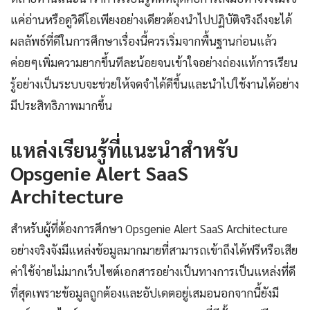
แค่อ่านหรือดูวิดีโอเพียงอย่างเดียวต้องนำไปปฏิบัติจริงถึงจะได้
ผลลัพธ์ที่ดีในการศึกษาเรื่องนี้ควรเริ่มจากพื้นฐานก่อนแล้ว
ค่อยๆเพิ่มความยากขึ้นทีละน้อยจนเข้าใจอย่างถ่องแท้การเรียน
รู้อย่างเป็นระบบจะช่วยให้จดจำได้ดีขึ้นและนำไปใช้งานได้อย่าง
มีประสิทธิภาพมากขึ้น
แหล่งเรียนรู้ที่แนะนำสำหรับ
Opsgenie Alert SaaS
Architecture
สำหรับผู้ที่ต้องการศึกษา Opsgenie Alert SaaS Architecture
อย่างจริงจังมีแหล่งข้อมูลมากมายที่สามารถเข้าถึงได้ฟรีหรือเสีย
ค่าใช้จ่ายไม่มากเว็บไซต์เอกสารอย่างเป็นทางการเป็นแหล่งที่ดี
ที่สุดเพราะข้อมูลถูกต้องและอัปเดตอยู่เสมอนอกจากนี้ยังมี