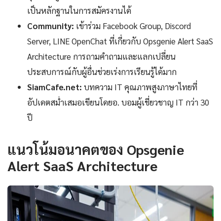
เป็นหลักฐานในการสมัครงานได้
Community:
เข้าร่วม Facebook Group, Discord
Server, LINE OpenChat ที่เกี่ยวกับ Opsgenie Alert SaaS
Architecture การถามคำถามและแลกเปลี่ยน
ประสบการณ์กับผู้อื่นช่วยเร่งการเรียนรู้ได้มาก
SiamCafe.net:
บทความ IT คุณภาพสูงภาษาไทยที่
อัปเดตสม่ำเสมอเขียนโดยอ. บอมผู้เชี่ยวชาญ IT กว่า 30
ปี
แนวโน้มอนาคตของ Opsgenie
Alert SaaS Architecture