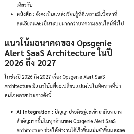
เดียวกัน
หนังสือ :
ยังคงเป็นแหล่งเรียนรู้ที่ดีเพราะมีเนื้อหาที่
ละเอียดและเป็นระบบมากกว่าบทความออนไลน์ทั่วไป
แนวโน้มอนาคตของ Opsgenie
Alert SaaS Architecture ในปี
2026 ถึง 2027
ในช่วงปี 2026 ถึง 2027 เรื่อง Opsgenie Alert SaaS
Architecture มีแนวโน้มที่จะเปลี่ยนแปลงไปในทิศทางที่น่า
สนใจหลายประการดังนี้
AI Integration :
ปัญญาประดิษฐ์จะเข้ามามีบทบาท
สำคัญมากขึ้นในทุกด้านของ Opsgenie Alert SaaS
Architecture ช่วยให้ทำงานได้เร็วขึ้นแม่นยำขึ้นและลด