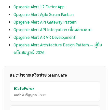
Opsgenie Alert 12 Factor App
Opsgenie Alert Agile Scrum Kanban
Opsgenie Alert API Gateway Pattern
Opsgenie Alert API Integration เชื่อมต่อระบบ
Opsgenie Alert AR VR Development
Opsgenie Alert Architecture Design Pattern — คู่มือ
ฉบับสมบูรณ์ 2026
แนะนำจากเครือข่าย SiamCafe
iCafeForex
คอร์ส & สัญญาณ Forex