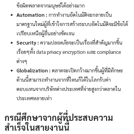
ข้อผิดพลาดจากมนุษย์ได้อย่างมาก
Automation :
การทำงานอัตโนมัติจะกลายเป็น
มาตรฐานใหม่ผู้ที่เข้าใจการสร้างระบบอัตโนมัติจะมีข้อได้
เปรียบเหนือผู้อื่นอย่างชัดเจน
Security :
ความปลอดภัยจะเป็นเรื่องที่สำคัญมากขึ้น
เรื่อยๆทั้ง data privacy encryption และ compliance
ต่างๆ
Globalization :
ตลาดจะเปิดกว้างมากขึ้นผู้ที่มีทักษะ
ด้านนี้สามารถทำงานจากที่ไหนก็ได้ในโลกรับค่า
ตอบแทนจากบริษัทต่างประเทศที่จ่ายสูงกว่าตลาดใน
ประเทศหลายเท่า
กรณีศึกษาจากผู้ที่ประสบความ
สำเร็จในสายงานนี้