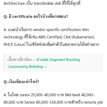
Architecture เป็น transferable skill ที่ใช้ได้ทุกที่
Q: มี certificate อะไรบ้างที่ควรสอบ?
A: แนะนำเริ่มจาก vendor-specific certification ของ
technology ที่ใช้เช่น AWS Certified, CKA (Kubernetes),
RHCE (Linux) ใบเซิร์ตช่วยเพิ่มค่าตัวในตลาดงานได้อย่างมาก
เนื้อหาเกี่ยวข้อง —
อ่านต่อ: Segment Routing
Community Building —
Q: เงินเดือนเท่าไหร่?
A: ในไทย Junior 25,000-40,000 บาท Mid-level 40,000-
80,000 บาท Senior 80,000-150,000 บาทสำหรับ remote job