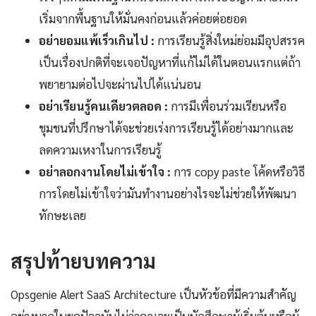
เริ่มจากพื้นฐานให้มั่นคงก่อนแล้วค่อยต่อยอด
อย่ายอมแพ้เร็วเกินไป :
การเรียนรู้สิ่งใหม่ย่อมมีอุปสรรค
เป็นเรื่องปกติที่จะเจอปัญหาที่แก้ไม่ได้ในตอนแรกแต่ถ้า
พยายามต่อไปจะผ่านไปได้แน่นอน
อย่าเรียนรู้คนเดียวตลอด :
การมีเพื่อนร่วมเรียนหรือ
ชุมชนที่ปรึกษาได้จะช่วยเร่งการเรียนรู้ได้อย่างมากและ
ลดความเหงาในการเรียนรู้
อย่าลอกงานโดยไม่เข้าใจ :
การ copy paste โค้ดหรือวิธี
การโดยไม่เข้าใจว่ามันทำงานอย่างไรจะไม่ช่วยให้พัฒนา
ทักษะเลย
สรุปท้ายบทความ
Opsgenie Alert SaaS Architecture เป็นหัวข้อที่มีความสำคัญ