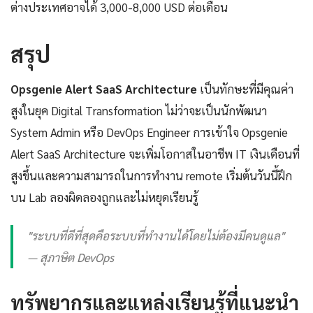
ต่างประเทศอาจได้ 3,000-8,000 USD ต่อเดือน
สรุป
Opsgenie Alert SaaS Architecture
เป็นทักษะที่มีคุณค่า
สูงในยุค Digital Transformation ไม่ว่าจะเป็นนักพัฒนา
System Admin หรือ DevOps Engineer การเข้าใจ Opsgenie
Alert SaaS Architecture จะเพิ่มโอกาสในอาชีพ IT เงินเดือนที่
สูงขึ้นและความสามารถในการทำงาน remote เริ่มต้นวันนี้ฝึก
บน Lab ลองผิดลองถูกและไม่หยุดเรียนรู้
"ระบบที่ดีที่สุดคือระบบที่ทำงานได้โดยไม่ต้องมีคนดูแล"
— สุภาษิต DevOps
ทรัพยากรและแหล่งเรียนรู้ที่แนะนำ