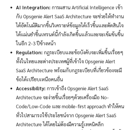
AI Integration:
การผสาน Artificial Intelligence เข้า
กับ Opsgenie Alert SaaS Architecture จะช่วยให้ทำงาน
ได้อัตโนมัติมากขึ้นวิเคราะห์ข้อมูลได้เร็วขึ้นและตัดสินใจ
ได้แม่นยำขึ้นเทรนด์นี้กำลังเกิดขึ้นแล้วและจะเข้มข้นขึ้น
ในอีก 2-3 ปีข้างหน้า
Regulation:
กฎระเบียบและข้อบังคับจะเพิ่มขึ้นเรื่อยๆ
ทั้งในไทยและต่างประเทศผู้ที่เข้าใจ Opsgenie Alert
SaaS Architecture พร้อมกับกฎระเบียบที่เกี่ยวข้องจะมี
ข้อได้เปรียบเหนือคนอื่น
Accessibility:
การเข้าถึง Opsgenie Alert SaaS
Architecture จะง่ายขึ้นเรื่อยๆด้วยเครื่องมือ No-
Code/Low-Code และ mobile-first approach ทำให้คน
ทั่วไปสามารถใช้ประโยชน์จาก Opsgenie Alert SaaS
Architecture ได้โดยไม่ต้องมีความรู้เทคนิคลึก