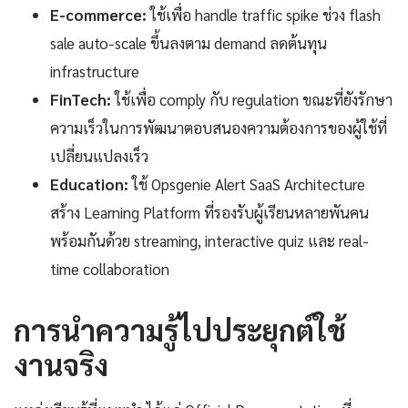
E-commerce:
ใช้เพื่อ handle traffic spike ช่วง flash
sale auto-scale ขึ้นลงตาม demand ลดต้นทุน
infrastructure
FinTech:
ใช้เพื่อ comply กับ regulation ขณะที่ยังรักษา
ความเร็วในการพัฒนาตอบสนองความต้องการของผู้ใช้ที่
เปลี่ยนแปลงเร็ว
Education:
ใช้ Opsgenie Alert SaaS Architecture
สร้าง Learning Platform ที่รองรับผู้เรียนหลายพันคน
พร้อมกันด้วย streaming, interactive quiz และ real-
time collaboration
การนำความรู้ไปประยุกต์ใช้
งานจริง