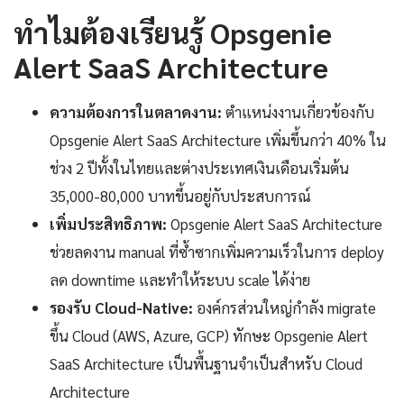
ทำไมต้องเรียนรู้ Opsgenie
Alert SaaS Architecture
ความต้องการในตลาดงาน:
ตำแหน่งงานเกี่ยวข้องกับ
Opsgenie Alert SaaS Architecture เพิ่มขึ้นกว่า 40% ใน
ช่วง 2 ปีทั้งในไทยและต่างประเทศเงินเดือนเริ่มต้น
35,000-80,000 บาทขึ้นอยู่กับประสบการณ์
เพิ่มประสิทธิภาพ:
Opsgenie Alert SaaS Architecture
ช่วยลดงาน manual ที่ซ้ำซากเพิ่มความเร็วในการ deploy
ลด downtime และทำให้ระบบ scale ได้ง่าย
รองรับ Cloud-Native:
องค์กรส่วนใหญ่กำลัง migrate
ขึ้น Cloud (AWS, Azure, GCP) ทักษะ Opsgenie Alert
SaaS Architecture เป็นพื้นฐานจำเป็นสำหรับ Cloud
Architecture