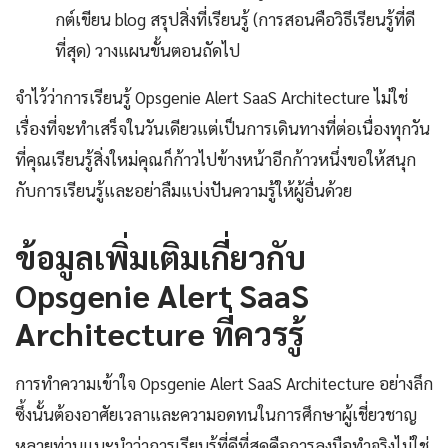
กต์เขียน blog สรุปสิ่งที่เรียนรู้ (การสอนคือวิธีเรียนรู้ที่ดี
ที่สุด) วางแผนขั้นตอนถัดไป
จำไว้ว่าการเรียนรู้ Opsgenie Alert SaaS Architecture ไม่ใช่
เรื่องที่จะทำเสร็จในวันเดียวแต่เป็นการเดินทางที่ต่อเนื่องทุกวัน
ที่คุณเรียนรู้สิ่งใหม่คุณก็ก้าวไปข้างหน้าอีกก้าวหนึ่งขอให้สนุก
กับการเรียนรู้และอย่าลืมแบ่งปันความรู้ให้ผู้อื่นด้วย
ข้อมูลเพิ่มเติมเกี่ยวกับ
Opsgenie Alert SaaS
Architecture ที่ควรรู้
การทำความเข้าใจ Opsgenie Alert SaaS Architecture อย่างลึก
ซึ้งนั้นต้องอาศัยเวลาและความอดทนในการศึกษาผู้เชี่ยวชาญ
หลายท่านแนะนำว่าการเรียนรู้ที่ดีที่สุดคือการลงมือทำจริงไม่ใช่