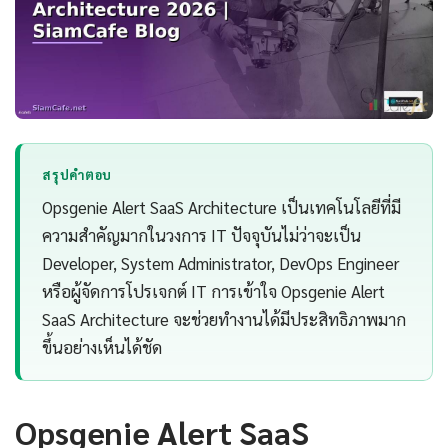
สรุปคำตอบ
Opsgenie Alert SaaS Architecture เป็นเทคโนโลยีที่มี
ความสำคัญมากในวงการ IT ปัจจุบันไม่ว่าจะเป็น
Developer, System Administrator, DevOps Engineer
หรือผู้จัดการโปรเจกต์ IT การเข้าใจ Opsgenie Alert
SaaS Architecture จะช่วยทำงานได้มีประสิทธิภาพมาก
ขึ้นอย่างเห็นได้ชัด
Opsgenie Alert SaaS