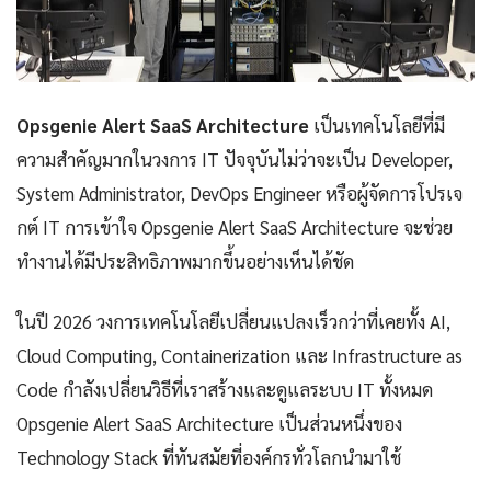
Opsgenie Alert SaaS Architecture
เป็นเทคโนโลยีที่มี
ความสำคัญมากในวงการ IT ปัจจุบันไม่ว่าจะเป็น Developer,
System Administrator, DevOps Engineer หรือผู้จัดการโปรเจ
กต์ IT การเข้าใจ Opsgenie Alert SaaS Architecture จะช่วย
ทำงานได้มีประสิทธิภาพมากขึ้นอย่างเห็นได้ชัด
ในปี 2026 วงการเทคโนโลยีเปลี่ยนแปลงเร็วกว่าที่เคยทั้ง AI,
Cloud Computing, Containerization และ Infrastructure as
Code กำลังเปลี่ยนวิธีที่เราสร้างและดูแลระบบ IT ทั้งหมด
Opsgenie Alert SaaS Architecture เป็นส่วนหนึ่งของ
Technology Stack ที่ทันสมัยที่องค์กรทั่วโลกนำมาใช้