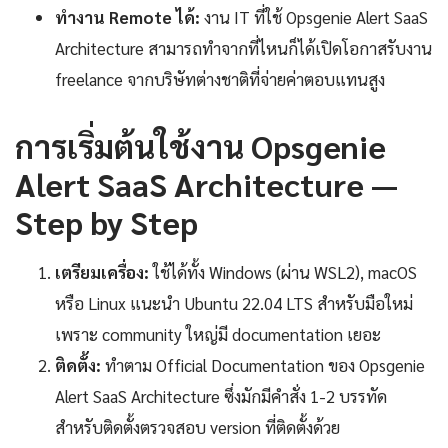
ทำงาน Remote ได้:
งาน IT ที่ใช้ Opsgenie Alert SaaS
Architecture สามารถทำจากที่ไหนก็ได้เปิดโอกาสรับงาน
freelance จากบริษัทต่างชาติที่จ่ายค่าตอบแทนสูง
การเริ่มต้นใช้งาน Opsgenie
Alert SaaS Architecture —
Step by Step
เตรียมเครื่อง:
ใช้ได้ทั้ง Windows (ผ่าน WSL2), macOS
หรือ Linux แนะนำ Ubuntu 22.04 LTS สำหรับมือใหม่
เพราะ community ใหญ่มี documentation เยอะ
ติดตั้ง:
ทำตาม Official Documentation ของ Opsgenie
Alert SaaS Architecture ซึ่งมักมีคำสั่ง 1-2 บรรทัด
สำหรับติดตั้งตรวจสอบ version ที่ติดตั้งด้วย