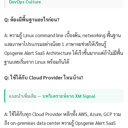
DevOps Culture
Q: ต้องมีพื้นฐานอะไรก่อน?
A: ความรู้ Linux command line เบื้องต้น, networking พื้นฐาน
และภาษาโปรแกรมอย่างน้อย 1 ภาษาจะช่วยให้เรียนรู้
Opsgenie Alert SaaS Architecture ได้เร็วขึ้นมากแต่ถ้าไม่มีพื้น
ฐานเลยเริ่มจาก Linux พร้อมกันได้
Q: ใช้ได้กับ Cloud Provider ไหนบ้าง?
แนะนำเพิ่มเติม —
บทวิเคราะห์จาก XM Signal
A: ใช้ได้กับทุก Cloud Provider หลักทั้ง AWS, Azure, GCP รวม
ถึง on-premises data center ความรู้ Opsgenie Alert SaaS