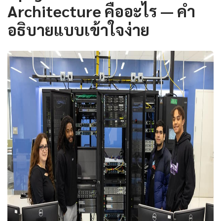
Architecture คืออะไร — คำ
อธิบายแบบเข้าใจง่าย