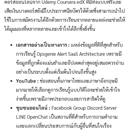
คอร์สออนไลน์จาก Udemy Coursera edX ที่มีทั้งแบบฟรีและ
เสียเงินบางคอร์สยังมีใบประกาศนียบัตรให้ด้วยซึ่งสามารถนำไป
ใช้ในการสมัครงานได้อีกด้วยการเรียนจากหลายแหล่งจะช่วยให้
ได้มุมมองที่หลากหลายและเข้าใจได้ลึกซึ้งยิ่งขึ้น
เอกสารอย่างเป็นทางการ :
แหล่งข้อมูลที่ดีที่สุดสำหรับ
การเรียนรู้ Opsgenie Alert SaaS Architecture เพราะมี
ข้อมูลที่ถูกต้องแม่นยำและอัปเดตล่าสุดอยู่เสมอควรอ่าน
อย่างเป็นระบบตั้งแต่เริ่มต้นไปจนถึงขั้นสูง
YouTube :
ช่องสอนทั้งภาษาไทยและภาษาอังกฤษมี
มากมายให้เลือกดูการเรียนรู้แบบวิดีโอจะช่วยให้เข้าใจ
ง่ายขึ้นเพราะมีภาพประกอบและการสาธิตให้ดู
ชุมชนออนไลน์ :
Facebook Group Discord Server
LINE OpenChat เป็นสถานที่ดีสำหรับการถามคำถาม
และแลกเปลี่ยนประสบการณ์กับผู้อื่นที่สนใจเรื่อง