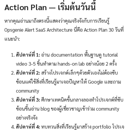
Action Plan — เริ่มต้นวันนี้
หากคุณอ่านมาถึงตรงนี้แสดงว่าคุณจริงจังกับการเรียนรู้
Opsgenie Alert SaaS Architecture นี่คือ Action Plan 30 วันที่
แนะนำ:
สัปดาห์ที่ 1:
อ่าน documentation พื้นฐานดู tutorial
video 3-5 ชิ้นทำตาม hands-on lab อย่างน้อย 2 ครั้ง
สัปดาห์ที่ 2:
สร้างโปรเจกต์เล็กๆด้วยตัวเองไม่ต้องซับ
ซ้อนแค่ใช้สิ่งที่เรียนรู้มาเจอปัญหาให้ Google และถาม
community
สัปดาห์ที่ 3:
ศึกษาเทคนิคขั้นกลางลองทำโปรเจกต์ที่ซับ
ซ้อนขึ้นอ่าน blog ของผู้เชี่ยวชาญเข้าร่วม community
อย่างจริงจัง
สัปดาห์ที่ 4:
ทบทวนสิ่งที่เรียนรู้มาสร้าง portfolio โปรเจ