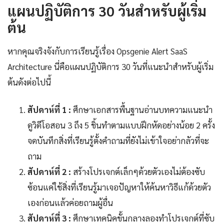
แผนปฏิบัติการ 30 วันสำหรับผู้เริ่ม
ต้น
หากคุณจริงจังกับการเรียนรู้เรื่อง Opsgenie Alert SaaS
Architecture นี่คือแผนปฏิบัติการ 30 วันที่แนะนำสำหรับผู้เริ่ม
ต้นดังต่อไปนี้
สัปดาห์ที่ 1 :
ศึกษาเอกสารพื้นฐานอ่านบทความแนะนำ
ดูวิดีโอสอน 3 ถึง 5 ชิ้นทำตามแบบฝึกหัดอย่างน้อย 2 ครั้ง
จดบันทึกสิ่งที่เรียนรู้ตั้งคำถามที่ยังไม่เข้าใจอย่ากลัวที่จะ
ถาม
สัปดาห์ที่ 2 :
สร้างโปรเจกต์เล็กๆด้วยตัวเองไม่ต้องซับ
ซ้อนแค่ใช้สิ่งที่เรียนรู้มาเจอปัญหาให้ค้นหาวิธีแก้ด้วยตัว
เองก่อนแล้วค่อยถามผู้อื่น
สัปดาห์ที่ 3 :
ศึกษาเทคนิคขั้นกลางลองทำโปรเจกต์ที่ซับ