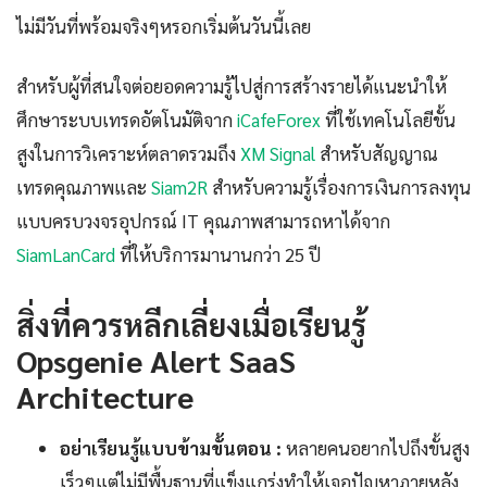
ไม่มีวันที่พร้อมจริงๆหรอกเริ่มต้นวันนี้เลย
สำหรับผู้ที่สนใจต่อยอดความรู้ไปสู่การสร้างรายได้แนะนำให้
ศึกษาระบบเทรดอัตโนมัติจาก
iCafeForex
ที่ใช้เทคโนโลยีขั้น
สูงในการวิเคราะห์ตลาดรวมถึง
XM Signal
สำหรับสัญญาณ
เทรดคุณภาพและ
Siam2R
สำหรับความรู้เรื่องการเงินการลงทุน
แบบครบวงจรอุปกรณ์ IT คุณภาพสามารถหาได้จาก
SiamLanCard
ที่ให้บริการมานานกว่า 25 ปี
สิ่งที่ควรหลีกเลี่ยงเมื่อเรียนรู้
Opsgenie Alert SaaS
Architecture
อย่าเรียนรู้แบบข้ามขั้นตอน :
หลายคนอยากไปถึงขั้นสูง
เร็วๆแต่ไม่มีพื้นฐานที่แข็งแกร่งทำให้เจอปัญหาภายหลัง