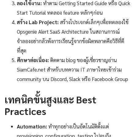
ลองใช้งาน:
ทำตาม Getting Started Guide หรือ Quick
Start Tutorial ทดลอง feature หลักๆก่อน
สร้าง Lab Project:
สร้างโปรเจกต์เล็กๆเพื่อทดลองใช้
Opsgenie Alert SaaS Architecture ในสถานการณ์
จำลองอย่ากลัวพังการเรียนรู้จากข้อผิดพลาดคือวิธีที่ดี
ที่สุด
ศึกษาต่อเนื่อง:
ติดตาม blog ของผู้เชี่ยวชาญอ่าน
SiamCafe.net สำหรับบทความ IT ภาษาไทยเข้าร่วม
community บน Discord, Slack หรือ Facebook Group
เทคนิคขั้นสูงและ Best
Practices
Automation:
ทำทุกอย่างเป็นอัตโนมัติตั้งแต่
provisioning, configuration, testing ไปจนถึง