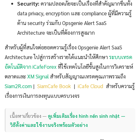
Security:
ความปลอดภัยจะเป็นเรื่องที่สำคัญมากขึ้นทั้ง
data privacy, encryption และ compliance ผู้ที่มีความรู้
ด้าน security ร่วมกับ Opsgenie Alert SaaS
Architecture จะเป็นที่ต้องการสูงมาก
สำหรับผู้ที่สนใจต่อยอดความรู้เรื่อง Opsgenie Alert SaaS
Architecture ไปสู่การสร้างรายได้แนะนำให้ศึกษา
ระบบเทรด
อัตโนมัติจาก iCafeForex
ที่ใช้เทคโนโลยีขั้นสูงในการวิเคราะห์
ตลาดและ
XM Signal
สำหรับสัญญาณเทรดคุณภาพรวมถึง
Siam2R.com
|
SiamCafe Book
|
iCafe Cloud
สำหรับความรู้
เรื่องการเงินการลงทุนแบบครบวงจร
เนื้อหาเกี่ยวข้อง —
ดูเพิ่มเติมเรื่อง hình nến sinh nhật —
วิธีตั้งค่าและใช้งานจริงพร้อมตัวอย่าง