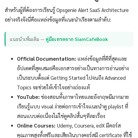
สำหรับผู้ที่ต้องการเรียนรู้ Opsgenie Alert SaaS Architecture
อย่างจริงจังนี่คือแหล่งข้อมูลที่แนะนำเรียงตามลำดับ:
แนะนำเพิ่มเติม —
คู่มือเทรดจาก SiamCafeBook
Official Documentation:
แหล่งข้อมูลที่ดีที่สุดและ
อัปเดตที่สุดเสมอคือเอกสารอย่างเป็นทางการอ่านอย่าง
เป็นระบบตั้งแต่ Getting Started ไปจนถึง Advanced
Topics จะช่วยให้เข้าใจอย่างถ่องแท้
YouTube:
ช่องสอนทั้งภาษาไทยและอังกฤษมีมากมาย
เรียนรู้แบบ visual ง่ายต่อการเข้าใจแนะนำดู playlist ที่
สอนแบบต่อเนื่องไม่ใช่ดูคลิปสั้นๆทีละเรื่อง
Online Courses:
Udemy, Coursera, edX มีคอร์ส
คุณภาพสูงทั้งฟรีและเสียเงินบางคอร์สมี certificate ที่ใช้