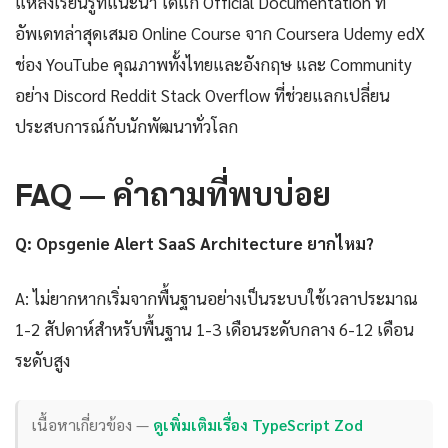
แหล่งเรียนรู้ที่แนะนำ ได้แก่ Official Documentation ที่
อัพเดทล่าสุดเสมอ Online Course จาก Coursera Udemy edX
ช่อง YouTube คุณภาพทั้งไทยและอังกฤษ และ Community
อย่าง Discord Reddit Stack Overflow ที่ช่วยแลกเปลี่ยน
ประสบการณ์กับนักพัฒนาทั่วโลก
FAQ — คำถามที่พบบ่อย
Q: Opsgenie Alert SaaS Architecture ยากไหม?
A: ไม่ยากหากเริ่มจากพื้นฐานอย่างเป็นระบบใช้เวลาประมาณ
1-2 สัปดาห์สำหรับพื้นฐาน 1-3 เดือนระดับกลาง 6-12 เดือน
ระดับสูง
เนื้อหาเกี่ยวข้อง —
ดูเพิ่มเติมเรื่อง TypeScript Zod