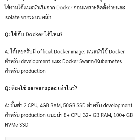
ใช้งานได้แนะนำเริ่มจาก Docker ก่อนเพราะติดตั้งง่ายและ
isolate จากระบบหลัก
Q: ใช้กับ Docker ได้ไหม?
A: ได้เลยครับมี official Docker image: แนะนำใช้ Docker
สำหรับ development และ Docker Swarm/Kubernetes
สำหรับ production
Q: ต้องใช้ server spec เท่าไหร่?
A: ขั้นต่ำ 2 CPU, 4GB RAM, 50GB SSD สำหรับ development
สำหรับ production แนะนำ 8+ CPU, 32+ GB RAM, 100+ GB
NVMe SSD