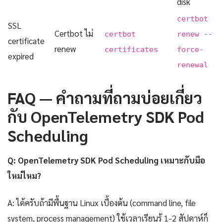
disk
certbot
SSL
Certbot ไม่
certbot
renew --
certificate
renew
certificates
force-
expired
renewal
FAQ — คำถามที่ถามบ่อยเกี่ยว
กับ OpenTelemetry SDK Pod
Scheduling
Q: OpenTelemetry SDK Pod Scheduling เหมาะกับมือ
ใหม่ไหม?
A: ได้ครับถ้ามีพื้นฐาน Linux เบื้องต้น (command line, file
system, process management) ใช้เวลาเรียนรู้ 1-2 สัปดาห์ก็