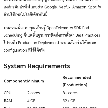
องค์กรชั้นนำทั่วโลกอย่าง Google, Netflix, Amazon, Spotify
ล้วนใช้เทคโนโลยีเดียวกันนี้
บทความนี้จะพาคุณเรียนรู้ OpenTelemetry SDK Pod
Scheduling ตั้งแต่พื้นฐานการติดตั้งการตั้งค่า Best Practices
ไปจนถึง Production Deployment พร้อมตัวอย่างโค้ดและ
configuration ที่ใช้ได้จริง
System Requirements
Recommended
Component
Minimum
(Production)
CPU
2 cores
8+ cores
RAM
4 GB
32+ GB