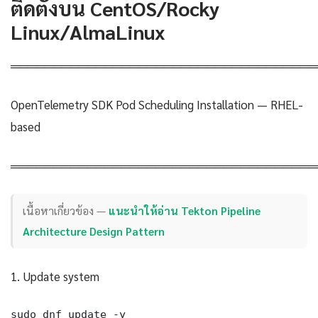
ติดตั้งบน CentOS/Rocky
Linux/AlmaLinux
════════════════════════════════════
OpenTelemetry SDK Pod Scheduling Installation — RHEL-
based
════════════════════════════════════
เนื้อหาเกี่ยวข้อง —
แนะนำให้อ่าน Tekton Pipeline
Architecture Design Pattern
1. Update system
sudo dnf update -y