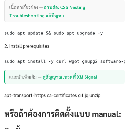
เนื้อหาเกี่ยวข้อง —
อ่านต่อ: CSS Nesting
Troubleshooting แก้ปัญหา
sudo apt update && sudo apt upgrade -y
2. Install prerequisites
sudo apt install -y curl wget gnupg2 software-pr
แนะนำเพิ่มเติม —
ดูสัญญาณเทรดที่ XM Signal
apt-transport-https ca-certificates git jq unzip
หรือถ้าต้องการติดตั้งแบบ manual: