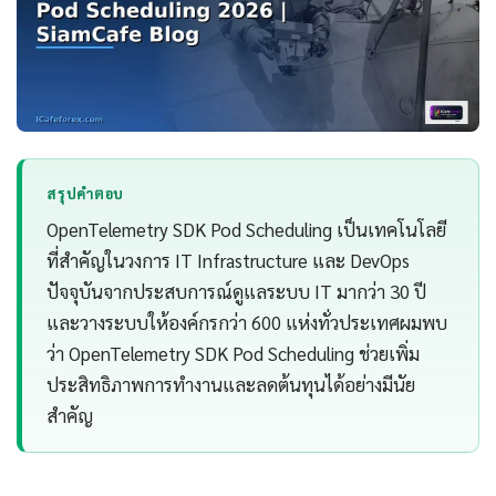
สรุปคำตอบ
OpenTelemetry SDK Pod Scheduling เป็นเทคโนโลยี
ที่สำคัญในวงการ IT Infrastructure และ DevOps
ปัจจุบันจากประสบการณ์ดูแลระบบ IT มากว่า 30 ปี
และวางระบบให้องค์กรกว่า 600 แห่งทั่วประเทศผมพบ
ว่า OpenTelemetry SDK Pod Scheduling ช่วยเพิ่ม
ประสิทธิภาพการทำงานและลดต้นทุนได้อย่างมีนัย
สำคัญ