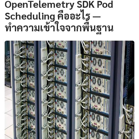
OpenTelemetry SDK Pod
Scheduling คืออะไร —
ทำความเข้าใจจากพื้นฐาน