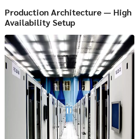
Production Architecture — High
Availability Setup