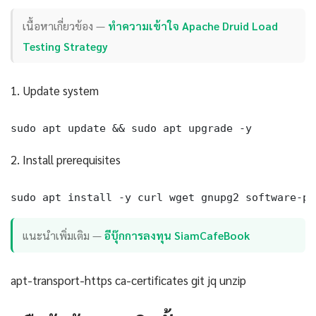
เนื้อหาเกี่ยวข้อง —
ทำความเข้าใจ Apache Druid Load
Testing Strategy
1. Update system
sudo apt update && sudo apt upgrade -y
2. Install prerequisites
sudo apt install -y curl wget gnupg2 software-pr
แนะนำเพิ่มเติม —
อีบุ๊กการลงทุน SiamCafeBook
apt-transport-https ca-certificates git jq unzip