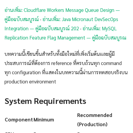
อ่านเพิ่ม: Cloudflare Workers Message Queue Design —
คู่มือฉบับสมบูรณ์
·
อ่านเพิ่ม: Java Micronaut DevSecOps
Integration — คู่มือฉบับสมบูรณ์ 202
·
อ่านเพิ่ม: MySQL
Replication Feature Flag Management — คู่มือฉบับสมบูรณ
บทความนี้เขียนขึ้นสำหรับทั้งมือใหม่ที่เพิ่งเริ่มต้นและผู้มี
ประสบการณ์ที่ต้องการ reference ที่ครบถ้วนทุก command
ทุก configuration ที่แสดงในบทความนี้ผ่านการทดสอบจริงบน
production environment
System Requirements
Recommended
Component
Minimum
(Production)