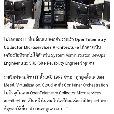
ในโลกของ IT ที่เปลี่ยนแปลงอย่างรวดเร็ว
OpenTelemetry
Collector Microservices Architecture
ได้กลายเป็น
เครื่องมือที่ขาดไม่ได้สำหรับ System Administrator, DevOps
Engineer และ SRE (Site Reliability Engineer) ทุกคน
ผมเริ่มทำงานด้าน IT ตั้งแต่ปี 1997 ผ่านมาทุกยุคตั้งแต่ Bare
Metal, Virtualization, Cloud จนถึง Container Orchestration
ในปัจจุบันและ OpenTelemetry Collector Microservices
Architecture เป็นหนึ่งในเทคโนโลยีที่ผมเห็นว่ามี impact มาก
ที่สุดต่อวิธีที่เราสร้างและดูแลระบบ IT