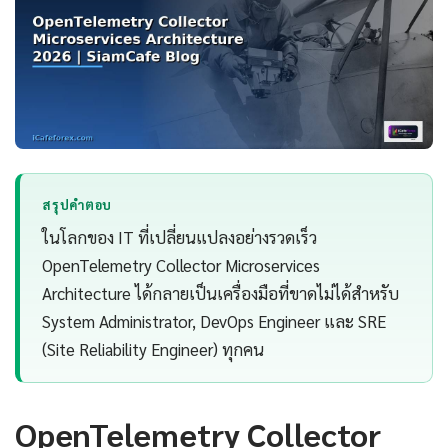
สรุปคำตอบ
ในโลกของ IT ที่เปลี่ยนแปลงอย่างรวดเร็ว
OpenTelemetry Collector Microservices
Architecture ได้กลายเป็นเครื่องมือที่ขาดไม่ได้สำหรับ
System Administrator, DevOps Engineer และ SRE
(Site Reliability Engineer) ทุกคน
OpenTelemetry Collector