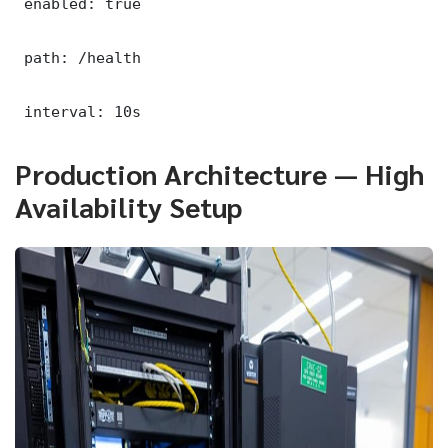
 enabled: true

 path: /health

 interval: 10s
Production Architecture — High
Availability Setup