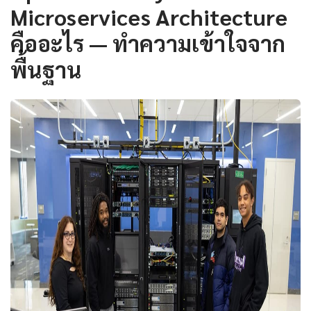
Microservices Architecture
คืออะไร — ทำความเข้าใจจาก
พื้นฐาน