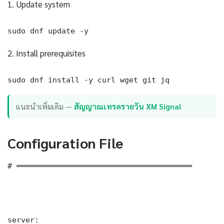
1. Update system
sudo dnf update -y
2. Install prerequisites
sudo dnf install -y curl wget git jq
แนะนำเพิ่มเติม —
สัญญาณเทรดรายวัน XM Signal
Configuration File
# ═══════════════════════════════════════

server:
