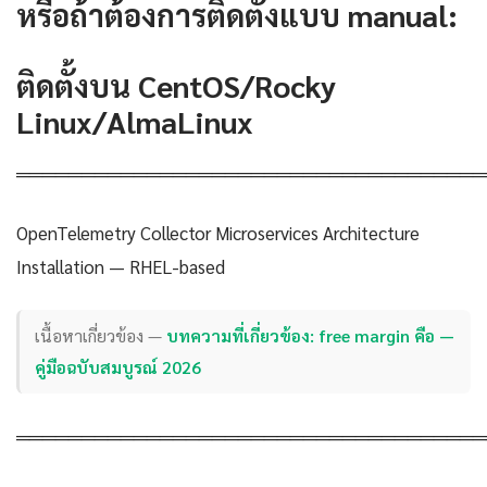
หรือถ้าต้องการติดตั้งแบบ manual:
ติดตั้งบน CentOS/Rocky
Linux/AlmaLinux
════════════════════════════════════
OpenTelemetry Collector Microservices Architecture
Installation — RHEL-based
เนื้อหาเกี่ยวข้อง —
บทความที่เกี่ยวข้อง: free margin คือ —
คู่มือฉบับสมบูรณ์ 2026
════════════════════════════════════