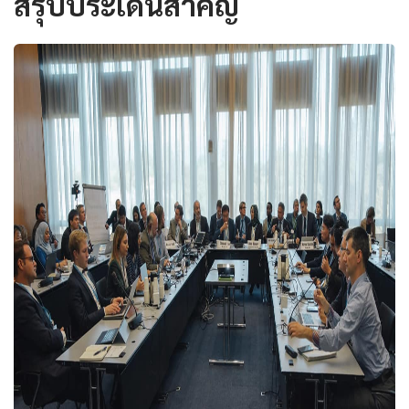
สรุปประเด็นสำคัญ