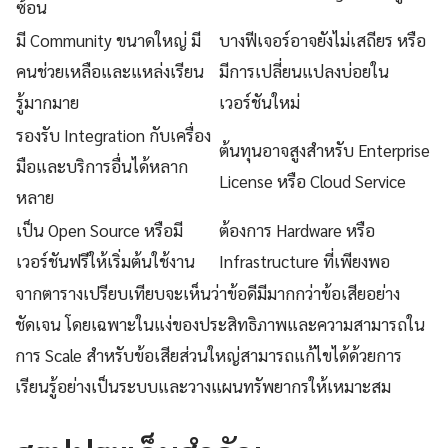
ซ้อน
มี Community ขนาดใหญ่ มี
บางฟีเจอร์อาจยังไม่เสถียร หรือ
คนช่วยเหลือและแหล่งเรียน
มีการเปลี่ยนแปลงบ่อยใน
รู้มากมาย
เวอร์ชันใหม่
รองรับ Integration กับเครื่อง
ต้นทุนอาจสูงสำหรับ Enterprise
มือและบริการอื่นได้หลาก
License หรือ Cloud Service
หลาย
เป็น Open Source หรือมี
ต้องการ Hardware หรือ
เวอร์ชันฟรีให้เริ่มต้นใช้งาน
Infrastructure ที่เพียงพอ
จากตารางเปรียบเทียบจะเห็นว่าข้อดีมีมากกว่าข้อเสียอย่าง
ชัดเจน โดยเฉพาะในแง่ของประสิทธิภาพและความสามารถใน
การ Scale สำหรับข้อเสียส่วนใหญ่สามารถแก้ไขได้ด้วยการ
เรียนรู้อย่างเป็นระบบและวางแผนทรัพยากรให้เหมาะสม