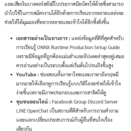
และเสียเงินบางคอร์สยังมีใบประกาศนียบัตรให้ด้วยซึ่งสามารถ
นำไปใช้ในการสมัครงานได้อีกด้วยการเรียนจากหลายแหล่งจะ
ช่วยให้ได้มุมมองที่หลากหลายและเข้าใจได้ลึกซึ้งยิ่งขึ้น
เอกสารอย่างเป็นทางการ :
แหล่งข้อมูลที่ดีที่สุดสำหรับ
การเรียนรู้ ONNX Runtime Production Setup Guide
เพราะมีข้อมูลที่ถูกต้องแม่นยำและอัปเดตล่าสุดอยู่เสมอ
ควรอ่านอย่างเป็นระบบตั้งแต่เริ่มต้นไปจนถึงขั้นสูง
YouTube :
ช่องสอนทั้งภาษาไทยและภาษาอังกฤษมี
มากมายให้เลือกดูการเรียนรู้แบบวิดีโอจะช่วยให้เข้าใจ
ง่ายขึ้นเพราะมีภาพประกอบและการสาธิตให้ดู
ชุมชนออนไลน์ :
Facebook Group Discord Server
LINE OpenChat เป็นสถานที่ดีสำหรับการถามคำถาม
และแลกเปลี่ยนประสบการณ์กับผู้อื่นที่สนใจเรื่อง
เดียวกัน