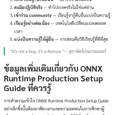
ลงมือปฏิบัติจริง
— ทำโปรเจคจริงไม่ใช่แค่อ่าน
เข้าร่วม community
— เรียนรู้จากู้คืนอื่นแบ่งปันความรู้
เรียนรู้อย่างต่อเนื่อง
— เทคโนโลยีเปลี่ยนแปลงตลอด
เวลา
แบ่งปันความรู้ให้ผู้อื่น
— การสอนคือวิธีเรียนรู้ที่ดีที่สุด
"It's not a bug, it's a feature." — สุภาษิตโปรแกรมเมอร์
ข้อมูลเพิ่มเติมเกี่ยวกับ ONNX
Runtime Production Setup
Guide ที่ควรรู้
การทำความเข้าใจ ONNX Runtime Production Setup Guide
อย่างลึกซึ้งนั้นต้องอาศัยเวลาและความอดทนในการศึกษาผู้