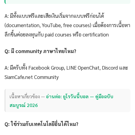
A: มีทั้งแบบฟรีและเสียเงินเริ่มจากแบบฟรีก่อนได้
(documentation, YouTube, free courses) เมื่อต้องการเนื้อหา
ลึกขึ้นค่อยลงทุนกับ paid courses หรือ certification
Q: มี community ภาษาไทยไหม?
A: มีครับทั้ง Facebook Group, LINE OpenChat, Discord และ
SiamCafe.net Community
เนื้อหาเกี่ยวข้อง —
อ่านต่อ: ยูโรวันนี้บอล — คู่มือฉบับ
สมบูรณ์ 2026
Q: ใช้ร่วมกับเทคโนโลยีอื่นได้ไหม?