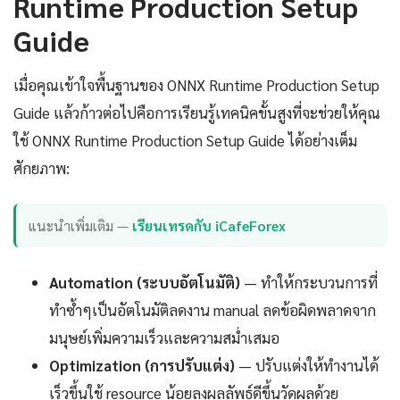
Runtime Production Setup
Guide
เมื่อคุณเข้าใจพื้นฐานของ ONNX Runtime Production Setup
Guide แล้วก้าวต่อไปคือการเรียนรู้เทคนิคขั้นสูงที่จะช่วยให้คุณ
ใช้ ONNX Runtime Production Setup Guide ได้อย่างเต็ม
ศักยภาพ:
แนะนำเพิ่มเติม —
เรียนเทรดกับ iCafeForex
Automation (ระบบอัตโนมัติ)
— ทำให้กระบวนการที่
ทำซ้ำๆเป็นอัตโนมัติลดงาน manual ลดข้อผิดพลาดจาก
มนุษย์เพิ่มความเร็วและความสม่ำเสมอ
Optimization (การปรับแต่ง)
— ปรับแต่งให้ทำงานได้
เร็วขึ้นใช้ resource น้อยลงผลลัพธ์ดีขึ้นวัดผลด้วย