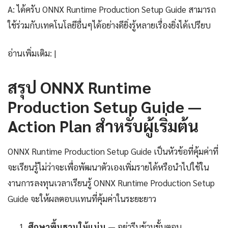
A: ได้ครับ ONNX Runtime Production Setup Guide สามารถ
ใช้ร่วมกับเทคโนโลยีอื่นๆได้อย่างดียิ่งรู้หลายเรื่องยิ่งได้เปรียบ
อ่านเพิ่มเติม: |
สรุป ONNX Runtime
Production Setup Guide —
Action Plan สำหรับผู้เริ่มต้น
ONNX Runtime Production Setup Guide เป็นหัวข้อที่คุ้มค่าที่
จะเรียนรู้ไม่ว่าจะเพื่อพัฒนาตัวเองเพิ่มรายได้หรือนำไปใช้ใน
งานการลงทุนเวลาเรียนรู้ ONNX Runtime Production Setup
Guide จะให้ผลตอบแทนที่คุ้มค่าในระยะยาว
ศึกษาพื้นฐานให้แน่น
— อย่ารีบข้ามขั้นตอน