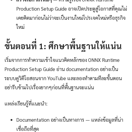
Production Setup Guide อาจเปิดประตูสู่โอกาสที่คุณไม่
เคยคิดมาก่อนไม่ว่าจะเป็นงานใหม่โปรเจคใหม่หรือธุรกิจ
ใหม่
ขั้นตอนที่ 1: ศึกษาพื้นฐานให้แน่น
เริ่มจากการทำความเข้าใจแนวคิดหลักของ ONNX Runtime
Production Setup Guide อ่าน documentation อย่างเป็น
ระบบดูวิดีโอสอนจาก YouTube และลองทำตามทีละขั้นตอน
อย่ารีบข้ามไปเรื่องยากๆก่อนที่พื้นฐานจะแน่น
แหล่งเรียนรู้ที่แนะนำ:
Documentation อย่างเป็นทางการ — แหล่งข้อมูลที่น่า
เชื่อถือที่สุด