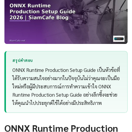
สรุปคำตอบ
ONNX Runtime Production Setup Guide เป็นหัวข้อที่
ได้รับความสนใจอย่างมากในปัจจุบันไม่ว่าคุณจะเป็นมือ
ใหม่หรือผู้มีประสบการณ์การทำความเข้าใจ ONNX
Runtime Production Setup Guide อย่างลึกซึ้งจะช่วย
ให้คุณนำไปประยุกต์ใช้ได้อย่างมีประสิทธิภาพ
ONNX Runtime Production