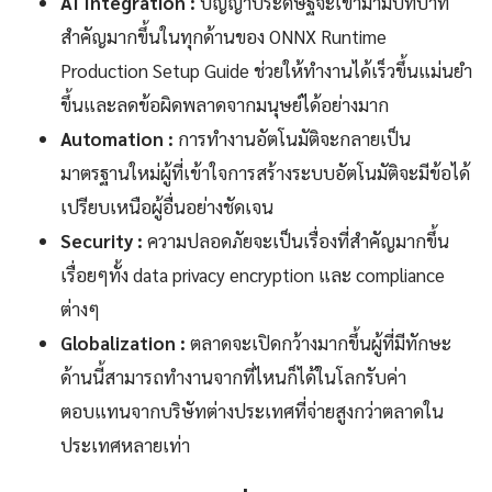
AI Integration :
ปัญญาประดิษฐ์จะเข้ามามีบทบาท
สำคัญมากขึ้นในทุกด้านของ ONNX Runtime
Production Setup Guide ช่วยให้ทำงานได้เร็วขึ้นแม่นยำ
ขึ้นและลดข้อผิดพลาดจากมนุษย์ได้อย่างมาก
Automation :
การทำงานอัตโนมัติจะกลายเป็น
มาตรฐานใหม่ผู้ที่เข้าใจการสร้างระบบอัตโนมัติจะมีข้อได้
เปรียบเหนือผู้อื่นอย่างชัดเจน
Security :
ความปลอดภัยจะเป็นเรื่องที่สำคัญมากขึ้น
เรื่อยๆทั้ง data privacy encryption และ compliance
ต่างๆ
Globalization :
ตลาดจะเปิดกว้างมากขึ้นผู้ที่มีทักษะ
ด้านนี้สามารถทำงานจากที่ไหนก็ได้ในโลกรับค่า
ตอบแทนจากบริษัทต่างประเทศที่จ่ายสูงกว่าตลาดใน
ประเทศหลายเท่า