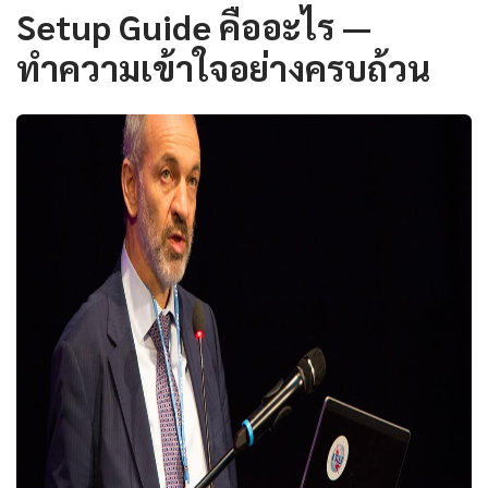
Setup Guide คืออะไร —
ทำความเข้าใจอย่างครบถ้วน