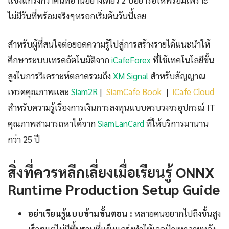
แข็งแกร่งกว่าคนที่อ่านอย่างเดียว 2 ปีอย่ารอให้พร้อมเพราะ
ไม่มีวันที่พร้อมจริงๆหรอกเริ่มต้นวันนี้เลย
สำหรับผู้ที่สนใจต่อยอดความรู้ไปสู่การสร้างรายได้แนะนำให้
ศึกษาระบบเทรดอัตโนมัติจาก
iCafeForex
ที่ใช้เทคโนโลยีขั้น
สูงในการวิเคราะห์ตลาดรวมถึง
XM Signal
สำหรับสัญญาณ
เทรดคุณภาพและ
Siam2R
|
SiamCafe Book
|
iCafe Cloud
สำหรับความรู้เรื่องการเงินการลงทุนแบบครบวงจรอุปกรณ์ IT
คุณภาพสามารถหาได้จาก
SiamLanCard
ที่ให้บริการมานาน
กว่า 25 ปี
สิ่งที่ควรหลีกเลี่ยงเมื่อเรียนรู้ ONNX
Runtime Production Setup Guide
อย่าเรียนรู้แบบข้ามขั้นตอน :
หลายคนอยากไปถึงขั้นสูง