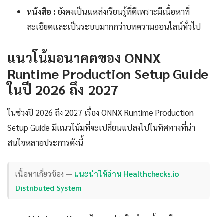
หนังสือ :
ยังคงเป็นแหล่งเรียนรู้ที่ดีเพราะมีเนื้อหาที่
ละเอียดและเป็นระบบมากกว่าบทความออนไลน์ทั่วไป
แนวโน้มอนาคตของ ONNX
Runtime Production Setup Guide
ในปี 2026 ถึง 2027
ในช่วงปี 2026 ถึง 2027 เรื่อง ONNX Runtime Production
Setup Guide มีแนวโน้มที่จะเปลี่ยนแปลงไปในทิศทางที่น่า
สนใจหลายประการดังนี้
เนื้อหาเกี่ยวข้อง —
แนะนำให้อ่าน Healthchecks.io
Distributed System