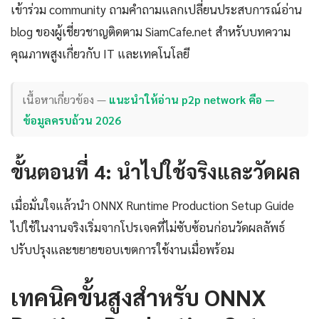
เข้าร่วม community ถามคำถามแลกเปลี่ยนประสบการณ์อ่าน
blog ของผู้เชี่ยวชาญติดตาม SiamCafe.net สำหรับบทความ
คุณภาพสูงเกี่ยวกับ IT และเทคโนโลยี
เนื้อหาเกี่ยวข้อง —
แนะนำให้อ่าน p2p network คือ —
ข้อมูลครบถ้วน 2026
ขั้นตอนที่ 4: นำไปใช้จริงและวัดผล
เมื่อมั่นใจแล้วนำ ONNX Runtime Production Setup Guide
ไปใช้ในงานจริงเริ่มจากโปรเจคที่ไม่ซับซ้อนก่อนวัดผลลัพธ์
ปรับปรุงและขยายขอบเขตการใช้งานเมื่อพร้อม
เทคนิคขั้นสูงสำหรับ ONNX