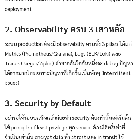
deployment
2. Observability ครบ 3 เสาหลัก
ระบบ production ต้องมี observability ครบทั้ง 3 pillars ได้แก่
Metrics (Prometheus/Grafana), Logs (ELK/Loki) และ
Traces (Jaeger/Zipkin) ถ้าขาดอันใดอันหนึ่งจะ debug ปัญหา
ได้ยากมากโดยเฉพาะปัญหาที่เกิดขึ้นเป็นพักๆ (intermittent
issues)
3. Security by Default
อย่ารอให้ระบบเสร็จแล้วค่อยทำ security ต้องทำตั้งแต่เริ่มต้น
ใช้ principle of least privilege ทุก service ต้องมีสิทธิ์เท่าที่
จำเป็นเท่านั้น encrypt data ทั้ง at rest และ in transit ใช้