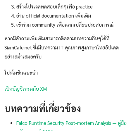
สร้างโปรเจคทดสอบเล็กๆเพื่อ practice
อ่าน official documentation เพิ่มเติม
เข้าร่วม community เพื่อแลกเปลี่ยนประสบการณ์
หากมีคำถามเพิ่มเติมสามารถติดตามบทความอื่นๆได้ที่
SiamCafe.net ซึ่งมีบทความ IT คุณภาพสูงภาษาไทยอัปเดต
อย่างสม่ำเสมอครับ
โปรโมชันแนะนำ
เปิดบัญชีเทรดกับ XM
บทความที่เกี่ยวข้อง
Falco Runtime Security Post-mortem Analysis — คู่มือ