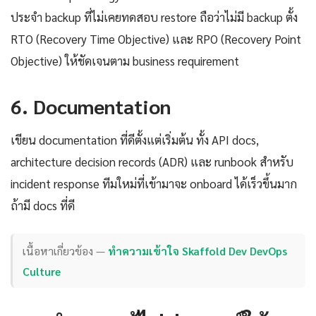
ประจำ backup ที่ไม่เคยทดสอบ restore ถือว่าไม่มี backup ตั้ง
RTO (Recovery Time Objective) และ RPO (Recovery Point
Objective) ให้ชัดเจนตาม business requirement
6. Documentation
เขียน documentation ที่ดีตั้งแต่เริ่มต้น ทั้ง API docs,
architecture decision records (ADR) และ runbook สำหรับ
incident response ทีมใหม่ที่เข้ามาจะ onboard ได้เร็วขึ้นมาก
ถ้ามี docs ที่ดี
เนื้อหาเกี่ยวข้อง —
ทำความเข้าใจ Skaffold Dev DevOps
Culture