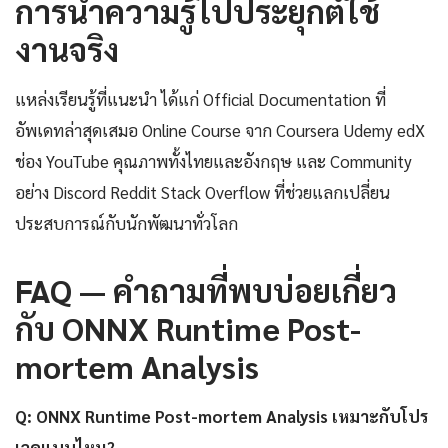
การนำความรู้ไปประยุกต์ใช้
งานจริง
แหล่งเรียนรู้ที่แนะนำ ได้แก่ Official Documentation ที่
อัพเดทล่าสุดเสมอ Online Course จาก Coursera Udemy edX
ช่อง YouTube คุณภาพทั้งไทยและอังกฤษ และ Community
อย่าง Discord Reddit Stack Overflow ที่ช่วยแลกเปลี่ยน
ประสบการณ์กับนักพัฒนาทั่วโลก
FAQ — คำถามที่พบบ่อยเกี่ยว
กับ ONNX Runtime Post-
mortem Analysis
Q: ONNX Runtime Post-mortem Analysis เหมาะกับโปร
เจคแบบไหน?