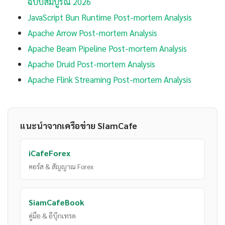
ฉบับสมบูรณ์ 2026
JavaScript Bun Runtime Post-mortem Analysis
Apache Arrow Post-mortem Analysis
Apache Beam Pipeline Post-mortem Analysis
Apache Druid Post-mortem Analysis
Apache Flink Streaming Post-mortem Analysis
แนะนำจากเครือข่าย SiamCafe
iCafeForex
คอร์ส & สัญญาณ Forex
SiamCafeBook
คู่มือ & อีบุ๊กเทรด