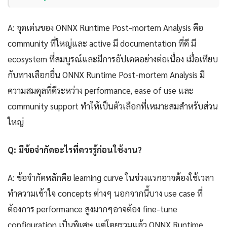
A: จุดเด่นของ ONNX Runtime Post-mortem Analysis คือ
community ที่ใหญ่และ active มี documentation ที่ดี มี
ecosystem ที่สมบูรณ์และมีการอัปเดตอย่างต่อเนื่อง เมื่อเทียบ
กับทางเลือกอื่น ONNX Runtime Post-mortem Analysis มี
ความสมดุลที่ดีระหว่าง performance, ease of use และ
community support ทำให้เป็นตัวเลือกที่เหมาะสมสำหรับส่วน
ใหญ่
Q: มีข้อจำกัดอะไรที่ควรรู้ก่อนใช้งาน?
A: ข้อจำกัดหลักคือ learning curve ในช่วงแรกอาจต้องใช้เวลา
ทำความเข้าใจ concepts ต่างๆ นอกจากนี้บาง use case ที่
ต้องการ performance สูงมากๆอาจต้อง fine-tune
configuration เป็นพิเศษ แต่โดยรวมแล้ว ONNX Runtime