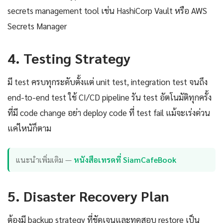
secrets management tool เช่น HashiCorp Vault หรือ AWS
Secrets Manager
4. Testing Strategy
มี test ครบทุกระดับตั้งแต่ unit test, integration test จนถึง
end-to-end test ใช้ CI/CD pipeline รัน test อัตโนมัติทุกครั้ง
ที่มี code change อย่า deploy code ที่ test fail แม้จะเร่งด่วน
แค่ไหนัก็ตาม
แนะนำเพิ่มเติม —
หนังสือเทรดที่ SiamCafeBook
5. Disaster Recovery Plan
ต้องมี backup strategy ที่ชัดเจนและทดสอบ restore เป็น