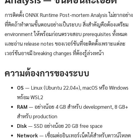
การติดตั้ง ONNX Runtime Post-mortem Analysis ไม่ยากอย่าง
ที่คิดถ้าทำตามขั้นตอนอย่างเป็นระบบ สิ่งสำคัญคือต้องเตรียม
environment ให้พร้อมก่อนตรวจสอบ prerequisites ทั้งหมด
และอ่าน release notes ของเวอร์ชันที่จะติดตั้งเพราะแต่ละ
เวอร์ชันอาจมี breaking changes ที่ต้องรู้ล่วงหน้า
ความต้องการของระบบ
OS
— Linux (Ubuntu 22.04+), macOS หรือ Windows
พร้อม WSL2
RAM
— อย่างน้อย 4 GB สำหรับ development, 8 GB+
สำหรับ production
Disk
— SSD อย่างน้อย 20 GB free space
Network
— เชื่อมต่ออินเทอร์เน็ตได้สำหรับดาวน์โหลด