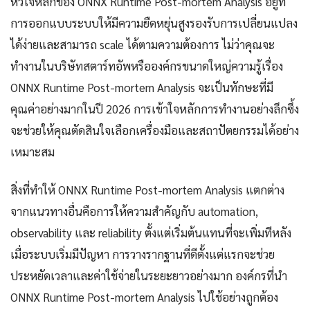
หัวใจหลักของ ONNX Runtime Post-mortem Analysis อยู่ที่
การออกแบบระบบให้มีความยืดหยุ่นสูงรองรับการเปลี่ยนแปลง
ได้ง่ายและสามารถ scale ได้ตามความต้องการ ไม่ว่าคุณจะ
ทำงานในบริษัทสตาร์ทอัพหรือองค์กรขนาดใหญ่ความรู้เรื่อง
ONNX Runtime Post-mortem Analysis จะเป็นทักษะที่มี
คุณค่าอย่างมากในปี 2026 การเข้าใจหลักการทำงานอย่างลึกซึ้ง
จะช่วยให้คุณตัดสินใจเลือกเครื่องมือและสถาปัตยกรรมได้อย่าง
เหมาะสม
สิ่งที่ทำให้ ONNX Runtime Post-mortem Analysis แตกต่าง
จากแนวทางอื่นคือการให้ความสำคัญกับ automation,
observability และ reliability ตั้งแต่เริ่มต้นแทนที่จะเพิ่มทีหลัง
เมื่อระบบเริ่มมีปัญหา การวางรากฐานที่ดีตั้งแต่แรกจะช่วย
ประหยัดเวลาและค่าใช้จ่ายในระยะยาวอย่างมาก องค์กรที่นำ
ONNX Runtime Post-mortem Analysis ไปใช้อย่างถูกต้อง