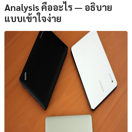
Analysis คืออะไร — อธิบาย
แบบเข้าใจง่าย