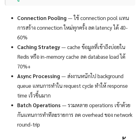
Connection Pooling
— ใช้ connection pool แทน
การสร้าง connection ใหม่ทุกครั้ง ลด latency ได้ 40-
60%
Caching Strategy
— cache ข้อมูลที่เข้าถึงบ่อยใน
Redis หรือ in-memory cache ลด database load ได้
70%+
Async Processing
— ส่งงานหนักไป background
queue แทนการทำใน request cycle ทำให้ response
time เร็วขึ้นมาก
Batch Operations
— รวมหลาย operations เข้าด้วย
กันแทนการทำทีละรายการ ลด overhead ของ network
round-trip