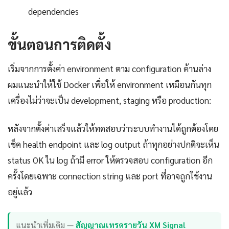
dependencies
ขั้นตอนการติดตั้ง
เริ่มจากการตั้งค่า environment ตาม configuration ด้านล่าง
ผมแนะนำให้ใช้ Docker เพื่อให้ environment เหมือนกันทุก
เครื่องไม่ว่าจะเป็น development, staging หรือ production:
หลังจากตั้งค่าเสร็จแล้วให้ทดสอบว่าระบบทำงานได้ถูกต้องโดย
เช็ค health endpoint และ log output ถ้าทุกอย่างปกติจะเห็น
status OK ใน log ถ้ามี error ให้ตรวจสอบ configuration อีก
ครั้งโดยเฉพาะ connection string และ port ที่อาจถูกใช้งาน
อยู่แล้ว
แนะนำเพิ่มเติม —
สัญญาณเทรดรายวัน XM Signal