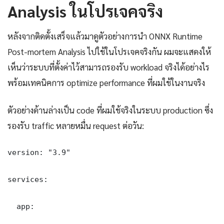
Analysis ในโปรเจคจริง
หลังจากติดตั้งเสร็จแล้วมาดูตัวอย่างการนำ ONNX Runtime
Post-mortem Analysis ไปใช้ในโปรเจคจริงกัน ผมจะแสดงให้
เห็นว่าระบบที่ตั้งค่าไว้สามารถรองรับ workload จริงได้อย่างไร
พร้อมเทคนิคการ optimize performance ที่ผมใช้ในงานจริง
ตัวอย่างด้านล่างเป็น code ที่ผมใช้จริงในระบบ production ซึ่ง
รองรับ traffic หลายหมื่น request ต่อวัน:
version: "3.9"

services:

  app:
