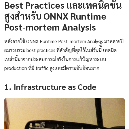
Best Practices และเทคนิคขั้น
สูงสำหรับ ONNX Runtime
Post-mortem Analysis
หลังจากใช้ ONNX Runtime Post-mortem Analysis มาหลายปี
ผมรวบรวม best practices ที่สำคัญที่สุดไว้ในส่วันนี้ี้ เทคนิค
เหล่านี้มาจากประสบการณ์จริงในการแก้ปัญหาระบบ
production ที่มี traffic สูงและมีความซับซ้อนมาก
1. Infrastructure as Code