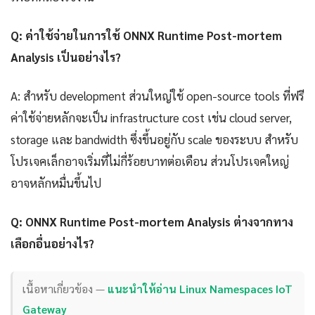
Q: ค่าใช้จ่ายในการใช้ ONNX Runtime Post-mortem
Analysis เป็นอย่างไร?
A: สำหรับ development ส่วนใหญ่ใช้ open-source tools ที่ฟรี
ค่าใช้จ่ายหลักจะเป็น infrastructure cost เช่น cloud server,
storage และ bandwidth ซึ่งขึ้นอยู่กับ scale ของระบบ สำหรับ
โปรเจคเล็กอาจเริ่มที่ไม่กี่ร้อยบาทต่อเดือน ส่วนโปรเจคใหญ่
อาจหลักหมื่นขึ้นไป
Q: ONNX Runtime Post-mortem Analysis ต่างจากทาง
เลือกอื่นอย่างไร?
เนื้อหาเกี่ยวข้อง —
แนะนำให้อ่าน Linux Namespaces IoT
Gateway