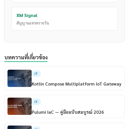
XM Signal
สัญญาณเทรดรายวัน
บทความที่เกี่ยวข้อง
IT
Kotlin Compose Multiplatform IoT Gateway
IT
Pulumi IaC — คู่มือฉบับสมบูรณ์ 2026