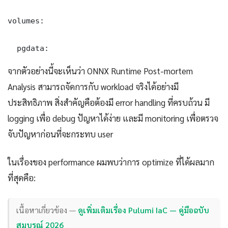
volumes:

  pgdata:
จากตัวอย่างนี้จะเห็นว่า ONNX Runtime Post-mortem
Analysis สามารถจัดการกับ workload จริงได้อย่างมี
ประสิทธิภาพ สิ่งสำคัญคือต้องมี error handling ที่ครบถ้วน มี
logging เพื่อ debug ปัญหาได้ง่าย และมี monitoring เพื่อตรวจ
จับปัญหาก่อนที่จะกระทบ user
ในเรื่องของ performance ผมพบว่าการ optimize ที่ได้ผลมาก
ที่สุดคือ:
เนื้อหาเกี่ยวข้อง —
ดูเพิ่มเติมเรื่อง Pulumi IaC — คู่มือฉบับ
สมบูรณ์ 2026