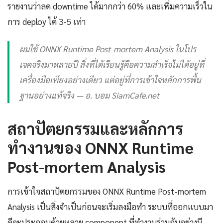
รายงานว่าลด downtime ได้มากกว่า 60% และเพิ่มความเร็วใน
การ deploy ได้ 3-5 เท่า
ผมใช้ ONNX Runtime Post-mortem Analysis ในโปร
เจคจริงมาหลายปี สิ่งที่ได้เรียนรู้คือความสำเร็จไม่ได้อยู่ที่
เครื่องมือเพียงอย่างเดียว แต่อยู่ที่การเข้าใจหลักการพื้น
ฐานอย่างแท้จริง — อ. บอม SiamCafe.net
สถาปัตยกรรมและหลักการ
ทำงานของ ONNX Runtime
Post-mortem Analysis
การเข้าใจสถาปัตยกรรมของ ONNX Runtime Post-mortem
Analysis เป็นสิ่งจำเป็นก่อนจะเริ่มลงมือทำ ระบบที่ออกแบบมา
ดีจะประกอบด้วยหลาย component ที่ทำงานร่วมกันอย่างมี