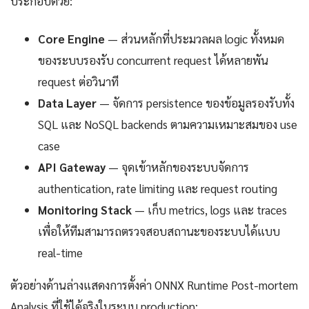
ประกอบด้วย:
Core Engine
— ส่วนหลักที่ประมวลผล logic ทั้งหมด
ของระบบรองรับ concurrent request ได้หลายพัน
request ต่อวินาที
Data Layer
— จัดการ persistence ของข้อมูลรองรับทั้ง
SQL และ NoSQL backends ตามความเหมาะสมของ use
case
API Gateway
— จุดเข้าหลักของระบบจัดการ
authentication, rate limiting และ request routing
Monitoring Stack
— เก็บ metrics, logs และ traces
เพื่อให้ทีมสามารถตรวจสอบสถานะของระบบได้แบบ
real-time
ตัวอย่างด้านล่างแสดงการตั้งค่า ONNX Runtime Post-mortem
Analysis ที่ใช้ได้จริงในระบบ production: