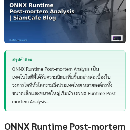
สรุปคำตอบ
ONNX Runtime Post-mortem Analysis เป็น
เทคโนโลยีที่ได้รับความนิยมเพิ่มขึ้นอย่างต่อเนื่องใน
วงการไอทีทั่วโลกรวมถึงประเทศไทย หลายองค์กรทั้ง
ขนาดเล็กและขนาดใหญ่เริ่มนำ ONNX Runtime Post-
mortem Analysis…
ONNX Runtime Post-mortem