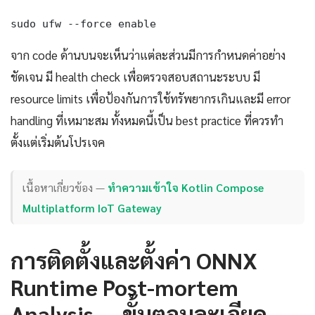
sudo ufw --force enable
จาก code ด้านบนจะเห็นว่าแต่ละส่วนมีการกำหนดค่าอย่าง
ชัดเจน มี health check เพื่อตรวจสอบสถานะระบบ มี
resource limits เพื่อป้องกันการใช้ทรัพยากรเกินและมี error
handling ที่เหมาะสม ทั้งหมดนี้เป็น best practice ที่ควรทำ
ตั้งแต่เริ่มต้นโปรเจค
เนื้อหาเกี่ยวข้อง —
ทำความเข้าใจ Kotlin Compose
Multiplatform IoT Gateway
การติดตั้งและตั้งค่า ONNX
Runtime Post-mortem
Analysis — ขั้นตอนละเอียด