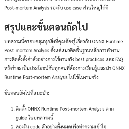
Post-mortem Analysis รองรับ use case ส่วนใหญ่ได้ดี
สรุปและขั้นตอนถัดไป
บทความนี้ครอบคลุมทุกสิ่งที่คุณต้องรู้เกี่ยวกับ ONNX Runtime
Post-mortem Analysis ตั้งแต่แนวคิดพื้นฐานหลักการทำงาน
การติดตั้งตั้งค่าตัวอย่างการใช้งานจริง best practices และ FAQ
หวังว่าจะเป็นประโยชน์กับทุกคนที่ต้องการเรียนรู้และนำ ONNX
Runtime Post-mortem Analysis ไปใช้ในงานจริง
ขั้นตอนถัดไปที่แนะนำ:
ติดตั้ง ONNX Runtime Post-mortem Analysis ตาม
guide ในบทความนี้
ลองรัน code ตัวอย่างทั้งหมดเพื่อทำความเข้าใจ