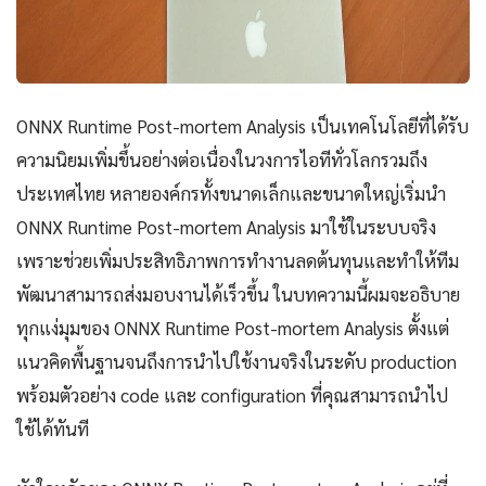
ONNX Runtime Post-mortem Analysis เป็นเทคโนโลยีที่ได้รับ
ความนิยมเพิ่มขึ้นอย่างต่อเนื่องในวงการไอทีทั่วโลกรวมถึง
ประเทศไทย หลายองค์กรทั้งขนาดเล็กและขนาดใหญ่เริ่มนำ
ONNX Runtime Post-mortem Analysis มาใช้ในระบบจริง
เพราะช่วยเพิ่มประสิทธิภาพการทำงานลดต้นทุนและทำให้ทีม
พัฒนาสามารถส่งมอบงานได้เร็วขึ้น ในบทความนี้ผมจะอธิบาย
ทุกแง่มุมของ ONNX Runtime Post-mortem Analysis ตั้งแต่
แนวคิดพื้นฐานจนถึงการนำไปใช้งานจริงในระดับ production
พร้อมตัวอย่าง code และ configuration ที่คุณสามารถนำไป
ใช้ได้ทันที