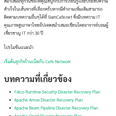
สม่ำเสมอทุกวันขอให้คุณสนุกกับการเรียนรู้และประสบความ
สำเร็จในเส้นทางที่เลือกครับหากมีคำถามเพิ่มเติมสามารถ
ติดตามบทความอื่นๆได้ที่ SiamCafe.net ซึ่งมีบทความ IT
คุณภาพสูงภาษาไทยอัปเดตสม่ำเสมอเขียนโดยอาจารย์บอมผู้
เชี่ยวชาญ IT กว่า 30 ปี
โปรโมชันแนะนำ
เริ่มต้นธุรกิจร้านเน็ตกับ Cafe Network
บทความที่เกี่ยวข้อง
Falco Runtime Security Disaster Recovery Plan
Apache Arrow Disaster Recovery Plan
Apache Beam Pipeline Disaster Recovery Plan
Apache Druid Disaster Recovery Plan