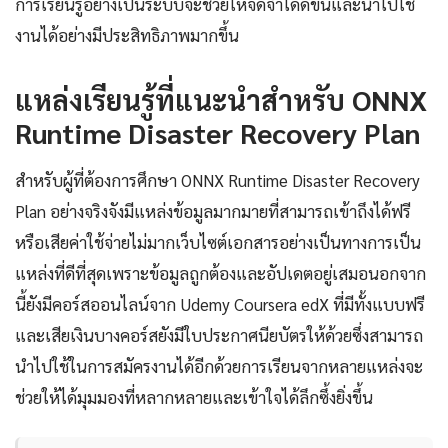
การเรียนรู้อย่างเป็นระบบจะช่วยให้จดจำได้ดีขึ้นและนำไปใช้
งานได้อย่างมีประสิทธิภาพมากขึ้น
แหล่งเรียนรู้ที่แนะนำสำหรับ ONNX
Runtime Disaster Recovery Plan
สำหรับผู้ที่ต้องการศึกษา ONNX Runtime Disaster Recovery
Plan อย่างจริงจังมีแหล่งข้อมูลมากมายที่สามารถเข้าถึงได้ฟรี
หรือเสียค่าใช้จ่ายไม่มากเว็บไซต์เอกสารอย่างเป็นทางการเป็น
แหล่งที่ดีที่สุดเพราะข้อมูลถูกต้องและอัปเดตอยู่เสมอนอกจาก
นี้ยังมีคอร์สออนไลน์จาก Udemy Coursera edX ที่มีทั้งแบบฟรี
และเสียเงินบางคอร์สยังมีใบประกาศนียบัตรให้ด้วยซึ่งสามารถ
นำไปใช้ในการสมัครงานได้อีกด้วยการเรียนจากหลายแหล่งจะ
ช่วยให้ได้มุมมองที่หลากหลายและเข้าใจได้ลึกซึ้งยิ่งขึ้น