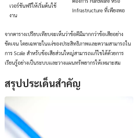
ต้องการ Hardware หรือ
เวอร์ชันฟรีให้เริ่มต้นใช้
Infrastructure ที่เพียงพอ
งาน
จากตารางเปรียบเทียบจะเห็นว่าข้อดีมีมากกว่าข้อเสียอย่าง
ชัดเจน โดยเฉพาะในแง่ของประสิทธิภาพและความสามารถใน
การ Scale สำหรับข้อเสียส่วนใหญ่สามารถแก้ไขได้ด้วยการ
เรียนรู้อย่างเป็นระบบและวางแผนทรัพยากรให้เหมาะสม
สรุปประเด็นสำคัญ