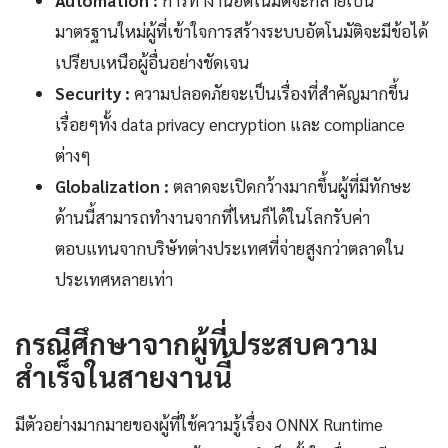
Automation :
การทำงานอัตโนมัติจะกลายเป็น
มาตรฐานใหม่ผู้ที่เข้าใจการสร้างระบบอัตโนมัติจะมีข้อได้
เปรียบเหนือผู้อื่นอย่างชัดเจน
Security :
ความปลอดภัยจะเป็นเรื่องที่สำคัญมากขึ้น
เรื่อยๆทั้ง data privacy encryption และ compliance
ต่างๆ
Globalization :
ตลาดจะเปิดกว้างมากขึ้นผู้ที่มีทักษะ
ด้านนี้สามารถทำงานจากที่ไหนก็ได้ในโลกรับค่า
ตอบแทนจากบริษัทต่างประเทศที่จ่ายสูงกว่าตลาดใน
ประเทศหลายเท่า
กรณีศึกษาจากผู้ที่ประสบความ
สำเร็จในสายงานนี้
มีตัวอย่างมากมายของผู้ที่ใช้ความรู้เรื่อง ONNX Runtime