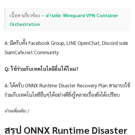
เนื้อหาเกี่ยวข้อง —
อ่านต่อ: Wireguard VPN Container
Orchestration
A: มีครับทั้ง Facebook Group, LINE OpenChat, Discord และ
SiamCafe.net Community
Q: ใช้ร่วมกับเทคโนโลยีอื่นได้ไหม?
A: ได้ครับ ONNX Runtime Disaster Recovery Plan สามารถใช้
ร่วมกับเทคโนโลยีอื่นๆได้อย่างดียิ่งรู้หลายเรื่องยิ่งได้เปรียบ
อ่านเพิ่มเติม: |
สรุป ONNX Runtime Disaster