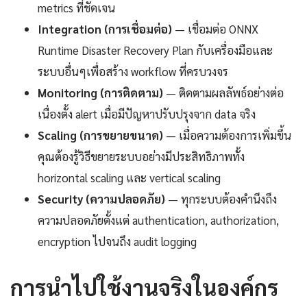
metrics ที่ชัดเจน
Integration (การเชื่อมต่อ)
— เชื่อมต่อ ONNX
Runtime Disaster Recovery Plan กับเครื่องมือและ
ระบบอื่นๆเพื่อสร้าง workflow ที่ครบวงจร
Monitoring (การติดตาม)
— ติดตามผลลัพธ์อย่างต่อ
เนื่องตั้ง alert เมื่อมีปัญหาปรับปรุงจาก data จริง
Scaling (การขยายขนาด)
— เมื่อความต้องการเพิ่มขึ้น
คุณต้องรู้วิธีขยายระบบอย่างมีประสิทธิภาพทั้ง
horizontal scaling และ vertical scaling
Security (ความปลอดภัย)
— ทุกระบบต้องคำนึงถึง
ความปลอดภัยตั้งแต่ authentication, authorization,
encryption ไปจนถึง audit logging
การนำไปใช้งานจริงในองค์กร