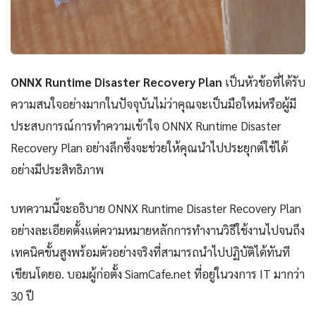
ONNX Runtime Disaster Recovery Plan
เป็นหัวข้อที่ได้รับ
ความสนใจอย่างมากในปัจจุบันไม่ว่าคุณจะเป็นมือใหม่หรือผู้มี
ประสบการณ์การทำความเข้าใจ ONNX Runtime Disaster
Recovery Plan อย่างลึกซึ้งจะช่วยให้คุณนำไปประยุกต์ใช้ได้
อย่างมีประสิทธิภาพ
บทความนี้จะอธิบาย ONNX Runtime Disaster Recovery Plan
อย่างละเอียดตั้งแต่ความหมายหลักการทำงานวิธีใช้งานไปจนถึง
เทคนิคขั้นสูงพร้อมตัวอย่างจริงที่สามารถนำไปปฏิบัติได้ทันที
เขียนโดยอ. บอมผู้ก่อตั้ง SiamCafe.net ที่อยู่ในวงการ IT มากว่า
30 ปี