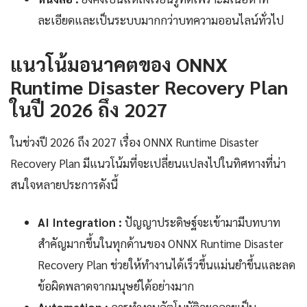
ละเอียดและเป็นระบบมากกว่าบทความออนไลน์ทั่วไป
แนวโน้มอนาคตของ ONNX
Runtime Disaster Recovery Plan
ในปี 2026 ถึง 2027
ในช่วงปี 2026 ถึง 2027 เรื่อง ONNX Runtime Disaster
Recovery Plan มีแนวโน้มที่จะเปลี่ยนแปลงไปในทิศทางที่น่า
สนใจหลายประการดังนี้
AI Integration :
ปัญญาประดิษฐ์จะเข้ามามีบทบาท
สำคัญมากขึ้นในทุกด้านของ ONNX Runtime Disaster
Recovery Plan ช่วยให้ทำงานได้เร็วขึ้นแม่นยำขึ้นและลด
ข้อผิดพลาดจากมนุษย์ได้อย่างมาก