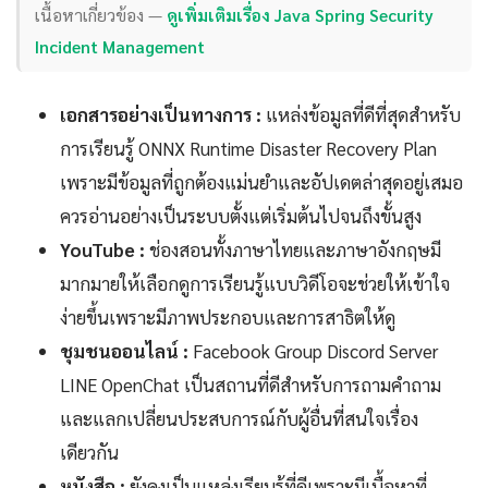
เนื้อหาเกี่ยวข้อง —
ดูเพิ่มเติมเรื่อง Java Spring Security
Incident Management
เอกสารอย่างเป็นทางการ :
แหล่งข้อมูลที่ดีที่สุดสำหรับ
การเรียนรู้ ONNX Runtime Disaster Recovery Plan
เพราะมีข้อมูลที่ถูกต้องแม่นยำและอัปเดตล่าสุดอยู่เสมอ
ควรอ่านอย่างเป็นระบบตั้งแต่เริ่มต้นไปจนถึงขั้นสูง
YouTube :
ช่องสอนทั้งภาษาไทยและภาษาอังกฤษมี
มากมายให้เลือกดูการเรียนรู้แบบวิดีโอจะช่วยให้เข้าใจ
ง่ายขึ้นเพราะมีภาพประกอบและการสาธิตให้ดู
ชุมชนออนไลน์ :
Facebook Group Discord Server
LINE OpenChat เป็นสถานที่ดีสำหรับการถามคำถาม
และแลกเปลี่ยนประสบการณ์กับผู้อื่นที่สนใจเรื่อง
เดียวกัน
หนังสือ :
ยังคงเป็นแหล่งเรียนรู้ที่ดีเพราะมีเนื้อหาที่