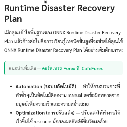
Runtime Disaster Recovery
Plan
เมื่อคุณเข้าใจพื้นฐานของ ONNX Runtime Disaster Recovery
Plan แล้วก้าวต่อไปคือการเรียนรู้เทคนิคขั้นสูงที่จะช่วยให้คุณใช้
ONNX Runtime Disaster Recovery Plan ได้อย่างเต็มศักยภาพ:
แนะนำเพิ่มเติม —
คอร์สเทรด Forex ที่ iCafeForex
Automation (ระบบอัตโนมัติ)
— ทำให้กระบวนการที่
ทำซ้ำๆเป็นอัตโนมัติลดงาน manual ลดข้อผิดพลาดจาก
มนุษย์เพิ่มความเร็วและความสม่ำเสมอ
Optimization (การปรับแต่ง)
— ปรับแต่งให้ทำงานได้
เร็วขึ้นใช้ resource น้อยลงผลลัพธ์ดีขึ้นวัดผลด้วย