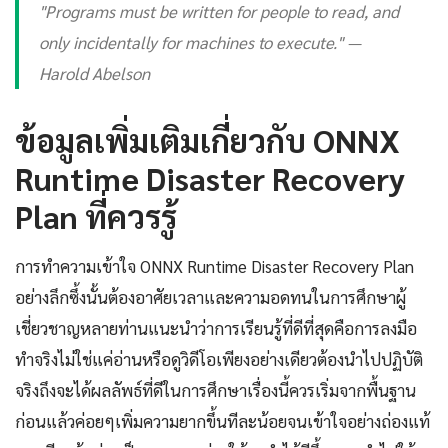
"Programs must be written for people to read, and
only incidentally for machines to execute." —
Harold Abelson
ข้อมูลเพิ่มเติมเกี่ยวกับ ONNX
Runtime Disaster Recovery
Plan ที่ควรรู้
การทำความเข้าใจ ONNX Runtime Disaster Recovery Plan
อย่างลึกซึ้งนั้นต้องอาศัยเวลาและความอดทนในการศึกษาผู้
เชี่ยวชาญหลายท่านแนะนำว่าการเรียนรู้ที่ดีที่สุดคือการลงมือ
ทำจริงไม่ใช่แค่อ่านหรือดูวิดีโอเพียงอย่างเดียวต้องนำไปปฏิบัติ
จริงถึงจะได้ผลลัพธ์ที่ดีในการศึกษาเรื่องนี้ควรเริ่มจากพื้นฐาน
ก่อนแล้วค่อยๆเพิ่มความยากขึ้นทีละน้อยจนเข้าใจอย่างถ่องแท้