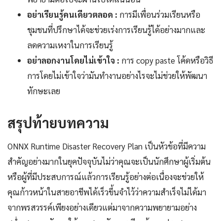
อย่าเรียนรู้คนเดียวตลอด :
การมีเพื่อนร่วมเรียนหรือ
ชุมชนที่ปรึกษาได้จะช่วยเร่งการเรียนรู้ได้อย่างมากและ
ลดความเหงาในการเรียนรู้
อย่าลอกงานโดยไม่เข้าใจ :
การ copy paste โค้ดหรือวิธี
การโดยไม่เข้าใจว่ามันทำงานอย่างไรจะไม่ช่วยให้พัฒนา
ทักษะเลย
สรุปท้ายบทความ
ONNX Runtime Disaster Recovery Plan เป็นหัวข้อที่มีความ
สำคัญอย่างมากในยุคปัจจุบันไม่ว่าคุณจะเป็นนักศึกษาผู้เริ่มต้น
หรือผู้ที่มีประสบการณ์แล้วการเรียนรู้อย่างต่อเนื่องจะช่วยให้
คุณก้าวหน้าในสายอาชีพได้เร็วขึ้นจำไว้ว่าความสำเร็จไม่ได้มา
จากพรสวรรค์เพียงอย่างเดียวแต่มาจากความพยายามอย่าง