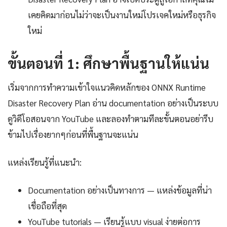
เคยคิดมาก่อนไม่ว่าจะเป็นงานใหม่โปรเจคใหม่หรือธุรกิจ
ใหม่
ขั้นตอนที่ 1: ศึกษาพื้นฐานให้แน่น
เริ่มจากการทำความเข้าใจแนวคิดหลักของ ONNX Runtime
Disaster Recovery Plan อ่าน documentation อย่างเป็นระบบ
ดูวิดีโอสอนจาก YouTube และลองทำตามทีละขั้นตอนอย่ารีบ
ข้ามไปเรื่องยากๆก่อนที่พื้นฐานจะแน่น
แหล่งเรียนรู้ที่แนะนำ:
Documentation อย่างเป็นทางการ — แหล่งข้อมูลที่น่า
เชื่อถือที่สุด
YouTube tutorials — เรียนรู้แบบ visual ง่ายต่อการ