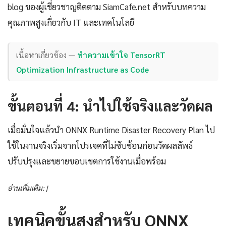
blog ของผู้เชี่ยวชาญติดตาม SiamCafe.net สำหรับบทความ
คุณภาพสูงเกี่ยวกับ IT และเทคโนโลยี
เนื้อหาเกี่ยวข้อง —
ทำความเข้าใจ TensorRT
Optimization Infrastructure as Code
ขั้นตอนที่ 4: นำไปใช้จริงและวัดผล
เมื่อมั่นใจแล้วนำ ONNX Runtime Disaster Recovery Plan ไป
ใช้ในงานจริงเริ่มจากโปรเจคที่ไม่ซับซ้อนก่อนวัดผลลัพธ์
ปรับปรุงและขยายขอบเขตการใช้งานเมื่อพร้อม
อ่านเพิ่มเติม: |
เทคนิคขั้นสูงสำหรับ ONNX