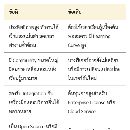
ข้อดี
ข้อเสีย
ประสิทธิภาพสูง ทำงานได้
ต้องใช้เวลาเรียนรู้เบื้องต้น
เร็วและแม่นยำ ลดเวลา
พอสมควร มี Learning
ทำงานซ้ำซ้อน
Curve สูง
มี Community ขนาดใหญ่
บางฟีเจอร์อาจยังไม่เสถียร
มีคนช่วยเหลือและแหล่ง
หรือมีการเปลี่ยนแปลงบ่อย
เรียนรู้มากมาย
ในเวอร์ชันใหม่
รองรับ Integration กับ
ต้นทุนอาจสูงสำหรับ
เครื่องมือและบริการอื่นได้
Enterprise License หรือ
หลากหลาย
Cloud Service
เป็น Open Source หรือมี