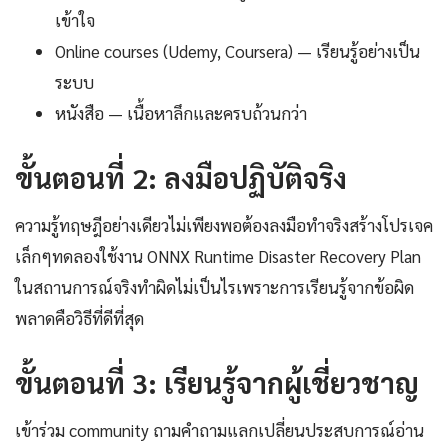
เข้าใจ
Online courses (Udemy, Coursera) — เรียนรู้อย่างเป็น
ระบบ
หนังสือ — เนื้อหาลึกและครบถ้วนกว่า
ขั้นตอนที่ 2: ลงมือปฏิบัติจริง
ความรู้ทฤษฎีอย่างเดียวไม่เพียงพอต้องลงมือทำจริงสร้างโปรเจค
เล็กๆทดลองใช้งาน ONNX Runtime Disaster Recovery Plan
ในสถานการณ์จริงทำผิดไม่เป็นไรเพราะการเรียนรู้จากข้อผิด
พลาดคือวิธีที่ดีที่สุด
ขั้นตอนที่ 3: เรียนรู้จากผู้เชี่ยวชาญ
เข้าร่วม community ถามคำถามแลกเปลี่ยนประสบการณ์อ่าน