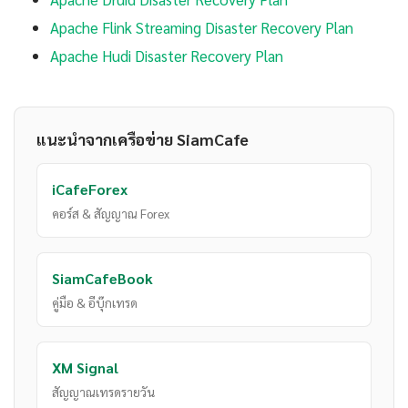
Apache Flink Streaming Disaster Recovery Plan
Apache Hudi Disaster Recovery Plan
แนะนำจากเครือข่าย SiamCafe
iCafeForex
คอร์ส & สัญญาณ Forex
SiamCafeBook
คู่มือ & อีบุ๊กเทรด
XM Signal
สัญญาณเทรดรายวัน