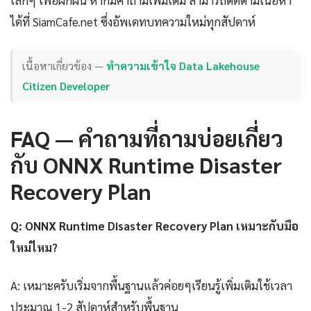
ได้ที่ SiamCafe.net ซึ่งอัพเดทบทความใหม่ทุกสัปดาห์
เนื้อหาเกี่ยวข้อง —
ทำความเข้าใจ Data Lakehouse
Citizen Developer
FAQ — คำถามที่ถามบ่อยเกี่ยว
กับ ONNX Runtime Disaster
Recovery Plan
Q: ONNX Runtime Disaster Recovery Plan เหมาะกับมือ
ใหม่ไหม?
A: เหมาะครับเริ่มจากพื้นฐานแล้วค่อยๆเรียนรู้เพิ่มเติมใช้เวลา
ประมาณ 1-2 สัปดาห์สำหรับพื้นฐาน