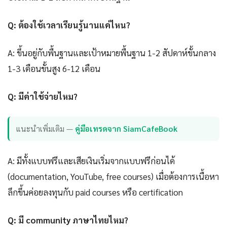
Q: ต้องใช้เวลาเรียนรู้นานแค่ไหน?
A: ขึ้นอยู่กับพื้นฐานและเป้าหมายพื้นฐาน 1-2 สัปดาห์ขั้นกลาง
1-3 เดือนขั้นสูง 6-12 เดือน
Q: มีค่าใช้จ่ายไหม?
แนะนำเพิ่มเติม —
คู่มือเทรดจาก SiamCafeBook
A: มีทั้งแบบฟรีและเสียเงินเริ่มจากแบบฟรีก่อนได้
(documentation, YouTube, free courses) เมื่อต้องการเนื้อหา
ลึกขึ้นค่อยลงทุนกับ paid courses หรือ certification
Q: มี community ภาษาไทยไหม?