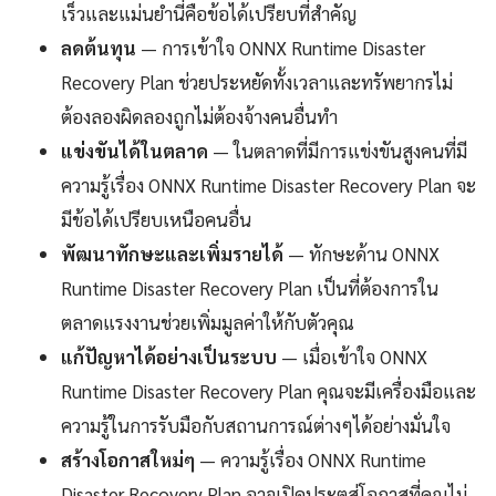
เร็วและแม่นยำนี่คือข้อได้เปรียบที่สำคัญ
ลดต้นทุน
— การเข้าใจ ONNX Runtime Disaster
Recovery Plan ช่วยประหยัดทั้งเวลาและทรัพยากรไม่
ต้องลองผิดลองถูกไม่ต้องจ้างคนอื่นทำ
แข่งขันได้ในตลาด
— ในตลาดที่มีการแข่งขันสูงคนที่มี
ความรู้เรื่อง ONNX Runtime Disaster Recovery Plan จะ
มีข้อได้เปรียบเหนือคนอื่น
พัฒนาทักษะและเพิ่มรายได้
— ทักษะด้าน ONNX
Runtime Disaster Recovery Plan เป็นที่ต้องการใน
ตลาดแรงงานช่วยเพิ่มมูลค่าให้กับตัวคุณ
แก้ปัญหาได้อย่างเป็นระบบ
— เมื่อเข้าใจ ONNX
Runtime Disaster Recovery Plan คุณจะมีเครื่องมือและ
ความรู้ในการรับมือกับสถานการณ์ต่างๆได้อย่างมั่นใจ
สร้างโอกาสใหม่ๆ
— ความรู้เรื่อง ONNX Runtime
Disaster Recovery Plan อาจเปิดประตูสู่โอกาสที่คุณไม่