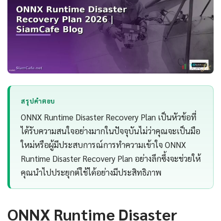
สรุปคำตอบ
ONNX Runtime Disaster Recovery Plan เป็นหัวข้อที่
ได้รับความสนใจอย่างมากในปัจจุบันไม่ว่าคุณจะเป็นมือ
ใหม่หรือผู้มีประสบการณ์การทำความเข้าใจ ONNX
Runtime Disaster Recovery Plan อย่างลึกซึ้งจะช่วยให้
คุณนำไปประยุกต์ใช้ได้อย่างมีประสิทธิภาพ
ONNX Runtime Disaster