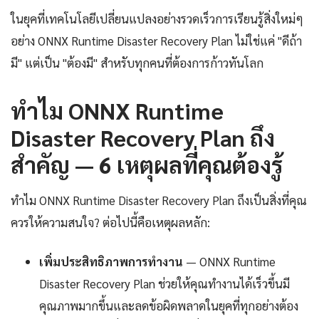
ในยุคที่เทคโนโลยีเปลี่ยนแปลงอย่างรวดเร็วการเรียนรู้สิ่งใหม่ๆ
อย่าง ONNX Runtime Disaster Recovery Plan ไม่ใช่แค่ "ดีถ้า
มี" แต่เป็น "ต้องมี" สำหรับทุกคนที่ต้องการก้าวทันโลก
ทำไม ONNX Runtime
Disaster Recovery Plan ถึง
สำคัญ — 6 เหตุผลที่คุณต้องรู้
ทำไม ONNX Runtime Disaster Recovery Plan ถึงเป็นสิ่งที่คุณ
ควรให้ความสนใจ? ต่อไปนี้คือเหตุผลหลัก:
เพิ่มประสิทธิภาพการทำงาน
— ONNX Runtime
Disaster Recovery Plan ช่วยให้คุณทำงานได้เร็วขึ้นมี
คุณภาพมากขึ้นและลดข้อผิดพลาดในยุคที่ทุกอย่างต้อง