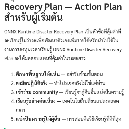
Recovery Plan — Action Plan
สำหรับผู้เริ่มต้น
ONNX Runtime Disaster Recovery Plan เป็นหัวข้อที่คุ้มค่าที่
จะเรียนรู้ไม่ว่าจะเพื่อพัฒนาตัวเองเพิ่มรายได้หรือนำไปใช้ใน
งานการลงทุนเวลาเรียนรู้ ONNX Runtime Disaster Recovery
Plan จะให้ผลตอบแทนที่คุ้มค่าในระยะยาว
ศึกษาพื้นฐานให้แน่น
— อย่ารีบข้ามขั้นตอน
ลงมือปฏิบัติจริง
— ทำโปรเจคจริงไม่ใช่แค่อ่าน
เข้าร่วม community
— เรียนรู้จากู้คืนอื่นแบ่งปันความรู้
เรียนรู้อย่างต่อเนื่อง
— เทคโนโลยีเปลี่ยนแปลงตลอด
เวลา
แบ่งปันความรู้ให้ผู้อื่น
— การสอนคือวิธีเรียนรู้ที่ดีที่สุด