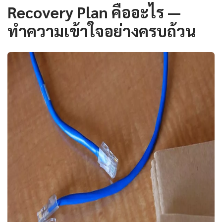
Recovery Plan คืออะไร —
ทำความเข้าใจอย่างครบถ้วน