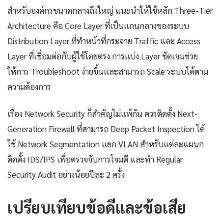
สำหรับองค์กรขนาดกลางถึงใหญ่ แนะนำให้ใช้หลัก Three-Tier
Architecture คือ Core Layer ที่เป็นแกนกลางของระบบ
Distribution Layer ที่ทำหน้าที่กระจาย Traffic และ Access
Layer ที่เชื่อมต่อกับผู้ใช้โดยตรง การแบ่ง Layer ชัดเจนช่วย
ให้การ Troubleshoot ง่ายขึ้นและสามารถ Scale ระบบได้ตาม
ความต้องการ
เรื่อง Network Security ก็สำคัญไม่แพ้กัน ควรติดตั้ง Next-
Generation Firewall ที่สามารถ Deep Packet Inspection ได้
ใช้ Network Segmentation แยก VLAN สำหรับแต่ละแผนก
ติดตั้ง IDS/IPS เพื่อตรวจจับการโจมตี และทำ Regular
Security Audit อย่างน้อยปีละ 2 ครั้ง
เปรียบเทียบข้อดีและข้อเสีย